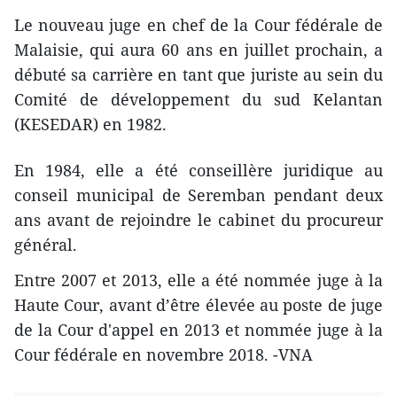
Le nouveau juge en chef de la Cour fédérale de
Malaisie, qui aura 60 ans en juillet prochain, a
débuté sa carrière en tant que juriste au sein du
Comité de développement du sud Kelantan
(KESEDAR) en 1982.
En 1984, elle a été conseillère juridique au
conseil municipal de Seremban pendant deux
ans avant de rejoindre le cabinet du procureur
général.
Entre 2007 et 2013, elle a été nommée juge à la
Haute Cour, avant d’être élevée au poste de juge
de la Cour d'appel en 2013 et nommée juge à la
Cour fédérale en novembre 2018. -VNA