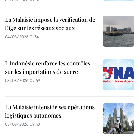
La Malaisie impose la vérification de
l’âge sur les réseaux sociaux
04/08/2026 01:54
L'Indonésie renforce les contrôles
sur les importations de sucre
03/08/2026 09:59
La Malaisie intensifie ses opérations
logistiques autonomes
03/08/2026 09:43