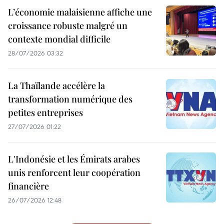
L’économie malaisienne affiche une
croissance robuste malgré un
contexte mondial difficile
28/07/2026 03:32
La Thaïlande accélère la
transformation numérique des
petites entreprises
27/07/2026 01:22
L'Indonésie et les Émirats arabes
unis renforcent leur coopération
financière
26/07/2026 12:48