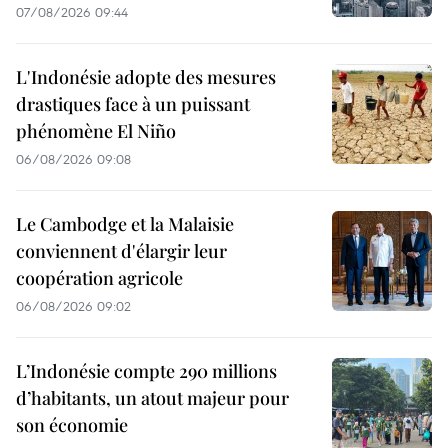
07/08/2026 09:44
L'Indonésie adopte des mesures
drastiques face à un puissant
phénomène El Niño
06/08/2026 09:08
Le Cambodge et la Malaisie
conviennent d'élargir leur
coopération agricole
06/08/2026 09:02
L’Indonésie compte 290 millions
d’habitants, un atout majeur pour
son économie