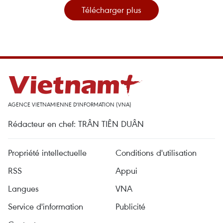
Télécharger plus
AGENCE VIETNAMIENNE D'INFORMATION (VNA)
Rédacteur en chef: TRÂN TIÊN DUÂN
Propriété intellectuelle
Conditions d'utilisation
RSS
Appui
Langues
VNA
Service d'information
Publicité