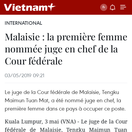
INTERNATIONAL
Malaisie : la première femme
nommée juge en chef de la
Cour fédérale
03/05/2019 09:21
Le juge de la Cour fédérale de Malaisie, Tengku
Maimun Tuan Mat, a été nommé juge en chef, la
première femme dans ce pays à occuper ce poste.
Kuala Lumpur, 3 mai (VNA) - Le juge de la Cour
fédérale de Malaisie, Tengku Maimun Tuan