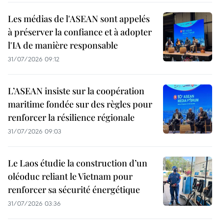
Les médias de l'ASEAN sont appelés
à préserver la confiance et à adopter
l'IA de manière responsable
31/07/2026 09:12
L’ASEAN insiste sur la coopération
maritime fondée sur des règles pour
renforcer la résilience régionale
31/07/2026 09:03
Le Laos étudie la construction d’un
oléoduc reliant le Vietnam pour
renforcer sa sécurité énergétique
31/07/2026 03:36