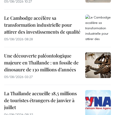
05/08/2026 10:27
Le Cambodge accélère sa
transformation industrielle pour
attirer des investissements de qualité
05/08/2026 08:28
Une découverte paléontologique
majeure en Thaïlande : un fossile de
dinosaure de 130 millions d’années
05/08/2026 03:27
La Thaïlande accueille 18,5 millions
de touristes étrangers de janvier à
juillet
04/08/2026 09:32