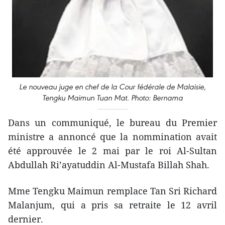
Le nouveau juge en chef de la Cour fédérale de Malaisie,
Tengku Maimun Tuan Mat. Photo: Bernama
Dans un communiqué, le bureau du Premier
ministre a annoncé que la nommination avait
été approuvée le 2 mai par le roi Al-Sultan
Abdullah Ri’ayatuddin Al-Mustafa Billah Shah.
Mme Tengku Maimun remplace Tan Sri Richard
Malanjum, qui a pris sa retraite le 12 avril
dernier.