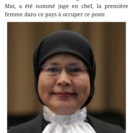
Mat, a été nommé juge en chef, la première
femme dans ce pays à occuper ce poste.