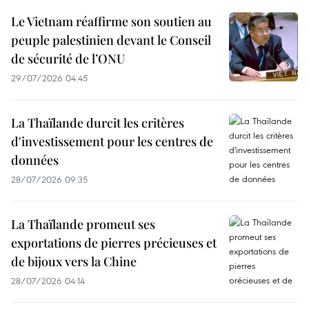
Le Vietnam réaffirme son soutien au
peuple palestinien devant le Conseil
de sécurité de l’ONU
29/07/2026 04:45
La Thaïlande durcit les critères
d'investissement pour les centres de
données
28/07/2026 09:35
La Thaïlande promeut ses
exportations de pierres précieuses et
de bijoux vers la Chine
28/07/2026 04:14