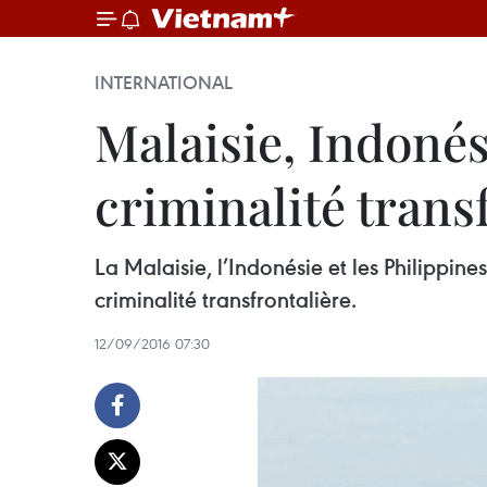
INTERNATIONAL
Malaisie, Indonés
criminalité trans
La Malaisie, l’Indonésie et les Philippine
criminalité transfrontalière.
12/09/2016 07:30