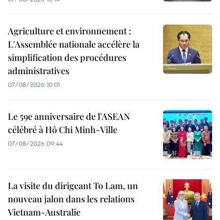
Agriculture et environnement :
L'Assemblée nationale accélère la
simplification des procédures
administratives
07/08/2026 10:01
Le 59e anniversaire de l'ASEAN
célébré à Hô Chi Minh-Ville
07/08/2026 09:44
La visite du dirigeant To Lam, un
nouveau jalon dans les relations
Vietnam-Australie