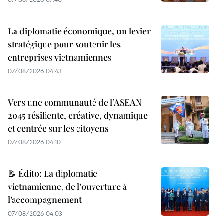
La diplomatie économique, un levier
stratégique pour soutenir les
entreprises vietnamiennes
07/08/2026 04:43
Vers une communauté de l’ASEAN
2045 résiliente, créative, dynamique
et centrée sur les citoyens
07/08/2026 04:10
📝 Édito: La diplomatie
vietnamienne, de l’ouverture à
l’accompagnement
07/08/2026 04:03