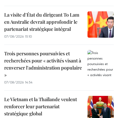
La visite d'État du dirigeant To Lam
en Australie devrait approfondir le
partenariat stratégique intégral
07/08/2026 15:10
Trois personnes poursuivies et
recherchées pour « activités visant à
renverser l'administration populaire
»
07/08/2026 14:54
Le Vietnam et la Thaïlande veulent
renforcer leur partenariat
stratégique global