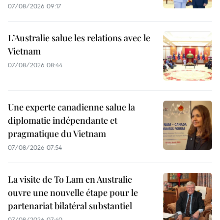
07/08/2026 09:17
L’Australie salue les relations avec le
Vietnam
07/08/2026 08:44
Une experte canadienne salue la
diplomatie indépendante et
pragmatique du Vietnam
07/08/2026 07:54
La visite de To Lam en Australie
ouvre une nouvelle étape pour le
partenariat bilatéral substantiel
07/08/2026 07:40