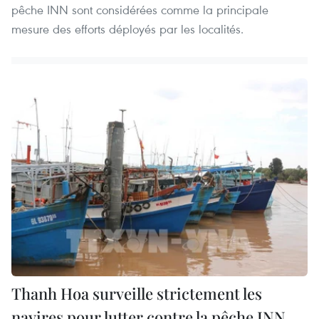
pêche INN sont considérées comme la principale
mesure des efforts déployés par les localités.
Thanh Hoa surveille strictement les
navires pour lutter contre la pêche INN