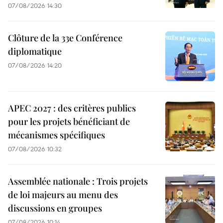
07/08/2026 14:30
Clôture de la 33e Conférence
diplomatique
07/08/2026 14:20
APEC 2027 : des critères publics
pour les projets bénéficiant de
mécanismes spécifiques
07/08/2026 10:32
Assemblée nationale : Trois projets
de loi majeurs au menu des
discussions en groupes
07/08/2026 10:14