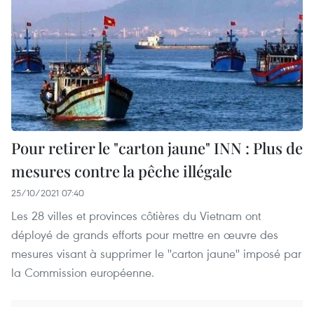
Pour retirer le "carton jaune" INN : Plus de
mesures contre la pêche illégale
25/10/2021 07:40
Les 28 villes et provinces côtières du Vietnam ont
déployé de grands efforts pour mettre en œuvre des
mesures visant à supprimer le ''carton jaune'' imposé par
la Commission européenne.