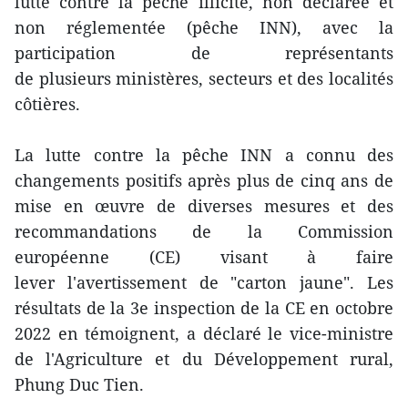
lutte contre la pêche illicite, non déclarée et
non réglementée (pêche INN), avec la
participation de représentants
de plusieurs ministères, secteurs et des localités
côtières.
La lutte contre la pêche INN a connu des
changements positifs après plus de cinq ans de
mise en œuvre de diverses mesures et des
recommandations de la Commission
européenne (CE) visant à faire
lever l'avertissement de "carton jaune". Les
résultats de la 3e inspection de la CE en octobre
2022 en témoignent, a déclaré le vice-ministre
de l'Agriculture et du Développement rural,
Phung Duc Tien.