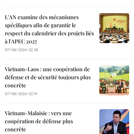
L'AN examine des mécanismes
spécifiques afin de garantir le
respect du calendrier des projets liés
à l'APEC 2027
07/08/2026 02:38
Vietnam-Laos : une coopération de
défense et de sécurité toujours plus
concrète
07/08/2026 02:19
Vietnam-Malaisie : vers une
coopération de défense plus
concrète