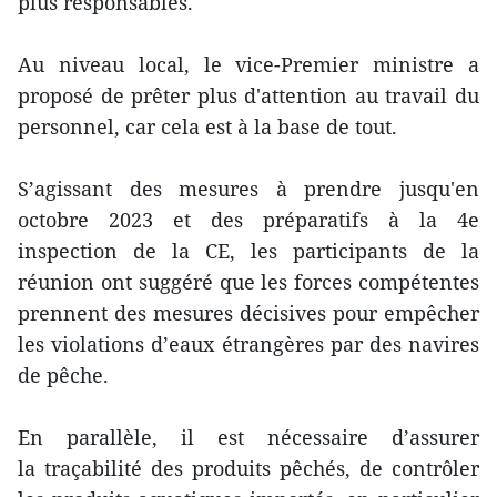
plus responsables.
Au niveau local, le vice-Premier ministre a
proposé de prêter plus d'attention au travail du
personnel, car cela est à la base de tout.
S’agissant des mesures à prendre jusqu'en
octobre 2023 et des préparatifs à la 4e
inspection de la CE, les participants de la
réunion ont suggéré que les forces compétentes
prennent des mesures décisives pour empêcher
les violations d’eaux étrangères par des navires
de pêche.
En parallèle, il est nécessaire d’assurer
la traçabilité des produits pêchés, de contrôler