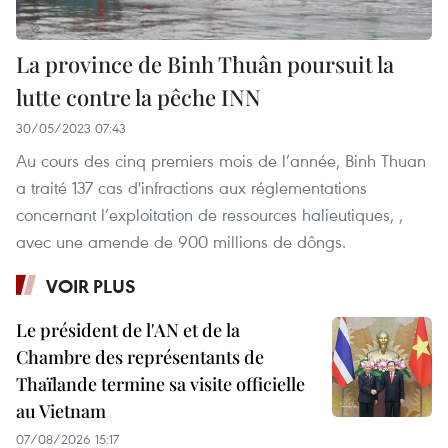
La province de Binh Thuân poursuit la
lutte contre la pêche INN
30/05/2023 07:43
Au cours des cinq premiers mois de l’année, Binh Thuan
a traité 137 cas d'infractions aux réglementations
concernant l’exploitation de ressources halieutiques, ,
avec une amende de 900 millions de dôngs.
VOIR PLUS
Le président de l'AN et de la
Chambre des représentants de
Thaïlande termine sa visite officielle
au Vietnam
07/08/2026 15:17