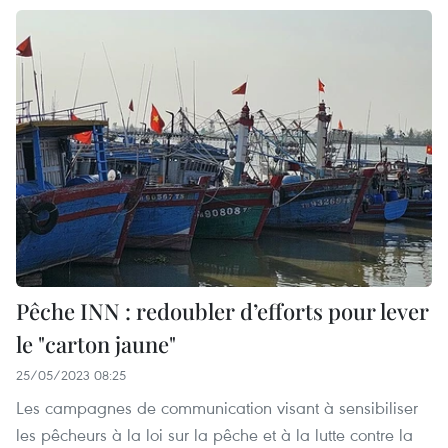
Pêche INN : redoubler d’efforts pour lever
le "carton jaune"
25/05/2023 08:25
Les campagnes de communication visant à sensibiliser
les pêcheurs à la loi sur la pêche et à la lutte contre la