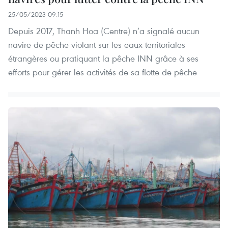
25/05/2023 09:15
Depuis 2017, Thanh Hoa (Centre) n’a signalé aucun
navire de pêche violant sur les eaux territoriales
étrangères ou pratiquant la pêche INN grâce à ses
efforts pour gérer les activités de sa flotte de pêche