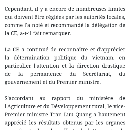
Cependant, il y a encore de nombreuses limites
qui doivent être réglées par les autorités locales,
comme l'a noté et recommandé la délégation de
la CE, a-t-il fait remarquer.
La CE a continué de reconnaître et d'apprécier
la détermination politique du Vietnam, en
particulier l'attention et la direction drastique
de la permanence du Secrétariat, du
gouvernement et du Premier ministre.
S'accordant au rapport du ministère de
l'Agriculture et du Développement rural, le vice-
Premier ministre Tran Luu Quang a hautement
apprécié les résultats obtenus par les organes