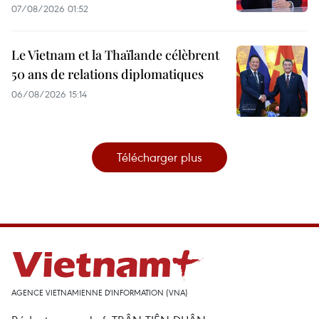
07/08/2026 01:52
Le Vietnam et la Thaïlande célèbrent
50 ans de relations diplomatiques
06/08/2026 15:14
Télécharger plus
AGENCE VIETNAMIENNE D'INFORMATION (VNA)