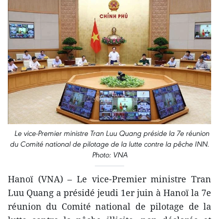
Le vice-Premier ministre Tran Luu Quang préside la 7e réunion
du Comité national de pilotage de la lutte contre la pêche INN.
Photo: VNA
Hanoï (VNA) – Le vice-Premier ministre Tran
Luu Quang a présidé jeudi 1er juin à Hanoï la 7e
réunion du Comité national de pilotage de la