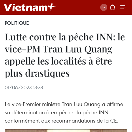
POLITIQUE
Lutte contre la pêche INN: le
vice-PM Tran Luu Quang
appelle les localités à être
plus drastiques
01/06/2023 13:38
Le vice-Premier ministre Tran Luu Quang a affirmé
sa détermination à empêcher la pêche INN
conformément aux recommandations de la CE.