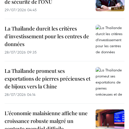
de sécurité de l’ONU
29/07/2026 04:45
La Thaïlande durcit les critères
d'investissement pour les centres de
données
28/07/2026 09:35
La Thaïlande promeut ses
exportations de pierres précieuses et
de bijoux vers la Chine
28/07/2026 04:14
L’économie malaisienne affiche une
croissance robuste malgré un
contexte mondial difficile