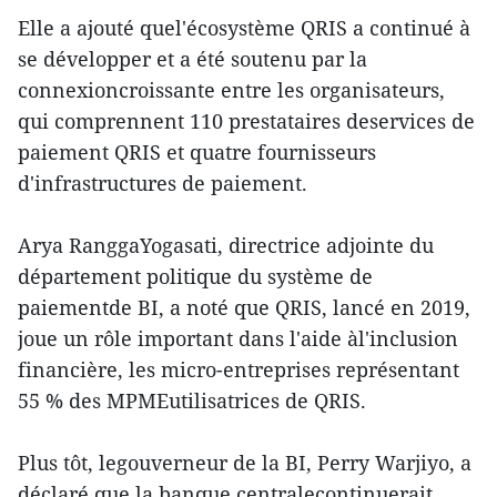
Elle a ajouté quel'écosystème QRIS a continué à
se développer et a été soutenu par la
connexioncroissante entre les organisateurs,
qui comprennent 110 prestataires deservices de
paiement QRIS et quatre fournisseurs
d'infrastructures de paiement.
Arya RanggaYogasati, directrice adjointe du
département politique du système de
paiementde BI, a noté que QRIS, lancé en 2019,
joue un rôle important dans l'aide àl'inclusion
financière, les micro-entreprises représentant
55 % des MPMEutilisatrices de QRIS.
Plus tôt, legouverneur de la BI, Perry Warjiyo, a
déclaré que la banque centralecontinuerait