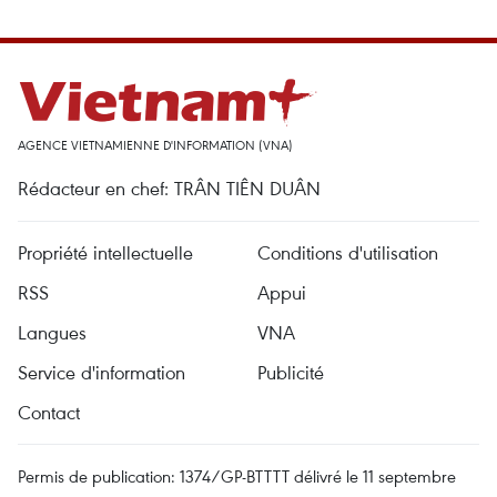
AGENCE VIETNAMIENNE D'INFORMATION (VNA)
Rédacteur en chef: TRÂN TIÊN DUÂN
Propriété intellectuelle
Conditions d'utilisation
RSS
Appui
Langues
VNA
Service d'information
Publicité
Contact
Permis de publication: 1374/GP-BTTTT délivré le 11 septembre