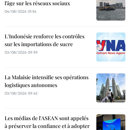
l’âge sur les réseaux sociaux
04/08/2026 01:54
L'Indonésie renforce les contrôles
sur les importations de sucre
03/08/2026 09:59
La Malaisie intensifie ses opérations
logistiques autonomes
03/08/2026 09:43
Les médias de l'ASEAN sont appelés
à préserver la confiance et à adopter