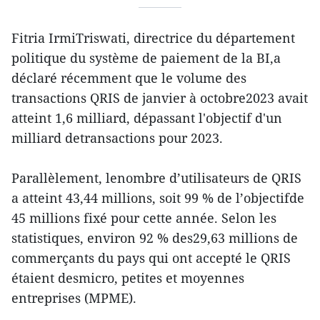
Fitria IrmiTriswati, directrice du département
politique du système de paiement de la BI,a
déclaré récemment que le volume des
transactions QRIS de janvier à octobre2023 avait
atteint 1,6 milliard, dépassant l'objectif d'un
milliard detransactions pour 2023.
Parallèlement, lenombre d’utilisateurs de QRIS
a atteint 43,44 millions, soit 99 % de l’objectifde
45 millions fixé pour cette année. Selon les
statistiques, environ 92 % des29,63 millions de
commerçants du pays qui ont accepté le QRIS
étaient desmicro, petites et moyennes
entreprises (MPME).