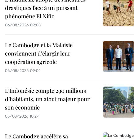
drastiques face à un puissant
phénomène El Niño
06/08/2026 09:08
Le Cambodge et la Malaisie
conviennent d'élargir leur
coopération agricole
06/08/2026 09:02
L’Indonésie compte 290 millions
d’habitants, un atout majeur pour
son économie
05/08/2026 10:27
Le Cambodge accélère sa