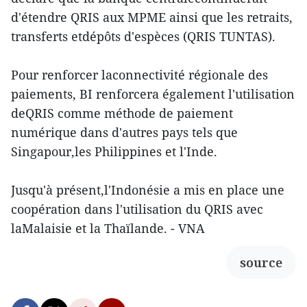
d'étendre QRIS aux MPME ainsi que les retraits,
transferts etdépôts d'espèces (QRIS TUNTAS).
Pour renforcer laconnectivité régionale des
paiements, BI renforcera également l'utilisation
deQRIS comme méthode de paiement
numérique dans d'autres pays tels que
Singapour,les Philippines et l'Inde.
Jusqu'à présent,l'Indonésie a mis en place une
coopération dans l'utilisation du QRIS avec
laMalaisie et la Thaïlande. - VNA
source