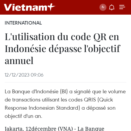
INTERNATIONAL
L'utilisation du code QR en
Indonésie dépasse l'objectif
annuel
12/12/2023 09:06
La Banque d'Indonésie (BI) a signalé que le volume
de transactions utilisant les codes QRIS (Quick
Response Indonesian Standard) a dépassé son
objectif d'un an.
Jakarta, 12décembre (VNA) - La Banque