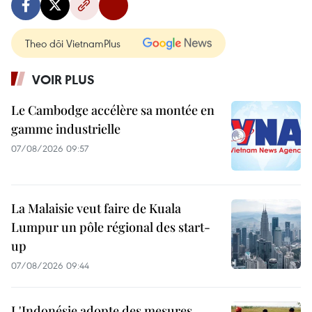
Theo dõi VietnamPlus
VOIR PLUS
Le Cambodge accélère sa montée en
gamme industrielle
07/08/2026 09:57
La Malaisie veut faire de Kuala
Lumpur un pôle régional des start-
up
07/08/2026 09:44
L'Indonésie adopte des mesures