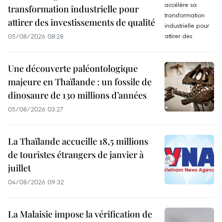
transformation industrielle pour
attirer des investissements de qualité
05/08/2026 08:28
Une découverte paléontologique
majeure en Thaïlande : un fossile de
dinosaure de 130 millions d’années
05/08/2026 03:27
La Thaïlande accueille 18,5 millions
de touristes étrangers de janvier à
juillet
04/08/2026 09:32
La Malaisie impose la vérification de