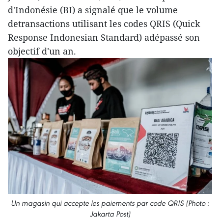
d'Indonésie (BI) a signalé que le volume
detransactions utilisant les codes QRIS (Quick
Response Indonesian Standard) adépassé son
objectif d'un an.
Un magasin qui accepte les paiements par code QRIS (Photo :
Jakarta Post)