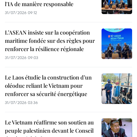
l'IA de manière responsable
31/07/2026 09:12
L’ASEAN insiste sur la coopération
maritime fondée sur des règles pour
renforcer la résilience régionale
31/07/2026 09:03
Le Laos étudie la construction d’un
oléoduc reliant le Vietnam pour
renforcer sa sécurité énergétique
31/07/2026 03:36
Le Vietnam réaffirme son soutien au
peuple palestinien devant le Conseil