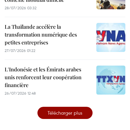
28/07/2026 03:32
La Thaïlande accélère la
transformation numérique des
petites entreprises
27/07/2026 01:22
L'Indonésie et les Émirats arabes
unis renforcent leur coopération
financière
26/07/2026 12:48
Télécharger plus