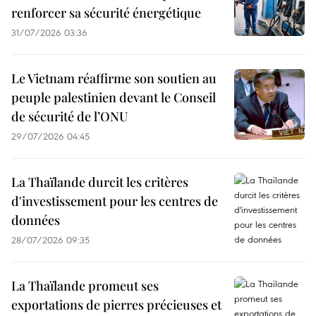
renforcer sa sécurité énergétique
31/07/2026 03:36
Le Vietnam réaffirme son soutien au
peuple palestinien devant le Conseil
de sécurité de l’ONU
29/07/2026 04:45
La Thaïlande durcit les critères
d'investissement pour les centres de
données
28/07/2026 09:35
La Thaïlande promeut ses
exportations de pierres précieuses et