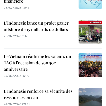
financière
26/07/2026 12:48
L’Indonésie lance un projet gazier
offshore de 15 milliards de dollars
25/07/2026 11:12
Le Vietnam réaffirme les valeurs du
TAC à l’occasion de son 50e
anniversaire
24/07/2026 15:09
L’Indonésie renforce sa sécurité des
ressources en eau
24/07/2026 09:45