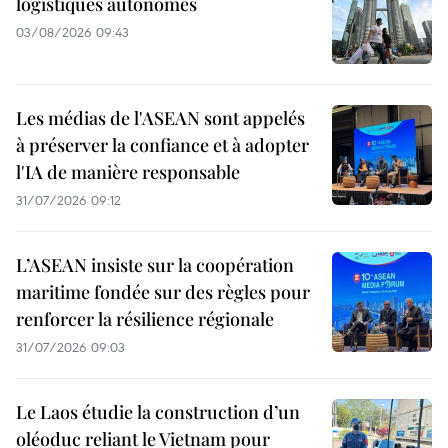
logistiques autonomes
03/08/2026 09:43
Les médias de l'ASEAN sont appelés
à préserver la confiance et à adopter
l'IA de manière responsable
31/07/2026 09:12
L’ASEAN insiste sur la coopération
maritime fondée sur des règles pour
renforcer la résilience régionale
31/07/2026 09:03
Le Laos étudie la construction d’un
oléoduc reliant le Vietnam pour