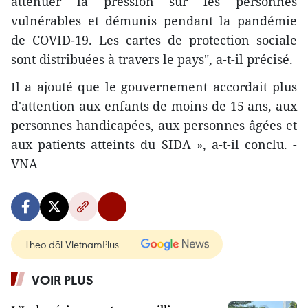
atténuer la pression sur les personnes
vulnérables et démunis pendant la pandémie
de COVID-19. Les cartes de protection sociale
sont distribuées à travers le pays", a-t-il précisé.
Il a ajouté que le gouvernement accordait plus
d'attention aux enfants de moins de 15 ans, aux
personnes handicapées, aux personnes âgées et
aux patients atteints du SIDA », a-t-il conclu. -
VNA
Theo dõi VietnamPlus
VOIR PLUS