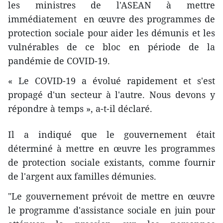
les ministres de l'ASEAN à mettre
immédiatement en œuvre des programmes de
protection sociale pour aider les démunis et les
vulnérables de ce bloc en période de la
pandémie de COVID-19.
« Le COVID-19 a évolué rapidement et s'est
propagé d'un secteur à l'autre. Nous devons y
répondre à temps », a-t-il déclaré.
Il a indiqué que le gouvernement était
déterminé à mettre en œuvre les programmes
de protection sociale existants, comme fournir
de l'argent aux familles démunies.
"Le gouvernement prévoit de mettre en œuvre
le programme d'assistance sociale en juin pour