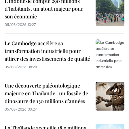
L’Indonésie compte 290 millions
d’habitants, un atout majeur pour
son économie
05/08/2026 10:27
Le Cambodge accélère sa
transformation industrielle pour
attirer des investissements de qualité
05/08/2026 08:28
Une découverte paléontologique
majeure en Thaïlande : un fossile de
dinosaure de 130 millions d’années
05/08/2026 03:27
La Thaïlande accueille 18,5 millions