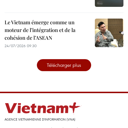
Le Vietnam émerge comme un
moteur de l’intégration et de la
cohésion de l’ASEAN
24/07/2026 09:30
Télécharger plus
AGENCE VIETNAMIENNE D'INFORMATION (VNA)