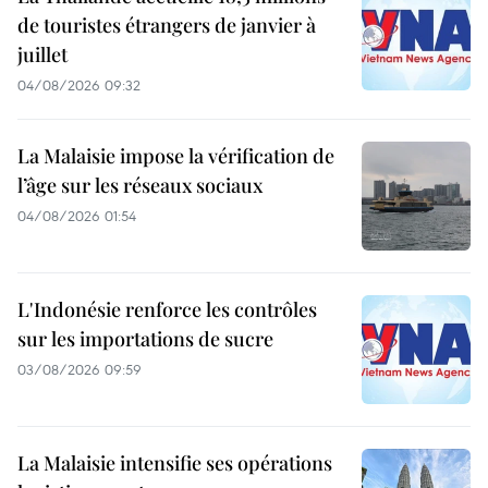
de touristes étrangers de janvier à
juillet
04/08/2026 09:32
La Malaisie impose la vérification de
l’âge sur les réseaux sociaux
04/08/2026 01:54
L'Indonésie renforce les contrôles
sur les importations de sucre
03/08/2026 09:59
La Malaisie intensifie ses opérations