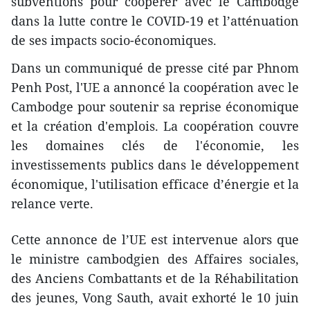
subventions pour coopérer avec le Cambodge
dans la lutte contre le COVID-19 et l’atténuation
de ses impacts socio-économiques.
Dans un communiqué de presse cité par Phnom
Penh Post, l'UE a annoncé la coopération avec le
Cambodge pour soutenir sa reprise économique
et la création d'emplois. La coopération couvre
les domaines clés de l'économie, les
investissements publics dans le développement
économique, l'utilisation efficace d’énergie et la
relance verte.
Cette annonce de l’UE est intervenue alors que
le ministre cambodgien des Affaires sociales,
des Anciens Combattants et de la Réhabilitation
des jeunes, Vong Sauth, avait exhorté le 10 juin