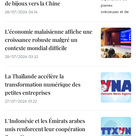
de bijoux vers la Chine
28/07/2026 04:14
L’économie malaisienne affiche une
croissance robuste malgré un
contexte mondial difficile
28/07/2026 03:32
La Thaïlande accélère la
transformation numérique des
petites entreprises
27/07/2026 01:22
L'Indonésie et les Émirats arabes
unis renforcent leur coopération