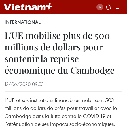
INTERNATIONAL
L’UE mobilise plus de 500
millions de dollars pour
soutenir la reprise
économique du Cambodge
12/06/2020 09:33
L’UE et ses institutions financières mobilisent 503
millions de dollars de prêts pour travailler avec le
Cambodge dans la lutte contre le COVID-19 et
l’atténuation de ses impacts socio-économiques.