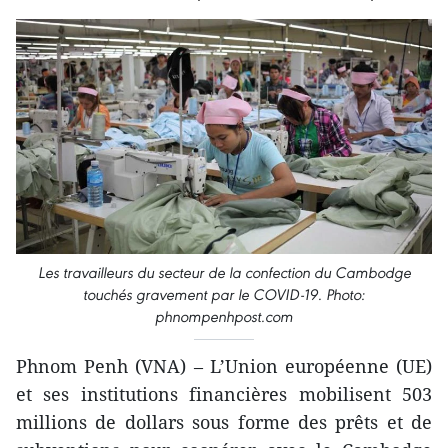
Les travailleurs du secteur de la confection du Cambodge
touchés gravement par le COVID-19. Photo:
phnompenhpost.com
Phnom Penh (VNA) – L’Union européenne (UE)
et ses institutions financières mobilisent 503
millions de dollars sous forme des prêts et de