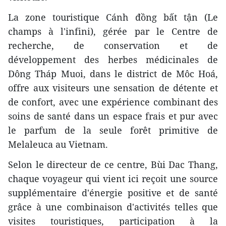
La zone touristique Cánh đồng bất tận (Le
champs à l'infini), gérée par le Centre de
recherche, de conservation et de
développement des herbes médicinales de
Dông Tháp Muoi, dans le district de Môc Hoá,
offre aux visiteurs une sensation de détente et
de confort, avec une expérience combinant des
soins de santé dans un espace frais et pur avec
le parfum de la seule forêt primitive de
Melaleuca au Vietnam.
Selon le directeur de ce centre, Bùi Dac Thang,
chaque voyageur qui vient ici reçoit une source
supplémentaire d'énergie positive et de santé
grâce à une combinaison d'activités telles que
visites touristiques, participation à la