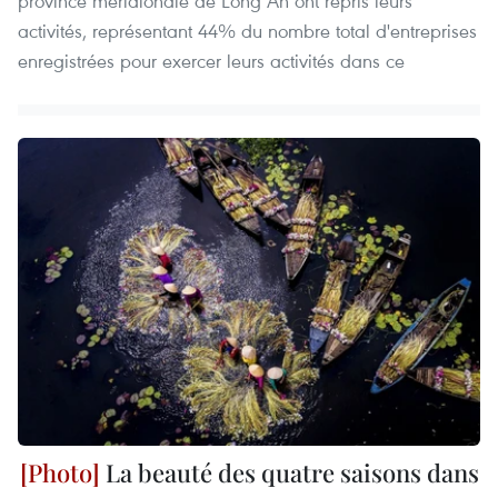
province méridionale de Long An ont repris leurs
activités, représentant 44% du nombre total d'entreprises
enregistrées pour exercer leurs activités dans ce
La beauté des quatre saisons dans