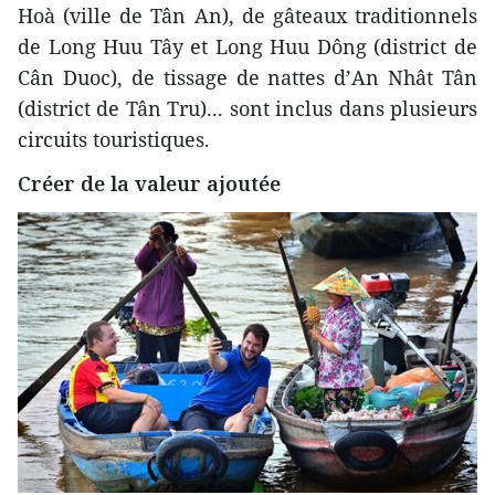
Hoà (ville de Tân An), de gâteaux traditionnels
de Long Huu Tây et Long Huu Dông (district de
Cân Duoc), de tissage de nattes d’An Nhât Tân
(district de Tân Tru)... sont inclus dans plusieurs
circuits touristiques.
Créer de la valeur ajoutée