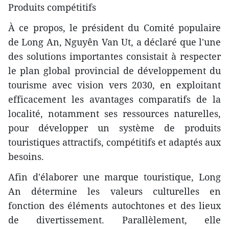
Produits compétitifs
À ce propos, le président du Comité populaire
de Long An, Nguyên Van Ut, a déclaré que l'une
des solutions importantes consistait à respecter
le plan global provincial de développement du
tourisme avec vision vers 2030, en exploitant
efficacement les avantages comparatifs de la
localité, notamment ses ressources naturelles,
pour développer un système de produits
touristiques attractifs, compétitifs et adaptés aux
besoins.
Afin d'élaborer une marque touristique, Long
An détermine les valeurs culturelles en
fonction des éléments autochtones et des lieux
de divertissement. Parallèlement, elle