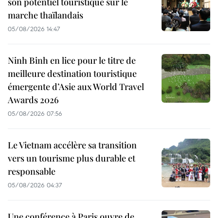
son potentiel touristique sur le
marche thaïlandais
05/08/2026 14:47
Ninh Binh en lice pour le titre de
meilleure destination touristique
émergente d’Asie aux World Travel
Awards 2026
05/08/2026 07:56
Le Vietnam accélère sa transition
vers un tourisme plus durable et
responsable
05/08/2026 04:37
Une conférence à Paris ouvre de