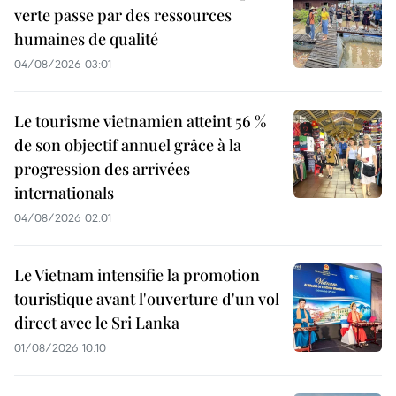
verte passe par des ressources
humaines de qualité
04/08/2026 03:01
Le tourisme vietnamien atteint 56 %
de son objectif annuel grâce à la
progression des arrivées
internationals
04/08/2026 02:01
Le Vietnam intensifie la promotion
touristique avant l'ouverture d'un vol
direct avec le Sri Lanka
01/08/2026 10:10