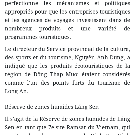
perfectionne les mécanismes et politiques
appropriés pour que les entreprises touristiques
et les agences de voyages investissent dans de
nombreux produits et une variété de
programmes touristiques.
Le directeur du Service provincial de la culture,
des sports et du tourisme, Nguyên Anh Dung, a
indiqué que les produits écotouristiques de la
région de Dông Thap Muoi étaient considérés
comme l'un des points forts du tourisme de
Long An.
Réserve de zones humides Láng Sen
Il s’agit de la Réserve de zones humides de Láng
Sen en tant que 7e site Ramsar du Vietnam, qui