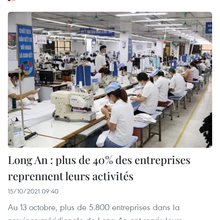
Long An : plus de 40% des entreprises
reprennent leurs activités
15/10/2021 09:40
Au 13 octobre, plus de 5.800 entreprises dans la