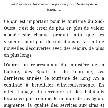
Restauration des canaux régionaux pour développer le
tourisme.
Ce qui est important pour le tourisme du Sud-
Ouest, c’est de créer de plus en plus de valeur
ajoutée sur chaque produit, afin que les
visiteurs aient plus de sensations et fassent de
nouvelles découvertes avec des séjours de plus
en plus longs.
D'après un représentant du ministère de la
Culture, des Sports et du Tourisme, ces
dernières années, le tourisme de Long An a
continué à bénéficier d’investissements. En
effet, l'image du territoire et des habitants
locaux est plus connue, le nombre de voyageurs
augmente, la qualité des services aux sites et