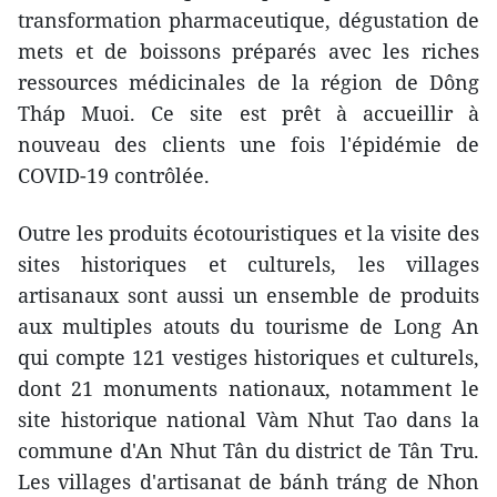
transformation pharmaceutique, dégustation de
mets et de boissons préparés avec les riches
ressources médicinales de la région de Dông
Tháp Muoi. Ce site est prêt à accueillir à
nouveau des clients une fois l'épidémie de
COVID-19 contrôlée.
Outre les produits écotouristiques et la visite des
sites historiques et culturels, les villages
artisanaux sont aussi un ensemble de produits
aux multiples atouts du tourisme de Long An
qui compte 121 vestiges historiques et culturels,
dont 21 monuments nationaux, notamment le
site historique national Vàm Nhut Tao dans la
commune d'An Nhut Tân du district de Tân Tru.
Les villages d'artisanat de bánh tráng de Nhon