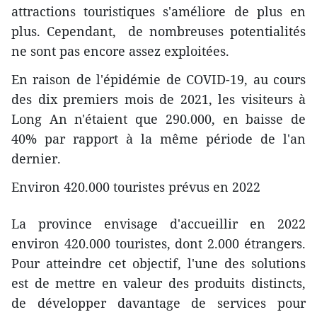
attractions touristiques s'améliore de plus en
plus. Cependant, de nombreuses potentialités
ne sont pas encore assez exploitées.
En raison de l'épidémie de COVID-19, au cours
des dix premiers mois de 2021, les visiteurs à
Long An n'étaient que 290.000, en baisse de
40% par rapport à la même période de l'an
dernier.
Environ 420.000 touristes prévus en 2022
La province envisage d'accueillir en 2022
environ 420.000 touristes, dont 2.000 étrangers.
Pour atteindre cet objectif, l'une des solutions
est de mettre en valeur des produits distincts,
de développer davantage de services pour