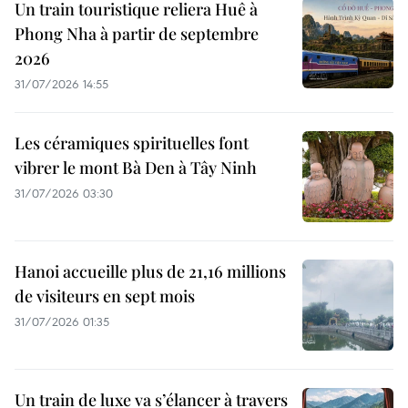
Un train touristique reliera Huê à
Phong Nha à partir de septembre
2026
31/07/2026 14:55
Les céramiques spirituelles font
vibrer le mont Bà Den à Tây Ninh
31/07/2026 03:30
Hanoi accueille plus de 21,16 millions
de visiteurs en sept mois ​
31/07/2026 01:35
Un train de luxe va s’élancer à travers