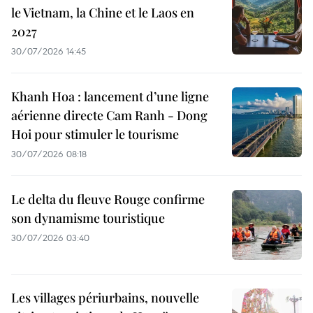
le Vietnam, la Chine et le Laos en
2027
30/07/2026 14:45
Khanh Hoa : lancement d’une ligne
aérienne directe Cam Ranh - Dong
Hoi pour stimuler le tourisme
30/07/2026 08:18
Le delta du fleuve Rouge confirme
son dynamisme touristique
30/07/2026 03:40
Les villages périurbains, nouvelle