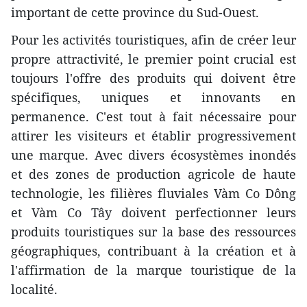
important de cette province du Sud-Ouest.
Pour les activités touristiques, afin de créer leur
propre attractivité, le premier point crucial est
toujours l'offre des produits qui doivent être
spécifiques, uniques et innovants en
permanence. C'est tout à fait nécessaire pour
attirer les visiteurs et établir progressivement
une marque. Avec divers écosystèmes inondés
et des zones de production agricole de haute
technologie, les filières fluviales Vàm Co Dông
et Vàm Co Tây doivent perfectionner leurs
produits touristiques sur la base des ressources
géographiques, contribuant à la création et à
l'affirmation de la marque touristique de la
localité.