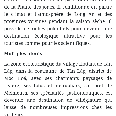
de la Plaine des joncs. Il conditionne en partie
le climat et l'atmosphère de Long An et des
provinces voisines pendant la saison sèche. Il
possède de riches potentiels pour devenir une
destination écologique attractive pour les
touristes comme pour les scientifiques.
Multiples atouts
La zone écotouristique du village flottant de Tân
Lâp, dans la commune de Tân Lâp, district de
Môc Hoá, avec ses charmants paysages de
rivière, ses lotus et nénuphars, sa forêt de
Melaleuca, ses spécialités gastronomiques, est
devenue une destination de villégiature qui
laisse de nombreuses impressions chez les
visiteurs.