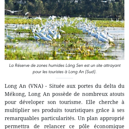
La Réserve de zones humides Láng Sen est un site attrayant
pour les touristes à Long An (Sud).
Long An (VNA) - Située aux portes du delta du
Mékong, Long An possède de nombreux atouts
pour déveloper son tourisme. Elle cherche à
multiplier ses produits touristiques grâce à ses
remarquables particularités. Un plan approprié
permettra de relancer ce pôle économique