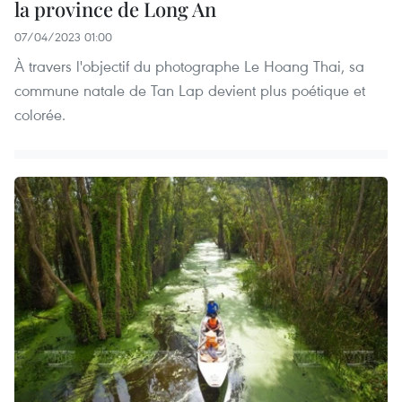
la province de Long An
07/04/2023 01:00
À travers l'objectif du photographe Le Hoang Thai, sa
commune natale de Tan Lap devient plus poétique et
colorée.