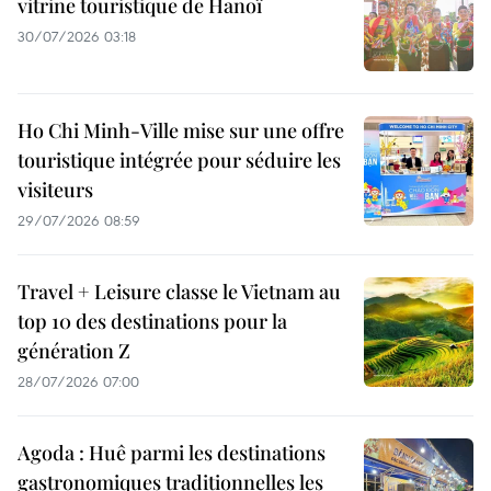
vitrine touristique de Hanoï
30/07/2026 03:18
Ho Chi Minh-Ville mise sur une offre
touristique intégrée pour séduire les
visiteurs
29/07/2026 08:59
Travel + Leisure classe le Vietnam au
top 10 des destinations pour la
génération Z
28/07/2026 07:00
Agoda : Huê parmi les destinations
gastronomiques traditionnelles les