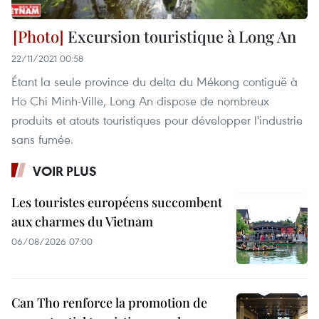
Excursion touristique à Long An
22/11/2021 00:58
Étant la seule province du delta du Mékong contiguë à
Ho Chi Minh-Ville, Long An dispose de nombreux
produits et atouts touristiques pour développer l'industrie
sans fumée.
VOIR PLUS
Les touristes européens succombent
aux charmes du Vietnam
06/08/2026 07:00
Can Tho renforce la promotion de