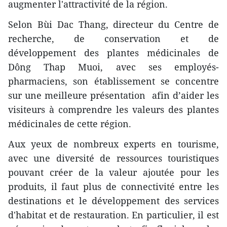
augmenter l'attractivité de la région.
Selon Bùi Dac Thang, directeur du Centre de
recherche, de conservation et de
développement des plantes médicinales de
Dông Thap Muoi, avec ses employés-
pharmaciens, son établissement se concentre
sur une meilleure présentation afin d’aider les
visiteurs à comprendre les valeurs des plantes
médicinales de cette région.
Aux yeux de nombreux experts en tourisme,
avec une diversité de ressources touristiques
pouvant créer de la valeur ajoutée pour les
produits, il faut plus de connectivité entre les
destinations et le développement des services
d'habitat et de restauration. En particulier, il est