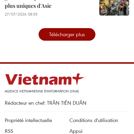
plus uniques d'Asie
27/07/2026 08:55
Télécharger plus
AGENCE VIETNAMIENNE D'INFORMATION (VNA)
Rédacteur en chef: TRÂN TIÊN DUÂN
Propriété intellectuelle
Conditions d'utilisation
RSS
Appui