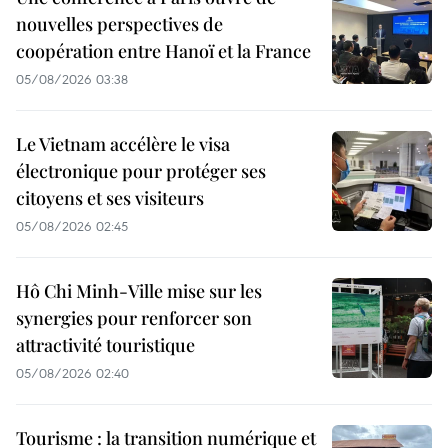
nouvelles perspectives de
coopération entre Hanoï et la France
05/08/2026 03:38
Le Vietnam accélère le visa
électronique pour protéger ses
citoyens et ses visiteurs
05/08/2026 02:45
Hô Chi Minh-Ville mise sur les
synergies pour renforcer son
attractivité touristique
05/08/2026 02:40
Tourisme : la transition numérique et