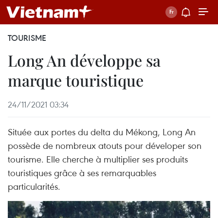
TOURISME
Long An développe sa
marque touristique
24/11/2021 03:34
Située aux portes du delta du Mékong, Long An
possède de nombreux atouts pour déveloper son
tourisme. Elle cherche à multiplier ses produits
touristiques grâce à ses remarquables
particularités.