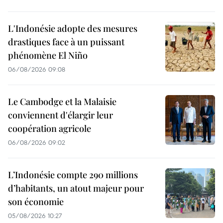
L'Indonésie adopte des mesures
drastiques face à un puissant
phénomène El Niño
06/08/2026 09:08
Le Cambodge et la Malaisie
conviennent d'élargir leur
coopération agricole
06/08/2026 09:02
L’Indonésie compte 290 millions
d’habitants, un atout majeur pour
son économie
05/08/2026 10:27