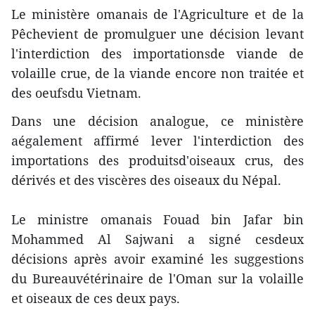
Le ministère omanais de l'Agriculture et de la
Pêchevient de promulguer une décision levant
l'interdiction des importationsde viande de
volaille crue, de la viande encore non traitée et
des oeufsdu Vietnam.
Dans une décision analogue, ce ministère
aégalement affirmé lever l'interdiction des
importations des produitsd'oiseaux crus, des
dérivés et des viscères des oiseaux du Népal.
Le ministre omanais Fouad bin Jafar bin
Mohammed Al Sajwani a signé cesdeux
décisions après avoir examiné les suggestions
du Bureauvétérinaire de l'Oman sur la volaille
et oiseaux de ces deux pays.