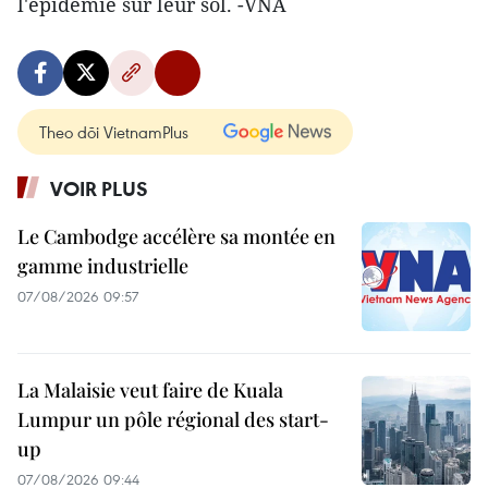
l'épidémie sur leur sol. -VNA
Theo dõi VietnamPlus
VOIR PLUS
Le Cambodge accélère sa montée en
gamme industrielle
07/08/2026 09:57
La Malaisie veut faire de Kuala
Lumpur un pôle régional des start-
up
07/08/2026 09:44