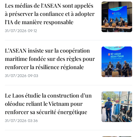
Les médias de l'ASEAN sont appelés
à préserver la confiance et à adopter
l'IA de manière responsable
31/07/2026 09:12
L’ASEAN insiste sur la coopération
maritime fondée sur des règles pour
renforcer la résilience régionale
31/07/2026 09:03
Le Laos étudie la construction d’un
oléoduc reliant le Vietnam pour
renforcer sa sécurité énergétique
31/07/2026 03:36