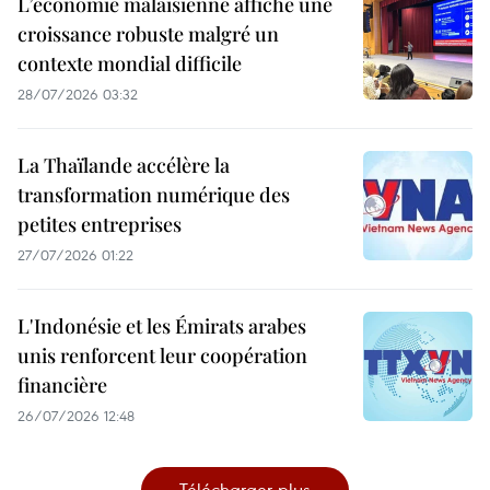
L’économie malaisienne affiche une
croissance robuste malgré un
contexte mondial difficile
28/07/2026 03:32
La Thaïlande accélère la
transformation numérique des
petites entreprises
27/07/2026 01:22
L'Indonésie et les Émirats arabes
unis renforcent leur coopération
financière
26/07/2026 12:48
Télécharger plus