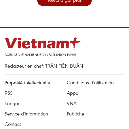
AGENCE VIETNAMIENNE D'INFORMATION (VNA)
Rédacteur en chef: TRÂN TIÊN DUÂN
Propriété intellectuelle
Conditions d'utilisation
RSS
Appui
Langues
VNA
Service d'information
Publicité
Contact