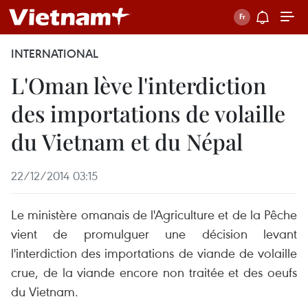
INTERNATIONAL
L'Oman lève l'interdiction
des importations de volaille
du Vietnam et du Népal
22/12/2014 03:15
Le ministère omanais de l'Agriculture et de la Pêche
vient de promulguer une décision levant
l'interdiction des importations de viande de volaille
crue, de la viande encore non traitée et des oeufs
du Vietnam.