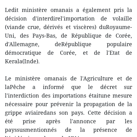
Ledit ministère omanais a également pris la
décision d'interdirel'importation de volaille
(viande crue, dérivés et viscères) duRoyaume-
Uni, des Pays-Bas, de République de Corée,
d'Allemagne, deRépublique populaire
démocratique de Corée, et de l'Etat de
Kerala(Inde).
Le ministère omanais de l'Agriculture et de
laPêche a informé que le décret sur
l'interdiction des importations étaitune mesure
nécessaire pour prévenir la propagation de la
grippe aviairedans son pays. Cette décision a
été prise après l'annonce par les
payssusmentionnés de la présence de