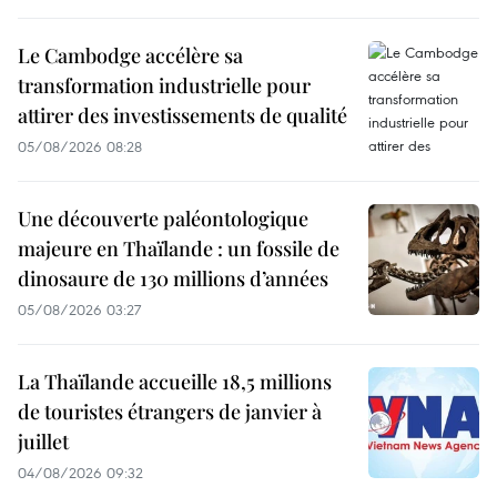
Le Cambodge accélère sa
transformation industrielle pour
attirer des investissements de qualité
05/08/2026 08:28
Une découverte paléontologique
majeure en Thaïlande : un fossile de
dinosaure de 130 millions d’années
05/08/2026 03:27
La Thaïlande accueille 18,5 millions
de touristes étrangers de janvier à
juillet
04/08/2026 09:32