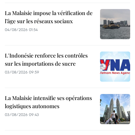
La Malaisie impose la vérification de
l’âge sur les réseaux sociaux
04/08/2026 01:54
L'Indonésie renforce les contrôles
sur les importations de sucre
03/08/2026 09:59
La Malaisie intensifie ses opérations
logistiques autonomes
03/08/2026 09:43