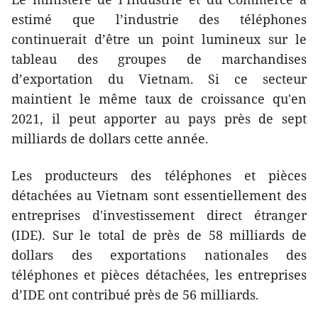
estimé que l’industrie des téléphones
continuerait d’être un point lumineux sur le
tableau des groupes de marchandises
d’exportation du Vietnam. Si ce secteur
maintient le même taux de croissance qu'en
2021, il peut apporter au pays près de sept
milliards de dollars cette année.
Les producteurs des téléphones et pièces
détachées au Vietnam sont essentiellement des
entreprises d'investissement direct étranger
(IDE). Sur le total de près de 58 milliards de
dollars des exportations nationales des
téléphones et pièces détachées, les entreprises
d’IDE ont contribué près de 56 milliards.