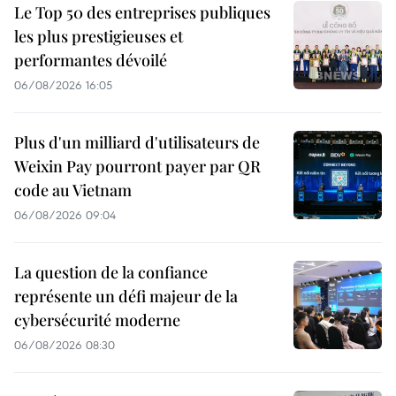
Le Top 50 des entreprises publiques
les plus prestigieuses et
performantes dévoilé
06/08/2026 16:05
Plus d'un milliard d'utilisateurs de
Weixin Pay pourront payer par QR
code au Vietnam
06/08/2026 09:04
La question de la confiance
représente un défi majeur de la
cybersécurité moderne
06/08/2026 08:30