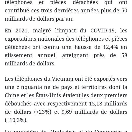
téléphones et pièces détachées qui ont
contribué ces trois dernières années plus de 50
milliards de dollars par an.
En 2021, malgré l’impact du COVID-19, les
exportations nationales des téléphones et pièces
détachées ont connu une hausse de 12,4% en
glissement annuel, atteignant près de 58
milliards de dollars.
Les téléphones du Vietnam ont été exportés vers
une cinquantaine de pays et territoires dont la
Chine et les États-Unis étaient les deux premiers
débouchés avec respectivement 15,18 milliards
de dollars (+23%) et 9,69 milliards de dollars
(+10,3%).
Le ministère de l’Industrie et du Commerce a