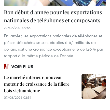
Bon début d'année pour les exportations
nationales de téléphones et composants
22/02/2021 09:55
En janvier, les exportations nationales de téléphones et
pièces détachées se sont établies à 6,1 milliards de
dollars, soit une croissance exceptionnelle de 126% par
rapport à la même période de l’année...
VOIR PLUS
Le marché intérieur, nouveau
moteur de croissance de la filière
bois vietnamienne
07/08/2026 02:54