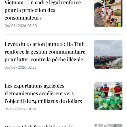
Vietnam : Un cadre légal renforcé
pour la protection des
consommateurs
06/08/2026 02:30
Levée du « carton jaune » : Ha Tinh
renforce la gestion communautaire
pour lutter contre la pêche illégale
06/08/2026 02:25
Les exportations agricoles
vietnamiennes accélèrent vers
l’objectif de 74 milliards de dollars
06/08/2026 01:36