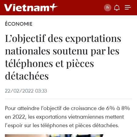
ÉCONOMIE
L’objectif des exportations
nationales soutenu par les
téléphones et pièces
détachées
22/02/2022 03:33
Pour atteindre l’objectif de croissance de 6% à 8%
en 2022, les exportations vietnamiennes mettent
l’espoir sur les téléphones et pièces détachées.