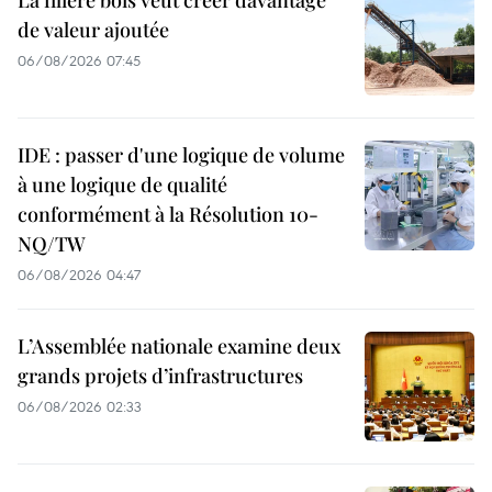
La filière bois veut créer davantage
de valeur ajoutée
06/08/2026 07:45
IDE : passer d'une logique de volume
à une logique de qualité
conformément à la Résolution 10-
NQ/TW
06/08/2026 04:47
L’Assemblée nationale examine deux
grands projets d’infrastructures
06/08/2026 02:33