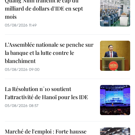
Quang Ninh franchit le cap du
milliard de dollars d'IDE en sept
mois
05/08/2026 11:49
L’Assemblée nationale se penche sur
la banque et la lutte contre le
blanchiment
05/08/2026 09:00
La Résolution n°10 soutient
l'attractivité de Hanoï pour les IDE
05/08/2026 08:57
Marché de l'emploi : Forte hausse