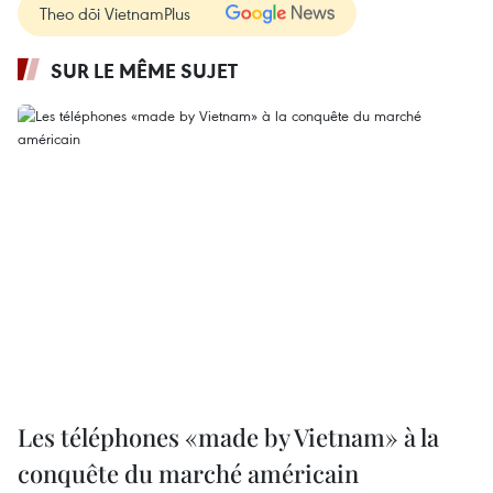
Theo dõi VietnamPlus
SUR LE MÊME SUJET
Les téléphones «made by Vietnam» à la
conquête du marché américain