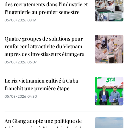
des recrutements dans l'industrie et
l'ingénierie au premier semestre
05/08/2026 08:19
Quatre groupes de solutions pour
renforcer l’attractivité du Vietnam
auprès des investisseurs étrangers
05/08/2026 05:07
Le riz vietnamien cultivé à Cuba
franchit une première étape
05/08/2026 04:30
An Giang adopte une politique de