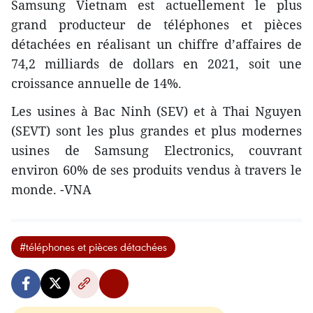
Samsung Vietnam est actuellement le plus
grand producteur de téléphones et pièces
détachées en réalisant un chiffre d’affaires de
74,2 milliards de dollars en 2021, soit une
croissance annuelle de 14%.
Les usines à Bac Ninh (SEV) et à Thai Nguyen
(SEVT) sont les plus grandes et plus modernes
usines de Samsung Electronics, couvrant
environ 60% de ses produits vendus à travers le
monde. -VNA
#téléphones et pièces détachées