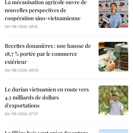
La mécanisation agricole ouvre de
nouvelles perspectives de
coopération sino-vietnamienne
06/08/2026 08:10
Recettes douanières : une hausse de
18,7 % portée par le commerce
extérieur
06/08/2026 08:03
Le durian vietnamien en route vers
4,5 milliards de dollars
d'exportations
06/08/2026 07:57