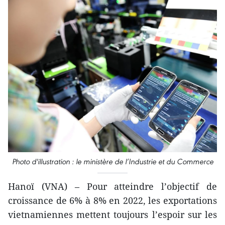
Photo d'illustration : le ministère de l’Industrie et du Commerce
Hanoï (VNA) – Pour atteindre l’objectif de
croissance de 6% à 8% en 2022, les exportations
vietnamiennes mettent toujours l’espoir sur les