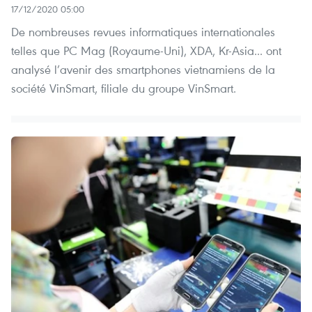
17/12/2020 05:00
De nombreuses revues informatiques internationales
telles que PC Mag (Royaume-Uni), XDA, Kr-Asia... ont
analysé l’avenir des smartphones vietnamiens de la
société VinSmart, filiale du groupe VinSmart.