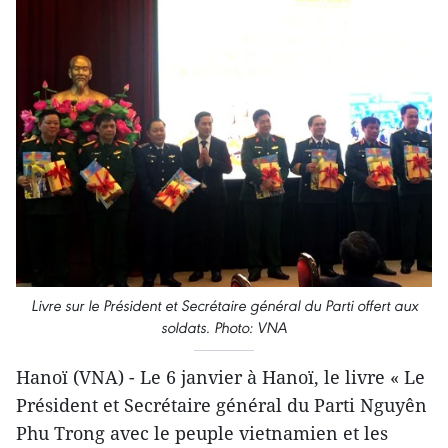
Livre sur le Président et Secrétaire général du Parti offert aux
soldats. Photo: VNA
Hanoï (VNA) - Le 6 janvier à Hanoï, le livre « Le
Président et Secrétaire général du Parti Nguyên
Phu Trong avec le peuple vietnamien et les