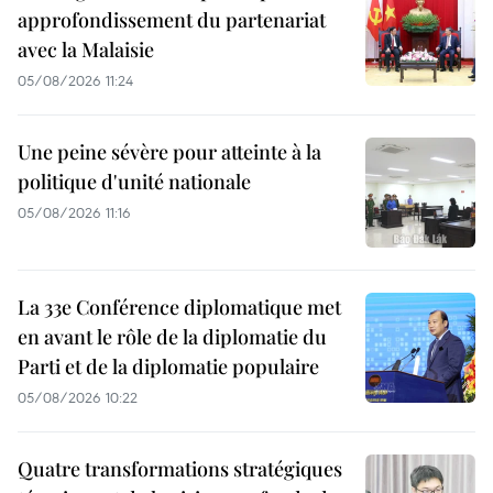
approfondissement du partenariat
avec la Malaisie
05/08/2026 11:24
Une peine sévère pour atteinte à la
politique d'unité nationale
05/08/2026 11:16
La 33e Conférence diplomatique met
en avant le rôle de la diplomatie du
Parti et de la diplomatie populaire
05/08/2026 10:22
Quatre transformations stratégiques