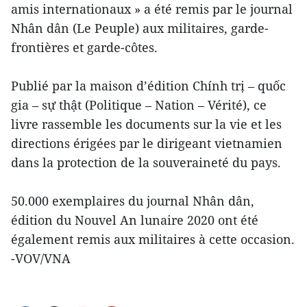
amis internationaux » a été remis par le journal
Nhân dân (Le Peuple) aux militaires, garde-
frontières et garde-côtes.
Publié par la maison d’édition Chính trị – quốc
gia – sự thật (Politique – Nation – Vérité), ce
livre rassemble les documents sur la vie et les
directions érigées par le dirigeant vietnamien
dans la protection de la souveraineté du pays.
50.000 exemplaires du journal Nhân dân,
édition du Nouvel An lunaire 2020 ont été
également remis aux militaires à cette occasion.
-VOV/VNA