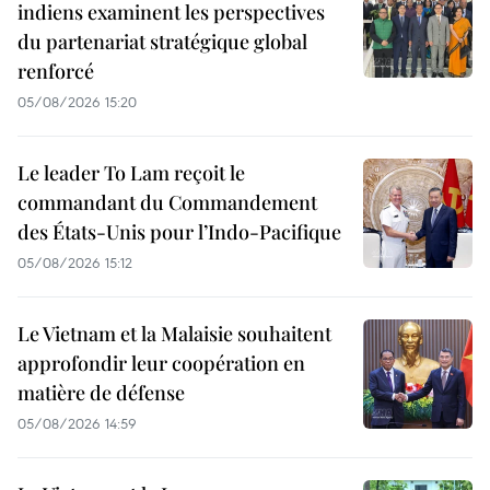
indiens examinent les perspectives
du partenariat stratégique global
renforcé
05/08/2026 15:20
Le leader To Lam reçoit le
commandant du Commandement
des États-Unis pour l’Indo-Pacifique
05/08/2026 15:12
Le Vietnam et la Malaisie souhaitent
approfondir leur coopération en
matière de défense
05/08/2026 14:59