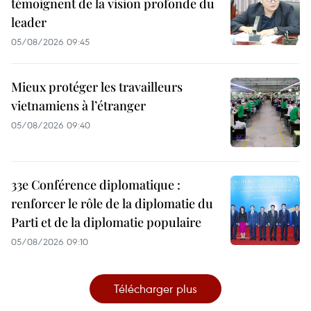
témoignent de la vision profonde du
leader
05/08/2026 09:45
Mieux protéger les travailleurs
vietnamiens à l’étranger
05/08/2026 09:40
33e Conférence diplomatique :
renforcer le rôle de la diplomatie du
Parti et de la diplomatie populaire
05/08/2026 09:10
Télécharger plus