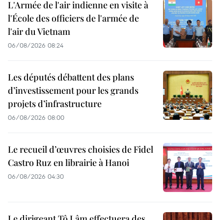
L'Armée de l'air indienne en visite à
l'École des officiers de l'armée de
l'air du Vietnam
06/08/2026 08:24
Les députés débattent des plans
d’investissement pour les grands
projets d’infrastructure
06/08/2026 08:00
Le recueil d’œuvres choisies de Fidel
Castro Ruz en librairie à Hanoi
06/08/2026 04:30
Le dirigeant Tô Lâm effectuera des