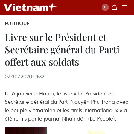
POLITIQUE
Livre sur le Président et
Secrétaire général du Parti
offert aux soldats
07/01/2020 01:32
Le 6 janvier à Hanoï, le livre « Le Président et
Secrétaire général du Parti Nguyên Phu Trong avec
le peuple vietnamien et les amis internationaux » a
été remis par le journal Nhân dân (Le Peuple).