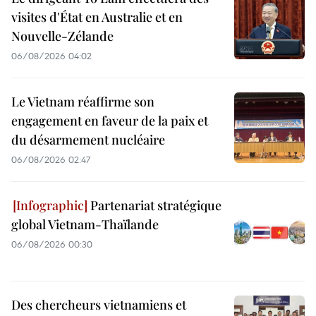
visites d'État en Australie et en
Nouvelle-Zélande
06/08/2026 04:02
Le Vietnam réaffirme son
engagement en faveur de la paix et
du désarmement nucléaire
06/08/2026 02:47
Partenariat stratégique
global Vietnam-Thaïlande
06/08/2026 00:30
Des chercheurs vietnamiens et