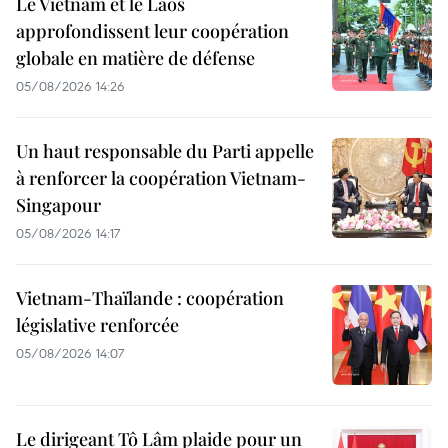
Le Vietnam et le Laos
approfondissent leur coopération
globale en matière de défense
05/08/2026 14:26
Un haut responsable du Parti appelle
à renforcer la coopération Vietnam-
Singapour
05/08/2026 14:17
Vietnam-Thaïlande : coopération
législative renforcée
05/08/2026 14:07
Le dirigeant Tô Lâm plaide pour un