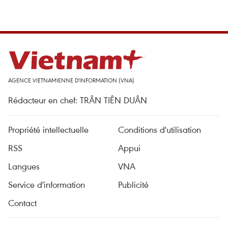
AGENCE VIETNAMIENNE D'INFORMATION (VNA)
Rédacteur en chef: TRÂN TIÊN DUÂN
Propriété intellectuelle
Conditions d'utilisation
RSS
Appui
Langues
VNA
Service d'information
Publicité
Contact