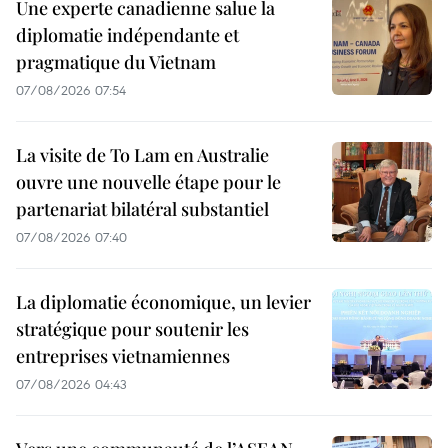
Une experte canadienne salue la
diplomatie indépendante et
pragmatique du Vietnam
07/08/2026 07:54
La visite de To Lam en Australie
ouvre une nouvelle étape pour le
partenariat bilatéral substantiel
07/08/2026 07:40
La diplomatie économique, un levier
stratégique pour soutenir les
entreprises vietnamiennes
07/08/2026 04:43