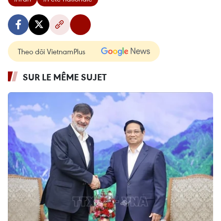
Theo dõi VietnamPlus
SUR LE MÊME SUJET