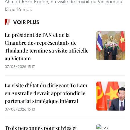
Ahmad Reza Radan, en visite de travail au Vietnam du
13 au 16 mai.
VOIR PLUS
Le président de l'AN et de la
Chambre des représentants de
Thaïlande termine sa visite officielle
au Vietnam
07/08/2026 15:17
La visite d'État du dirigeant To Lam
en Australie devrait approfondir le
partenariat stratégique intégral
07/08/2026 15:10
Trois personnes poursuivies et