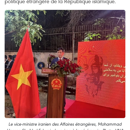
politique étrangère de la République islamique.
Le vice-ministre iranien des Affaires étrangères, Mohammad