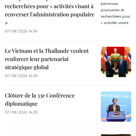
recherchées pour « activités visant à
renverser l'administration populaire
»
07/08/2026 14:54
Le Vietnam et la Thaïlande veulent
renforcer leur partenariat
stratégique global
07/08/2026 14:30
Clôture de la 33e Conférence
diplomatique
07/08/2026 14:20