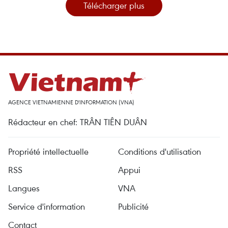
Télécharger plus
AGENCE VIETNAMIENNE D'INFORMATION (VNA)
Rédacteur en chef: TRÂN TIÊN DUÂN
Propriété intellectuelle
Conditions d'utilisation
RSS
Appui
Langues
VNA
Service d'information
Publicité
Contact