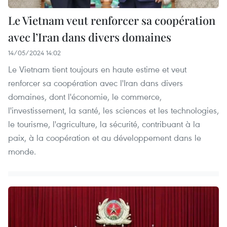
Le Vietnam veut renforcer sa coopération
avec l’Iran dans divers domaines
14/05/2024 14:02
Le Vietnam tient toujours en haute estime et veut
renforcer sa coopération avec l'Iran dans divers
domaines, dont l'économie, le commerce,
l'investissement, la santé, les sciences et les technologies,
le tourisme, l'agriculture, la sécurité, contribuant à la
paix, à la coopération et au développement dans le
monde.