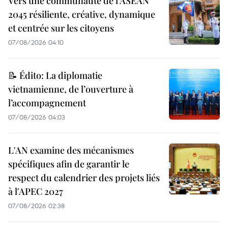
Vers une communauté de l’ASEAN
2045 résiliente, créative, dynamique
et centrée sur les citoyens
07/08/2026 04:10
📝 Édito: La diplomatie
vietnamienne, de l’ouverture à
l’accompagnement
07/08/2026 04:03
L'AN examine des mécanismes
spécifiques afin de garantir le
respect du calendrier des projets liés
à l'APEC 2027
07/08/2026 02:38