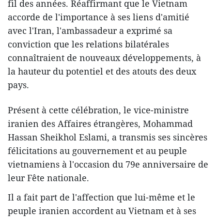
fil des années. Réaffirmant que le Vietnam
accorde de l'importance à ses liens d'amitié
avec l'Iran, l'ambassadeur a exprimé sa
conviction que les relations bilatérales
connaîtraient de nouveaux développements, à
la hauteur du potentiel et des atouts des deux
pays.
Présent à cette célébration, le vice-ministre
iranien des Affaires étrangères, Mohammad
Hassan Sheikhol Eslami, a transmis ses sincères
félicitations au gouvernement et au peuple
vietnamiens à l'occasion du 79e anniversaire de
leur Fête nationale.
Il a fait part de l'affection que lui-même et le
peuple iranien accordent au Vietnam et à ses