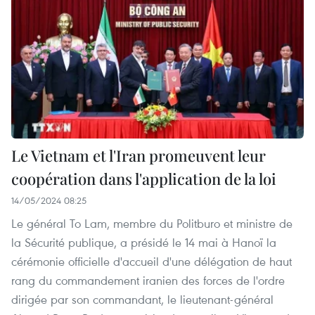
Le Vietnam et l'Iran promeuvent leur
coopération dans l'application de la loi
14/05/2024 08:25
Le général To Lam, membre du Politburo et ministre de
la Sécurité publique, a présidé le 14 mai à Hanoï la
cérémonie officielle d'accueil d'une délégation de haut
rang du commandement iranien des forces de l'ordre
dirigée par son commandant, le lieutenant-général