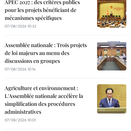
APEC 2027 : des critères publics
pour les projets bénéficiant de
mécanismes spécifiques
07/08/2026 10:32
Assemblée nationale : Trois projets
de loi majeurs au menu des
discussions en groupes
07/08/2026 10:14
Agriculture et environnement :
L'Assemblée nationale accélère la
simplification des procédures
administratives
07/08/2026 10:01