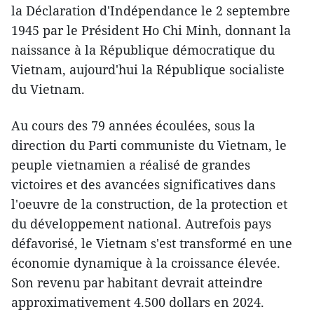
la Déclaration d'Indépendance le 2 septembre
1945 par le Président Ho Chi Minh, donnant la
naissance à la République démocratique du
Vietnam, aujourd'hui la République socialiste
du Vietnam.
Au cours des 79 années écoulées, sous la
direction du Parti communiste du Vietnam, le
peuple vietnamien a réalisé de grandes
victoires et des avancées significatives dans
l'oeuvre de la construction, de la protection et
du développement national. Autrefois pays
défavorisé, le Vietnam s'est transformé en une
économie dynamique à la croissance élevée.
Son revenu par habitant devrait atteindre
approximativement 4.500 dollars en 2024.