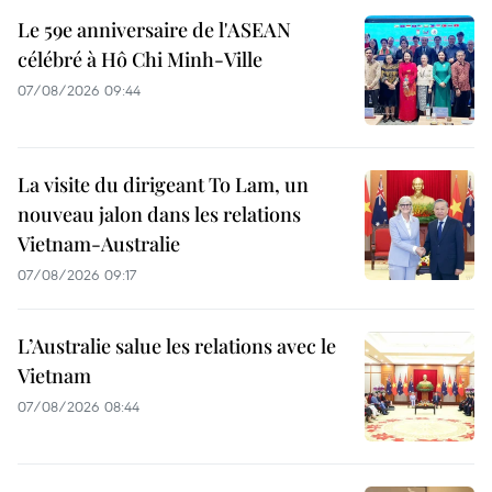
Le 59e anniversaire de l'ASEAN
célébré à Hô Chi Minh-Ville
07/08/2026 09:44
La visite du dirigeant To Lam, un
nouveau jalon dans les relations
Vietnam-Australie
07/08/2026 09:17
L’Australie salue les relations avec le
Vietnam
07/08/2026 08:44