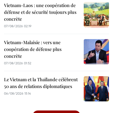
Vietnam-Laos : une coopération de
défense et de sécurité toujours plus
concrète
07/08/2026 02:19
Vietnam-Malaisie : vers une
coopération de défense plus
concrète
07/08/2026 01:52
Le Vietnam et la Thaïlande célèbrent
50 ans de relations diplomatiques
06/08/2026 15:14