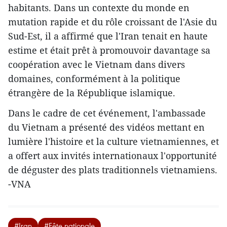
habitants. Dans un contexte du monde en
mutation rapide et du rôle croissant de l'Asie du
Sud-Est, il a affirmé que l'Iran tenait en haute
estime et était prêt à promouvoir davantage sa
coopération avec le Vietnam dans divers
domaines, conformément à la politique
étrangère de la République islamique.
Dans le cadre de cet événement, l'ambassade
du Vietnam a présenté des vidéos mettant en
lumière l'histoire et la culture vietnamiennes, et
a offert aux invités internationaux l'opportunité
de déguster des plats traditionnels vietnamiens.
-VNA
#Iran
#Fête nationale