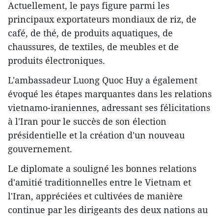
Actuellement, le pays figure parmi les
principaux exportateurs mondiaux de riz, de
café, de thé, de produits aquatiques, de
chaussures, de textiles, de meubles et de
produits électroniques.
L'ambassadeur Luong Quoc Huy a également
évoqué les étapes marquantes dans les relations
vietnamo-iraniennes, adressant ses félicitations
à l'Iran pour le succès de son élection
présidentielle et la création d'un nouveau
gouvernement.
Le diplomate a souligné les bonnes relations
d'amitié traditionnelles entre le Vietnam et
l'Iran, appréciées et cultivées de manière
continue par les dirigeants des deux nations au