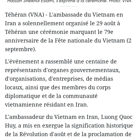
Hassan Sheikhol Eslami, s'exprime à la cérémonie. Photo: VNA
Téhéran (VNA) - L'ambassade du Vietnam en
Iran a solennellement organisé le 29 août à
Téhéran une cérémonie marquant le 79e
anniversaire de la Fête nationale du Vietnam (2
septembre).
L'événement a rassemblé une centaine de
représentants d'organes gouvernementaux,
d'organisations, d'entreprises, de médias
locaux, ainsi que des membres du corps
diplomatique et de la communauté
vietnamienne résidant en Iran.
L'ambassadeur du Vietnam en Iran, Luong Quoc
Huy, a mis en exergue la signification historique
de la Révolution d'août et de la proclamation de