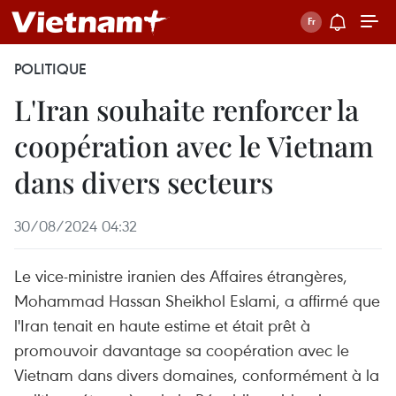
POLITIQUE
L'Iran souhaite renforcer la
coopération avec le Vietnam
dans divers secteurs
30/08/2024 04:32
Le vice-ministre iranien des Affaires étrangères,
Mohammad Hassan Sheikhol Eslami, a affirmé que
l'Iran tenait en haute estime et était prêt à
promouvoir davantage sa coopération avec le
Vietnam dans divers domaines, conformément à la