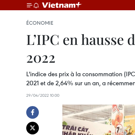
ÉCONOMIE
L’IPC en hausse 
2022
L'indice des prix à la consommation (I
2021 et de 2,64% sur un an, a récemment 
29/04/2022 10:00