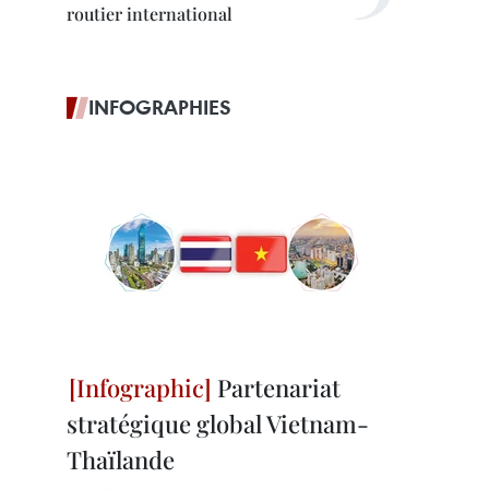
routier international
INFOGRAPHIES
Partenariat
stratégique global Vietnam-
Thaïlande