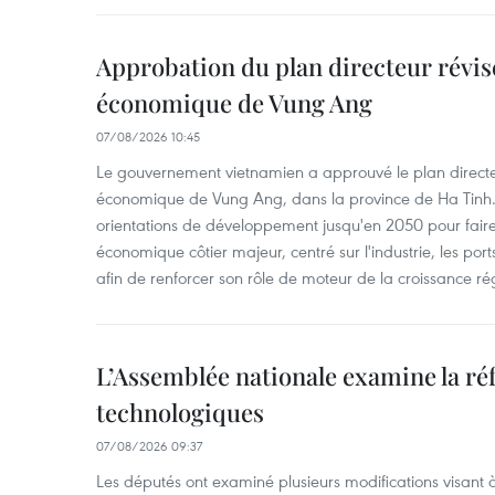
Approbation du plan directeur révisé
économique de Vung Ang
07/08/2026 10:45
Le gouvernement vietnamien a approuvé le plan directe
économique de Vung Ang, dans la province de Ha Tinh.
orientations de développement jusqu'en 2050 pour faire
économique côtier majeur, centré sur l'industrie, les ports,
afin de renforcer son rôle de moteur de la croissance ré
L’Assemblée nationale examine la ré
technologiques
07/08/2026 09:37
Les députés ont examiné plusieurs modifications visant à