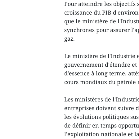
Pour atteindre les objectif
croissance du PIB d'environ
que le ministère de l'Indus
synchrones pour assurer l'a
gaz.
Le ministère de l'Industrie
gouvernement d'étendre et d
d'essence à long terme, atté
cours mondiaux du pétrole e
Les ministères de l'Industri
entreprises doivent suivre 
les évolutions politiques su
de définir en temps opportu
l'exploitation nationale et 