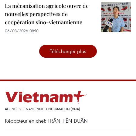
La mécanisation agricole ouvre de
nouvelles perspectives de
coopération sino-vietnamienne
06/08/2026 08:10
Télécharger plus
AGENCE VIETNAMIENNE D'INFORMATION (VNA)
Rédacteur en chef: TRÂN TIÊN DUÂN