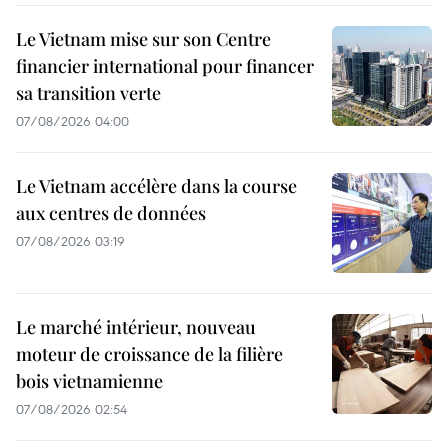
Le Vietnam mise sur son Centre
financier international pour financer
sa transition verte
07/08/2026 04:00
Le Vietnam accélère dans la course
aux centres de données
07/08/2026 03:19
Le marché intérieur, nouveau
moteur de croissance de la filière
bois vietnamienne
07/08/2026 02:54