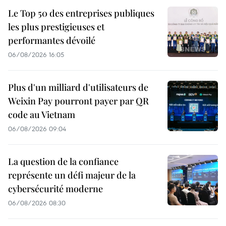
Le Top 50 des entreprises publiques
les plus prestigieuses et
performantes dévoilé
06/08/2026 16:05
Plus d'un milliard d'utilisateurs de
Weixin Pay pourront payer par QR
code au Vietnam
06/08/2026 09:04
La question de la confiance
représente un défi majeur de la
cybersécurité moderne
06/08/2026 08:30