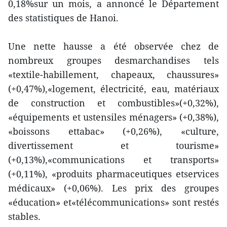
0,18%sur un mois, a annoncé le Département
des statistiques de Hanoi.
Une nette hausse a été observée chez de
nombreux groupes desmarchandises tels
«textile-habillement, chapeaux, chaussures»
(+0,47%),«logement, électricité, eau, matériaux
de construction et combustibles»(+0,32%),
«équipements et ustensiles ménagers» (+0,38%),
«boissons ettabac» (+0,26%), «culture,
divertissement et tourisme»
(+0,13%),«communications et transports»
(+0,11%), «produits pharmaceutiques etservices
médicaux» (+0,06%). Les prix des groupes
«éducation» et«télécommunications» sont restés
stables.