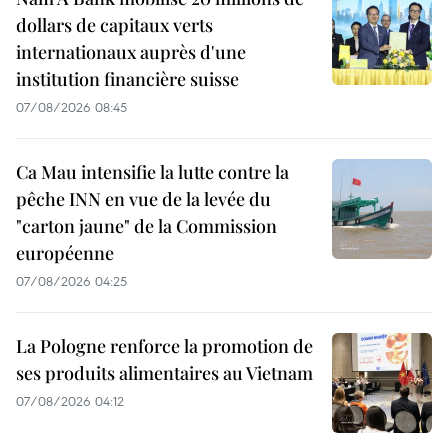
dollars de capitaux verts
internationaux auprès d'une
institution financière suisse
07/08/2026 08:45
Ca Mau intensifie la lutte contre la
pêche INN en vue de la levée du
"carton jaune" de la Commission
européenne
07/08/2026 04:25
La Pologne renforce la promotion de
ses produits alimentaires au Vietnam
07/08/2026 04:12