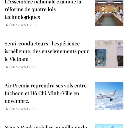
L’Assemblée nationale examine la
réforme de quatre lois
technologiques
07/08/2026 09:37
Semi-conducteurs : l’expérience
israélienne, des enseignements pour
le Vietnam
07/08/2026 08:53
Air Premia reprendra ses vols entre
Incheon et Hô Chi Minh-Ville en
novembre.
07/08/2026 08:52
Nam A Bank mobilise 20 millions de