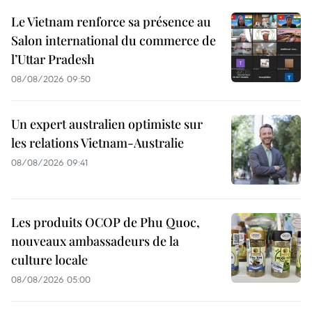
Le Vietnam renforce sa présence au
Salon international du commerce de
l’Uttar Pradesh
08/08/2026 09:50
Un expert australien optimiste sur
les relations Vietnam-Australie
08/08/2026 09:41
Les produits OCOP de Phu Quoc,
nouveaux ambassadeurs de la
culture locale
08/08/2026 05:00