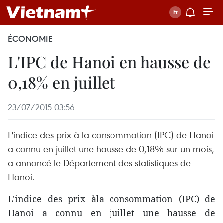
ÉCONOMIE
L'IPC de Hanoi en hausse de
0,18% en juillet
23/07/2015 03:56
L'indice des prix à la consommation (IPC) de Hanoi
a connu en juillet une hausse de 0,18% sur un mois,
a annoncé le Département des statistiques de
Hanoi.
L'indice des prix àla consommation (IPC) de
Hanoi a connu en juillet une hausse de