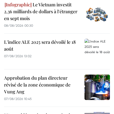
Le Vietnam investit
2,36 milliards de dollars à l'étranger
en sept mois
08/08/2026 00:30
L'indice ALE 2025 sera dévoilé le 18
août
07/08/2026 13:02
Approbation du plan directeur
révisé de la zone économique de
Vung Ang
07/08/2026 10:45