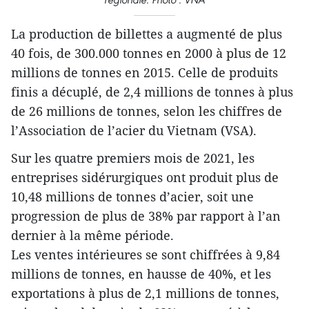
La production de billettes a augmenté de plus
40 fois, de 300.000 tonnes en 2000 à plus de 12
millions de tonnes en 2015. Celle de produits
finis a décuplé, de 2,4 millions de tonnes à plus
de 26 millions de tonnes, selon les chiffres de
l’Association de l’acier du Vietnam (VSA).
Sur les quatre premiers mois de 2021, les
entreprises sidérurgiques ont produit plus de
10,48 millions de tonnes d’acier, soit une
progression de plus de 38% par rapport à l’an
dernier à la même période.
Les ventes intérieures se sont chiffrées à 9,84
millions de tonnes, en hausse de 40%, et les
exportations à plus de 2,1 millions de tonnes,