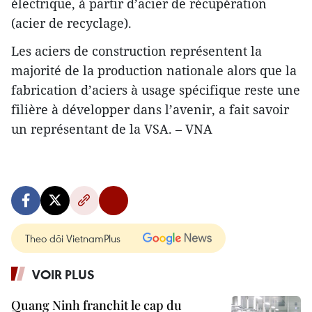
électrique, à partir d’acier de récupération
(acier de recyclage).
Les aciers de construction représentent la
majorité de la production nationale alors que la
fabrication d’aciers à usage spécifique reste une
filière à développer dans l’avenir, a fait savoir
un représentant de la VSA. – VNA
Theo dõi VietnamPlus
VOIR PLUS
Quang Ninh franchit le cap du