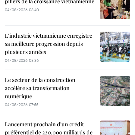
piliers de la croissance vietnamienne
04/08/2026 08:40
L'industrie vietnamienne enregistre
sa meilleure progression depuis
plusieurs années
04/08/2026 08:36
Le secteur de la construction
accélère sa transformation
numérique
04/08/2026 07:55
Lancement prochain d'un crédit
préférentiel de 220.000 milliards de