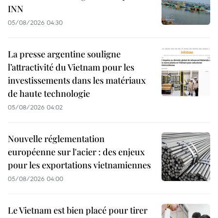
INN
05/08/2026 04:30
La presse argentine souligne
l’attractivité du Vietnam pour les
investissements dans les matériaux
de haute technologie
05/08/2026 04:02
Nouvelle réglementation
européenne sur l'acier : des enjeux
pour les exportations vietnamiennes
05/08/2026 04:00
Le Vietnam est bien placé pour tirer