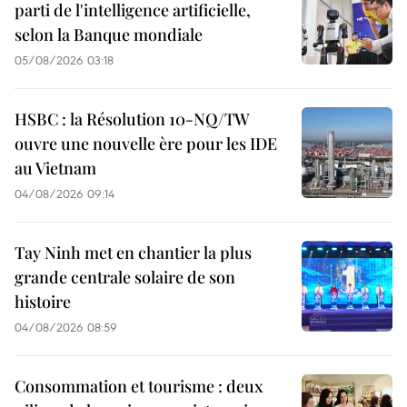
parti de l'intelligence artificielle,
selon la Banque mondiale
05/08/2026 03:18
HSBC : la Résolution 10-NQ/TW
ouvre une nouvelle ère pour les IDE
au Vietnam
04/08/2026 09:14
Tay Ninh met en chantier la plus
grande centrale solaire de son
histoire
04/08/2026 08:59
Consommation et tourisme : deux