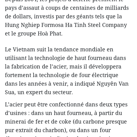
pays d’assaut à coups de centaines de milliards
de dollars, investis par des géants tels que la
Hung Nghiep Formosa Ha Tinh Steel Company
et le groupe Hoà Phat.
Le Vietnam suit la tendance mondiale en
utilisant la technologie de haut fourneau dans
la fabrication de l’acier, mais il développera
fortement la technologie de four électrique
dans les années à venir, a indiqué Nguyên Van
Sua, un expert du secteur.
L’acier peut être confectionné dans deux types
d’usines : dans un haut fourneau, à partir du
minerai de fer et de coke (du carbone presque
pur extrait du charbon), ou dans un four