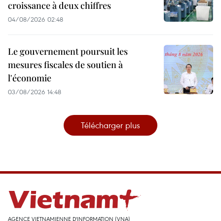
croissance à deux chiffres
04/08/2026 02:48
Le gouvernement poursuit les
mesures fiscales de soutien à
l'économie
03/08/2026 14:48
Télécharger plus
AGENCE VIETNAMIENNE D'INFORMATION (VNA)