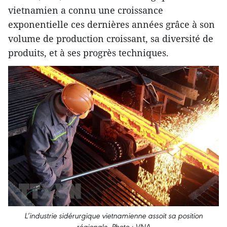
vietnamien a connu une croissance
exponentielle ces dernières années grâce à son
volume de production croissant, sa diversité de
produits, et à ses progrès techniques.
L’industrie sidérurgique vietnamienne assoit sa position
régionale. Photo : VNA