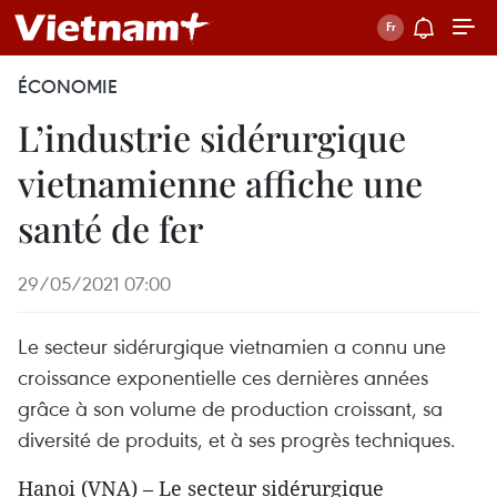
ÉCONOMIE
L’industrie sidérurgique
vietnamienne affiche une
santé de fer
29/05/2021 07:00
Le secteur sidérurgique vietnamien a connu une
croissance exponentielle ces dernières années
grâce à son volume de production croissant, sa
diversité de produits, et à ses progrès techniques.
Hanoi (VNA) – Le secteur sidérurgique