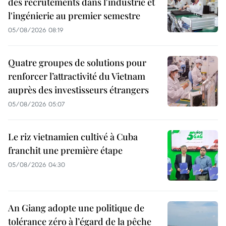
des recrutements dans l'industrie et
l'ingénierie au premier semestre
05/08/2026 08:19
Quatre groupes de solutions pour
renforcer l’attractivité du Vietnam
auprès des investisseurs étrangers
05/08/2026 05:07
Le riz vietnamien cultivé à Cuba
franchit une première étape
05/08/2026 04:30
An Giang adopte une politique de
tolérance zéro à l’égard de la pêche