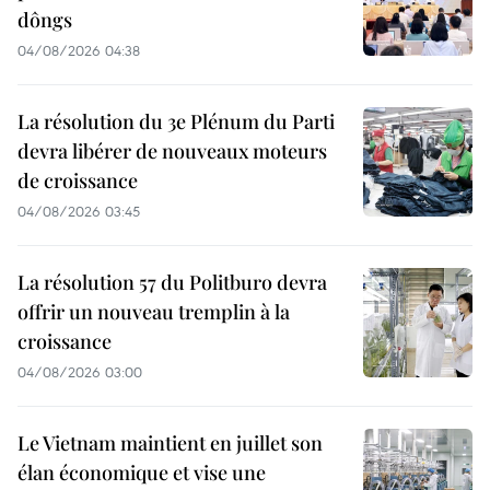
dôngs
04/08/2026 04:38
La résolution du 3e Plénum du Parti
devra libérer de nouveaux moteurs
de croissance
04/08/2026 03:45
La résolution 57 du Politburo devra
offrir un nouveau tremplin à la
croissance
04/08/2026 03:00
Le Vietnam maintient en juillet son
élan économique et vise une