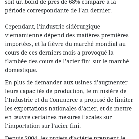
soit un bond de près de 68% comparé à la
période correspondante de l’an dernier.
Cependant, l’industrie sidérurgique
vietnamienne dépend des matières premières
importées, et la fièvre du marché mondial au
cours de ces derniers mois a provoqué la
flambée des cours de l’acier fini sur le marché
domestique.
En plus de demander aux usines d’augmenter
leurs capacités de production, le ministère de
l’Industrie et du Commerce a proposé de limiter
les exportations nationales d’acier, et de mettre
en œuvre certaines mesures fiscales sur
l’importation sur l’acier fini.
Depuis 2004, les projets d’aciérie prennent le