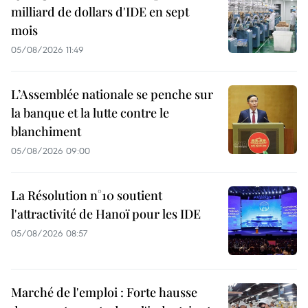
milliard de dollars d'IDE en sept
mois
05/08/2026 11:49
L’Assemblée nationale se penche sur
la banque et la lutte contre le
blanchiment
05/08/2026 09:00
La Résolution n°10 soutient
l'attractivité de Hanoï pour les IDE
05/08/2026 08:57
Marché de l'emploi : Forte hausse