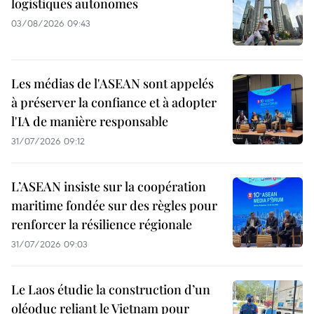
logistiques autonomes
03/08/2026 09:43
Les médias de l'ASEAN sont appelés
à préserver la confiance et à adopter
l'IA de manière responsable
31/07/2026 09:12
L’ASEAN insiste sur la coopération
maritime fondée sur des règles pour
renforcer la résilience régionale
31/07/2026 09:03
Le Laos étudie la construction d’un
oléoduc reliant le Vietnam pour