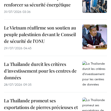
renforcer sa sécurité énergétique
31/07/2026 03:36
Le Vietnam réaffirme son soutien au
peuple palestinien devant le Conseil
de sécurité de l’ONU
29/07/2026 04:45
La Thaïlande durcit les critères
d'investissement pour les centres de
données
28/07/2026 09:35
La Thaïlande promeut ses
exportations de pierres précieuses et