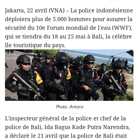
Jakarta, 22 avril (VNA) – La police indonésienne
déploiera plus de 5.000 hommes pour assurer la
sécurité du 10e Forum mondial de l'eau (WWF),
qui se tiendra du 18 au 25 mai à Bali, la célèbre
île touristique du pays.
Photo: Antara
L'inspecteur général de la police et chef de la
police de Bali, Ida Bagus Kade Putra Narendra,
a déclaré le 21 avril que la police de Bali était