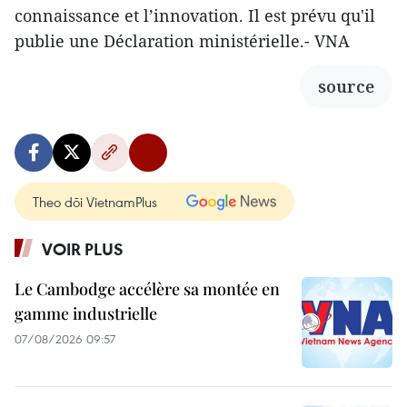
connaissance et l’innovation. Il est prévu qu'il
publie une Déclaration ministérielle.- VNA
source
Theo dõi VietnamPlus
VOIR PLUS
Le Cambodge accélère sa montée en
gamme industrielle
07/08/2026 09:57