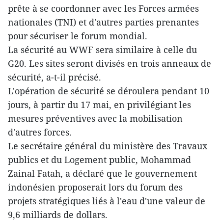
prête à se coordonner avec les Forces armées
nationales (TNI) et d'autres parties prenantes
pour sécuriser le forum mondial.
La sécurité au WWF sera similaire à celle du
G20. Les sites seront divisés en trois anneaux de
sécurité, a-t-il précisé.
L'opération de sécurité se déroulera pendant 10
jours, à partir du 17 mai, en privilégiant les
mesures préventives avec la mobilisation
d'autres forces.
Le secrétaire général du ministère des Travaux
publics et du Logement public, Mohammad
Zainal Fatah, a déclaré que le gouvernement
indonésien proposerait lors du forum des
projets stratégiques liés à l'eau d'une valeur de
9,6 milliards de dollars.