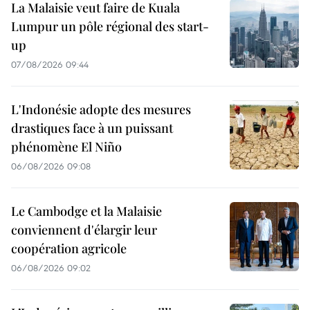
La Malaisie veut faire de Kuala
Lumpur un pôle régional des start-
up
07/08/2026 09:44
L'Indonésie adopte des mesures
drastiques face à un puissant
phénomène El Niño
06/08/2026 09:08
Le Cambodge et la Malaisie
conviennent d'élargir leur
coopération agricole
06/08/2026 09:02