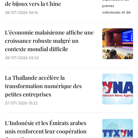
de bijoux vers la Chine
28/07/2026 04:14
L’économie malaisienne affiche une
croissance robuste malgré un
contexte mondial difficile
28/07/2026 03:32
La Thaïlande accélère la
transformation numérique des
petites entreprises
27/07/2026 01:22
L'Indonésie et les Émirats arabes
unis renforcent leur coopération