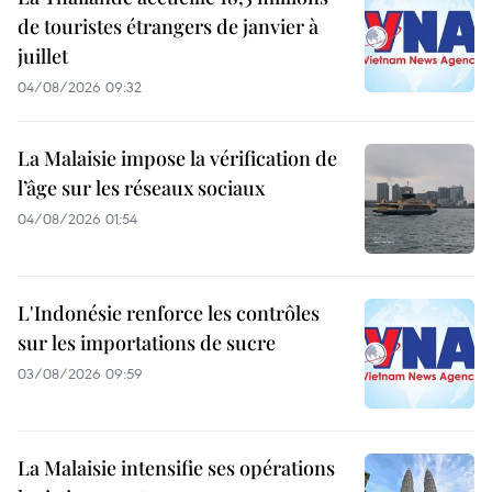
de touristes étrangers de janvier à
juillet
04/08/2026 09:32
La Malaisie impose la vérification de
l’âge sur les réseaux sociaux
04/08/2026 01:54
L'Indonésie renforce les contrôles
sur les importations de sucre
03/08/2026 09:59
La Malaisie intensifie ses opérations