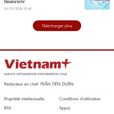
financière
26/07/2026 12:48
Télécharger plus
AGENCE VIETNAMIENNE D'INFORMATION (VNA)
Rédacteur en chef: TRÂN TIÊN DUÂN
Propriété intellectuelle
Conditions d'utilisation
RSS
Appui