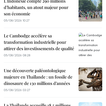
L’Indonésie compte 290 millions
d’habitants, un atout majeur pour
son économie
05/08/2026 10:27
Le Cambodge accélère sa
transformation industrielle pour
attirer des investissements de qualité
05/08/2026 08:28
Une découverte paléontologique
majeure en Thaïlande : un fossile de
dinosaure de 130 millions d’années
05/08/2026 03:27
La Thaïlande accueille 18,5 millions