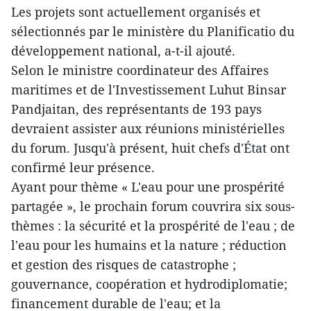
Les projets sont actuellement organisés et
sélectionnés par le ministère du Planificatio du
développement national, a-t-il ajouté.
Selon le ministre coordinateur des Affaires
maritimes et de l'Investissement Luhut Binsar
Pandjaitan, des représentants de 193 pays
devraient assister aux réunions ministérielles
du forum. Jusqu'à présent, huit chefs d'État ont
confirmé leur présence.
Ayant pour thème « L'eau pour une prospérité
partagée », le prochain forum couvrira six sous-
thèmes : la sécurité et la prospérité de l'eau ; de
l'eau pour les humains et la nature ; réduction
et gestion des risques de catastrophe ;
gouvernance, coopération et hydrodiplomatie;
financement durable de l'eau; et la