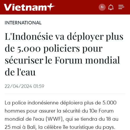
INTERNATIONAL
L'Indonésie va déployer plus
de 5.000 policiers pour
sécuriser le Forum mondial
de l'eau
22/04/2024 01:59
La police indonésienne déploiera plus de 5.000
hommes pour assurer la sécurité du 10e Forum
mondial de l'eau (WWF), qui se tiendra du 18 au
25 mai à Bali, la célèbre île touristique du pays.