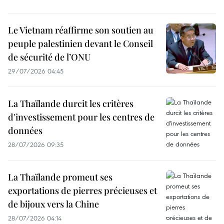
Le Vietnam réaffirme son soutien au
peuple palestinien devant le Conseil
de sécurité de l’ONU
29/07/2026 04:45
La Thaïlande durcit les critères
d'investissement pour les centres de
données
28/07/2026 09:35
La Thaïlande promeut ses
exportations de pierres précieuses et
de bijoux vers la Chine
28/07/2026 04:14