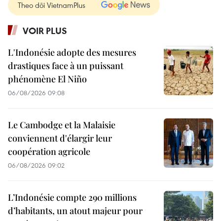
Theo dõi VietnamPlus
VOIR PLUS
L'Indonésie adopte des mesures
drastiques face à un puissant
phénomène El Niño
06/08/2026 09:08
Le Cambodge et la Malaisie
conviennent d'élargir leur
coopération agricole
06/08/2026 09:02
L’Indonésie compte 290 millions
d’habitants, un atout majeur pour