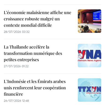
L’économie malaisienne affiche une
croissance robuste malgré un
contexte mondial difficile
28/07/2026 03:32
La Thaïlande accélère la
transformation numérique des
petites entreprises
27/07/2026 01:22
L'Indonésie et les Émirats arabes
unis renforcent leur coopération
financière
26/07/2026 12:48