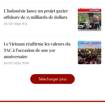
L’Indonésie lance un projet gazier
offshore de 15 milliards de dollars
25/07/2026 11:12
Le Vietnam réaffirme les valeurs du
TAC à l’occasion de son 50e
anniversaire
24/07/2026 15:09
Télécharger plus