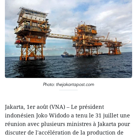
Photo: thejakartapost.com
Jakarta, 1er août (VNA) – Le président
indonésien Joko Widodo a tenu le 31 juillet une
réunion avec plusieurs ministres à Jakarta pour
discuter de l'accélération de la production de