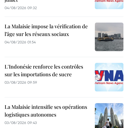
04/08/2026 09:32
La Malaisie impose la vérification de
l’âge sur les réseaux sociaux
04/08/2026 01:54
L'Indonésie renforce les contrôles
sur les importations de sucre
03/08/2026 09:59
La Malaisie intensifie ses opérations
logistiques autonomes
03/08/2026 09:43