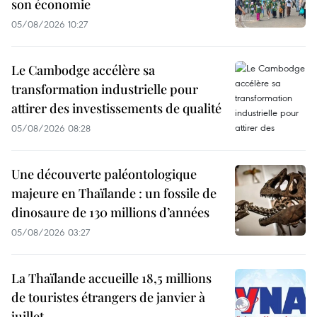
son économie
05/08/2026 10:27
Le Cambodge accélère sa
transformation industrielle pour
attirer des investissements de qualité
05/08/2026 08:28
Une découverte paléontologique
majeure en Thaïlande : un fossile de
dinosaure de 130 millions d’années
05/08/2026 03:27
La Thaïlande accueille 18,5 millions
de touristes étrangers de janvier à
juillet