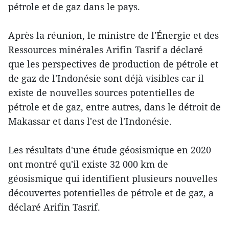
pétrole et de gaz dans le pays.
Après la réunion, le ministre de l'Énergie et des
Ressources minérales Arifin Tasrif a déclaré
que les perspectives de production de pétrole et
de gaz de l'Indonésie sont déjà visibles car il
existe de nouvelles sources potentielles de
pétrole et de gaz, entre autres, dans le détroit de
Makassar et dans l'est de l'Indonésie.
Les résultats d'une étude géosismique en 2020
ont montré qu'il existe 32 000 km de
géosismique qui identifient plusieurs nouvelles
découvertes potentielles de pétrole et de gaz, a
déclaré Arifin Tasrif.