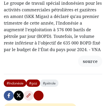
Le groupe de travail spécial indonésien pour les
activités commerciales pétrolières et gazières
en amont (SKK Migas) a déclaré qu'au premier
trimestre de cette année, l'Indonésie a
augmenté l'exploitation à 576 000 barils de
pétrole par jour (BOPD). Toutefois, le volume
reste inférieur à l’objectif de 635 000 BOPD fixé
par le budget de l’État du pays pour 2024. - VNA
source
#Indonésie
#gaz
#pétrole