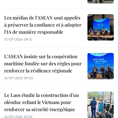
Les médias de l'ASEAN sont appelés
à préserver la confiance et à adopter
l'IA de manière responsable
31/07/2026 09:12
L’ASEAN insiste sur la coopération
maritime fondée sur des règles pour
renforcer la résilience régionale
31/07/2026 09:03
Le Laos étudie la construction d’un
oléoduc reliant le Vietnam pour
renforcer sa sécurité énergétique
31/07/2026 03:36