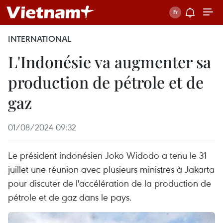
INTERNATIONAL
L'Indonésie va augmenter sa
production de pétrole et de
gaz
01/08/2024 09:32
Le président indonésien Joko Widodo a tenu le 31
juillet une réunion avec plusieurs ministres à Jakarta
pour discuter de l'accélération de la production de
pétrole et de gaz dans le pays.