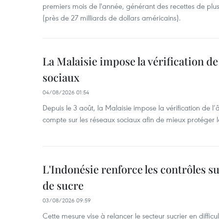
premiers mois de l'année, générant des recettes de plu
(près de 27 milliards de dollars américains).
La Malaisie impose la vérification de 
sociaux
04/08/2026 01:54
Depuis le 3 août, la Malaisie impose la vérification de l’
compte sur les réseaux sociaux afin de mieux protéger l
L'Indonésie renforce les contrôles s
de sucre
03/08/2026 09:59
Cette mesure vise à relancer le secteur sucrier en diffic