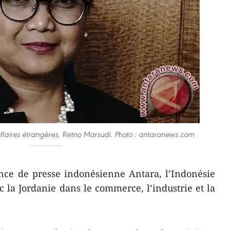
ffaires étrangères, Retno Marsudi. Photo : antaranews.com
ence de presse indonésienne Antara, l’Indonésie
c la Jordanie dans le commerce, l’industrie et la