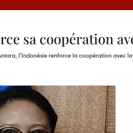
rce sa coopération av
ntara, l’Indonésie renforce la coopération avec la