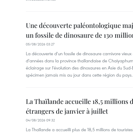
Une découverte paléontologique maj
un fossile de dinosaure de 130 milli
05/08/2026 03:27
La découverte d'un fossile de dinosaure carnivore vieux 
d'années dans la province thaïlandaise de Chaiyaphum
éclairage sur l'évolution des dinosaures en Asie du Sud-Es
spécimen jamais mis au jour dans cette région du pays.
La Thaïlande accueille 18,5 millions 
étrangers de janvier à juillet
04/08/2026 09:32
La Thaïlande a accueilli plus de 18,5 millions de tourist