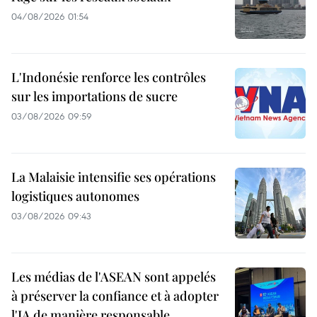
04/08/2026 01:54
L'Indonésie renforce les contrôles
sur les importations de sucre
03/08/2026 09:59
La Malaisie intensifie ses opérations
logistiques autonomes
03/08/2026 09:43
Les médias de l'ASEAN sont appelés
à préserver la confiance et à adopter
l'IA de manière responsable