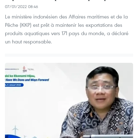
07/01/2022 08:46
Le ministère indonésien des Affaires maritimes et de la
Pêche (KKP) est prêt à maintenir les exportations des
produits aquatiques vers 171 pays du monde, a déclaré
un haut responsable.