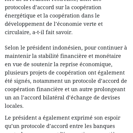
protocoles d’accord sur la coopération
énergétique et la coopération dans le
développement de l’économie verte et
circulaire, a-t-il fait savoir.
Selon le président indonésien, pour continuer à
maintenir la stabilité financière et monétaire
en vue de soutenir la reprise économique,
plusieurs projets de coopération ont également
été signés, notamment un protocole d’accord de
coopération financière et un autre prolongeant
un an l’accord bilatéral d’échange de devises
locales.
Le président a également exprimé son espoir
qu’un protocole d’accord entre les banques