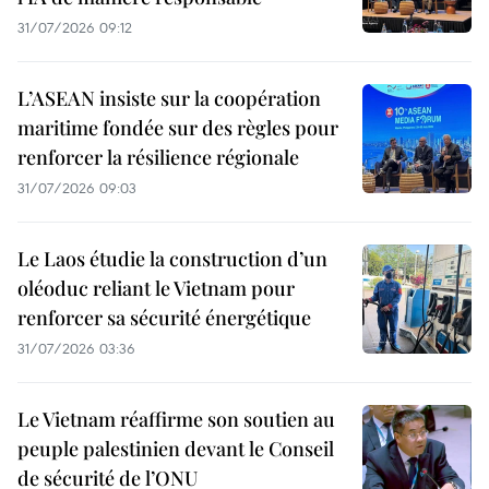
31/07/2026 09:12
L’ASEAN insiste sur la coopération
maritime fondée sur des règles pour
renforcer la résilience régionale
31/07/2026 09:03
Le Laos étudie la construction d’un
oléoduc reliant le Vietnam pour
renforcer sa sécurité énergétique
31/07/2026 03:36
Le Vietnam réaffirme son soutien au
peuple palestinien devant le Conseil
de sécurité de l’ONU