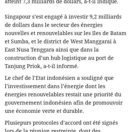
atteint 7,3 milliards de dollars, a-t-il indiqué.
Singapour s’est engagé à investir 9,2 milliards
de dollars dans le secteur des énergies
nouvelles et renouvelables sur les îles de Batam
et Sumba, et le district de West Manggarai à
East Nusa Tenggara ainsi que dans la
construction d’un hub logistique au port de
Tanjung Priok, a-t-il informé.
Le chef de l’Etat indonésien a souligné que
l’investissement dans l’énergie dont les
énergies renouvelables restait une priorité du
gouvernement indonésien afin de promouvoir
une économie verte et durable.
Plusiepurs protocoles d’accord ont été signés
lors de la réunion restreinte, dont des