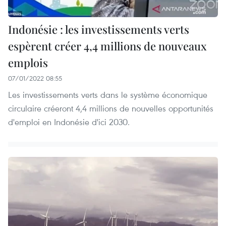
Indonésie : les investissements verts
espèrent créer 4,4 millions de nouveaux
emplois
07/01/2022 08:55
Les investissements verts dans le système économique
circulaire créeront 4,4 millions de nouvelles opportunités
d'emploi en Indonésie d'ici 2030.