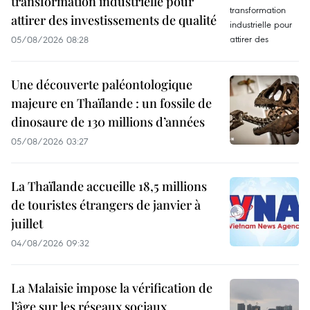
transformation industrielle pour
attirer des investissements de qualité
05/08/2026 08:28
Une découverte paléontologique
majeure en Thaïlande : un fossile de
dinosaure de 130 millions d’années
05/08/2026 03:27
La Thaïlande accueille 18,5 millions
de touristes étrangers de janvier à
juillet
04/08/2026 09:32
La Malaisie impose la vérification de
l’âge sur les réseaux sociaux