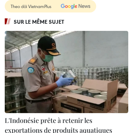
Theo dõi VietnamPlus
SUR LE MÊME SUJET
L'Indonésie prête à retenir les
exportations de produits aquatiques