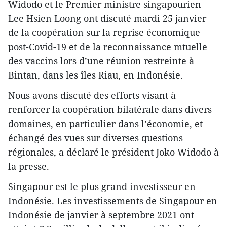
Widodo et le Premier ministre singapourien
Lee Hsien Loong ont discuté mardi 25 janvier
de la coopération sur la reprise économique
post-Covid-19 et de la reconnaissance mtuelle
des vaccins lors d’une réunion restreinte à
Bintan, dans les îles Riau, en Indonésie.
Nous avons discuté des efforts visant à
renforcer la coopération bilatérale dans divers
domaines, en particulier dans l’économie, et
échangé des vues sur diverses questions
régionales, a déclaré le président Joko Widodo à
la presse.
Singapour est le plus grand investisseur en
Indonésie. Les investissements de Singapour en
Indonésie de janvier à septembre 2021 ont