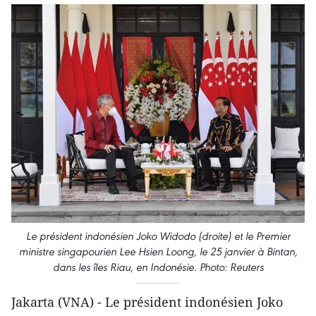
Le président indonésien Joko Widodo (droite) et le Premier
ministre singapourien Lee Hsien Loong, le 25 janvier à Bintan,
dans les îles Riau, en Indonésie. Photo: Reuters
Jakarta (VNA) - Le président indonésien Joko