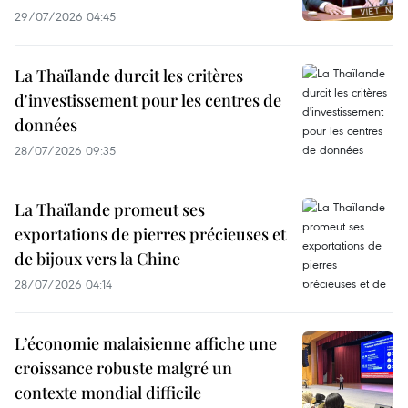
29/07/2026 04:45
La Thaïlande durcit les critères
d'investissement pour les centres de
données
28/07/2026 09:35
La Thaïlande promeut ses
exportations de pierres précieuses et
de bijoux vers la Chine
28/07/2026 04:14
L’économie malaisienne affiche une
croissance robuste malgré un
contexte mondial difficile