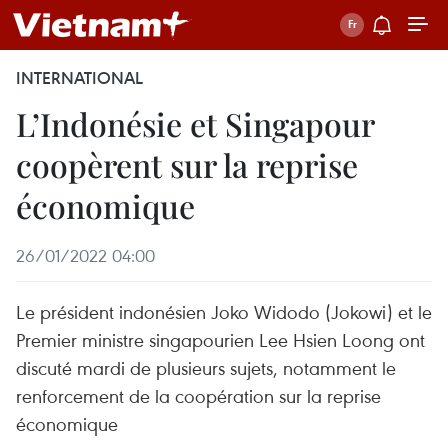
INTERNATIONAL
L’Indonésie et Singapour
coopèrent sur la reprise
économique
26/01/2022 04:00
Le président indonésien Joko Widodo (Jokowi) et le
Premier ministre singapourien Lee Hsien Loong ont
discuté mardi de plusieurs sujets, notamment le
renforcement de la coopération sur la reprise
économique