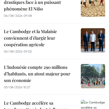
drastiques face à un puissant
phénomène El Niño
06/08/2026 09:08
Le Cambodge et la Malaisie
conviennent d'élargir leur
coopération agricole
06/08/2026 09:02
L’Indonésie compte 290 millions
d’habitants, un atout majeur pour
son économie
05/08/2026 10:27
Le Cambodge accélère sa