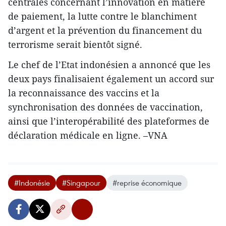
centrales concernant l’innovation en matière
de paiement, la lutte contre le blanchiment
d’argent et la prévention du financement du
terrorisme serait bientôt signé.
Le chef de l’Etat indonésien a annoncé que les
deux pays finalisaient également un accord sur
la reconnaissance des vaccins et la
synchronisation des données de vaccination,
ainsi que l’interopérabilité des plateformes de
déclaration médicale en ligne. –VNA
#Indonésie
#Singapour
#reprise économique