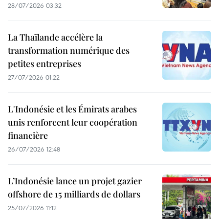
28/07/2026 03:32
La Thaïlande accélère la
transformation numérique des
petites entreprises
27/07/2026 01:22
L'Indonésie et les Émirats arabes
unis renforcent leur coopération
financière
26/07/2026 12:48
L’Indonésie lance un projet gazier
offshore de 15 milliards de dollars
25/07/2026 11:12