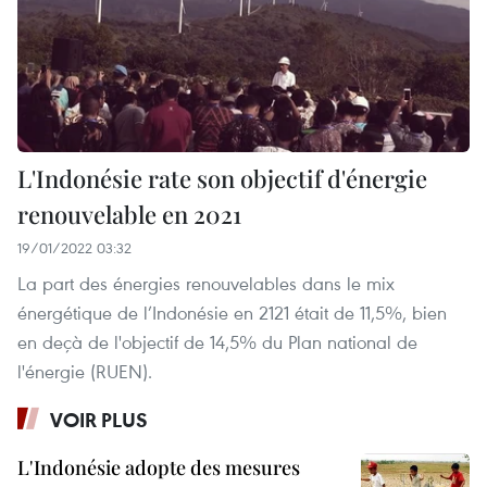
L'Indonésie rate son objectif d'énergie
renouvelable en 2021
19/01/2022 03:32
La part des énergies renouvelables dans le mix
énergétique de l’Indonésie en 2121 était de 11,5%, bien
en deçà de l'objectif de 14,5% du Plan national de
l'énergie (RUEN).
VOIR PLUS
L'Indonésie adopte des mesures