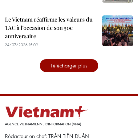
Le Vietnam réaffirme les valeurs du
TAC à l’occasion de son 50e
anniversaire
24/07/2026 15:09
Télécharger plus
AGENCE VIETNAMIENNE D'INFORMATION (VNA)
Rédacteur en chef: TRÂN TIÊN DUÂN