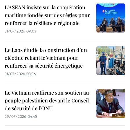
L’ASEAN insiste sur la coopération
maritime fondée sur des règles pour
renforcer la résilience régionale
31/07/2026 09:03
Le Laos étudie la construction d’un
oléoduc reliant le Vietnam pour
renforcer sa sécurité énergétique
31/07/2026 03:36
Le Vietnam réaffirme son soutien au
peuple palestinien devant le Conseil
de sécurité de l’ONU
29/07/2026 04:45