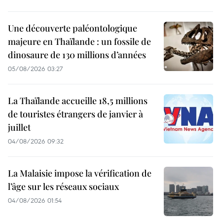
Une découverte paléontologique
majeure en Thaïlande : un fossile de
dinosaure de 130 millions d’années
05/08/2026 03:27
La Thaïlande accueille 18,5 millions
de touristes étrangers de janvier à
juillet
04/08/2026 09:32
La Malaisie impose la vérification de
l’âge sur les réseaux sociaux
04/08/2026 01:54