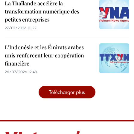
La Thaïlande accélère la
transformation numérique des
petites entreprises
27/07/2026 01:22
L'Indonésie et les Émirats arabes
unis renforcent leur coopération
financière
26/07/2026 12:48
Télécharger plus