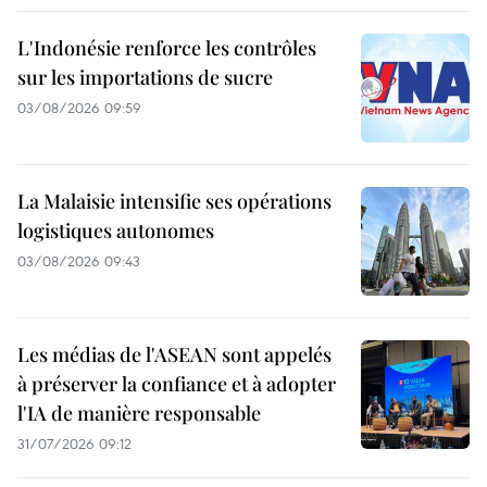
L'Indonésie renforce les contrôles
sur les importations de sucre
03/08/2026 09:59
La Malaisie intensifie ses opérations
logistiques autonomes
03/08/2026 09:43
Les médias de l'ASEAN sont appelés
à préserver la confiance et à adopter
l'IA de manière responsable
31/07/2026 09:12