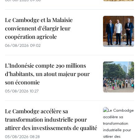
Le Cambodge et la Malaisie
conviennent d'élargir leur
coopération agricole
06/08/2026 09:02
L’Indonésie compte 290 millions
d’habitants, un atout majeur pour
son économie
05/08/2026 10:27
Le Cambodge accélère sa
transformation industrielle pour
attirer des investissements de qualité
05/08/2026 08:28