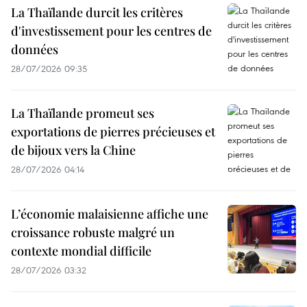
La Thaïlande durcit les critères
d'investissement pour les centres de
données
28/07/2026 09:35
La Thaïlande promeut ses
exportations de pierres précieuses et
de bijoux vers la Chine
28/07/2026 04:14
L’économie malaisienne affiche une
croissance robuste malgré un
contexte mondial difficile
28/07/2026 03:32