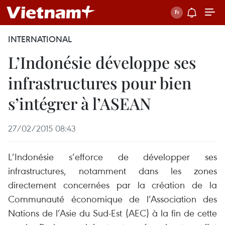
INTERNATIONAL
L’Indonésie développe ses
infrastructures pour bien
s’intégrer à l’ASEAN
27/02/2015 08:43
L’Indonésie s’efforce de développer ses
infrastructures, notamment dans les zones
directement concernées par la création de la
Communauté économique de l’Association des
Nations de l’Asie du Sud-Est (AEC) à la fin de cette