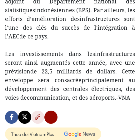
adjoint du Département national des
statistiquesindonésiennes (BPS). Par ailleurs, les
efforts d’amélioration desinfrastructures sont
l'une des clés du succès de l'intégration à
l’AECde ce pays.
Les investissements dans lesinfrastructures
seront ainsi augmentés cette année, avec une
prévisionde 22,5 milliards de dollars. Cette
enveloppe sera consacréeprincipalement au
développement des centrales électriques, des
voies decommunication, et des aéroports.-VNA
Theo dõi VietnamPlus