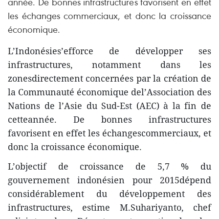
année. De bonnes infrastructures favorisent en effet
les échanges commerciaux, et donc la croissance
économique.
L’Indonésies’efforce de développer ses
infrastructures, notamment dans les
zonesdirectement concernées par la création de
la Communauté économique del’Association des
Nations de l’Asie du Sud-Est (AEC) à la fin de
cetteannée. De bonnes infrastructures
favorisent en effet les échangescommerciaux, et
donc la croissance économique.
L’objectif de croissance de 5,7 % du
gouvernement indonésien pour 2015dépend
considérablement du développement des
infrastructures, estime M.Suhariyanto, chef