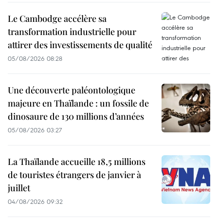
Le Cambodge accélère sa
transformation industrielle pour
attirer des investissements de qualité
05/08/2026 08:28
Une découverte paléontologique
majeure en Thaïlande : un fossile de
dinosaure de 130 millions d’années
05/08/2026 03:27
La Thaïlande accueille 18,5 millions
de touristes étrangers de janvier à
juillet
04/08/2026 09:32