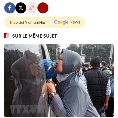
Theo dõi VietnamPlus
SUR LE MÊME SUJET