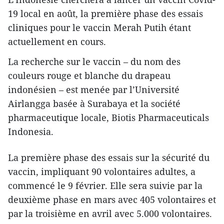
19 local en août, la première phase des essais
cliniques pour le vaccin Merah Putih étant
actuellement en cours.
La recherche sur le vaccin – du nom des
couleurs rouge et blanche du drapeau
indonésien – est menée par l’Université
Airlangga basée à Surabaya et la société
pharmaceutique locale, Biotis Pharmaceuticals
Indonesia.
La première phase des essais sur la sécurité du
vaccin, impliquant 90 volontaires adultes, a
commencé le 9 février. Elle sera suivie par la
deuxième phase en mars avec 405 volontaires et
par la troisième en avril avec 5.000 volontaires.