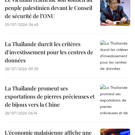
peuple palestinien devant le Conseil
de sécurité de l’ONU
29/07/2026 04:45
La Thaïlande durcit les critères
d'investissement pour les centres de
données
28/07/2026 09:35
La Thaïlande promeut ses
exportations de pierres précieuses et
de bijoux vers la Chine
28/07/2026 04:14
L’économie malaisienne affiche une