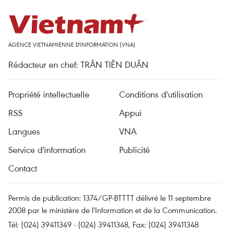
AGENCE VIETNAMIENNE D'INFORMATION (VNA)
Rédacteur en chef: TRÂN TIÊN DUÂN
Propriété intellectuelle
Conditions d'utilisation
RSS
Appui
Langues
VNA
Service d'information
Publicité
Contact
Permis de publication: 1374/GP-BTTTT délivré le 11 septembre
2008 par le ministère de l'Information et de la Communication.
Tél: (024) 39411349 - (024) 39411348, Fax: (024) 39411348