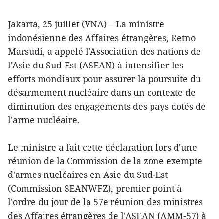
Jakarta, 25 juillet (VNA) – La ministre
indonésienne des Affaires étrangères, Retno
Marsudi, a appelé l'Association des nations de
l'Asie du Sud-Est (ASEAN) à intensifier les
efforts mondiaux pour assurer la poursuite du
désarmement nucléaire dans un contexte de
diminution des engagements des pays dotés de
l'arme nucléaire.
Le ministre a fait cette déclaration lors d'une
réunion de la Commission de la zone exempte
d'armes nucléaires en Asie du Sud-Est
(Commission SEANWFZ), premier point à
l'ordre du jour de la 57e réunion des ministres
des Affaires étrangères de l'ASEAN (AMM-57) à