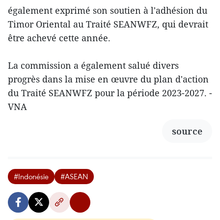
également exprimé son soutien à l'adhésion du
Timor Oriental au Traité SEANWFZ, qui devrait
être achevé cette année.
La commission a également salué divers
progrès dans la mise en œuvre du plan d'action
du Traité SEANWFZ pour la période 2023-2027. -
VNA
source
#Indonésie
#ASEAN