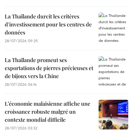
La Thaïlande durcit les critères
d'investissement pour les centres de
données
28/07/2026 09:35
La Thaïlande promeut ses
exportations de pierres précieuses et
de bijoux vers la Chine
28/07/2026 04:14
L’économie malaisienne affiche une
croissance robuste malgré un
contexte mondial difficile
28/07/2026 03:32