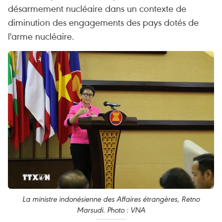
désarmement nucléaire dans un contexte de
diminution des engagements des pays dotés de
l'arme nucléaire.
La ministre indonésienne des Affaires étrangères, Retno
Marsudi. Photo : VNA