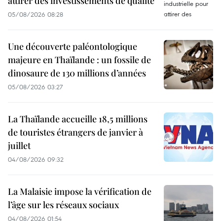
attirer des investissements de qualité
05/08/2026 08:28
Une découverte paléontologique
majeure en Thaïlande : un fossile de
dinosaure de 130 millions d’années
05/08/2026 03:27
La Thaïlande accueille 18,5 millions
de touristes étrangers de janvier à
juillet
04/08/2026 09:32
La Malaisie impose la vérification de
l’âge sur les réseaux sociaux
04/08/2026 01:54