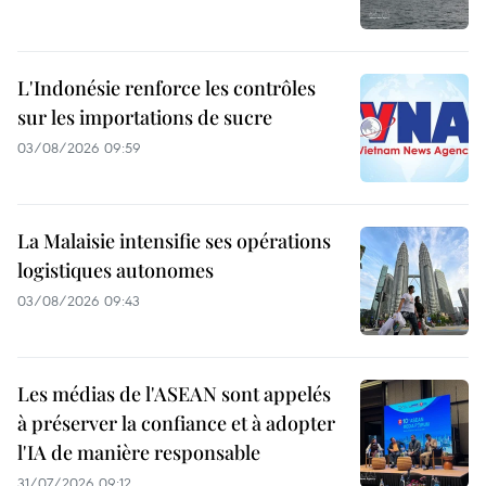
L'Indonésie renforce les contrôles
sur les importations de sucre
03/08/2026 09:59
La Malaisie intensifie ses opérations
logistiques autonomes
03/08/2026 09:43
Les médias de l'ASEAN sont appelés
à préserver la confiance et à adopter
l'IA de manière responsable
31/07/2026 09:12