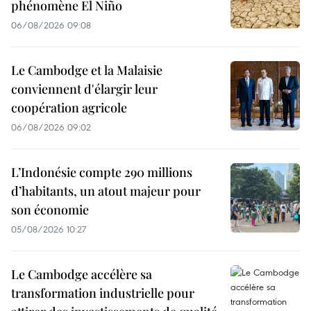
phénomène El Niño
06/08/2026 09:08
Le Cambodge et la Malaisie
conviennent d'élargir leur
coopération agricole
06/08/2026 09:02
L’Indonésie compte 290 millions
d’habitants, un atout majeur pour
son économie
05/08/2026 10:27
Le Cambodge accélère sa
transformation industrielle pour