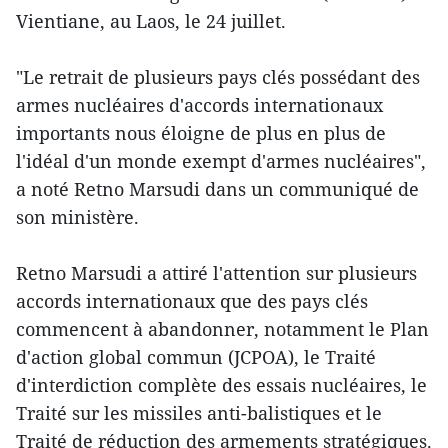
Vientiane, au Laos, le 24 juillet.
"Le retrait de plusieurs pays clés possédant des
armes nucléaires d'accords internationaux
importants nous éloigne de plus en plus de
l'idéal d'un monde exempt d'armes nucléaires",
a noté Retno Marsudi dans un communiqué de
son ministère.
Retno Marsudi a attiré l'attention sur plusieurs
accords internationaux que des pays clés
commencent à abandonner, notamment le Plan
d'action global commun (JCPOA), le Traité
d'interdiction complète des essais nucléaires, le
Traité sur les missiles anti-balistiques et le
Traité de réduction des armements stratégiques.