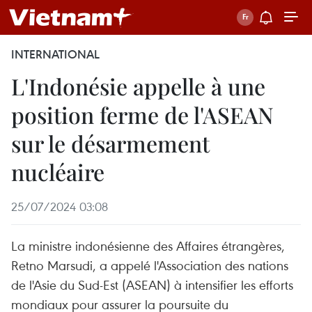
INTERNATIONAL
L'Indonésie appelle à une
position ferme de l'ASEAN
sur le désarmement
nucléaire
25/07/2024 03:08
La ministre indonésienne des Affaires étrangères,
Retno Marsudi, a appelé l'Association des nations
de l'Asie du Sud-Est (ASEAN) à intensifier les efforts
mondiaux pour assurer la poursuite du