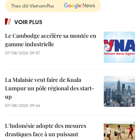
Theo dõi VietnamPlus
VOIR PLUS
Le Cambodge accélère sa montée en
gamme industrielle
07/08/2026 09:57
La Malaisie veut faire de Kuala
Lumpur un pôle régional des start-
up
07/08/2026 09:44
L'Indonésie adopte des mesures
drastiques face à un puissant