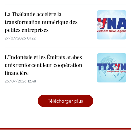
La Thaïlande accélère la
transformation numérique des
petites entreprises
27/07/2026 01:22
L'Indonésie et les Émirats arabes
unis renforcent leur coopération
financière
26/07/2026 12:48
Télécharger plus