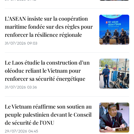
L’ASEAN insiste sur la coopération
maritime fondée sur des règles pour
renforcer la résilience régionale
31/07/2026 09:03
Le Laos étudie la construction d’un
oléoduc reliant le Vietnam pour
renforcer sa sécurité énergétique
31/07/2026 03:36
Le Vietnam réaffirme son soutien au
peuple palestinien devant le Conseil
de sécurité de l’ONU
29/07/2026 04:45