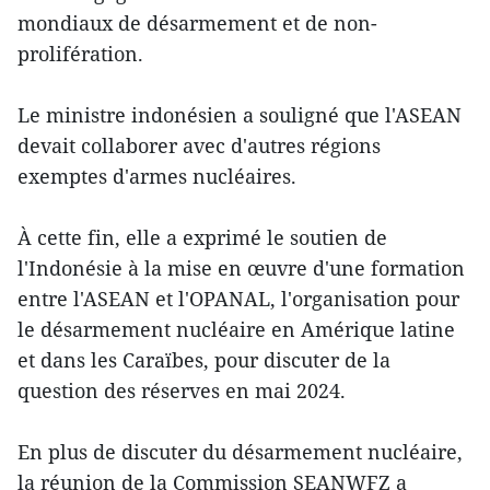
mondiaux de désarmement et de non-
prolifération.
Le ministre indonésien a souligné que l'ASEAN
devait collaborer avec d'autres régions
exemptes d'armes nucléaires.
À cette fin, elle a exprimé le soutien de
l'Indonésie à la mise en œuvre d'une formation
entre l'ASEAN et l'OPANAL, l'organisation pour
le désarmement nucléaire en Amérique latine
et dans les Caraïbes, pour discuter de la
question des réserves en mai 2024.
En plus de discuter du désarmement nucléaire,
la réunion de la Commission SEANWFZ a