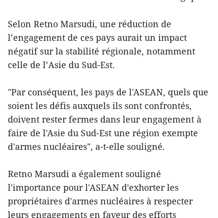
Selon Retno Marsudi, une réduction de
l’engagement de ces pays aurait un impact
négatif sur la stabilité régionale, notamment
celle de l’Asie du Sud-Est.
"Par conséquent, les pays de l'ASEAN, quels que
soient les défis auxquels ils sont confrontés,
doivent rester fermes dans leur engagement à
faire de l'Asie du Sud-Est une région exempte
d'armes nucléaires", a-t-elle souligné.
Retno Marsudi a également souligné
l'importance pour l'ASEAN d'exhorter les
propriétaires d'armes nucléaires à respecter
leurs engagements en faveur des efforts