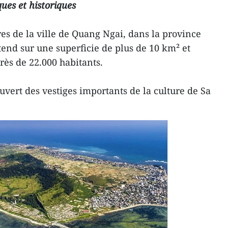
ues et historiques
es de la ville de Quang Ngai, dans la province
tend sur une superficie de plus de 10 km² et
ès de 22.000 habitants.
uvert des vestiges importants de la culture de Sa