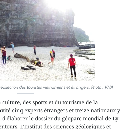
rédilection des touristes vietnamiens et étrangers. Photo : VNA
culture, des sports et du tourisme de la
vité cinq experts étrangers et treize nationaux y
 d'élaborer le dossier du géoparc mondial de Ly
entours. L'Institut des sciences géologiques et