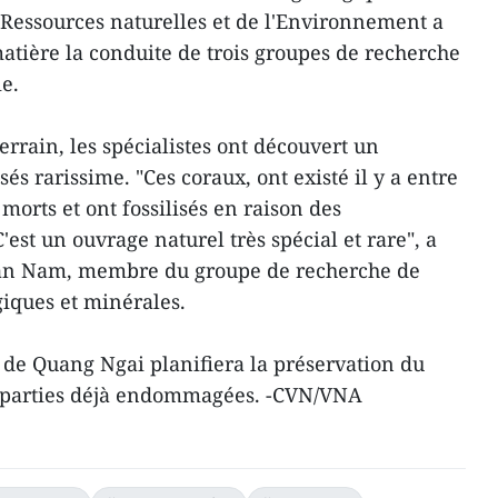
Ressources naturelles et de l'Environnement a
matière la conduite de trois groupes de recherche
e.
errain, les spécialistes ont découvert un
sés rarissime. "Ces coraux, ont existé il y a entre
 morts et ont fossilisés en raison des
'est un ouvrage naturel très spécial et rare", a
uân Nam, membre du groupe de recherche de
ogiques et minérales.
de Quang Ngai planifiera la préservation du
es parties déjà endommagées. -CVN/VNA