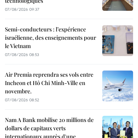
technologiques
07/08/2026 09:37
Semi-conducteurs : l’expérience
israélienne, des enseignements pour
le Vietnam
07/08/2026 08:53
Air Premia reprendra ses vols entre
Incheon et Hô Chi Minh-Ville en
novembre.
07/08/2026 08:52
Nam A Bank mobilise 20 millions de
dollars de capitaux verts
internationaux auprès d'une