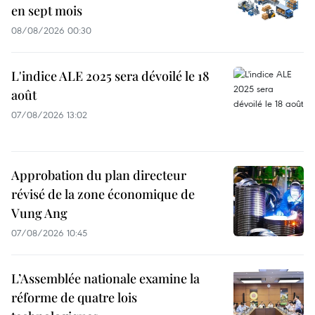
en sept mois
08/08/2026 00:30
L'indice ALE 2025 sera dévoilé le 18
août
07/08/2026 13:02
Approbation du plan directeur
révisé de la zone économique de
Vung Ang
07/08/2026 10:45
L’Assemblée nationale examine la
réforme de quatre lois