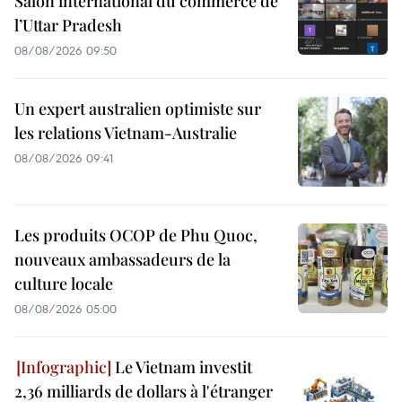
Salon international du commerce de
l’Uttar Pradesh
08/08/2026 09:50
Un expert australien optimiste sur
les relations Vietnam-Australie
08/08/2026 09:41
Les produits OCOP de Phu Quoc,
nouveaux ambassadeurs de la
culture locale
08/08/2026 05:00
Le Vietnam investit
2,36 milliards de dollars à l'étranger