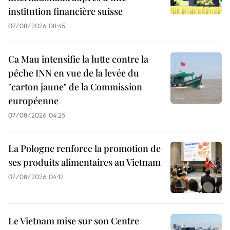
institution financière suisse
07/08/2026 08:45
Ca Mau intensifie la lutte contre la
pêche INN en vue de la levée du
"carton jaune" de la Commission
européenne
07/08/2026 04:25
La Pologne renforce la promotion de
ses produits alimentaires au Vietnam
07/08/2026 04:12
Le Vietnam mise sur son Centre