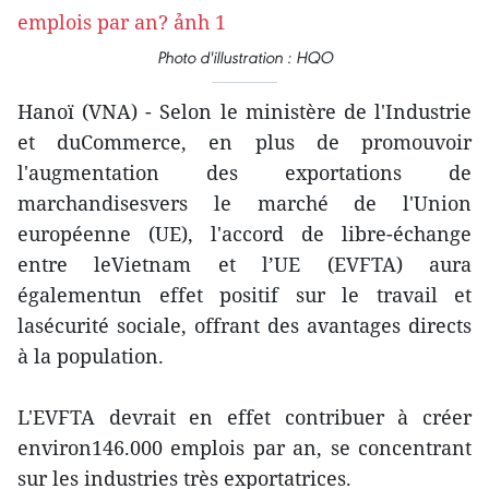
Photo d'illustration : HQO
Hanoï (VNA) - Selon le ministère de l'Industrie
et duCommerce, en plus de promouvoir
l'augmentation des exportations de
marchandisesvers le marché de l'Union
européenne (UE), l'accord de libre-échange
entre leVietnam et l’UE (EVFTA) aura
égalementun effet positif sur le travail et
lasécurité sociale, offrant des avantages directs
à la population.
L'EVFTA devrait en effet contribuer à créer
environ146.000 emplois par an, se concentrant
sur les industries très exportatrices.