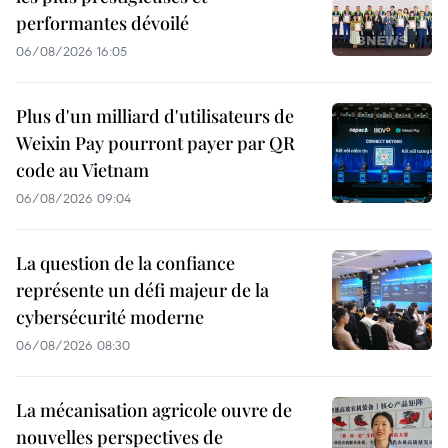
performantes dévoilé
06/08/2026 16:05
Plus d'un milliard d'utilisateurs de
Weixin Pay pourront payer par QR
code au Vietnam
06/08/2026 09:04
La question de la confiance
représente un défi majeur de la
cybersécurité moderne
06/08/2026 08:30
La mécanisation agricole ouvre de
nouvelles perspectives de