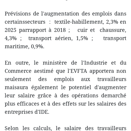
Prévisions de l'augmentation des emplois dans
certainssecteurs : textile-habillement, 2,3% en
2025 parrapport à 2018 ; cuir et chaussure,
4,3% ; transport aérien, 1,5% ; transport
maritime, 0,9%.
En outre, le ministère de l'Industrie et du
Commerce aestimé que l'EVFTA apportera non
seulement des emplois aux travailleurs
maisaura également le potentiel d'augmenter
leur salaire grâce à des opérations demarché
plus efficaces et à des effets sur les salaires des
entreprises d'IDE.
Selon les calculs, le salaire des travailleurs