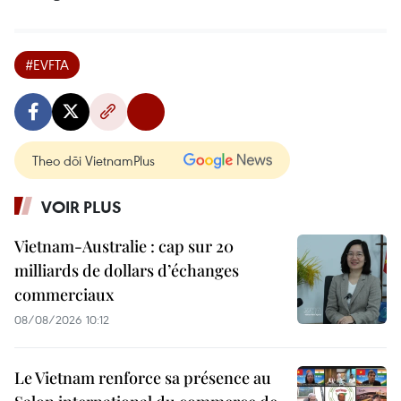
#EVFTA
Theo dõi VietnamPlus
VOIR PLUS
Vietnam-Australie : cap sur 20
milliards de dollars d’échanges
commerciaux
08/08/2026 10:12
Le Vietnam renforce sa présence au