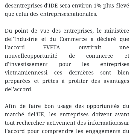
desentreprises d'IDE sera environ 1% plus élevé
que celui des entreprisesnationales.
Du point de vue des entreprises, le ministère
del'Industrie et du Commerce a déclaré que
l'accord EVFTA ouvrirait une
nouvelleopportunité de commerce et
d'investissement pour les entreprises
vietnamiennessi ces dernières sont bien
préparées et prêtes à profiter des avantages
del'accord.
Afin de faire bon usage des opportunités du
marché del'UE, les entreprises doivent avant
tout rechercher activement des informationssur
l'accord pour comprendre les engagements du