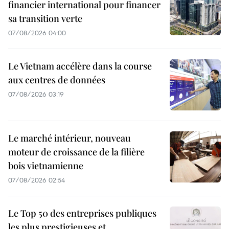
financier international pour financer
sa transition verte
07/08/2026 04:00
Le Vietnam accélère dans la course
aux centres de données
07/08/2026 03:19
Le marché intérieur, nouveau
moteur de croissance de la filière
bois vietnamienne
07/08/2026 02:54
Le Top 50 des entreprises publiques
les plus prestigieuses et