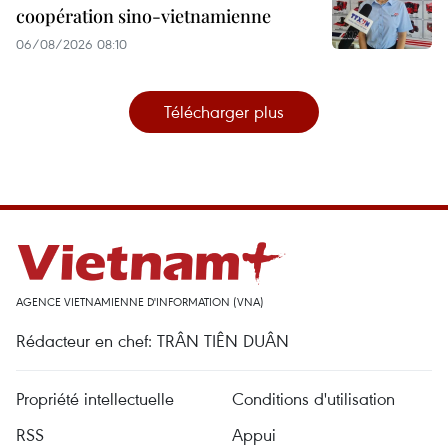
coopération sino-vietnamienne
06/08/2026 08:10
Télécharger plus
AGENCE VIETNAMIENNE D'INFORMATION (VNA)
Rédacteur en chef: TRÂN TIÊN DUÂN
Propriété intellectuelle
Conditions d'utilisation
RSS
Appui