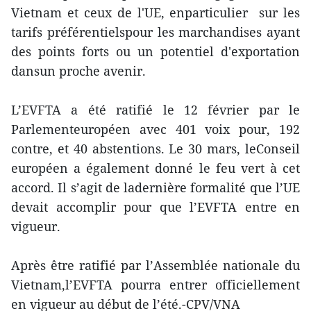
Vietnam et ceux de l'UE, enparticulier sur les
tarifs préférentielspour les marchandises ayant
des points forts ou un potentiel d'exportation
dansun proche avenir.
L’EVFTA a été ratifié le 12 février par le
Parlementeuropéen avec 401 voix pour, 192
contre, et 40 abstentions. Le 30 mars, leConseil
européen a également donné le feu vert à cet
accord. Il s’agit de ladernière formalité que l’UE
devait accomplir pour que l’EVFTA entre en
vigueur.
Après être ratifié par l’Assemblée nationale du
Vietnam,l’EVFTA pourra entrer officiellement
en vigueur au début de l’été.-CPV/VNA