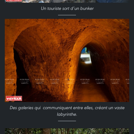
Un touriste sort d’un bunker
Des galeries qui communiquent entre elles, créant un vaste
labyrinthe.