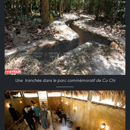
Une tranchée dans le parc commémoratif de Cu Chi