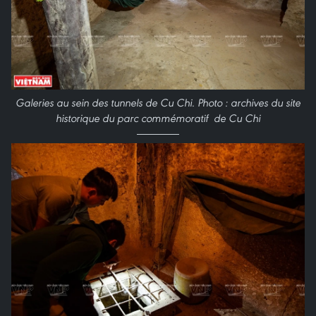
Galeries au sein des tunnels de Cu Chi. Photo : archives du site
historique du parc commémoratif de Cu Chi