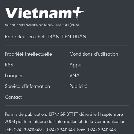
AGENCE VIETNAMIENNE D'INFORMATION (VNA)
Rédacteur en chef: TRÂN TIÊN DUÂN
Propriété intellectuelle
Conditions d'utilisation
RSS
Appui
Langues
VNA
Service d'information
Publicité
Contact
Permis de publication: 1374/GP-BTTTT délivré le 11 septembre
2008 par le ministère de l'Information et de la Communication.
Tél: (024) 39411349 - (024) 39411348, Fax: (024) 39411348