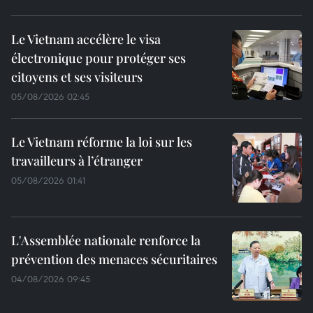
Le Vietnam accélère le visa
électronique pour protéger ses
citoyens et ses visiteurs
05/08/2026 02:45
Le Vietnam réforme la loi sur les
travailleurs à l’étranger
05/08/2026 01:41
L'Assemblée nationale renforce la
prévention des menaces sécuritaires
04/08/2026 09:45