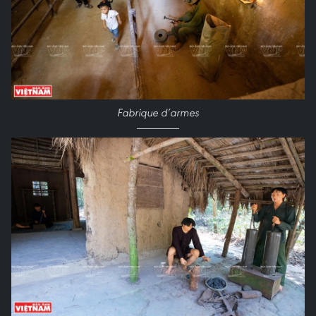
Fabrique d’armes