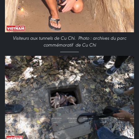
Visiteurs aux tunnels de Cu Chi. Photo : archives du parc
commémoratif de Cu Chi