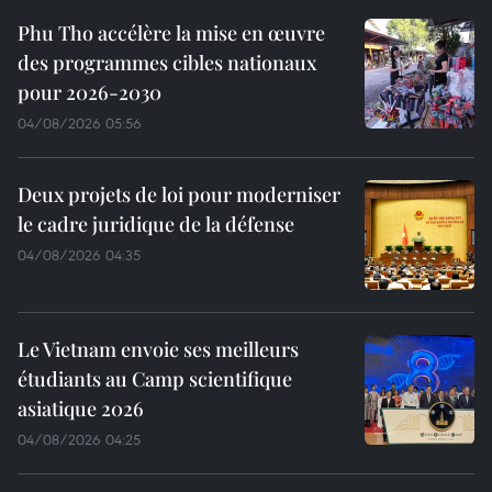
Phu Tho accélère la mise en œuvre
des programmes cibles nationaux
pour 2026-2030
04/08/2026 05:56
Deux projets de loi pour moderniser
le cadre juridique de la défense
04/08/2026 04:35
Le Vietnam envoie ses meilleurs
étudiants au Camp scientifique
asiatique 2026
04/08/2026 04:25