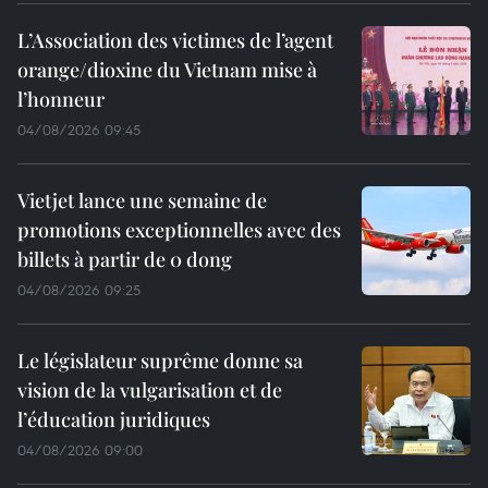
L’Association des victimes de l’agent
orange/dioxine du Vietnam mise à
l’honneur
04/08/2026 09:45
Vietjet lance une semaine de
promotions exceptionnelles avec des
billets à partir de 0 dong
04/08/2026 09:25
Le législateur suprême donne sa
vision de la vulgarisation et de
l’éducation juridiques
04/08/2026 09:00