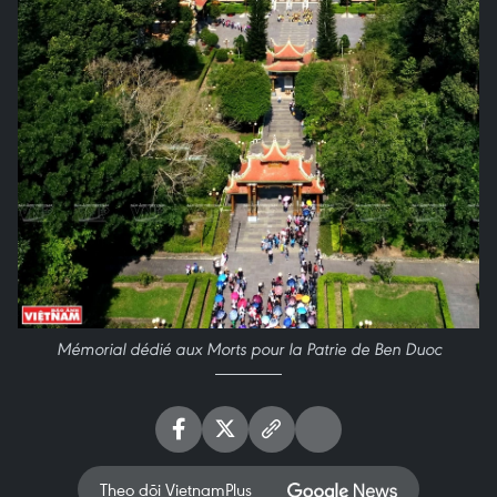
Mémorial dédié aux Morts pour la Patrie de Ben Duoc
Theo dõi VietnamPlus