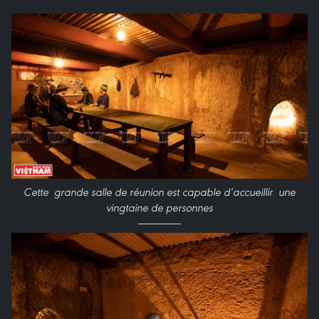
Cette grande salle de réunion est capable d’accueillir une
vingtaine de personnes