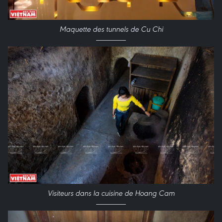
Maquette des tunnels de Cu Chi
Visiteurs dans la cuisine de Hoang Cam