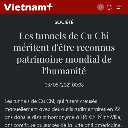
SOCIÉTÉ
Les tunnels de Cu Chi
méritent d'être reconnus
patrimoine mondial de
l'humanité
08/05/2021 00:38
Les tunnels de Cu Chi, qui furent creusés
manuellement avec des outils rudimentaires en 22
ans dans le district homonyme à Hô Chi Minh-Ville,
ont contribué au succès de la lutte anti américaine.