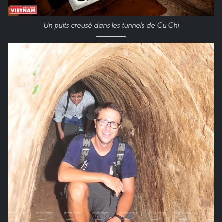
Un puits creusé dans les tunnels de Cu Chi