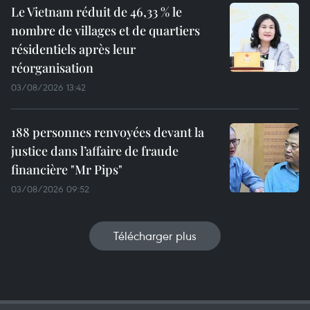
Le Vietnam réduit de 46,33 % le
nombre de villages et de quartiers
résidentiels après leur
réorganisation
03/08/2026 13:42
188 personnes renvoyées devant la
justice dans l’affaire de fraude
financière "Mr Pips"
03/08/2026 09:52
Télécharger plus