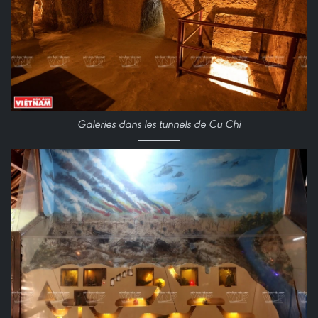
Galeries dans les tunnels de Cu Chi