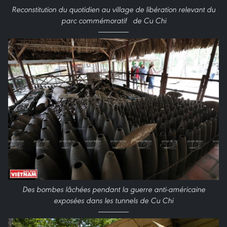
Reconstitution du quotidien au village de libération relevant du
parc commémoratif de Cu Chi
Des bombes lâchées pendant la guerre anti-américaine
exposées dans les tunnels de Cu Chi