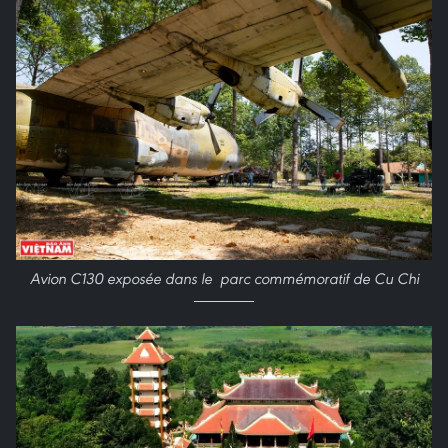
Avion C130 exposée dans le parc commémoratif de Cu Chi