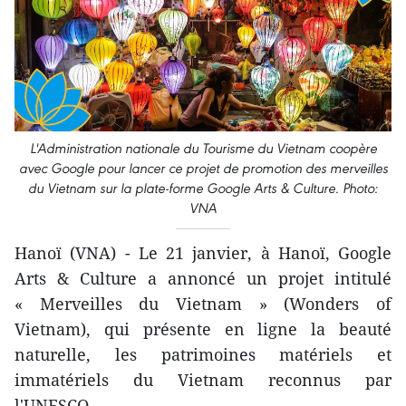
L'Administration nationale du Tourisme du Vietnam coopère
avec Google pour lancer ce projet de promotion des merveilles
du Vietnam sur la plate-forme Google Arts & Culture. Photo:
VNA
Hanoï (VNA) - Le 21 janvier, à Hanoï, Google
Arts & Culture a annoncé un projet intitulé
« Merveilles du Vietnam » (Wonders of
Vietnam), qui présente en ligne la beauté
naturelle, les patrimoines matériels et
immatériels du Vietnam reconnus par
l'UNESCO.