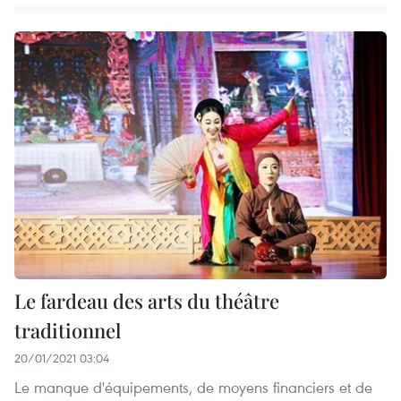
Le fardeau des arts du théâtre
traditionnel
20/01/2021 03:04
Le manque d'équipements, de moyens financiers et de