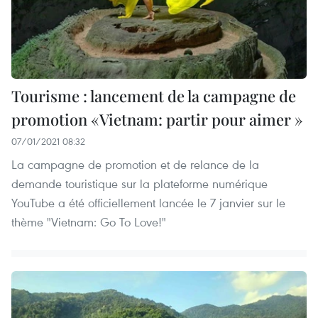
Tourisme : lancement de la campagne de
promotion «Vietnam: partir pour aimer »
07/01/2021 08:32
La campagne de promotion et de relance de la
demande touristique sur la plateforme numérique
YouTube a été officiellement lancée le 7 janvier sur le
thème "Vietnam: Go To Love!"