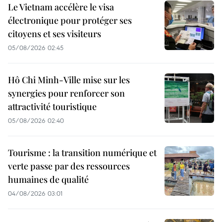
Le Vietnam accélère le visa
électronique pour protéger ses
citoyens et ses visiteurs
05/08/2026 02:45
Hô Chi Minh-Ville mise sur les
synergies pour renforcer son
attractivité touristique
05/08/2026 02:40
Tourisme : la transition numérique et
verte passe par des ressources
humaines de qualité
04/08/2026 03:01