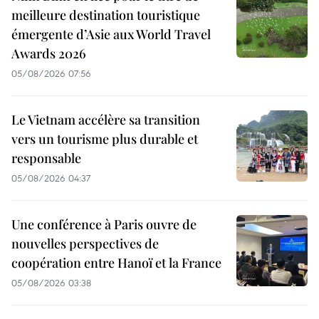
meilleure destination touristique
émergente d’Asie aux World Travel
Awards 2026
05/08/2026 07:56
Le Vietnam accélère sa transition
vers un tourisme plus durable et
responsable
05/08/2026 04:37
Une conférence à Paris ouvre de
nouvelles perspectives de
coopération entre Hanoï et la France
05/08/2026 03:38