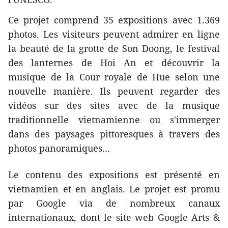
Ce projet comprend 35 expositions avec 1.369
photos. Les visiteurs peuvent admirer en ligne
la beauté de la grotte de Son Doong, le festival
des lanternes de Hoi An et découvrir la
musique de la Cour royale de Hue selon une
nouvelle manière. Ils peuvent regarder des
vidéos sur des sites avec de la musique
traditionnelle vietnamienne ou s'immerger
dans des paysages pittoresques à travers des
photos panoramiques…
Le contenu des expositions est présenté en
vietnamien et en anglais. Le projet est promu
par Google via de nombreux canaux
internationaux, dont le site web Google Arts &