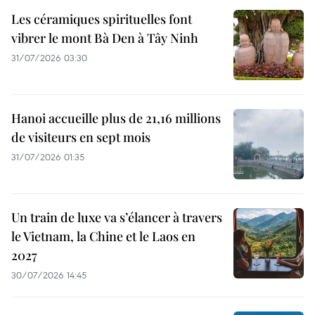
Les céramiques spirituelles font
vibrer le mont Bà Den à Tây Ninh
31/07/2026 03:30
Hanoi accueille plus de 21,16 millions
de visiteurs en sept mois ​
31/07/2026 01:35
Un train de luxe va s’élancer à travers
le Vietnam, la Chine et le Laos en
2027
30/07/2026 14:45