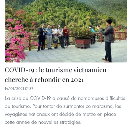
COVID-19 : le tourisme vietnamien
cherche à rebondir en 2021
14/01/2021 01:37
La crise du COVID-19 a causé de nombreuses difficultés
au tourisme. Pour tenter de surmonter ce marasme, les
voyagistes nationaux ont décidé de mettre en place
cette année de nouvelles stratégies.