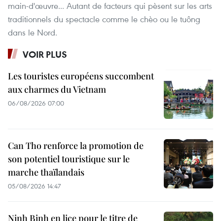
main-d'œuvre... Autant de facteurs qui pèsent sur les arts
traditionnels du spectacle comme le chèo ou le tuông
dans le Nord.
VOIR PLUS
Les touristes européens succombent
aux charmes du Vietnam
06/08/2026 07:00
Can Tho renforce la promotion de
son potentiel touristique sur le
marche thaïlandais
05/08/2026 14:47
Ninh Binh en lice pour le titre de