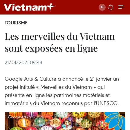
TOURISME
Les merveilles du Vietnam
sont exposées en ligne
21/01/2021 09:48
Google Arts & Culture a annoncé le 21 janvier un
projet intitulé « Merveilles du Vietnam » qui
présente en ligne les patrimoines matériels et
immatériels du Vietnam reconnus par l'UNESCO.