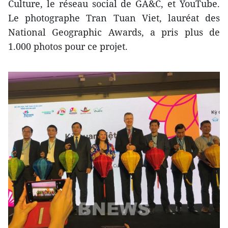
Culture, le réseau social de GA&C, et YouTube.
Le photographe Tran Tuan Viet, lauréat des
National Geographic Awards, a pris plus de
1.000 photos pour ce projet.