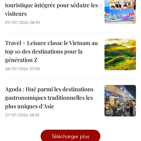
touristique intégrée pour séduire les
visiteurs
29/07/2026 08:59
Travel + Leisure classe le Vietnam au
top 10 des destinations pour la
génération Z
28/07/2026 07:00
Agoda : Huê parmi les destinations
gastronomiques traditionnelles les
plus uniques d'Asie
27/07/2026 08:55
Télécharger plus