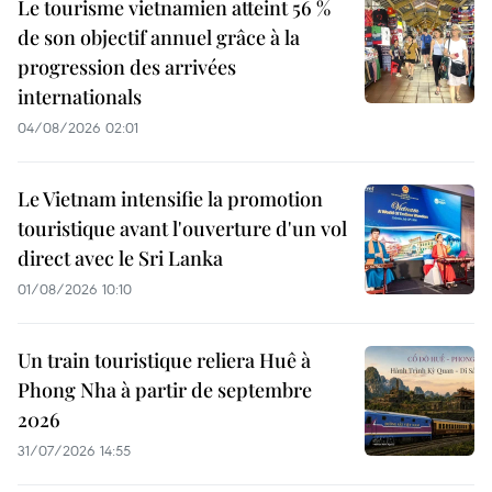
Le tourisme vietnamien atteint 56 %
de son objectif annuel grâce à la
progression des arrivées
internationals
04/08/2026 02:01
Le Vietnam intensifie la promotion
touristique avant l'ouverture d'un vol
direct avec le Sri Lanka
01/08/2026 10:10
Un train touristique reliera Huê à
Phong Nha à partir de septembre
2026
31/07/2026 14:55