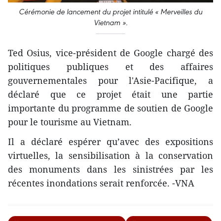
Cérémonie de lancement du projet intitulé « Merveilles du
Vietnam ».
Ted Osius, vice-président de Google chargé des
politiques publiques et des affaires
gouvernementales pour l'Asie-Pacifique, a
déclaré que ce projet était une partie
importante du programme de soutien de Google
pour le tourisme au Vietnam.
Il a déclaré espérer qu’avec des expositions
virtuelles, la sensibilisation à la conservation
des monuments dans les sinistrées par les
récentes inondations serait renforcée. -VNA