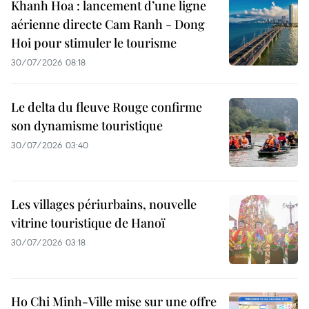
Khanh Hoa : lancement d’une ligne
aérienne directe Cam Ranh - Dong
Hoi pour stimuler le tourisme
30/07/2026 08:18
Le delta du fleuve Rouge confirme
son dynamisme touristique
30/07/2026 03:40
Les villages périurbains, nouvelle
vitrine touristique de Hanoï
30/07/2026 03:18
Ho Chi Minh-Ville mise sur une offre