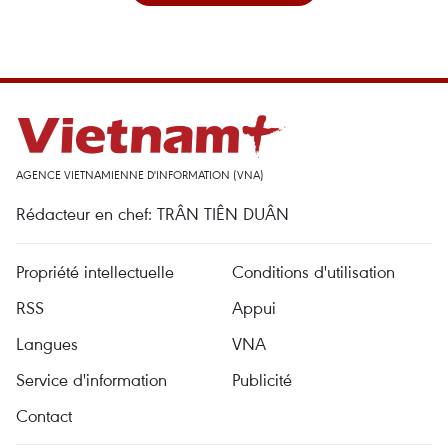
AGENCE VIETNAMIENNE D'INFORMATION (VNA)
Rédacteur en chef: TRÂN TIÊN DUÂN
Propriété intellectuelle
Conditions d'utilisation
RSS
Appui
Langues
VNA
Service d'information
Publicité
Contact