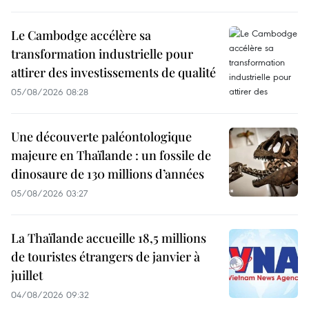
Le Cambodge accélère sa
transformation industrielle pour
attirer des investissements de qualité
05/08/2026 08:28
Une découverte paléontologique
majeure en Thaïlande : un fossile de
dinosaure de 130 millions d’années
05/08/2026 03:27
La Thaïlande accueille 18,5 millions
de touristes étrangers de janvier à
juillet
04/08/2026 09:32