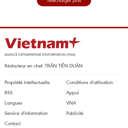
Télécharger plus
AGENCE VIETNAMIENNE D'INFORMATION (VNA)
Rédacteur en chef: TRÂN TIÊN DUÂN
Propriété intellectuelle
Conditions d'utilisation
RSS
Appui
Langues
VNA
Service d'information
Publicité
Contact