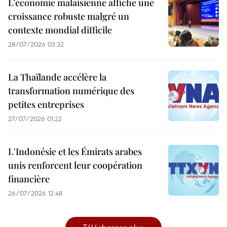
L’économie malaisienne affiche une
croissance robuste malgré un
contexte mondial difficile
28/07/2026 03:32
La Thaïlande accélère la
transformation numérique des
petites entreprises
27/07/2026 01:22
L'Indonésie et les Émirats arabes
unis renforcent leur coopération
financière
26/07/2026 12:48