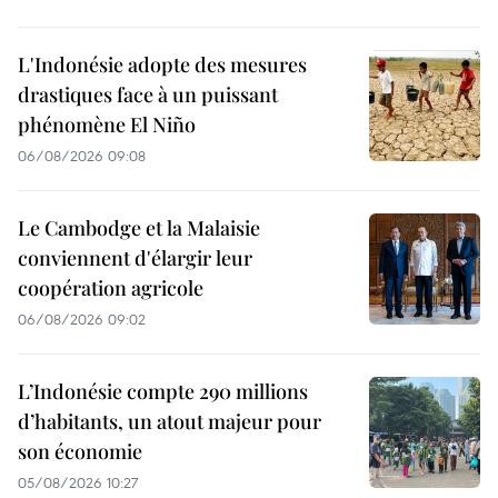
L'Indonésie adopte des mesures
drastiques face à un puissant
phénomène El Niño
06/08/2026 09:08
Le Cambodge et la Malaisie
conviennent d'élargir leur
coopération agricole
06/08/2026 09:02
L’Indonésie compte 290 millions
d’habitants, un atout majeur pour
son économie
05/08/2026 10:27