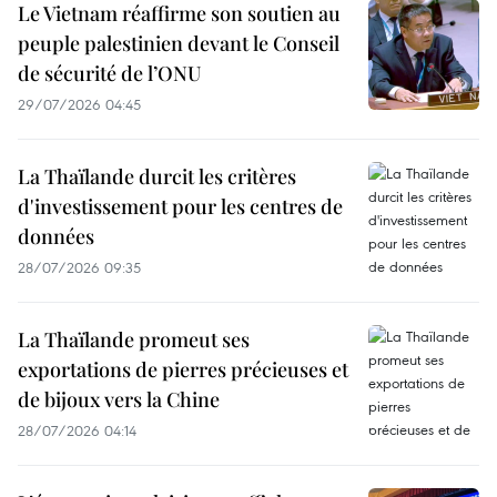
Le Vietnam réaffirme son soutien au
peuple palestinien devant le Conseil
de sécurité de l’ONU
29/07/2026 04:45
La Thaïlande durcit les critères
d'investissement pour les centres de
données
28/07/2026 09:35
La Thaïlande promeut ses
exportations de pierres précieuses et
de bijoux vers la Chine
28/07/2026 04:14