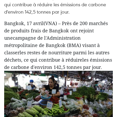
qui contribue à réduire les émissions de carbone
d'environ 142,5 tonnes par jour.
Bangkok, 17 avril(VNA) – Près de 200 marchés
de produits frais de Bangkok ont rejoint
unecampagne de l'Administration
métropolitaine de Bangkok (BMA) visant à
classerles restes de nourriture parmi les autres
déchets, ce qui contribue à réduireles émissions
de carbone d'environ 142,5 tonnes par jour.