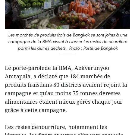
Les marchés de produits frais de Bangkok se sont joints à une
campagne de la BMA visant à classer les restes de nourriture
parmi les autres déchets. Photo : Poste de Bangkok
Le porte-parolede la BMA, Aekvarunyoo
Amrapala, a déclaré que 184 marchés de
produits fraisdans 50 districts avaient rejoint la
campagne et qu'au moins 75 tonnes derestes
alimentaires étaient mieux gérés chaque jour
grâce à cette campagne.
Les restes denourriture, notamment les