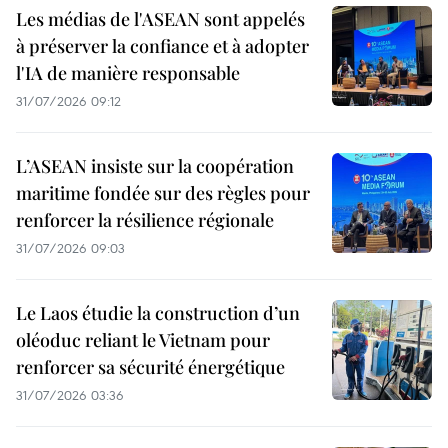
Les médias de l'ASEAN sont appelés
à préserver la confiance et à adopter
l'IA de manière responsable
31/07/2026 09:12
L’ASEAN insiste sur la coopération
maritime fondée sur des règles pour
renforcer la résilience régionale
31/07/2026 09:03
Le Laos étudie la construction d’un
oléoduc reliant le Vietnam pour
renforcer sa sécurité énergétique
31/07/2026 03:36