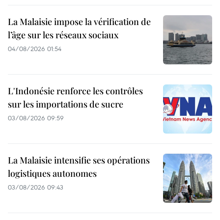
La Malaisie impose la vérification de
l’âge sur les réseaux sociaux
04/08/2026 01:54
L'Indonésie renforce les contrôles
sur les importations de sucre
03/08/2026 09:59
La Malaisie intensifie ses opérations
logistiques autonomes
03/08/2026 09:43