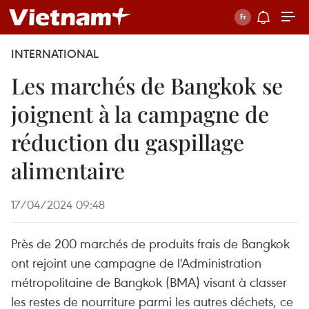
INTERNATIONAL
Les marchés de Bangkok se
joignent à la campagne de
réduction du gaspillage
alimentaire
17/04/2024 09:48
Près de 200 marchés de produits frais de Bangkok
ont rejoint une campagne de l'Administration
métropolitaine de Bangkok (BMA) visant à classer
les restes de nourriture parmi les autres déchets, ce