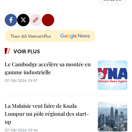
Theo dõi VietnamPlus
VOIR PLUS
Le Cambodge accélère sa montée en
gamme industrielle
07/08/2026 09:57
La Malaisie veut faire de Kuala
Lumpur un pôle régional des start-
up
07/08/2026 09:44