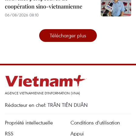
coopération sino-vietnamienne
06/08/2026 08:10
Télécharger plus
AGENCE VIETNAMIENNE D'INFORMATION (VNA)
Rédacteur en chef: TRÂN TIÊN DUÂN
Propriété intellectuelle
Conditions d'utilisation
RSS
Appui