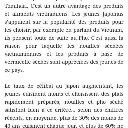
Tomihari. C'est un autre avantage des produits
et aliments vietnamiens. Les jeunes Japonais
s’appuient sur la popularité des produits pour
les choisir, par exemple en parlant du Vietnam,
ils pensent toute de suite au Pho. C'est aussi la
raison pour laquelle les nouilles séchées
vietnamiennes et les produits à base de
vermicelle séchés sont appréciées des jeunes de
ce pays.
Le taux de célibat au Japon augmentant, les
jeunes cuisinent moins et choisissent des plats
rapidement préparés; nouilles et pho séché
satisfont bien à ce critère... selon des chiffres
récents, en moyenne, plus de 30% des moins de
40 ans cuisinent chaque jour, et plus de 60% ne