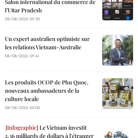
Salon international du commerce de
l’Uttar Pradesh
08/08/2026 09:50
Un expert australien optimiste sur
les relations Vietnam-Australie
08/08/2026 09:41
Les produits OCOP de Phu Quoc,
nouveaux ambassadeurs de la
culture locale
08/08/2026 05:00
Le Vietnam investit
2,36 milliards de dollars à l'étranger