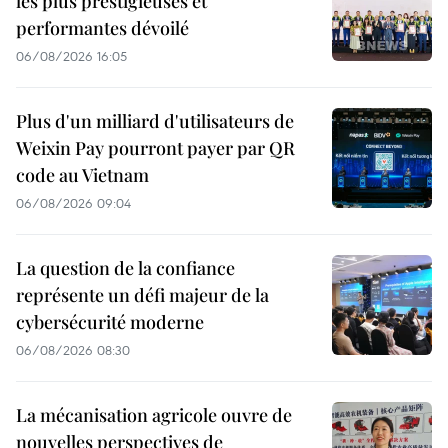
les plus prestigieuses et
performantes dévoilé
06/08/2026 16:05
Plus d'un milliard d'utilisateurs de
Weixin Pay pourront payer par QR
code au Vietnam
06/08/2026 09:04
La question de la confiance
représente un défi majeur de la
cybersécurité moderne
06/08/2026 08:30
La mécanisation agricole ouvre de
nouvelles perspectives de