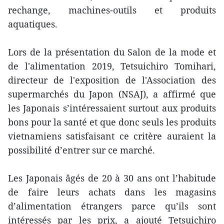
rechange, machines-outils et produits
aquatiques.
Lors de la présentation du Salon de la mode et
de l'alimentation 2019, Tetsuichiro Tomihari,
directeur de l'exposition de l'Association des
supermarchés du Japon (NSAJ), a affirmé que
les Japonais s’intéressaient surtout aux produits
bons pour la santé et que donc seuls les produits
vietnamiens satisfaisant ce critère auraient la
possibilité d’entrer sur ce marché.
Les Japonais âgés de 20 à 30 ans ont l’habitude
de faire leurs achats dans les magasins
d’alimentation étrangers parce qu’ils sont
intéressés par les prix, a ajouté Tetsuichiro