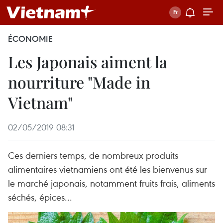
ÉCONOMIE
Les Japonais aiment la
nourriture "Made in
Vietnam"
02/05/2019 08:31
Ces derniers temps, de nombreux produits
alimentaires vietnamiens ont été les bienvenus sur
le marché japonais, notamment fruits frais, aliments
séchés, épices...