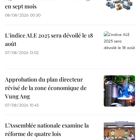
en sept mois
08/08/2026 00:30
L'indice ALE 2025 sera dévoilé le 18
août
07/08/2026 13:02
Approbation du plan directeur
révisé de la zone économique de
Vung Ang
07/08/2026 10:45
L’Assemblée nationale examine la
réforme de quatre lois