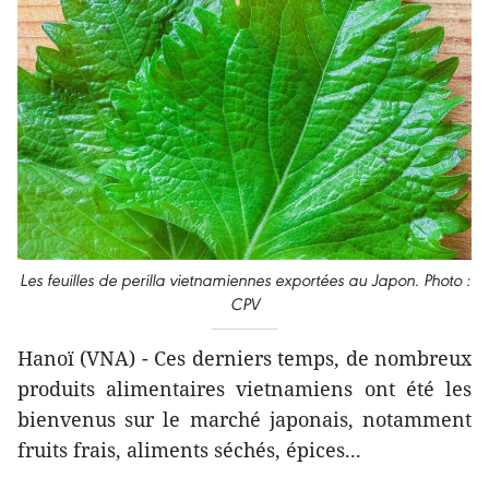
Les feuilles de perilla vietnamiennes exportées au Japon. Photo :
CPV
Hanoï (VNA) - Ces derniers temps, de nombreux
produits alimentaires vietnamiens ont été les
bienvenus sur le marché japonais, notamment
fruits frais, aliments séchés, épices...