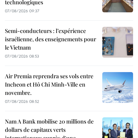
technologiques
07/08/2026 09:37
Semi-conducteurs : l’expérience
israélienne, des enseignements pour
le Vietnam
07/08/2026 08:53
Air Premia reprendra ses vols entre
Incheon et Hô Chi Minh-Ville en
novembre.
07/08/2026 08:52
Nam A Bank mobilise 20 millions de
dollars de capitaux verts