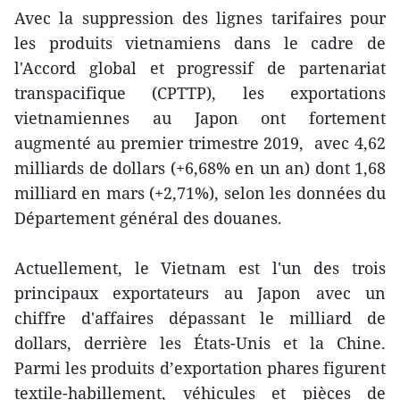
Avec la suppression des lignes tarifaires pour
les produits vietnamiens dans le cadre de
l'Accord global et progressif de partenariat
transpacifique (CPTTP), les exportations
vietnamiennes au Japon ont fortement
augmenté au premier trimestre 2019, avec 4,62
milliards de dollars (+6,68% en un an) dont 1,68
milliard en mars (+2,71%), selon les données du
Département général des douanes.
Actuellement, le Vietnam est l'un des trois
principaux exportateurs au Japon avec un
chiffre d'affaires dépassant le milliard de
dollars, derrière les États-Unis et la Chine.
Parmi les produits d’exportation phares figurent
textile-habillement, véhicules et pièces de