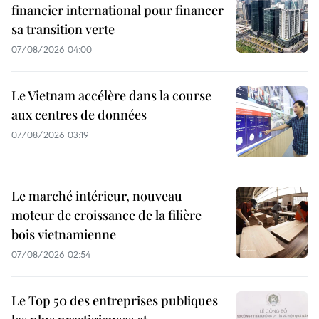
financier international pour financer
sa transition verte
07/08/2026 04:00
Le Vietnam accélère dans la course
aux centres de données
07/08/2026 03:19
Le marché intérieur, nouveau
moteur de croissance de la filière
bois vietnamienne
07/08/2026 02:54
Le Top 50 des entreprises publiques