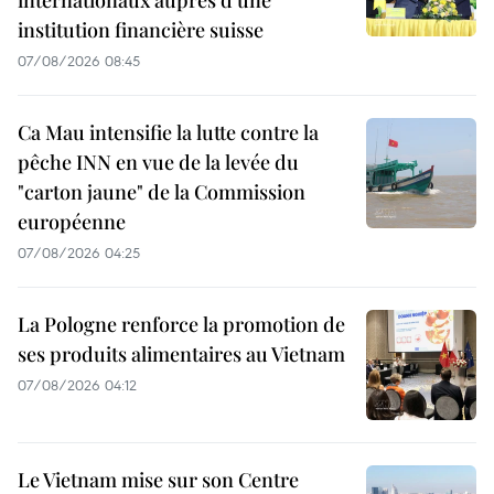
internationaux auprès d'une
institution financière suisse
07/08/2026 08:45
Ca Mau intensifie la lutte contre la
pêche INN en vue de la levée du
"carton jaune" de la Commission
européenne
07/08/2026 04:25
La Pologne renforce la promotion de
ses produits alimentaires au Vietnam
07/08/2026 04:12
Le Vietnam mise sur son Centre