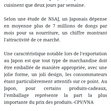
cuisinent que deux jours par semaine.
Selon une étude de NSAJ, un Japonais dépense
en moyenne plus de 7 millions de dongs par
mois pour sa nourriture, un chiffre montrant
l'attractivité de ce marché.
Une caractéristique notable lors de l'exportation
au Japon est que tout type de marchandise doit
être emballée de manière appropriée, avec une
jolie forme, un joli design, les consommateurs
étant particulièrement attentifs sur ce point. Au
Japon, pour certains produits-cadeaux,
l’emballage représente la part la plus
importante du prix des produits.-CPV/VNA