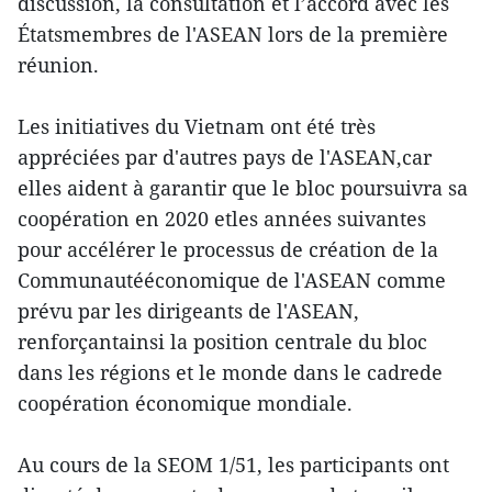
discussion, la consultation et l’accord avec les
Étatsmembres de l'ASEAN lors de la première
réunion.
Les initiatives du Vietnam ont été très
appréciées par d'autres pays de l'ASEAN,car
elles aident à garantir que le bloc poursuivra sa
coopération en 2020 etles années suivantes
pour accélérer le processus de création de la
Communautééconomique de l'ASEAN comme
prévu par les dirigeants de l'ASEAN,
renforçantainsi la position centrale du bloc
dans les régions et le monde dans le cadrede
coopération économique mondiale.
Au cours de la SEOM 1/51, les participants ont