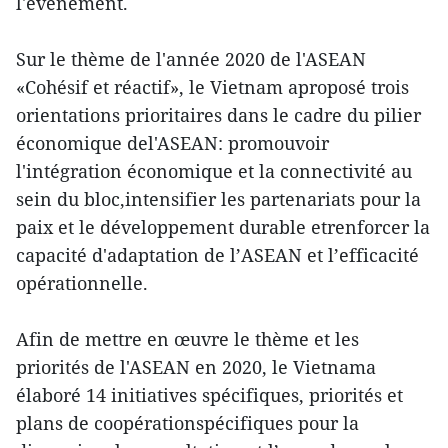
l'événement.
Sur le thème de l'année 2020 de l'ASEAN
«Cohésif et réactif», le Vietnam aproposé trois
orientations prioritaires dans le cadre du pilier
économique del'ASEAN: promouvoir
l'intégration économique et la connectivité au
sein du bloc,intensifier les partenariats pour la
paix et le développement durable etrenforcer la
capacité d'adaptation de l’ASEAN et l’efficacité
opérationnelle.
Afin de mettre en œuvre le thème et les
priorités de l'ASEAN en 2020, le Vietnama
élaboré 14 initiatives spécifiques, priorités et
plans de coopérationspécifiques pour la