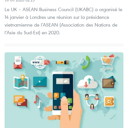
15/01/2020 02:25
Le UK – ASEAN Business Council (UKABC) a organisé le
14 janvier à Londres une réunion sur la présidence
vietnamienne de l’ASEAN (Association des Nations de
l’Asie du Sud-Est) en 2020.