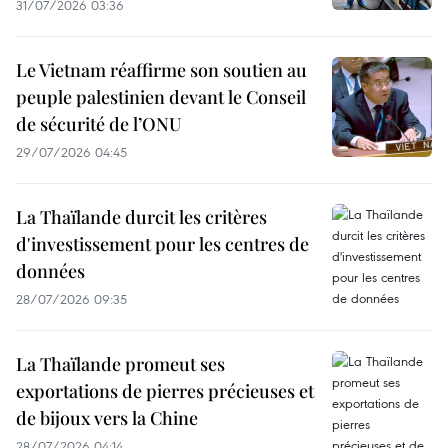
31/07/2026 03:36
Le Vietnam réaffirme son soutien au
peuple palestinien devant le Conseil
de sécurité de l’ONU
29/07/2026 04:45
La Thaïlande durcit les critères
d'investissement pour les centres de
données
28/07/2026 09:35
La Thaïlande promeut ses
exportations de pierres précieuses et
de bijoux vers la Chine
28/07/2026 04:14