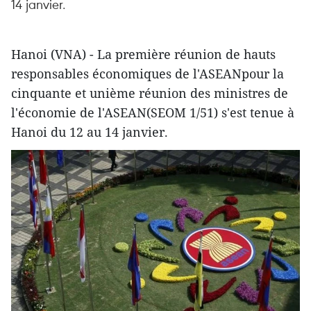
14 janvier.
Hanoi (VNA) - La première réunion de hauts
responsables économiques de l'ASEANpour la
cinquante et unième réunion des ministres de
l'économie de l'ASEAN(SEOM 1/51) s'est tenue à
Hanoi du 12 au 14 janvier.