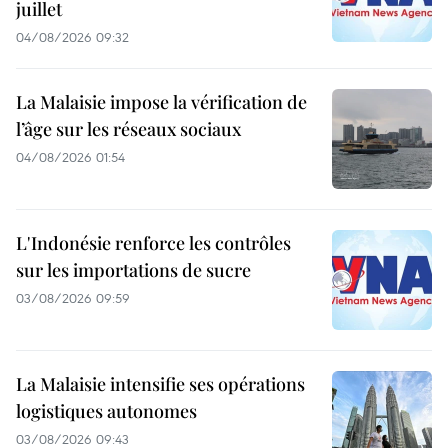
juillet
04/08/2026 09:32
La Malaisie impose la vérification de
l’âge sur les réseaux sociaux
04/08/2026 01:54
L'Indonésie renforce les contrôles
sur les importations de sucre
03/08/2026 09:59
La Malaisie intensifie ses opérations
logistiques autonomes
03/08/2026 09:43