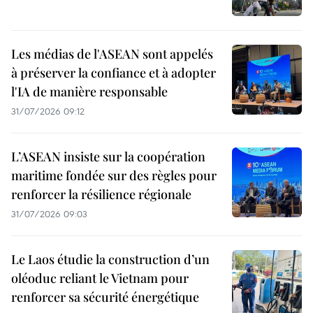
Les médias de l'ASEAN sont appelés
à préserver la confiance et à adopter
l'IA de manière responsable
31/07/2026 09:12
L’ASEAN insiste sur la coopération
maritime fondée sur des règles pour
renforcer la résilience régionale
31/07/2026 09:03
Le Laos étudie la construction d’un
oléoduc reliant le Vietnam pour
renforcer sa sécurité énergétique