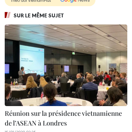
Theo dõi VietnamPlus
SUR LE MÊME SUJET
Réunion sur la présidence vietnamienne
de l’ASEAN à Londres