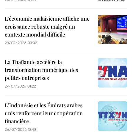
L’économie malaisienne affiche une
croissance robuste malgré un
contexte mondial difficile
28/07/2026 03:32
La Thaïlande accélère la
transformation numérique des
petites entreprises
27/07/2026 01:22
L'Indonésie et les Émirats arabes
unis renforcent leur coopération
financière
26/07/2026 12:48