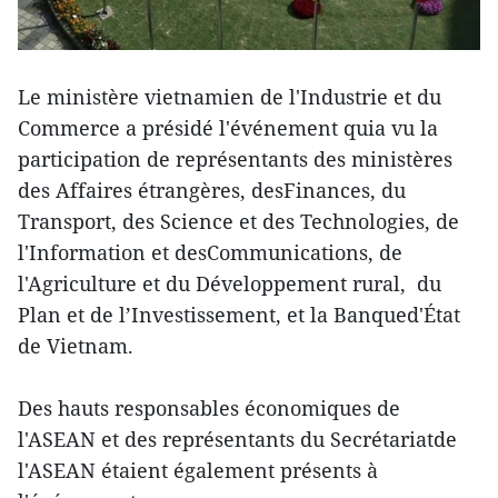
Le ministère vietnamien de l'Industrie et du
Commerce a présidé l'événement quia vu la
participation de représentants des ministères
des Affaires étrangères, desFinances, du
Transport, des Science et des Technologies, de
l'Information et desCommunications, de
l'Agriculture et du Développement rural, du
Plan et de l’Investissement, et la Banqued'État
de Vietnam.
Des hauts responsables économiques de
l'ASEAN et des représentants du Secrétariatde
l'ASEAN étaient également présents à