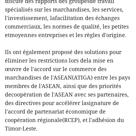
discuté des rapports des groupesde travail
spécialisés sur les marchandises, les services,
l'investissement, lafacilitation des échanges
commerciaux, les normes de qualité, les petites
etmoyennes entreprises et les règles d'origine.
Ils ont également proposé des solutions pour
éliminer les restrictions lors dela mise en
œuvre de l'accord sur le commerce des
marchandises de l'ASEAN(ATIGA) entre les pays
membres de l'ASEAN, ainsi que des priorités
decoopération de l'ASEAN avec ses partenaires,
des directives pour accélérer lasignature de
l'accord de partenariat économique de
coopération régionale(RCEP), et l'adhésion du
Timor-Leste.