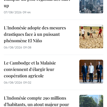
up
07/08/2026 09:44
L'Indonésie adopte des mesures
drastiques face à un puissant
phénomène El Niño
06/08/2026 09:08
Le Cambodge et la Malaisie
conviennent d'élargir leur
coopération agricole
06/08/2026 09:02
L’Indonésie compte 290 millions
d’habitants, un atout majeur pour