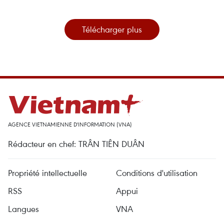
Télécharger plus
AGENCE VIETNAMIENNE D'INFORMATION (VNA)
Rédacteur en chef: TRÂN TIÊN DUÂN
Propriété intellectuelle
Conditions d'utilisation
RSS
Appui
Langues
VNA