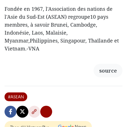
Fondée en 1967, l'Association des nations de
l'Asie du Sud-Est (ASEAN) regroupe10 pays
membres, à savoir Brunei, Cambodge,
Indonésie, Laos, Malaisie,
Myanmar,Philippines, Singapour, Thaïlande et
Vietnam.-VNA
source
#ASEAN