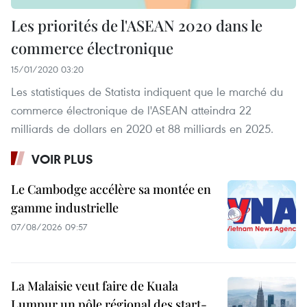
Les priorités de l'ASEAN 2020 dans le
commerce électronique
15/01/2020 03:20
Les statistiques de Statista indiquent que le marché du
commerce électronique de l'ASEAN atteindra 22
milliards de dollars en 2020 et 88 milliards en 2025.
VOIR PLUS
Le Cambodge accélère sa montée en
gamme industrielle
07/08/2026 09:57
La Malaisie veut faire de Kuala
Lumpur un pôle régional des start-