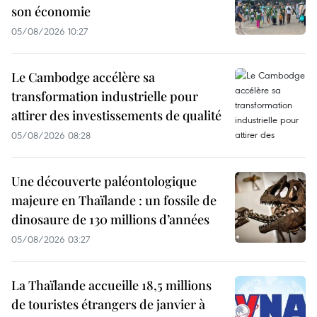
son économie
05/08/2026 10:27
Le Cambodge accélère sa
transformation industrielle pour
attirer des investissements de qualité
05/08/2026 08:28
Une découverte paléontologique
majeure en Thaïlande : un fossile de
dinosaure de 130 millions d’années
05/08/2026 03:27
La Thaïlande accueille 18,5 millions
de touristes étrangers de janvier à