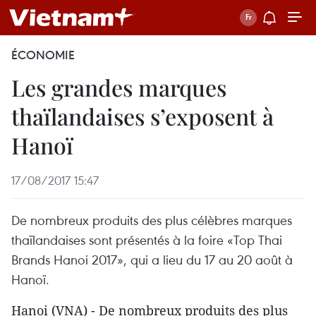
ÉCONOMIE
Les grandes marques
thaïlandaises s’exposent à
Hanoï
17/08/2017 15:47
De nombreux produits des plus célèbres marques
thaïlandaises sont présentés à la foire «Top Thai
Brands Hanoi 2017», qui a lieu du 17 au 20 août à
Hanoï.
Hanoi (VNA) - De nombreux produits des plus