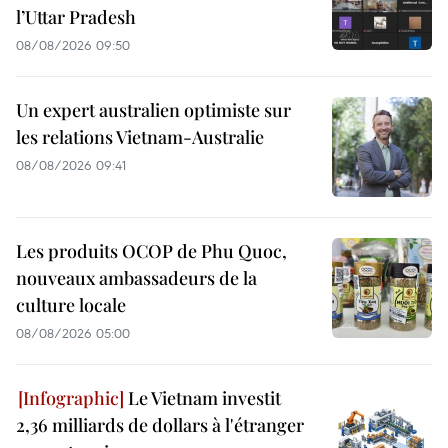
l’Uttar Pradesh
08/08/2026 09:50
Un expert australien optimiste sur
les relations Vietnam-Australie
08/08/2026 09:41
Les produits OCOP de Phu Quoc,
nouveaux ambassadeurs de la
culture locale
08/08/2026 05:00
Le Vietnam investit
2,36 milliards de dollars à l'étranger