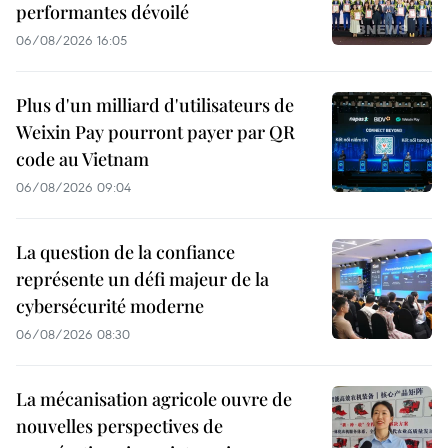
performantes dévoilé
06/08/2026 16:05
Plus d'un milliard d'utilisateurs de
Weixin Pay pourront payer par QR
code au Vietnam
06/08/2026 09:04
La question de la confiance
représente un défi majeur de la
cybersécurité moderne
06/08/2026 08:30
La mécanisation agricole ouvre de
nouvelles perspectives de