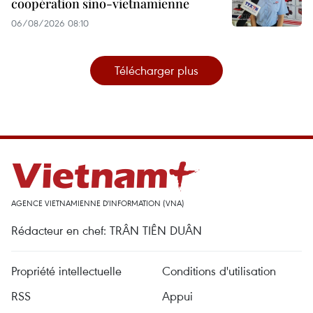
coopération sino-vietnamienne
06/08/2026 08:10
Télécharger plus
AGENCE VIETNAMIENNE D'INFORMATION (VNA)
Rédacteur en chef: TRÂN TIÊN DUÂN
Propriété intellectuelle
Conditions d'utilisation
RSS
Appui