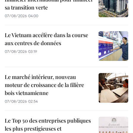
sa transition verte
07/08/2026 04:00
Le Vietnam accélère dans la course
aux centres de données
07/08/2026 03:19
Le marché intérieur, nouveau
moteur de croissance de la filière
bois vietnamienne
07/08/2026 02:54
Le Top 50 des entreprises publiques
les plus prestigieuses et