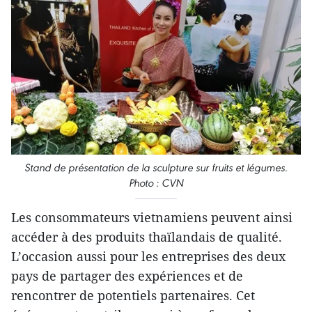
Stand de présentation de la sculpture sur fruits et légumes.
Photo : CVN
Les consommateurs vietnamiens peuvent ainsi
accéder à des produits thaïlandais de qualité.
L’occasion aussi pour les entreprises des deux
pays de partager des expériences et de
rencontrer de potentiels partenaires. Cet