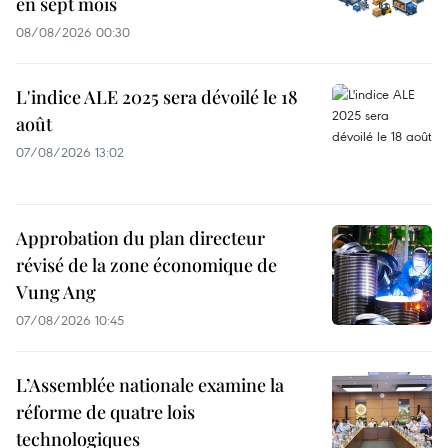
en sept mois
08/08/2026 00:30
L'indice ALE 2025 sera dévoilé le 18
août
07/08/2026 13:02
Approbation du plan directeur
révisé de la zone économique de
Vung Ang
07/08/2026 10:45
L’Assemblée nationale examine la
réforme de quatre lois
technologiques