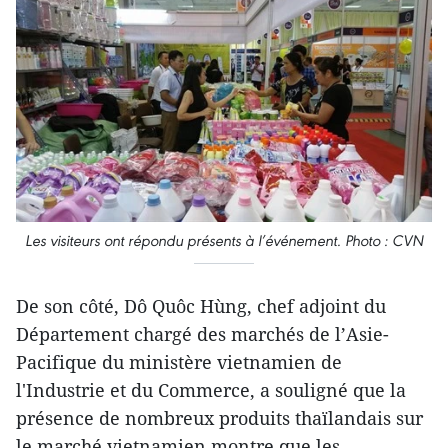
Les visiteurs ont répondu présents à l’événement. Photo : CVN
De son côté, Dô Quôc Hùng, chef adjoint du
Département chargé des marchés de l’Asie-
Pacifique du ministère vietnamien de
l'Industrie et du Commerce, a souligné que la
présence de nombreux produits thaïlandais sur
le marché vietnamien montre que les