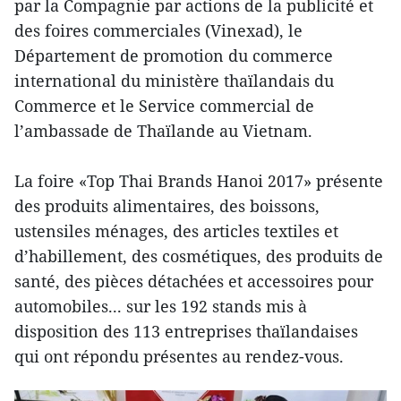
par la Compagnie par actions de la publicité et
des foires commerciales (Vinexad), le
Département de promotion du commerce
international du ministère thaïlandais du
Commerce et le Service commercial de
l’ambassade de Thaïlande au Vietnam.
La foire «Top Thai Brands Hanoi 2017» présente
des produits alimentaires, des boissons,
ustensiles ménages, des articles textiles et
d’habillement, des cosmétiques, des produits de
santé, des pièces détachées et accessoires pour
automobiles... sur les 192 stands mis à
disposition des 113 entreprises thaïlandaises
qui ont répondu présentes au rendez-vous.