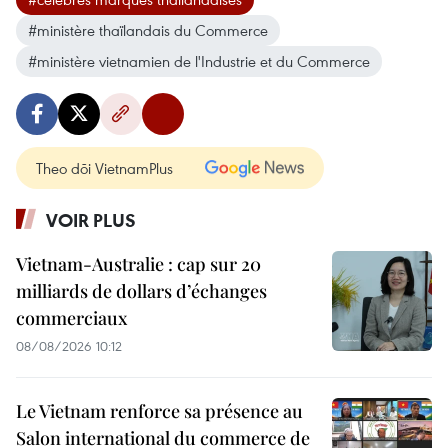
#ministère thaïlandais du Commerce
#ministère vietnamien de l'Industrie et du Commerce
Theo dõi VietnamPlus
VOIR PLUS
Vietnam-Australie : cap sur 20
milliards de dollars d’échanges
commerciaux
08/08/2026 10:12
Le Vietnam renforce sa présence au
Salon international du commerce de