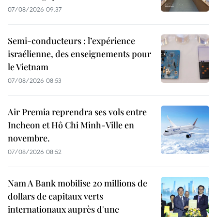
07/08/2026 09:37
Semi-conducteurs : l’expérience
israélienne, des enseignements pour
le Vietnam
07/08/2026 08:53
Air Premia reprendra ses vols entre
Incheon et Hô Chi Minh-Ville en
novembre.
07/08/2026 08:52
Nam A Bank mobilise 20 millions de
dollars de capitaux verts
internationaux auprès d'une