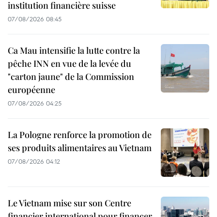
institution financière suisse
07/08/2026 08:45
Ca Mau intensifie la lutte contre la
pêche INN en vue de la levée du
"carton jaune" de la Commission
européenne
07/08/2026 04:25
La Pologne renforce la promotion de
ses produits alimentaires au Vietnam
07/08/2026 04:12
Le Vietnam mise sur son Centre
financier international pour financer