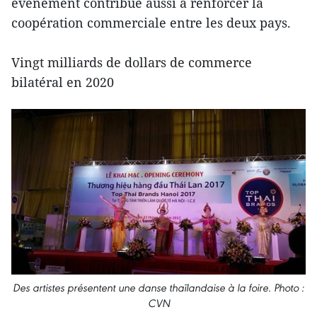
événement contribue aussi à renforcer la
coopération commerciale entre les deux pays.
Vingt milliards de dollars de commerce
bilatéral en 2020
Des artistes présentent une danse thaïlandaise à la foire. Photo :
CVN