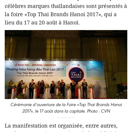
célèbres marques thaïlandaises sont présentés à
la foire «Top Thai Brands Hanoi 2017», qui a
lieu du 17 au 20 août à Hanoï.
Cérémonie d’ouverture de la Foire «Top Thai Brands Hanoi
2017», le 17 août dans la capitale. Photo : CVN
La manifestation est organisée, entre autres,