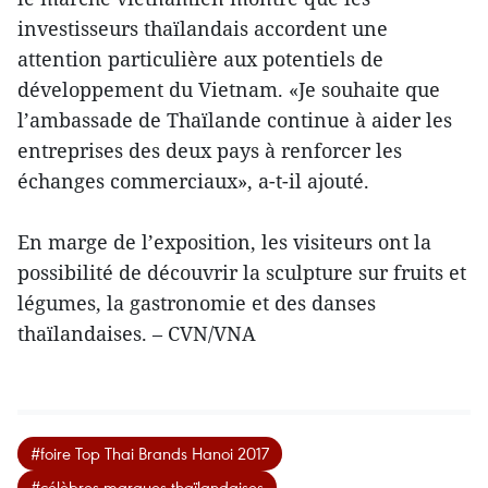
investisseurs thaïlandais accordent une
attention particulière aux potentiels de
développement du Vietnam. «Je souhaite que
l’ambassade de Thaïlande continue à aider les
entreprises des deux pays à renforcer les
échanges commerciaux», a-t-il ajouté.
En marge de l’exposition, les visiteurs ont la
possibilité de découvrir la sculpture sur fruits et
légumes, la gastronomie et des danses
thaïlandaises. – CVN/VNA
#foire Top Thai Brands Hanoi 2017
#célèbres marques thaïlandaises