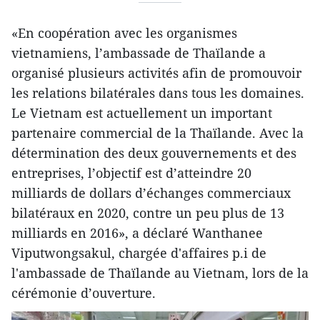
«En coopération avec les organismes
vietnamiens, l’ambassade de Thaïlande a
organisé plusieurs activités afin de promouvoir
les relations bilatérales dans tous les domaines.
Le Vietnam est actuellement un important
partenaire commercial de la Thaïlande. Avec la
détermination des deux gouvernements et des
entreprises, l’objectif est d’atteindre 20
milliards de dollars d’échanges commerciaux
bilatéraux en 2020, contre un peu plus de 13
milliards en 2016», a déclaré Wanthanee
Viputwongsakul, chargée d'affaires p.i de
l'ambassade de Thaïlande au Vietnam, lors de la
cérémonie d’ouverture.