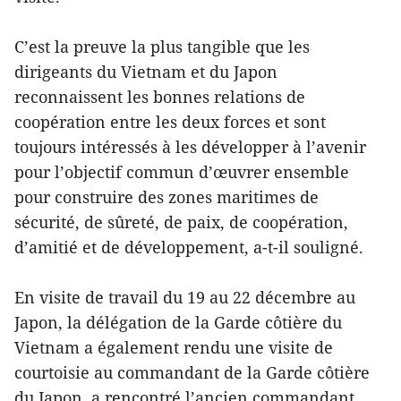
C’est la preuve la plus tangible que les
dirigeants du Vietnam et du Japon
reconnaissent les bonnes relations de
coopération entre les deux forces et sont
toujours intéressés à les développer à l’avenir
pour l’objectif commun d’œuvrer ensemble
pour construire des zones maritimes de
sécurité, de sûreté, de paix, de coopération,
d’amitié et de développement, a-t-il souligné.
En visite de travail du 19 au 22 décembre au
Japon, la délégation de la Garde côtière du
Vietnam a également rendu une visite de
courtoisie au commandant de la Garde côtière
du Japon, a rencontré l’ancien commandant