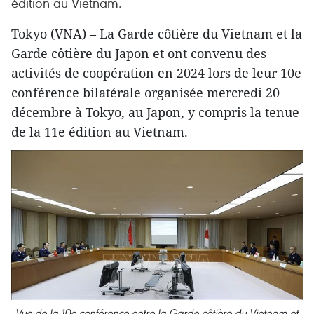
édition au Vietnam.
Tokyo (VNA) – La Garde côtière du Vietnam et la
Garde côtière du Japon et ont convenu des
activités de coopération en 2024 lors de leur 10e
conférence bilatérale organisée mercredi 20
décembre à Tokyo, au Japon, y compris la tenue
de la 11e édition au Vietnam.
Vue de la 10e conférence entre la Garde côtière du Vietnam et