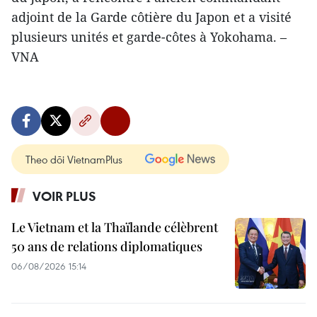
adjoint de la Garde côtière du Japon et a visité
plusieurs unités et garde-côtes à Yokohama. –
VNA
Theo dõi VietnamPlus
VOIR PLUS
Le Vietnam et la Thaïlande célèbrent
50 ans de relations diplomatiques
06/08/2026 15:14