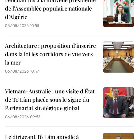
de l'Assemblée populaire nationale
d’Algérie
06/08/2026 10:55
Architecture : proposition d'inscrire
dans la loi les corridors de vue vers
la mer
06/08/2026 10:47
Vietnam-Australie : une visite d'État
de Tô Lâm placée sous le signe du
Partenariat stratégique global
06/08/2026 09:53
Le dirigeant Tô Lâm appelle à