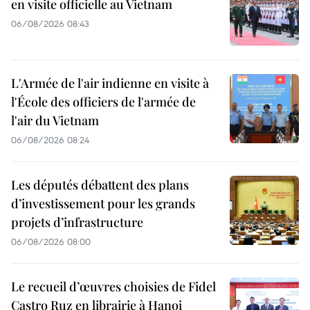
en visite officielle au Vietnam
06/08/2026 08:43
L'Armée de l'air indienne en visite à
l'École des officiers de l'armée de
l'air du Vietnam
06/08/2026 08:24
Les députés débattent des plans
d’investissement pour les grands
projets d’infrastructure
06/08/2026 08:00
Le recueil d’œuvres choisies de Fidel
Castro Ruz en librairie à Hanoi