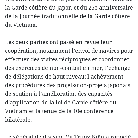
la Garde côtière du Japon et du 25e anniversaire
de la Journée traditionnelle de la Garde côtière
du Vietnam.
Les deux parties ont passé en revue leur
coopération, notamment l’envoi de navires pour
effectuer des visites réciproques et coordonner
des exercices de non-combat en mer, l’échange
de délégations de haut niveau; l’achèvement
des procédures des projets/non-projets japonais
de soutien à l’amélioration des capacités
d’application de la loi de Garde côtière du
Vietnam et la tenue de la 10e conférence
bilatérale.
Le général de division Vu Trung Kiên a rappelé