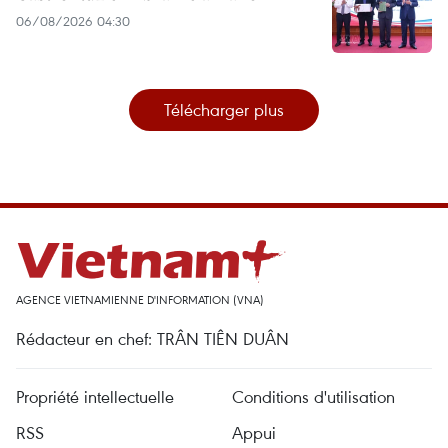
06/08/2026 04:30
Télécharger plus
AGENCE VIETNAMIENNE D'INFORMATION (VNA)
Rédacteur en chef: TRÂN TIÊN DUÂN
Propriété intellectuelle
Conditions d'utilisation
RSS
Appui