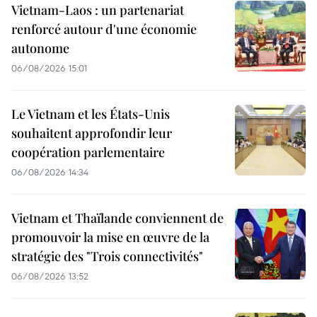
Vietnam-Laos : un partenariat
renforcé autour d'une économie
autonome
06/08/2026 15:01
Le Vietnam et les États-Unis
souhaitent approfondir leur
coopération parlementaire
06/08/2026 14:34
Vietnam et Thaïlande conviennent de
promouvoir la mise en œuvre de la
stratégie des "Trois connectivités"
06/08/2026 13:52