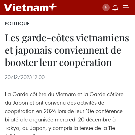
POLITIQUE
Les garde-côtes vietnamiens
et japonais conviennent de
booster leur coopération
20/12/2023 12:00
La Garde côtière du Vietnam et la Garde côtière
du Japon et ont convenu des activités de
coopération en 2024 lors de leur 10e conférence
bilatérale organisée mercredi 20 décembre à
Tokyo, au Japon, y compris la tenue de la 11e