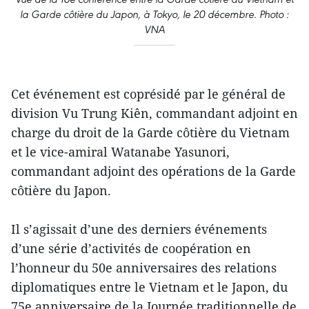
la Garde côtière du Japon, à Tokyo, le 20 décembre. Photo :
VNA
Cet événement est coprésidé par le général de
division Vu Trung Kiên, commandant adjoint en
charge du droit de la Garde côtière du Vietnam
et le vice-amiral Watanabe Yasunori,
commandant adjoint des opérations de la Garde
côtière du Japon.
Il s’agissait d’une des derniers événements
d’une série d’activités de coopération en
l’honneur du 50e anniversaires des relations
diplomatiques entre le Vietnam et le Japon, du
75e anniversaire de la Journée traditionnelle de