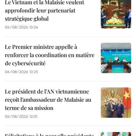
Le Vietnam et la Malaisie veulent
approfondir leur partenariat
stratégique global
06/08/2026 13:34
Le Premier ministre appelle à
renforcer la coordination en matière
de cybersécurité
06/08/2026 13:25
Le président de l’AN vietnamienne
reçoit l’ambassadeur de Malaisie au
terme de sa mission
06/08/2026 13:01
Félicitations à la nouvelle présidente