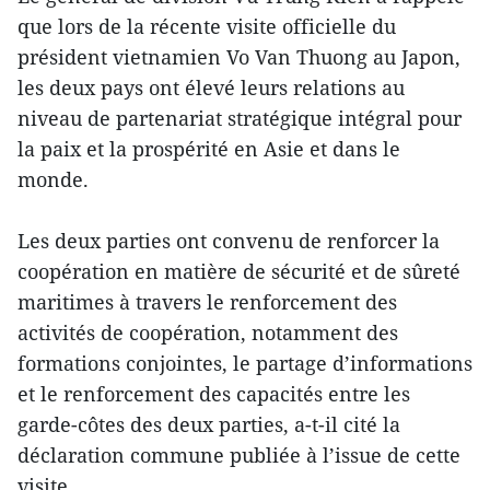
que lors de la récente visite officielle du
président vietnamien Vo Van Thuong au Japon,
les deux pays ont élevé leurs relations au
niveau de partenariat stratégique intégral pour
la paix et la prospérité en Asie et dans le
monde.
Les deux parties ont convenu de renforcer la
coopération en matière de sécurité et de sûreté
maritimes à travers le renforcement des
activités de coopération, notamment des
formations conjointes, le partage d’informations
et le renforcement des capacités entre les
garde-côtes des deux parties, a-t-il cité la
déclaration commune publiée à l’issue de cette
visite.