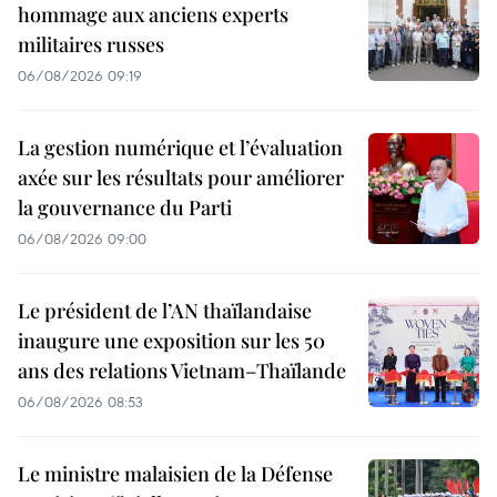
hommage aux anciens experts
militaires russes
06/08/2026 09:19
La gestion numérique et l’évaluation
axée sur les résultats pour améliorer
la gouvernance du Parti
06/08/2026 09:00
Le président de l’AN thaïlandaise
inaugure une exposition sur les 50
ans des relations Vietnam–Thaïlande
06/08/2026 08:53
Le ministre malaisien de la Défense