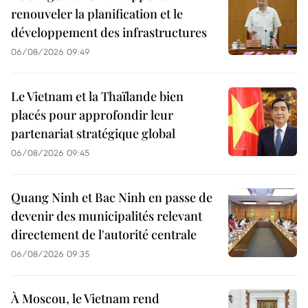
renouveler la planification et le
développement des infrastructures
06/08/2026 09:49
Le Vietnam et la Thaïlande bien
placés pour approfondir leur
partenariat stratégique global
06/08/2026 09:45
Quang Ninh et Bac Ninh en passe de
devenir des municipalités relevant
directement de l'autorité centrale
06/08/2026 09:35
À Moscou, le Vietnam rend