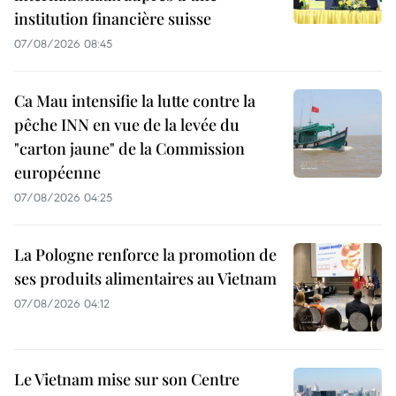
institution financière suisse
07/08/2026 08:45
Ca Mau intensifie la lutte contre la
pêche INN en vue de la levée du
"carton jaune" de la Commission
européenne
07/08/2026 04:25
La Pologne renforce la promotion de
ses produits alimentaires au Vietnam
07/08/2026 04:12
Le Vietnam mise sur son Centre