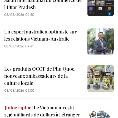
l’Uttar Pradesh
08/08/2026 09:50
Un expert australien optimiste sur
les relations Vietnam-Australie
08/08/2026 09:41
Les produits OCOP de Phu Quoc,
nouveaux ambassadeurs de la
culture locale
08/08/2026 05:00
Le Vietnam investit
2,36 milliards de dollars à l'étranger