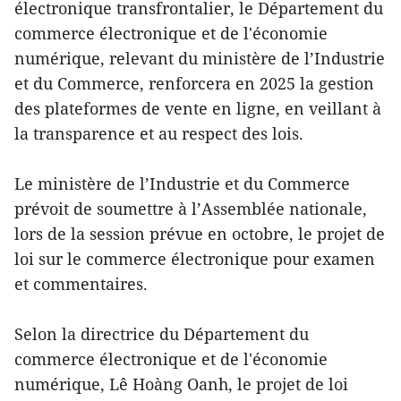
électronique transfrontalier, le Département du
commerce électronique et de l'économie
numérique, relevant du ministère de l’Industrie
et du Commerce, renforcera en 2025 la gestion
des plateformes de vente en ligne, en veillant à
la transparence et au respect des lois.
Le ministère de l’Industrie et du Commerce
prévoit de soumettre à l’Assemblée nationale,
lors de la session prévue en octobre, le projet de
loi sur le commerce électronique pour examen
et commentaires.
Selon la directrice du Département du
commerce électronique et de l'économie
numérique, Lê Hoàng Oanh, le projet de loi