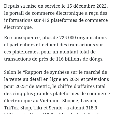
Depuis sa mise en service le 15 décembre 2022,
le portail de commerce électronique a reçu des
informations sur 412 plateformes de commerce
électronique.
En conséquence, plus de 725.000 organisations
et particuliers effectuent des transactions sur
ces plateformes, pour un montant total de
transactions de près de 116 billions de dôngs.
Selon le “Rapport de synthèse sur le marché de
la vente au détail en ligne en 2024 et prévisions
pour 2025” de Metric, le chiffre d’affaires total
des cinq plus grandes plateformes de commerce
électronique au Vietnam - Shopee, Lazada,
TikTok Shop, Tiki et Sendo - a atteint 318,9