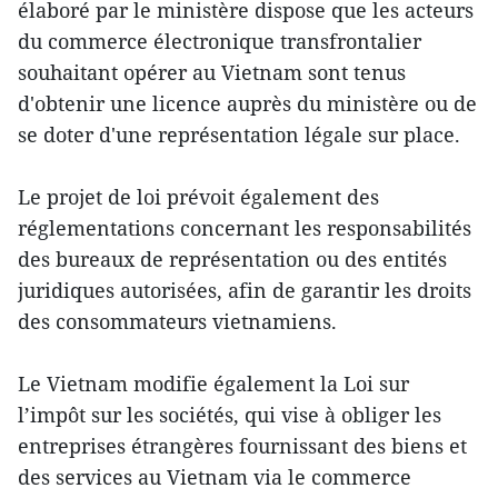
élaboré par le ministère dispose que les acteurs
du commerce électronique transfrontalier
souhaitant opérer au Vietnam sont tenus
d'obtenir une licence auprès du ministère ou de
se doter d'une représentation légale sur place.
Le projet de loi prévoit également des
réglementations concernant les responsabilités
des bureaux de représentation ou des entités
juridiques autorisées, afin de garantir les droits
des consommateurs vietnamiens.
Le Vietnam modifie également la Loi sur
l’impôt sur les sociétés, qui vise à obliger les
entreprises étrangères fournissant des biens et
des services au Vietnam via le commerce