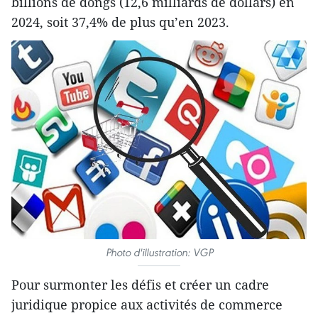
billions de dôngs (12,6 milliards de dollars) en
2024, soit 37,4% de plus qu’en 2023.
Photo d'illustration: VGP
Pour surmonter les défis et créer un cadre
juridique propice aux activités de commerce