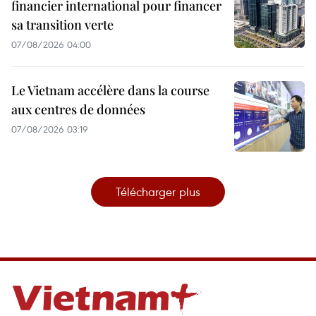
financier international pour financer
sa transition verte
07/08/2026 04:00
Le Vietnam accélère dans la course
aux centres de données
07/08/2026 03:19
Télécharger plus