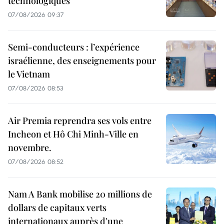
technologiques
07/08/2026 09:37
Semi-conducteurs : l’expérience
israélienne, des enseignements pour
le Vietnam
07/08/2026 08:53
Air Premia reprendra ses vols entre
Incheon et Hô Chi Minh-Ville en
novembre.
07/08/2026 08:52
Nam A Bank mobilise 20 millions de
dollars de capitaux verts
internationaux auprès d'une