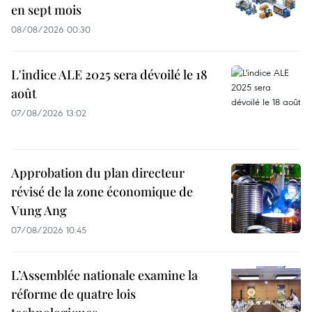
en sept mois
08/08/2026 00:30
L'indice ALE 2025 sera dévoilé le 18
août
07/08/2026 13:02
Approbation du plan directeur
révisé de la zone économique de
Vung Ang
07/08/2026 10:45
L’Assemblée nationale examine la
réforme de quatre lois