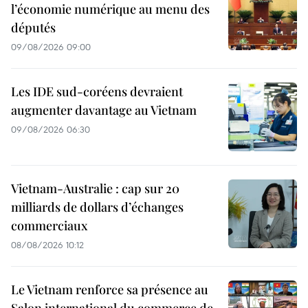
l’économie numérique au menu des
députés
09/08/2026 09:00
Les IDE sud-coréens devraient
augmenter davantage au Vietnam
09/08/2026 06:30
Vietnam-Australie : cap sur 20
milliards de dollars d’échanges
commerciaux
08/08/2026 10:12
Le Vietnam renforce sa présence au
Salon international du commerce de