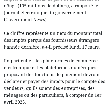
dôngs (105 millions de dollars), a rapporté le
Journal électronique du gouvernement
(Government News).
Ce chiffre représente un tiers du montant total
des impôts perçus des fournisseurs étrangers
l’année dernière, a-t-il précisé lundi 17 mars.
En particulier, les plateformes de commerce
électronique et les plateformes numériques
proposant des fonctions de paiement devront
déclarer et payer des impôts pour le compte des
vendeurs, qu’ils soient des entreprises, des
ménages ou des particuliers, à compter du 1er
avril 2025.