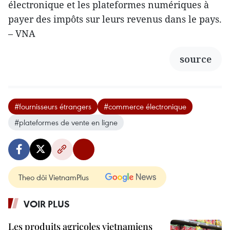
électronique et les plateformes numériques à
payer des impôts sur leurs revenus dans le pays.
– VNA
source
#fournisseurs étrangers
#commerce électronique
#plateformes de vente en ligne
Theo dõi VietnamPlus
VOIR PLUS
Les produits agricoles vietnamiens