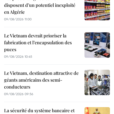
disposent d’un potentiel inexploité
en Algérie
09/08/2026 11:00
Le Vietnam devrait prioriser la
fabrication et l’encapsulation des
puces
09/08/2026 10:45
Le Vietnam, destination attractive de
géants américains des semi-
conducteurs
09/08/2026 09:56
La sécurité du système bancaire et