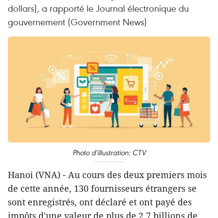
dollars), a rapporté le Journal électronique du
gouvernement (Government News)
Photo d'illustration: CTV
Hanoi (VNA) - Au cours des deux premiers mois
de cette année, 130 fournisseurs étrangers se
sont enregistrés, ont déclaré et ont payé des
impôts d'une valeur de plus de 2,7 billions de