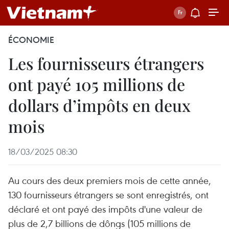
ÉCONOMIE
Les fournisseurs étrangers
ont payé 105 millions de
dollars d’impôts en deux
mois
18/03/2025 08:30
Au cours des deux premiers mois de cette année,
130 fournisseurs étrangers se sont enregistrés, ont
déclaré et ont payé des impôts d'une valeur de
plus de 2,7 billions de dôngs (105 millions de