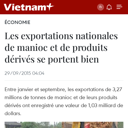
ÉCONOMIE
Les exportations nationales
de manioc et de produits
dérivés se portent bien
29/09/2015 04:04
Entre janvier et septembre, les exportations de 3,27
millions de tonnes de manioc et de leurs produits
dérivés ont enregistré une valeur de 1,03 milliard de
dollars.