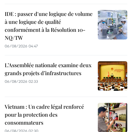
IDE : passer d'une logique de volume
à une logique de qualité
conformément à la Résolution 10-
NQ/TW
06/08/2026 04:47
L’Assemblée nationale examine deux
grands projets d’infrastructures
06/08/2026 02:33
Vietnam : Un cadre légal renforcé
pour la protection des
consommateurs
06/08/2026 02:30