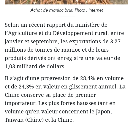
Achat d​e manioc brut. Photo : internet
Selon un récent rapport du ministère de
l’Agriculture et du Développement rural, entre
janvier et septembre, les exportations de 3,27
millions de tonnes de manioc et de leurs
produits dérivés ont enregistré une valeur de
1,03 milliard de dollars.
Il s’agit d’une progression de 28,4% en volume
et de 24,3% en valeur en glissement annuel. La
Chine conserve sa place de premier
importateur. Les plus fortes hausses tant en
volume qu’en valeur concernent le Japon,
Taïwan (Chine) et la Chine.