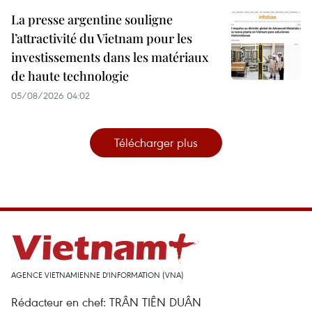
La presse argentine souligne
l’attractivité du Vietnam pour les
investissements dans les matériaux
de haute technologie
05/08/2026 04:02
Télécharger plus
AGENCE VIETNAMIENNE D'INFORMATION (VNA)
Rédacteur en chef: TRÂN TIÊN DUÂN