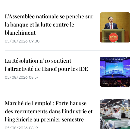
L’Assemblée nationale se penche sur
la banque et la lutte contre le
blanchiment
05/08/2026 09:00
La Résolution n°10 soutient
l'attractivité de Hanoï pour les IDE
05/08/2026 08:57
Marché de l'emploi : Forte hausse
des recrutements dans l'industrie et
l'ingénierie au premier semestre
05/08/2026 08:19