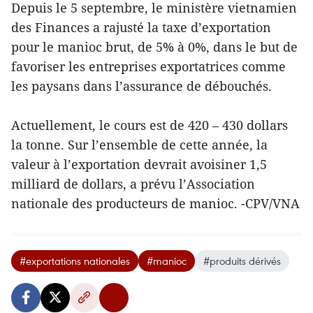
Depuis le 5 septembre, le ministère vietnamien
des Finances a rajusté la taxe d’exportation
pour le manioc brut, de 5% à 0%, dans le but de
favoriser les entreprises exportatrices comme
les paysans dans l’assurance de débouchés.
Actuellement, le cours est de 420 – 430 dollars
la tonne. Sur l’ensemble de cette année, la
valeur à l’exportation devrait avoisiner 1,5
milliard de dollars, a prévu l’Association
nationale des producteurs de manioc. -CPV/VNA
#exportations nationales
#manioc
#produits dérivés