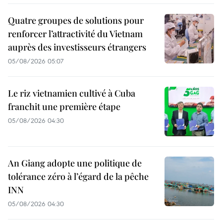
Quatre groupes de solutions pour
renforcer l’attractivité du Vietnam
auprès des investisseurs étrangers
05/08/2026 05:07
Le riz vietnamien cultivé à Cuba
franchit une première étape
05/08/2026 04:30
An Giang adopte une politique de
tolérance zéro à l’égard de la pêche
INN
05/08/2026 04:30