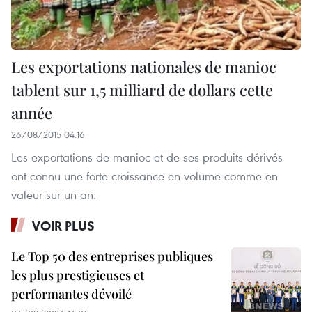
Les exportations nationales de manioc
tablent sur 1,5 milliard de dollars cette
année
26/08/2015 04:16
Les exportations de manioc et de ses produits dérivés
ont connu une forte croissance en volume comme en
valeur sur un an.
VOIR PLUS
Le Top 50 des entreprises publiques
les plus prestigieuses et
performantes dévoilé