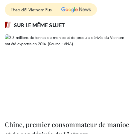
Theo dõi VietnamPlus
SUR LE MÊME SUJET
Chine, premier consommateur de manioc