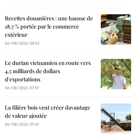
Recettes douanières : une hausse de
18,7 % portée par le commerce
extérieur
06/08/2026 08:03
Le durian vietnamien en route vers
4,5 milliards de dollars
d'exportations
06/08/2026 07:57
La filière bois veut créer davantage
de valeur ajoutée
06/08/2026 07:45