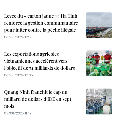
Levée du « carton jaune » : Ha Tinh
renforce la gestion communautaire
pour lutter contre la pêche illégale
06/08/2026 02:25
Les exportations agricoles
vietnamiennes accélèrent vers
l’objectif de 74 milliards de dollars
06/08/2026 01:36
Quang Ninh franchit le cap du
milliard de dollars d'IDE en sept
mois
05/08/2026 11:49