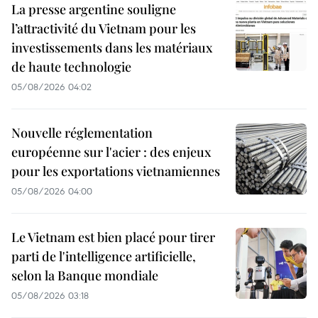
La presse argentine souligne
l’attractivité du Vietnam pour les
investissements dans les matériaux
de haute technologie
05/08/2026 04:02
Nouvelle réglementation
européenne sur l'acier : des enjeux
pour les exportations vietnamiennes
05/08/2026 04:00
Le Vietnam est bien placé pour tirer
parti de l'intelligence artificielle,
selon la Banque mondiale
05/08/2026 03:18