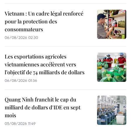
Vietnam : Un cadre légal renforcé
pour la protection des
consommateurs
06/08/2026 02:30
Les exportations agricoles
vietnamiennes accélèrent vers
l’objectif de 74 milliards de dollars
06/08/2026 01:36
Quang Ninh franchit le cap du
milliard de dollars d'IDE en sept
mois
05/08/2026 11:49