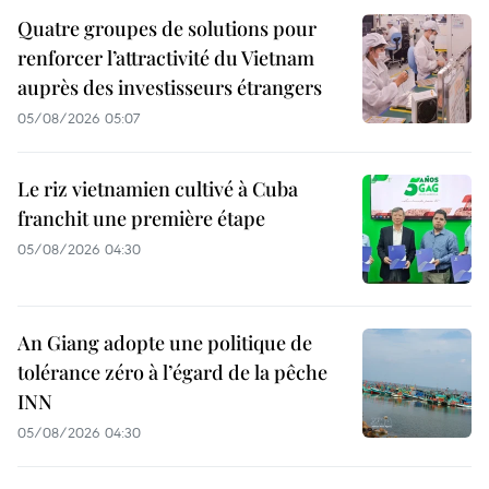
Quatre groupes de solutions pour
renforcer l’attractivité du Vietnam
auprès des investisseurs étrangers
05/08/2026 05:07
Le riz vietnamien cultivé à Cuba
franchit une première étape
05/08/2026 04:30
An Giang adopte une politique de
tolérance zéro à l’égard de la pêche
INN
05/08/2026 04:30