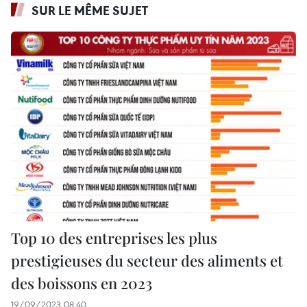
SUR LE MÊME SUJET
Top 10 des entreprises les plus
prestigieuses du secteur des aliments et
des boissons en 2023
19/09/2023 08:40