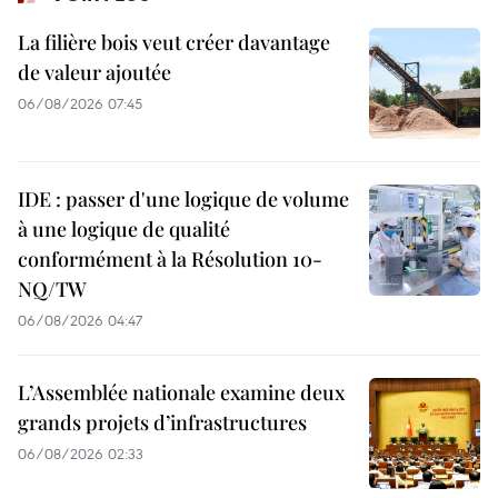
La filière bois veut créer davantage
de valeur ajoutée
06/08/2026 07:45
IDE : passer d'une logique de volume
à une logique de qualité
conformément à la Résolution 10-
NQ/TW
06/08/2026 04:47
L’Assemblée nationale examine deux
grands projets d’infrastructures
06/08/2026 02:33