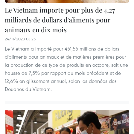
Le Vietnam importe pour plus de 4,27
milliards de dollars d'aliments pour
animaux en dix mois
24/11/2023 03:25
Le Vietnam a importé pour 451,55 millions de dollars
d'aliments pour animaux et de matières premières pour
la production de ce type de produits en octobre, soit une
hausse de 7,5% par rapport au mois précédent et de
12,6% en glissement annuel, selon les données des
Douanes du Vietnam.