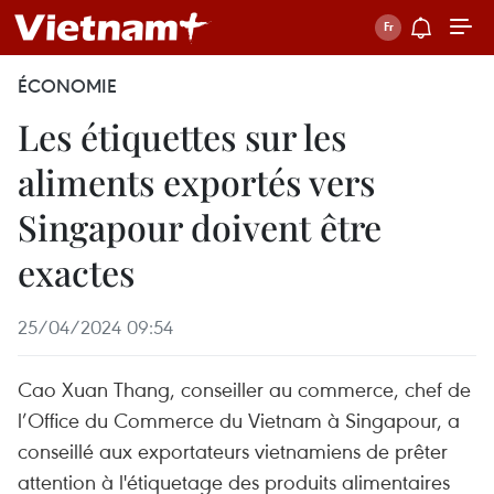
ÉCONOMIE
Les étiquettes sur les
aliments exportés vers
Singapour doivent être
exactes
25/04/2024 09:54
Cao Xuan Thang, conseiller au commerce, chef de
l’Office du Commerce du Vietnam à Singapour, a
conseillé aux exportateurs vietnamiens de prêter
attention à l'étiquetage des produits alimentaires