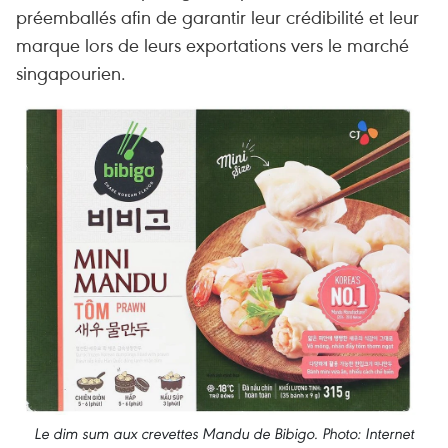
préemballés afin de garantir leur crédibilité et leur
marque lors de leurs exportations vers le marché
singapourien.
Le dim sum aux crevettes Mandu de Bibigo. Photo: Internet