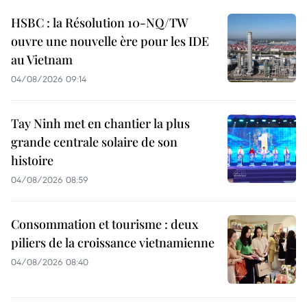
HSBC : la Résolution 10-NQ/TW
ouvre une nouvelle ère pour les IDE
au Vietnam
04/08/2026 09:14
Tay Ninh met en chantier la plus
grande centrale solaire de son
histoire
04/08/2026 08:59
Consommation et tourisme : deux
piliers de la croissance vietnamienne
04/08/2026 08:40