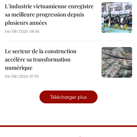
L'industrie vietnamienne enregistre
sa meilleure progression depuis
plusieurs années
04/08/2026 08:36
Le secteur de la construction
accélère sa transformation
numérique
04/08/2026 07:55
Télécharger plus