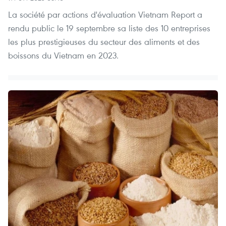
La société par actions d'évaluation Vietnam Report a
rendu public le 19 septembre sa liste des 10 entreprises
les plus prestigieuses du secteur des aliments et des
boissons du Vietnam en 2023.