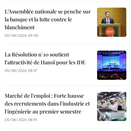
L’Assemblée nationale se penche sur
la banque et la lutte contre le
blanchiment
05/08/2026 09:00
La Résolution n°10 soutient
l'attractivité de Hanoï pour les IDE
05/08/2026 08:57
Marché de l'emploi : Forte hausse
des recrutements dans l'industrie et
l'ingénierie au premier semestre
05/08/2026 08:19