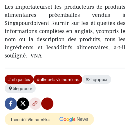
Les importateurset les producteurs de produits
alimentaires préemballés vendus à
Singapourdoivent fournir sur les étiquettes des
informations complètes en anglais, ycompris le
nom ou la description des produits, tous les
ingrédients et lesadditifs alimentaires, a-t-il
souligné. -VNA
# étiquettes
#aliments vietnamiens
#Singapour
Singapour
Theo dõi VietnamPlus