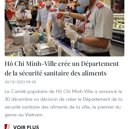
Hô Chi Minh-Ville crée un Département
de la sécurité sanitaire des aliments
30/12/2023 09:30
Le Comité populaire de Hô Chi Minh-Ville a annoncé le
30 décembre sa décision de créer le Département de la
sécurité sanitaire des aliments de la ville, le premier du
genre au Vietnam.
VOIR PLUS