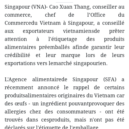
Singapour (VNA)- Cao Xuan Thang, conseiller au
commerce, chef de l’Office du
Commercedu Vietnam à Singapour, a conseillé
aux exportateurs vietnamiensde prêter
attention à l'étiquetage des produits
alimentaires préemballés afinde garantir leur
crédibilité et leur marque lors de leurs
exportations vers lemarché singapourien.
L'Agence alimentairede Singapour (SFA) a
récemment annoncé le rappel de certains
produitsalimentaires originaires du Vietnam car
des œufs - un ingrédient pouvantprovoquer des
allergies chez des consommateurs - ont été
trouvés dans cesproduits, mais n'ont pas été
déclarés sur l'étiquette de l'emballage.