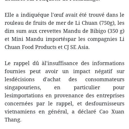
Elle a indiquéque l'œuf avait été trouvé dans le
rouleau de fruits de mer de Li Chuan (750g), les
dim sum aux crevettes Mandu de Bibigo (350 g)
et Mini Mandu importéspar les compagnies Li
Chuan Food Products et CJ SE Asia.
Le rappel dû àl'insuffisance des informations
fournies peut avoir un impact négatif sur
lesdécisions d'achat des consommateurs
singapouriens, en particulier pour
lesimportations en provenance des entreprises
concernées par le rappel, et desfournisseurs
vietnamiens en général, a déclaré Cao Xuan
Thang.