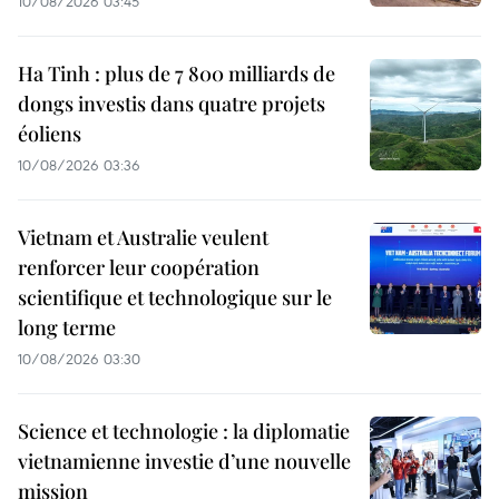
10/08/2026 03:45
Ha Tinh : plus de 7 800 milliards de
dongs investis dans quatre projets
éoliens
10/08/2026 03:36
Vietnam et Australie veulent
renforcer leur coopération
scientifique et technologique sur le
long terme
10/08/2026 03:30
Science et technologie : la diplomatie
vietnamienne investie d’une nouvelle
mission