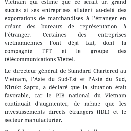
Vietnam qui estime que ce serait un grand
succès si ses entreprises allaient au-delà des
exportations de marchandises à l’étranger en
créant des bureaux de représentation à
l’étranger. Certaines des entreprises
vietnamiennes l’ont déjà fait, dont la
compagnie FPT et le groupe des
télécommunications Viettel.
Le directeur général de Standard Chartered au
Vietnam, l’Asie du Sud-Est et l’Asie du Sud,
Nirukt Sapru, a déclaré que la situation était
favorable, car le PIB national du Vietnam
continuait d’augmenter, de même que les
investissements directs étrangers (IDE) et le
secteur manufacturier.