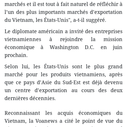
marchés et il est tout à fait naturel de réfléchir à
l’un des plus importants marchés d’exportation
du Vietnam, les États-Unis", a-t-il suggéré.
Le diplomate américain a invité des entreprises
vietnamiennes à rejoindre la mission
économique à Washington D.C. en juin
prochain.
Selon lui, les États-Unis sont le plus grand
marché pour les produits vietnamiens, après
que ce pays d’Asie du Sud-Est est déjà devenu
un centre d’exportation au cours des deux
dernières décennies.
Reconnaissant les acquis économiques du
Vietnam, la Voanews a cité le point de vue du