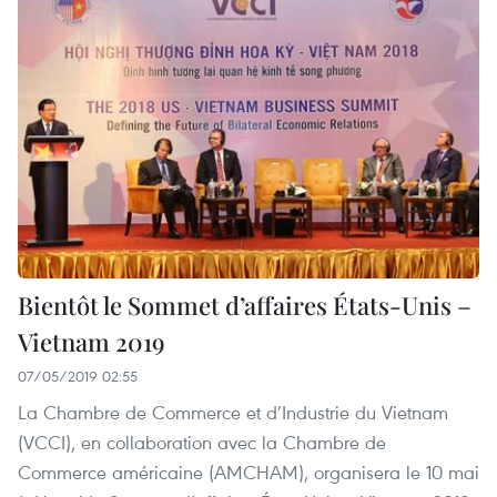
Bientôt le Sommet d’affaires États-Unis –
Vietnam 2019
07/05/2019 02:55
La Chambre de Commerce et d’Industrie du Vietnam
(VCCI), en collaboration avec la Chambre de
Commerce américaine (AMCHAM), organisera le 10 mai