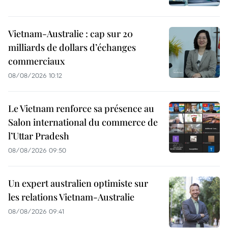
Vietnam-Australie : cap sur 20
milliards de dollars d’échanges
commerciaux
08/08/2026 10:12
Le Vietnam renforce sa présence au
Salon international du commerce de
l’Uttar Pradesh
08/08/2026 09:50
Un expert australien optimiste sur
les relations Vietnam-Australie
08/08/2026 09:41