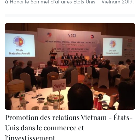
à Hanoi le Sommet d’affaires États-Unis – Vietnam 2019.
Promotion des relations Vietnam - États-
Unis dans le commerce et
l’investissement