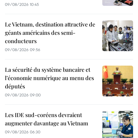
09/08/2026 10:45
Le Vietnam, destination attractive de
géants américains des semi-
conducteurs
09/08/2026 09:56
La sécurité du système bancaire et
l’économie numérique au menu des
députés
09/08/2026 09:00
Les IDE sud-coréens devraient
augmenter davantage au Vietnam
09/08/2026 06:30