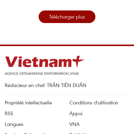
Télécharger plus
AGENCE VIETNAMIENNE D'INFORMATION (VNA)
Rédacteur en chef: TRÂN TIÊN DUÂN
Propriété intellectuelle
Conditions d'utilisation
RSS
Appui
Langues
VNA