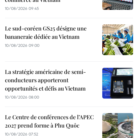
10/08/2026 09:45
Le sud-coréen GS25 désigne une
bananeraie dédiée au Vietnam
10/08/2026 09:00
La stratégie américaine de semi-
conducteurs apporteront
opportunités et défis au Vietnam
10/08/2026 08:00
Le Centre de conférences de l’APEC
2027 prend forme à Phu Quôc
10/08/2026 07:52