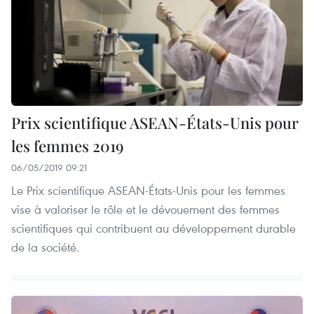
Prix scientifique ASEAN-États-Unis pour
les femmes 2019
06/05/2019 09:21
Le Prix scientifique ASEAN-États-Unis pour les femmes
vise à valoriser le rôle et le dévouement des femmes
scientifiques qui contribuent au développement durable
de la société.