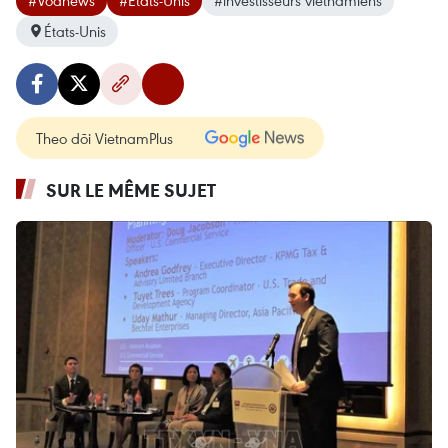
États-Unis
Theo dõi VietnamPlus
SUR LE MÊME SUJET