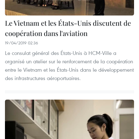
Le Vietnam et les États-Unis discutent de
coopération dans l'aviation
19/04/2019 02:36
Le consulat général des États-Unis à HCM-Ville a
organisé un atelier sur le renforcement de la coopération
entre le Vietnam et les États-Unis dans le développement
des infrastructures aéroportuaires.