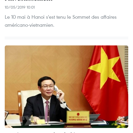
10/05/2019 10:01
Le 10 mai à Hanoi s'est tenu le Sommet des affaires
américano-vietnamien.