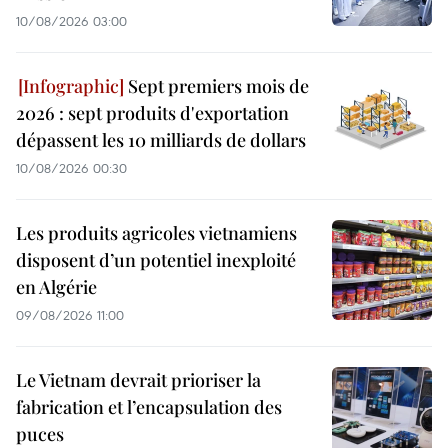
10/08/2026 03:00
Sept premiers mois de
2026 : sept produits d'exportation
dépassent les 10 milliards de dollars
10/08/2026 00:30
Les produits agricoles vietnamiens
disposent d’un potentiel inexploité
en Algérie
09/08/2026 11:00
Le Vietnam devrait prioriser la
fabrication et l’encapsulation des
puces