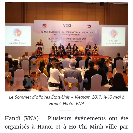
Le Sommet d’affaires États-Unis – Vietnam 2019, le 10 mai à
Hanoï. Photo: VNA
Hanoï (VNA) – Plusieurs événements ont été
organisés à Hanoï et à Ho Chi Minh-Ville par