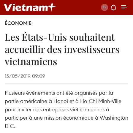
ÉCONOMIE
Les États-Unis souhaitent
accueillir des investisseurs
vietnamiens
15/05/2019 09:09
Plusieurs événements ont été organisés par la
partie américaine à Hanoï et à Ho Chi Minh-Ville
pour inviter des entreprises vietnamiennes à
participer à une mission économique à Washington
D.C.