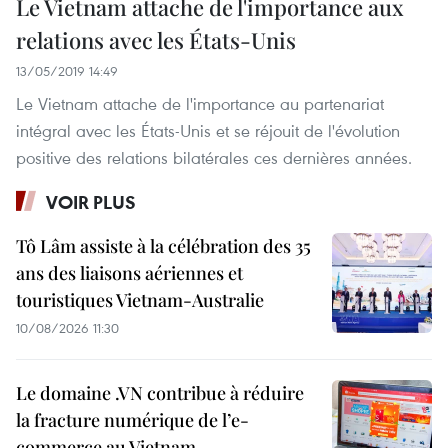
Le Vietnam attache de l'importance aux
relations avec les États-Unis
13/05/2019 14:49
Le Vietnam attache de l'importance au partenariat
intégral avec les États-Unis et se réjouit de l'évolution
positive des relations bilatérales ces dernières années.
VOIR PLUS
Tô Lâm assiste à la célébration des 35
ans des liaisons aériennes et
touristiques Vietnam-Australie
10/08/2026 11:30
Le domaine .VN contribue à réduire
la fracture numérique de l’e-
commerce au Vietnam