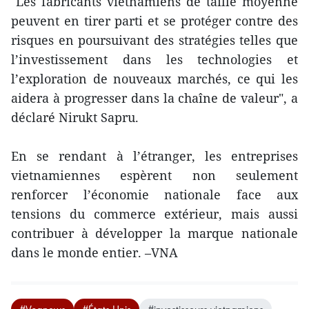
"Les fabricants vietnamiens de taille moyenne
peuvent en tirer parti et se protéger contre des
risques en poursuivant des stratégies telles que
l’investissement dans les technologies et
l’exploration de nouveaux marchés, ce qui les
aidera à progresser dans la chaîne de valeur", a
déclaré Nirukt Sapru.
En se rendant à l’étranger, les entreprises
vietnamiennes espèrent non seulement
renforcer l’économie nationale face aux
tensions du commerce extérieur, mais aussi
contribuer à développer la marque nationale
dans le monde entier. –VNA
#Voanews
#États-Unis
#investisseurs vietnamiens