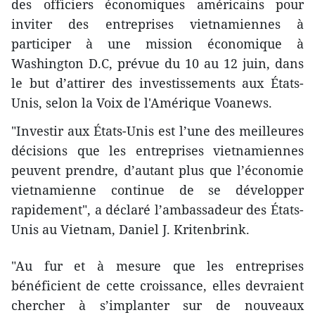
des officiers économiques américains pour
inviter des entreprises vietnamiennes à
participer à une mission économique à
Washington D.C, prévue du 10 au 12 juin, dans
le but d’attirer des investissements aux États-
Unis, selon la Voix de l'Amérique Voanews.
"Investir aux États-Unis est l’une des meilleures
décisions que les entreprises vietnamiennes
peuvent prendre, d’autant plus que l’économie
vietnamienne continue de se développer
rapidement", a déclaré l’ambassadeur des États-
Unis au Vietnam, Daniel J. Kritenbrink.
"Au fur et à mesure que les entreprises
bénéficient de cette croissance, elles devraient
chercher à s’implanter sur de nouveaux