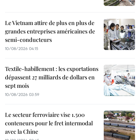
Le Vietnam attire de plus en plus de
grandes entreprises américaines de
semi-conducteurs
10/08/2026 04:15
Textile-habillement : les exportations
dépassent 27 milliards de dollars en
sept mois
10/08/2026 03:59
Le secteur ferroviaire vise 1.500
conteneurs pour le fret intermodal
avec la Chine