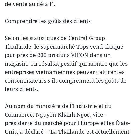
de vente au détail".
Comprendre les goûts des clients
Selon les statistiques de Central Group
Thaïlande, le supermarché Tops vend chaque
jour près de 200 produits VIFON dans un
magasin. Un résultat positif qui montre que les
entreprises vietnamiennes peuvent attirer les
consommateurs s’ils comprennent les goûts de
leurs clients.
Au nom du ministère de l'Industrie et du
Commerce, Nguyên Khanh Ngoc, vice-
présidente du marché pour l'Europe et les États-
Unis, a déclaré : "La Thaïlande est actuellement