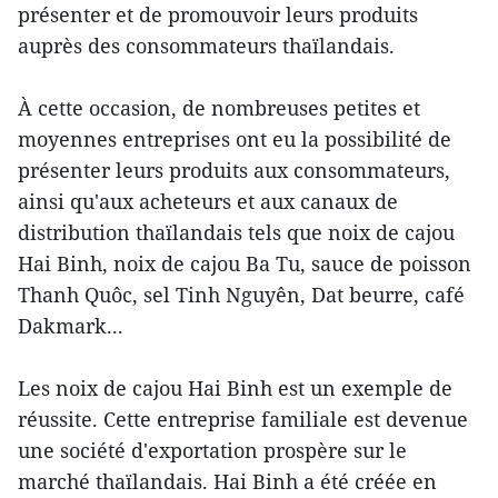
présenter et de promouvoir leurs produits
auprès des consommateurs thaïlandais.
À cette occasion, de nombreuses petites et
moyennes entreprises ont eu la possibilité de
présenter leurs produits aux consommateurs,
ainsi qu'aux acheteurs et aux canaux de
distribution thaïlandais tels que noix de cajou
Hai Binh, noix de cajou Ba Tu, sauce de poisson
Thanh Quôc, sel Tinh Nguyên, Dat beurre, café
Dakmark...
Les noix de cajou Hai Binh est un exemple de
réussite. Cette entreprise familiale est devenue
une société d'exportation prospère sur le
marché thaïlandais. Hai Binh a été créée en