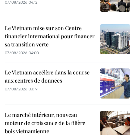
07/08/2026 04:12
Le Vietnam mise sur son Centre
financier international pour financer
sa transition verte
07/08/2026 04:00
Le Vietnam accélère dans la course
aux centres de données
07/08/2026 03:19
Le marché intérieur, nouveau
moteur de croissance de la filière
bois vietnamienne