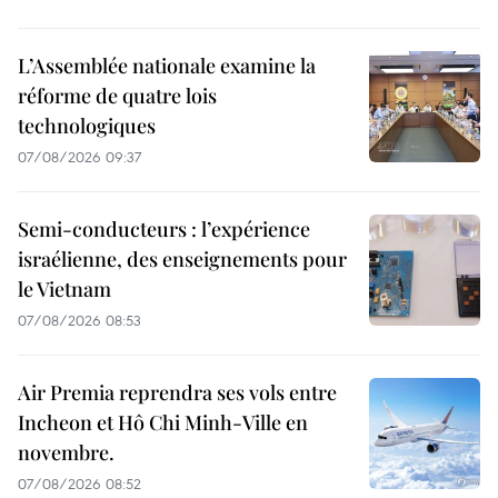
L’Assemblée nationale examine la
réforme de quatre lois
technologiques
07/08/2026 09:37
Semi-conducteurs : l’expérience
israélienne, des enseignements pour
le Vietnam
07/08/2026 08:53
Air Premia reprendra ses vols entre
Incheon et Hô Chi Minh-Ville en
novembre.
07/08/2026 08:52