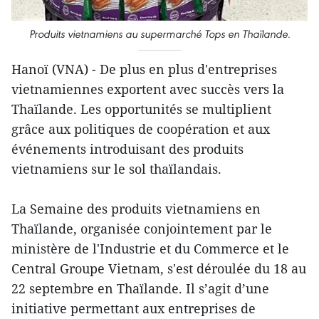
Produits vietnamiens au supermarché Tops en Thaïlande.
Hanoï (VNA) - De plus en plus d'entreprises
vietnamiennes exportent avec succès vers la
Thaïlande. Les opportunités se multiplient
grâce aux politiques de coopération et aux
événements introduisant des produits
vietnamiens sur le sol thaïlandais.
La Semaine des produits vietnamiens en
Thaïlande, organisée conjointement par le
ministère de l'Industrie et du Commerce et le
Central Groupe Vietnam, s'est déroulée du 18 au
22 septembre en Thaïlande. Il s’agit d’une
initiative permettant aux entreprises de