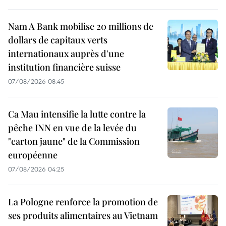
Nam A Bank mobilise 20 millions de
dollars de capitaux verts
internationaux auprès d'une
institution financière suisse
07/08/2026 08:45
Ca Mau intensifie la lutte contre la
pêche INN en vue de la levée du
"carton jaune" de la Commission
européenne
07/08/2026 04:25
La Pologne renforce la promotion de
ses produits alimentaires au Vietnam