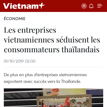
ÉCONOMIE
Les entreprises
vietnamiennes séduisent les
consommateurs thaïlandais
01/10/2019 02:00
De plus en plus d'entreprises vietnamiennes
exportent avec succès vers la Thaïlande.