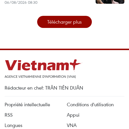
06/08/2026 08:30
Télécharger plus
AGENCE VIETNAMIENNE D'INFORMATION (VNA)
Rédacteur en chef: TRÂN TIÊN DUÂN
Propriété intellectuelle
Conditions d'utilisation
RSS
Appui
Langues
VNA