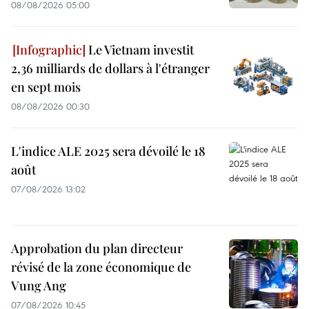
08/08/2026 05:00
Le Vietnam investit
2,36 milliards de dollars à l'étranger
en sept mois
08/08/2026 00:30
L'indice ALE 2025 sera dévoilé le 18
août
07/08/2026 13:02
Approbation du plan directeur
révisé de la zone économique de
Vung Ang
07/08/2026 10:45