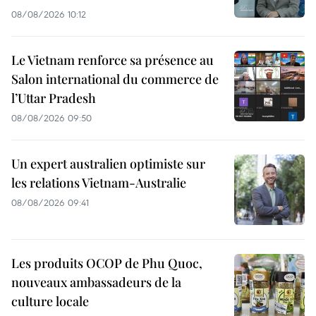
08/08/2026 10:12
Le Vietnam renforce sa présence au
Salon international du commerce de
l’Uttar Pradesh
08/08/2026 09:50
Un expert australien optimiste sur
les relations Vietnam-Australie
08/08/2026 09:41
Les produits OCOP de Phu Quoc,
nouveaux ambassadeurs de la
culture locale