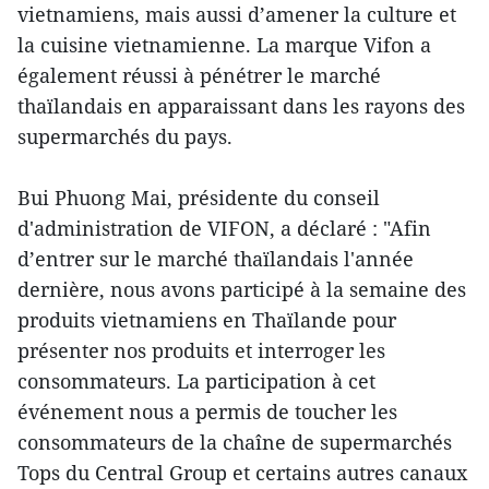
vietnamiens, mais aussi d’amener la culture et
la cuisine vietnamienne. La marque Vifon a
également réussi à pénétrer le marché
thaïlandais en apparaissant dans les rayons des
supermarchés du pays.
Bui Phuong Mai, présidente du conseil
d'administration de VIFON, a déclaré : "Afin
d’entrer sur le marché thaïlandais l'année
dernière, nous avons participé à la semaine des
produits vietnamiens en Thaïlande pour
présenter nos produits et interroger les
consommateurs. La participation à cet
événement nous a permis de toucher les
consommateurs de la chaîne de supermarchés
Tops du Central Group et certains autres canaux