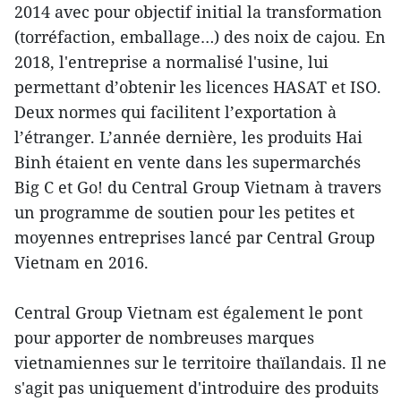
2014 avec pour objectif initial la transformation
(torréfaction, emballage…) des noix de cajou. En
2018, l'entreprise a normalisé l'usine, lui
permettant d’obtenir les licences HASAT et ISO.
Deux normes qui facilitent l’exportation à
l’étranger. L’année dernière, les produits Hai
Binh étaient en vente dans les supermarchés
Big C et Go! du Central Group Vietnam à travers
un programme de soutien pour les petites et
moyennes entreprises lancé par Central Group
Vietnam en 2016.
Central Group Vietnam est également le pont
pour apporter de nombreuses marques
vietnamiennes sur le territoire thaïlandais. Il ne
s'agit pas uniquement d'introduire des produits