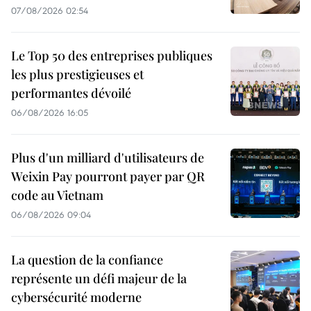
07/08/2026 02:54
Le Top 50 des entreprises publiques
les plus prestigieuses et
performantes dévoilé
06/08/2026 16:05
Plus d'un milliard d'utilisateurs de
Weixin Pay pourront payer par QR
code au Vietnam
06/08/2026 09:04
La question de la confiance
représente un défi majeur de la
cybersécurité moderne