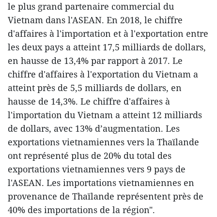
le plus grand partenaire commercial du
Vietnam dans l'ASEAN. En 2018, le chiffre
d'affaires à l'importation et à l'exportation entre
les deux pays a atteint 17,5 milliards de dollars,
en hausse de 13,4% par rapport à 2017. Le
chiffre d'affaires à l'exportation du Vietnam a
atteint près de 5,5 milliards de dollars, en
hausse de 14,3%. Le chiffre d'affaires à
l'importation du Vietnam a atteint 12 milliards
de dollars, avec 13% d’augmentation. Les
exportations vietnamiennes vers la Thaïlande
ont représenté plus de 20% du total des
exportations vietnamiennes vers 9 pays de
l'ASEAN. Les importations vietnamiennes en
provenance de Thaïlande représentent près de
40% des importations de la région".