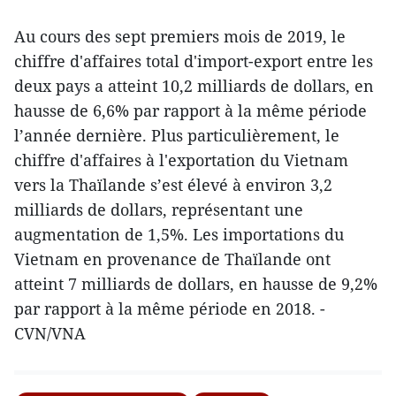
Au cours des sept premiers mois de 2019, le
chiffre d'affaires total d'import-export entre les
deux pays a atteint 10,2 milliards de dollars, en
hausse de 6,6% par rapport à la même période
l’année dernière. Plus particulièrement, le
chiffre d'affaires à l'exportation du Vietnam
vers la Thaïlande s’est élevé à environ 3,2
milliards de dollars, représentant une
augmentation de 1,5%. Les importations du
Vietnam en provenance de Thaïlande ont
atteint 7 milliards de dollars, en hausse de 9,2%
par rapport à la même période en 2018. -
CVN/VNA