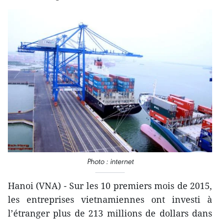
Photo : internet
Hanoi (VNA) - Sur les 10 premiers mois de 2015,
les entreprises vietnamiennes ont investi à
l’étranger plus de 213 millions de dollars dans