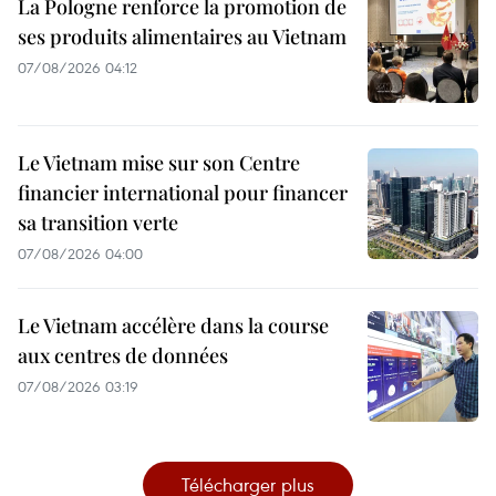
La Pologne renforce la promotion de
ses produits alimentaires au Vietnam
07/08/2026 04:12
Le Vietnam mise sur son Centre
financier international pour financer
sa transition verte
07/08/2026 04:00
Le Vietnam accélère dans la course
aux centres de données
07/08/2026 03:19
Télécharger plus