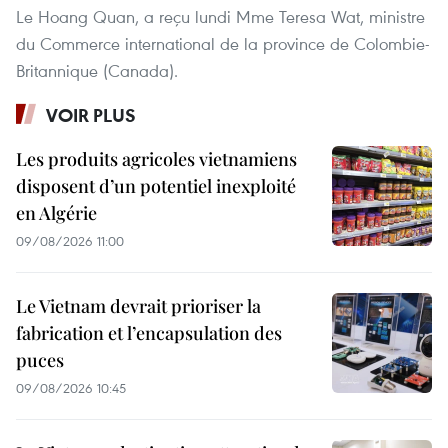
Le Hoang Quan, a reçu lundi Mme Teresa Wat, ministre
du Commerce international de la province de Colombie-
Britannique (Canada).
VOIR PLUS
Les produits agricoles vietnamiens
disposent d’un potentiel inexploité
en Algérie
09/08/2026 11:00
Le Vietnam devrait prioriser la
fabrication et l’encapsulation des
puces
09/08/2026 10:45