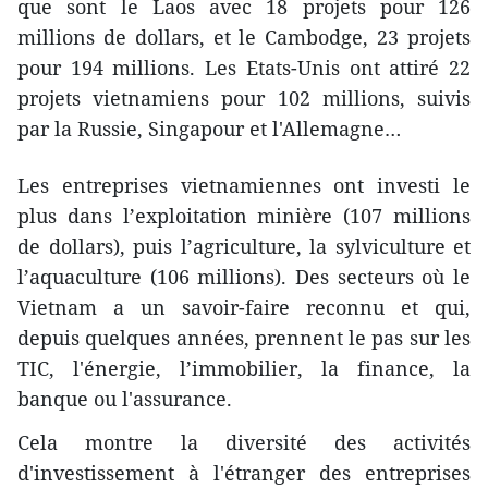
que sont le Laos avec 18 projets pour 126
millions de dollars, et le Cambodge, 23 projets
pour 194 millions. Les Etats-Unis ont attiré 22
projets vietnamiens pour 102 millions, suivis
par la Russie, Singapour et l'Allemagne…
Les entreprises vietnamiennes ont investi le
plus dans l’exploitation minière (107 millions
de dollars), puis l’agriculture, la sylviculture et
l’aquaculture (106 millions). Des secteurs où le
Vietnam a un savoir-faire reconnu et qui,
depuis quelques années, prennent le pas sur les
TIC, l'énergie, l’immobilier, la finance, la
banque ou l'assurance.
Cela montre la diversité des activités
d'investissement à l'étranger des entreprises