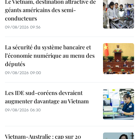
Le Vietnam, destination attractive de
géants américains des semi-
conducteurs
09/08/2026 09:56
La sécurité du système bancaire et
l’économie numérique au menu des
députés
09/08/2026 09:00
Les IDE sud-coréens devraient
augmenter davantage au Vietnam
09/08/2026 06:30
Vietnam-Australie : cap sur 20