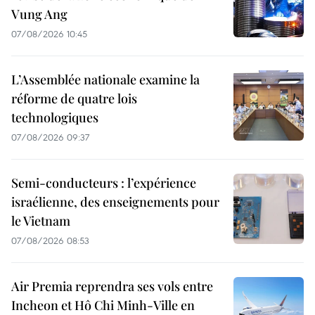
Vung Ang
07/08/2026 10:45
L’Assemblée nationale examine la
réforme de quatre lois
technologiques
07/08/2026 09:37
Semi-conducteurs : l’expérience
israélienne, des enseignements pour
le Vietnam
07/08/2026 08:53
Air Premia reprendra ses vols entre
Incheon et Hô Chi Minh-Ville en