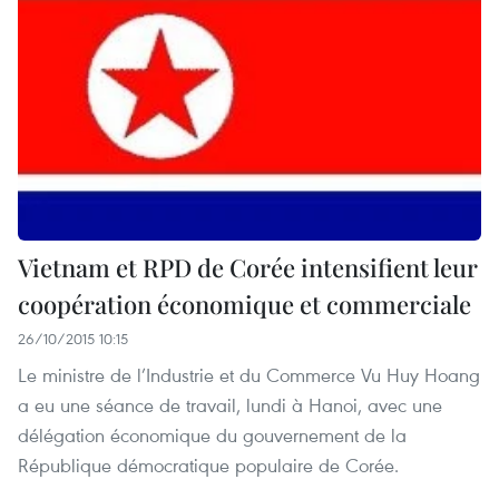
Vietnam et RPD de Corée intensifient leur
coopération économique et commerciale
26/10/2015 10:15
Le ministre de l’Industrie et du Commerce Vu Huy Hoang
a eu une séance de travail, lundi à Hanoi, avec une
délégation économique du gouvernement de la
République démocratique populaire de Corée.