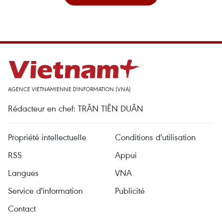
AGENCE VIETNAMIENNE D'INFORMATION (VNA)
Rédacteur en chef: TRÂN TIÊN DUÂN
Propriété intellectuelle
Conditions d'utilisation
RSS
Appui
Langues
VNA
Service d'information
Publicité
Contact