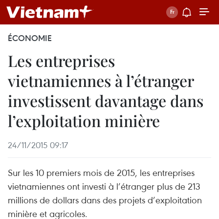
ÉCONOMIE
Les entreprises
vietnamiennes à l’étranger
investissent davantage dans
l’exploitation minière
24/11/2015 09:17
Sur les 10 premiers mois de 2015, les entreprises
vietnamiennes ont investi à l’étranger plus de 213
millions de dollars dans des projets d’exploitation
minière et agricoles.