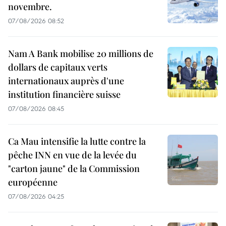
novembre.
07/08/2026 08:52
Nam A Bank mobilise 20 millions de
dollars de capitaux verts
internationaux auprès d'une
institution financière suisse
07/08/2026 08:45
Ca Mau intensifie la lutte contre la
pêche INN en vue de la levée du
"carton jaune" de la Commission
européenne
07/08/2026 04:25