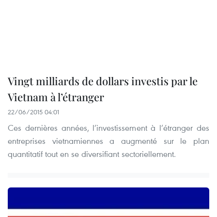
Vingt milliards de dollars investis par le
Vietnam à l’étranger
22/06/2015 04:01
Ces dernières années, l’investissement à l’étranger des
entreprises vietnamiennes a augmenté sur le plan
quantitatif tout en se diversifiant sectoriellement.