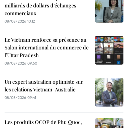
milliards de dollars d’échanges
commerciaux
08/08/2026 10:12
Le Vietnam renforce sa présence au
Salon international du commerce de
l’Uttar Pradesh
08/08/2026 09:50
Un expert australien optimiste sur
les relations Vietnam-Australie
08/08/2026 09:41
Les produits OCOP de Phu Quoc,