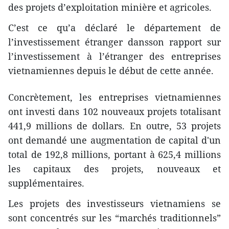
des projets d’exploitation minière et agricoles.
C’est ce qu’a déclaré le département de
l’investissement étranger dansson rapport sur
l’investissement à l’étranger des entreprises
vietnamiennes depuis le début de cette année.
Concrètement, les entreprises vietnamiennes
ont investi dans 102 nouveaux projets totalisant
441,9 millions de dollars. En outre, 53 projets
ont demandé ​une augmentation de capital d'un
total de 192,8 millions, portant à 625,4 millions
les capitaux des projets, nouveaux et
supplémentaires.
Les projets des investisseurs vietnamiens se
sont concentrés sur les “marchés traditionnels”