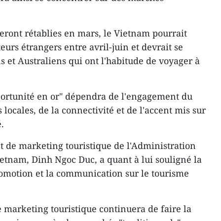
 seront rétablies en mars, le Vietnam pourrait
eurs étrangers entre avril-juin et devrait se
s et Australiens qui ont l'habitude de voyager à
ortunité en or" dépendra de l'engagement du
locales, de la connectivité et de l'accent mis sur
.
 de marketing touristique de l'Administration
etnam, Dinh Ngoc Duc, a quant à lui souligné la
romotion et la communication sur le tourisme
e marketing touristique continuera de faire la