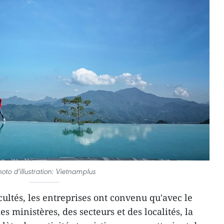
oto d'illustration: Vietnamplus
ultés, les entreprises ont convenu qu'avec le
 ministères, des secteurs et des localités, la