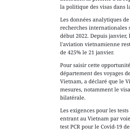
la politique des visas dans 
Les données analytiques de 
recherches internationales 
début 2022. Depuis janvier,
l'aviation vietnamienne rest
de 425% le 21 janvier.
Pour saisir cette opportuni
département des voyages de
Vietnam, a déclaré que le 
mesures, notamment le visa 
bilatérale.
Les exigences pour les tests 
entrant au Vietnam par voie
test PCR pour le Covid-19 de