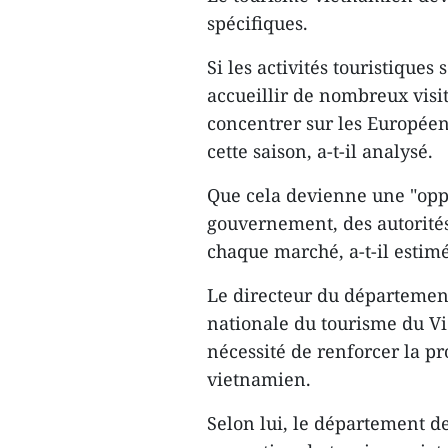
spécifiques.
Si les activités touristiques
accueillir de nombreux visit
concentrer sur les Européen
cette saison, a-t-il analysé.
Que cela devienne une "opp
gouvernement, des autorités 
chaque marché, a-t-il estimé
Le directeur du département
nationale du tourisme du Vi
nécessité de renforcer la p
vietnamien.
Selon lui, le département d