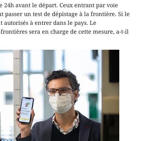
e 24h avant le départ. Ceux entrant par voie
 passer un test de dépistage à la frontière. Si le
ont autorisés à entrer dans le pays. Le
ntières sera en charge de cette mesure, a-t-il