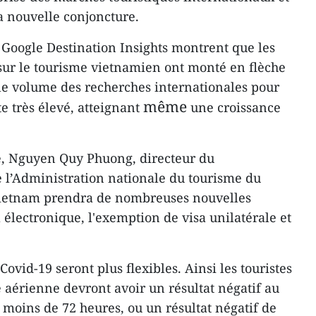
la nouvelle conjoncture.
Google Destination Insights montrent que les
sur le tourisme vietnamien ont monté en flèche
 le volume des recherches internationales pour
même
e très élevé, atteignant
une croissance
té, Nguyen Quy Phuong, directeur du
 l’Administration nationale du tourisme du
Vietnam prendra de nombreuses nouvelles
électronique, l'exemption de visa unilatérale et
Covid-19 seront plus flexibles. Ainsi les touristes
 aérienne devront avoir un résultat négatif au
 moins de 72 heures, ou un résultat négatif de