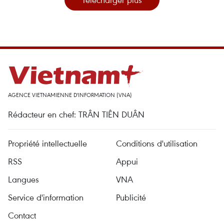
AGENCE VIETNAMIENNE D'INFORMATION (VNA)
Rédacteur en chef: TRÂN TIÊN DUÂN
Propriété intellectuelle
Conditions d'utilisation
RSS
Appui
Langues
VNA
Service d'information
Publicité
Contact