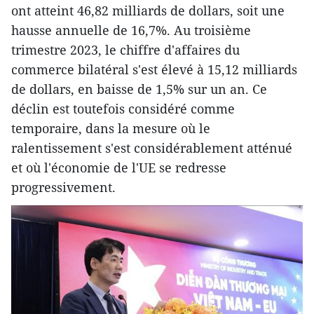
ont atteint 46,82 milliards de dollars, soit une
hausse annuelle de 16,7%. Au troisième
trimestre 2023, le chiffre d'affaires du
commerce bilatéral s'est élevé à 15,12 milliards
de dollars, en baisse de 1,5% sur un an. Ce
déclin est toutefois considéré comme
temporaire, dans la mesure où le
ralentissement s'est considérablement atténué
et où l'économie de l'UE se redresse
progressivement.