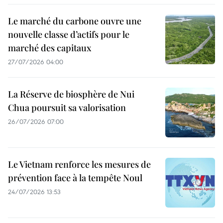
Le marché du carbone ouvre une
nouvelle classe d’actifs pour le
marché des capitaux
27/07/2026 04:00
La Réserve de biosphère de Nui
Chua poursuit sa valorisation
26/07/2026 07:00
Le Vietnam renforce les mesures de
prévention face à la tempête Noul
24/07/2026 13:53