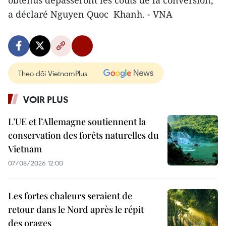
a déclaré Nguyen Quoc Khanh. - VNA
Theo dõi VietnamPlus
VOIR PLUS
L’UE et l’Allemagne soutiennent la
conservation des forêts naturelles du
Vietnam
07/08/2026 12:00
Les fortes chaleurs seraient de
retour dans le Nord après le répit
des orages