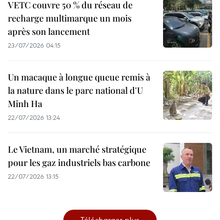
VETC couvre 50 % du réseau de
recharge multimarque un mois
après son lancement
23/07/2026 04:15
Un macaque à longue queue remis à
la nature dans le parc national d'U
Minh Ha
22/07/2026 13:24
Le Vietnam, un marché stratégique
pour les gaz industriels bas carbone
22/07/2026 13:15
Télécharger plus