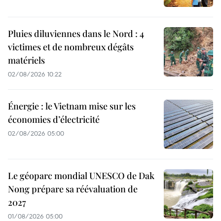
Pluies diluviennes dans le Nord : 4
victimes et de nombreux dégâts
matériels
02/08/2026 10:22
Énergie : le Vietnam mise sur les
économies d’électricité
02/08/2026 05:00
Le géoparc mondial UNESCO de Dak
Nong prépare sa réévaluation de
2027
01/08/2026 05:00