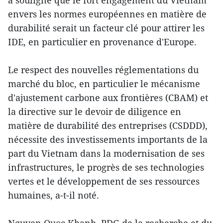
envers les normes européennes en matière de
durabilité serait un facteur clé pour attirer les
IDE, en particulier en provenance d'Europe.
Le respect des nouvelles réglementations du
marché du bloc, en particulier le mécanisme
d'ajustement carbone aux frontières (CBAM) et
la directive sur le devoir de diligence en
matière de durabilité des entreprises (CSDDD),
nécessite des investissements importants de la
part du Vietnam dans la modernisation de ses
infrastructures, le progrès de ses technologies
vertes et le développement de ses ressources
humaines, a-t-il noté.
Nguyen Quoc Khanh, PDG de la recherche et du