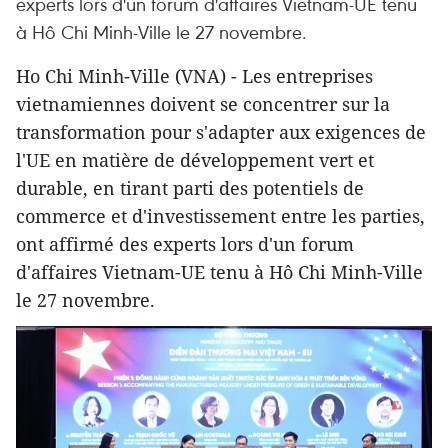
experts lors d'un forum d'affaires Vietnam-UE tenu
à Hô Chi Minh-Ville le 27 novembre.
Ho Chi Minh-Ville (VNA) - Les entreprises
vietnamiennes doivent se concentrer sur la
transformation pour s'adapter aux exigences de
l'UE en matière de développement vert et
durable, en tirant parti des potentiels de
commerce et d'investissement entre les parties,
ont affirmé des experts lors d'un forum
d'affaires Vietnam-UE tenu à Hô Chi Minh-Ville
le 27 novembre.