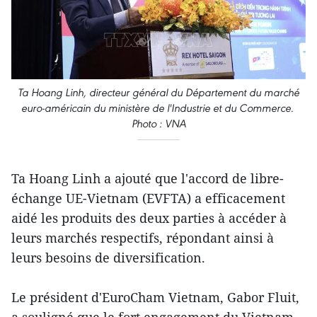
Ta Hoang Linh, directeur général du Département du marché
euro-américain du ministère de l'Industrie et du Commerce.
Photo : VNA
Ta Hoang Linh a ajouté que l'accord de libre-
échange UE-Vietnam (EVFTA) a efficacement
aidé les produits des deux parties à accéder à
leurs marchés respectifs, répondant ainsi à
leurs besoins de diversification.
Le président d'EuroCham Vietnam, Gabor Fluit,
a souligné que le fort engagement du Vietnam