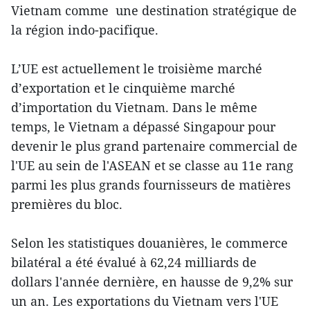
Vietnam comme une destination stratégique de
la région indo-pacifique.
L’UE est actuellement le troisième marché
d’exportation et le cinquième marché
d’importation du Vietnam. Dans le même
temps, le Vietnam a dépassé Singapour pour
devenir le plus grand partenaire commercial de
l'UE au sein de l'ASEAN et se classe au 11e rang
parmi les plus grands fournisseurs de matières
premières du bloc.
Selon les statistiques douanières, le commerce
bilatéral a été évalué à 62,24 milliards de
dollars l'année dernière, en hausse de 9,2% sur
un an. Les exportations du Vietnam vers l'UE