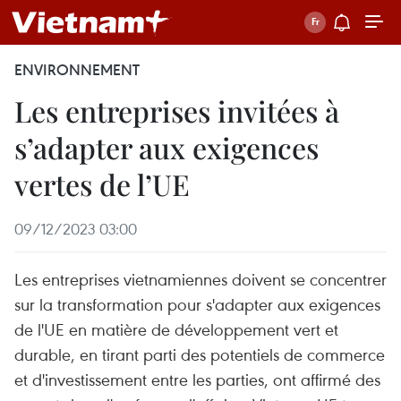
ENVIRONNEMENT
Les entreprises invitées à
s’adapter aux exigences
vertes de l’UE
09/12/2023 03:00
Les entreprises vietnamiennes doivent se concentrer
sur la transformation pour s'adapter aux exigences
de l'UE en matière de développement vert et
durable, en tirant parti des potentiels de commerce
et d'investissement entre les parties, ont affirmé des