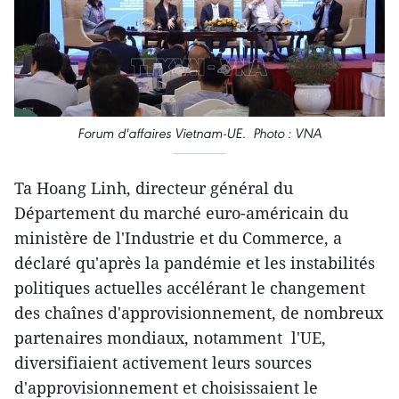
Forum d'affaires Vietnam-UE. Photo : VNA
Ta Hoang Linh, directeur général du
Département du marché euro-américain du
ministère de l'Industrie et du Commerce, a
déclaré qu'après la pandémie et les instabilités
politiques actuelles accélérant le changement
des chaînes d'approvisionnement, de nombreux
partenaires mondiaux, notamment l'UE,
diversifiaient activement leurs sources
d'approvisionnement et choisissaient le