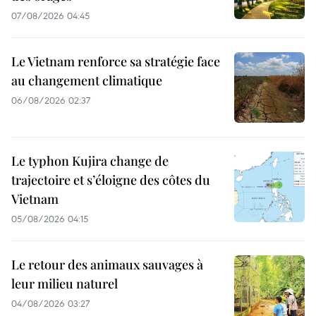
07/08/2026 04:45
Le Vietnam renforce sa stratégie face
au changement climatique
06/08/2026 02:37
Le typhon Kujira change de
trajectoire et s’éloigne des côtes du
Vietnam
05/08/2026 04:15
Le retour des animaux sauvages à
leur milieu naturel
04/08/2026 03:27