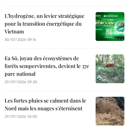
L’hydrogène, un levier stratégique
pour la transition énergétique du
Vietnam
30/07/2026 09:14
Ea Sô, joyau des écosystèmes de
forêts sempervirentes, devient le 37e
parc national
29/07/2026 09:30
Les fortes pluies se calment dans le
Nord mais les nuages s'éternisent
29/07/2026 03:00