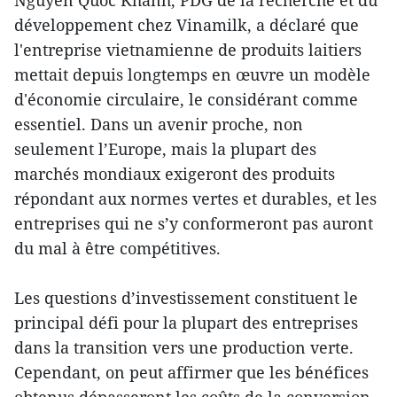
développement chez Vinamilk, a déclaré que
l'entreprise vietnamienne de produits laitiers
mettait depuis longtemps en œuvre un modèle
d'économie circulaire, le considérant comme
essentiel. Dans un avenir proche, non
seulement l’Europe, mais la plupart des
marchés mondiaux exigeront des produits
répondant aux normes vertes et durables, et les
entreprises qui ne s’y conformeront pas auront
du mal à être compétitives.
Les questions d’investissement constituent le
principal défi pour la plupart des entreprises
dans la transition vers une production verte.
Cependant, on peut affirmer que les bénéfices
obtenus dépasseront les coûts de la conversion,