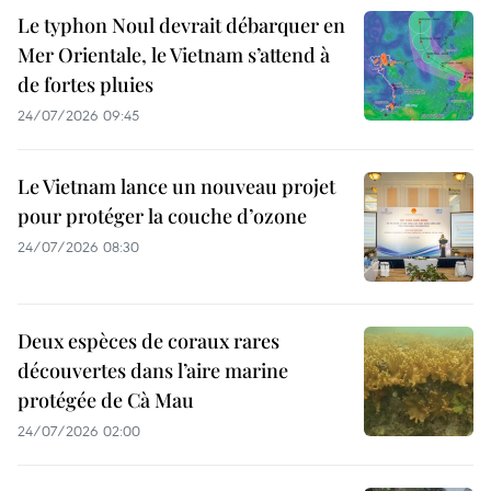
Le typhon Noul devrait débarquer en
Mer Orientale, le Vietnam s’attend à
de fortes pluies
24/07/2026 09:45
Le Vietnam lance un nouveau projet
pour protéger la couche d’ozone
24/07/2026 08:30
Deux espèces de coraux rares
découvertes dans l’aire marine
protégée de Cà Mau
24/07/2026 02:00