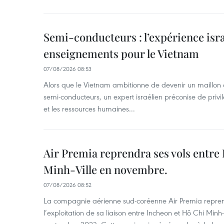
Semi-conducteurs : l’expérience isra
enseignements pour le Vietnam
07/08/2026 08:53
Alors que le Vietnam ambitionne de devenir un maillon 
semi-conducteurs, un expert israélien préconise de privi
et les ressources humaines...
Air Premia reprendra ses vols entre
Minh-Ville en novembre.
07/08/2026 08:52
La compagnie aérienne sud-coréenne Air Premia repren
l’exploitation de sa liaison entre Incheon et Hô Chi Minh