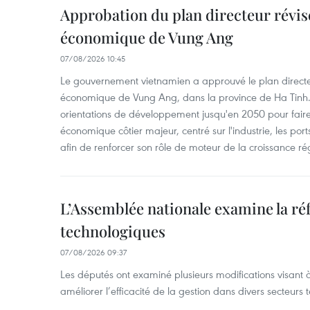
Approbation du plan directeur révisé
économique de Vung Ang
07/08/2026 10:45
Le gouvernement vietnamien a approuvé le plan directe
économique de Vung Ang, dans la province de Ha Tinh.
orientations de développement jusqu'en 2050 pour faire
économique côtier majeur, centré sur l'industrie, les ports,
afin de renforcer son rôle de moteur de la croissance ré
L’Assemblée nationale examine la ré
technologiques
07/08/2026 09:37
Les députés ont examiné plusieurs modifications visant à
améliorer l’efficacité de la gestion dans divers secteurs