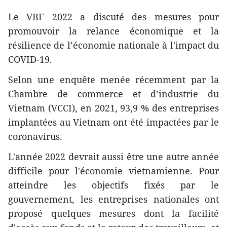
Le VBF 2022 a discuté des mesures pour
promouvoir la relance économique et la
résilience de l’économie nationale à l'impact du
COVID-19.
Selon une enquête menée récemment par la
Chambre de commerce et d’industrie du
Vietnam (VCCI), en 2021, 93,9 % des entreprises
implantées au Vietnam ont été impactées par le
coronavirus.
L'année 2022 devrait aussi être une autre année
difficile pour l'économie vietnamienne. Pour
atteindre les objectifs fixés par le
gouvernement, les entreprises nationales ont
proposé quelques mesures dont la facilité