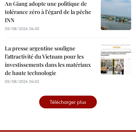
An Giang adopte une politique de
tolérance zéro à l’égard de la pêche
INN
05/08/2026 04:30
La presse argentine souligne
l’attractivité du Vietnam pour les
investissements dans les matériaux
de haute technologie
05/08/2026 04:02
Télécharger plus