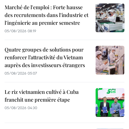
Marché de l'emploi : Forte hausse
des recrutements dans l'industrie et
l'ingénierie au premier semestre
05/08/2026 08:19
Quatre groupes de solutions pour
renforcer l’attractivité du Vietnam
auprès des investisseurs étrangers
05/08/2026 05:07
Le riz vietnamien cultivé à Cuba
franchit une première étape
05/08/2026 04:30