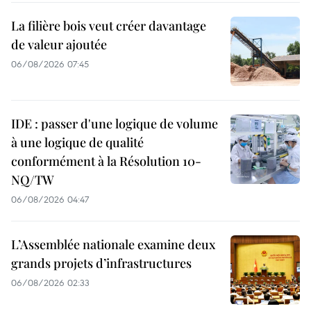
La filière bois veut créer davantage
de valeur ajoutée
06/08/2026 07:45
IDE : passer d'une logique de volume
à une logique de qualité
conformément à la Résolution 10-
NQ/TW
06/08/2026 04:47
L’Assemblée nationale examine deux
grands projets d’infrastructures
06/08/2026 02:33