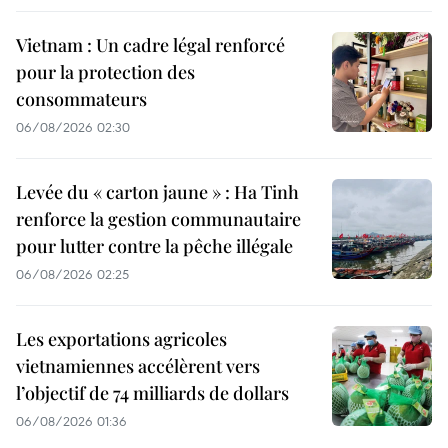
Vietnam : Un cadre légal renforcé
pour la protection des
consommateurs
06/08/2026 02:30
Levée du « carton jaune » : Ha Tinh
renforce la gestion communautaire
pour lutter contre la pêche illégale
06/08/2026 02:25
Les exportations agricoles
vietnamiennes accélèrent vers
l’objectif de 74 milliards de dollars
06/08/2026 01:36