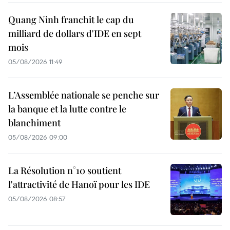
Quang Ninh franchit le cap du
milliard de dollars d'IDE en sept
mois
05/08/2026 11:49
L’Assemblée nationale se penche sur
la banque et la lutte contre le
blanchiment
05/08/2026 09:00
La Résolution n°10 soutient
l'attractivité de Hanoï pour les IDE
05/08/2026 08:57