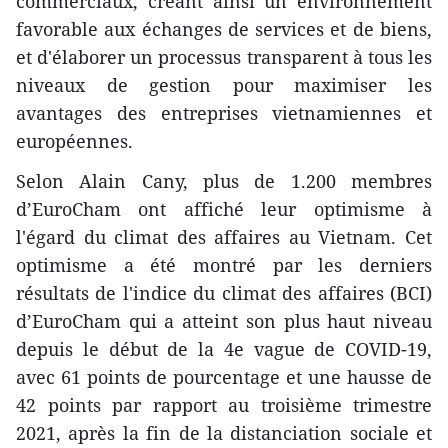
commerciaux, créant ainsi un environnement
favorable aux échanges de services et de biens,
et d'élaborer un processus transparent à tous les
niveaux de gestion pour maximiser les
avantages des entreprises vietnamiennes et
européennes.
Selon Alain Cany, plus de 1.200 membres
d’EuroCham ont affiché leur optimisme à
l'égard du climat des affaires au Vietnam. Cet
optimisme a été montré par les derniers
résultats de l'indice du climat des affaires (BCI)
d’EuroCham qui a atteint son plus haut niveau
depuis le début de la 4e vague de COVID-19,
avec 61 points de pourcentage et une hausse de
42 points par rapport au troisième trimestre
2021, après la fin de la distanciation sociale et