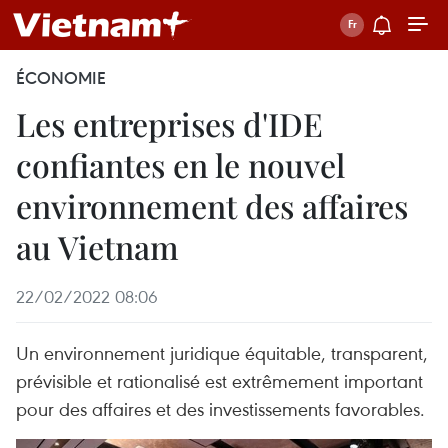
ÉCONOMIE
Les entreprises d'IDE
confiantes en le nouvel
environnement des affaires
au Vietnam
22/02/2022 08:06
Un environnement juridique équitable, transparent,
prévisible et rationalisé est extrêmement important
pour des affaires et des investissements favorables.