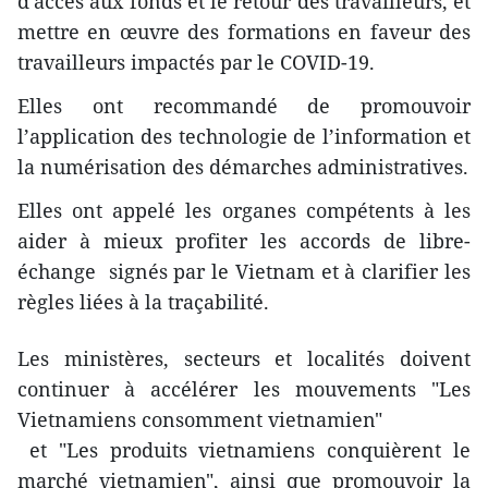
d'accès aux fonds et le retour des travailleurs, et
mettre en œuvre des formations en faveur des
travailleurs impactés par le COVID-19.
Elles ont recommandé de promouvoir
l’application des technologie de l’information et
la numérisation des démarches administratives.
Elles ont appelé les organes compétents à les
aider à mieux profiter les accords de libre-
échange signés par le Vietnam et à clarifier les
règles liées à la traçabilité.
Les ministères, secteurs et localités doivent
continuer à accélérer les mouvements "Les
Vietnamiens consomment vietnamien"
et "Les produits vietnamiens conquièrent le
marché vietnamien", ainsi que promouvoir la