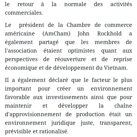
le retour à la normale des activités
commerciales.
Le président de la Chambre de commerce
américaine (AmCham) John Rockhold a
également partagé que les membres de
l'association étaient optimistes quant aux
perspectives de réouverture et de reprise
économique et de développement du Vietnam.
Il a également déclaré que le facteur le plus
important pour créer un environnement
favorable aux investissements ainsi que pour
maintenir et développer la chaîne
d'approvisionnement de production était un
environnement juridique juste, transparent,
prévisible et rationalisé.