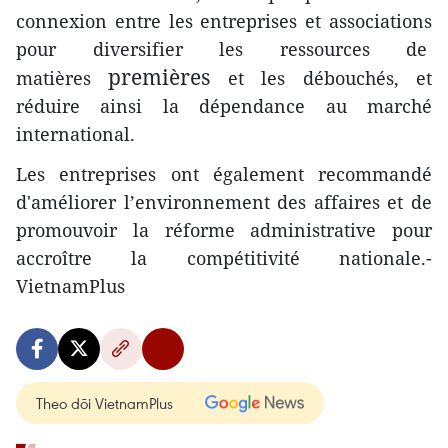
connexion entre les entreprises et associations
pour diversifier les ressources de
premières
matières
et les débouchés, et
réduire ainsi la dépendance au marché
international.
Les entreprises ont également recommandé
d'améliorer l’environnement des affaires et de
promouvoir la réforme administrative pour
accroître la compétitivité nationale.-
VietnamPlus
Theo dõi VietnamPlus