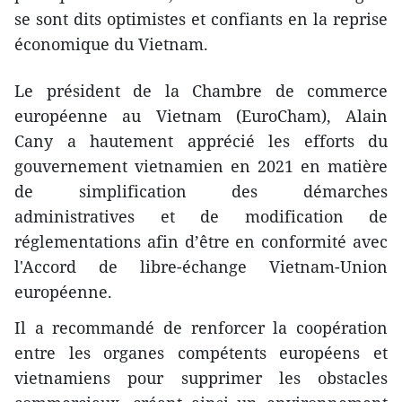
se sont dits optimistes et confiants en la reprise
économique du Vietnam.
Le président de la Chambre de commerce
européenne au Vietnam (EuroCham), Alain
Cany a hautement apprécié les efforts du
gouvernement vietnamien en 2021 en matière
de simplification des démarches
administratives et de modification de
réglementations afin d’être en conformité avec
l'Accord de libre-échange Vietnam-Union
européenne.
Il a recommandé de renforcer la coopération
entre les organes compétents européens et
vietnamiens pour supprimer les obstacles