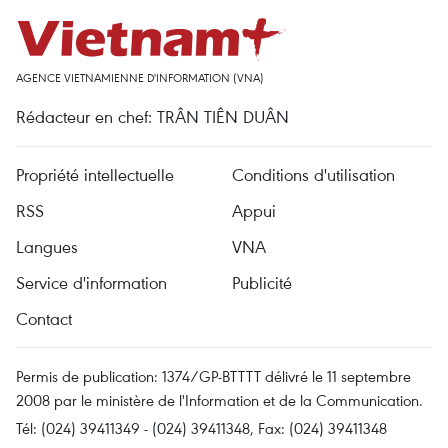
AGENCE VIETNAMIENNE D'INFORMATION (VNA)
Rédacteur en chef: TRÂN TIÊN DUÂN
Propriété intellectuelle
Conditions d'utilisation
RSS
Appui
Langues
VNA
Service d'information
Publicité
Contact
Permis de publication: 1374/GP-BTTTT délivré le 11 septembre
2008 par le ministère de l'Information et de la Communication.
Tél: (024) 39411349 - (024) 39411348, Fax: (024) 39411348