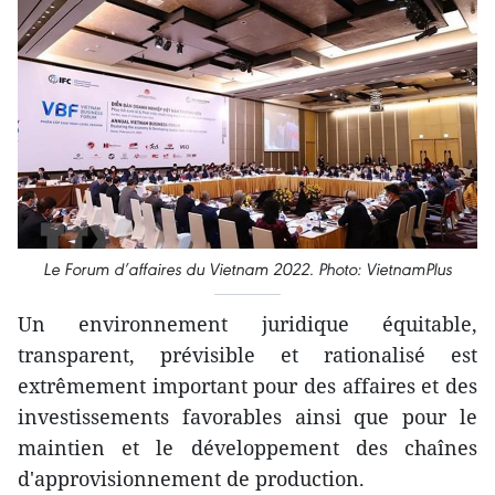
Le Forum d’affaires du Vietnam 2022. Photo: VietnamPlus
Un environnement juridique équitable,
transparent, prévisible et rationalisé est
extrêmement important pour des affaires et des
investissements favorables ainsi que pour le
maintien et le développement des chaînes
d'approvisionnement de production.