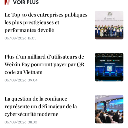
VOIR PLUS
Le Top 50 des entreprises publiques
les plus prestigieuses et
performantes dévoilé
06/08/2026 16:05
Plus d'un milliard d'utilisateurs de
Weixin Pay pourront payer par QR
code au Vietnam
06/08/2026 09:04
La question de la confiance
représente un défi majeur de la
cybersécurité moderne
06/08/2026 08:30