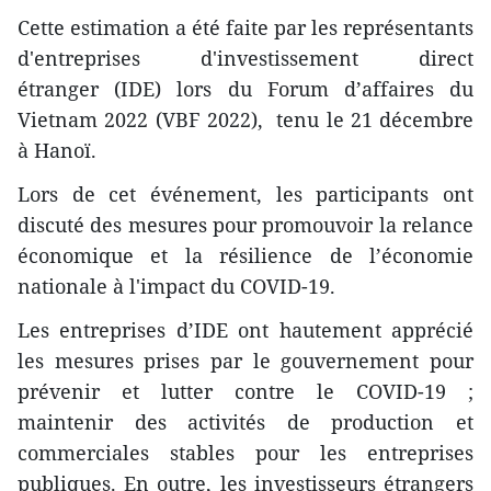
Cette estimation a été faite par les représentants
d'entreprises d'investissement direct
étranger (IDE) lors du Forum d’affaires du
Vietnam 2022 (VBF 2022), tenu le 21 décembre
à Hanoï.
Lors de cet événement, les participants ont
discuté des mesures pour promouvoir la relance
économique et la résilience de l’économie
nationale à l'impact du COVID-19.
Les entreprises d’IDE ont hautement apprécié
les mesures prises par le gouvernement pour
prévenir et lutter contre le COVID-19 ;
maintenir des activités de production et
commerciales stables pour les entreprises
publiques. En outre, les investisseurs étrangers