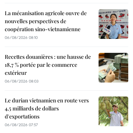
La mécanisation agricole ouvre de
nouvelles perspectives de
coopération sino-vietnamienne
06/08/2026 08:10
Recettes douanières : une hausse de
18,7 % portée par le commerce
extérieur
06/08/2026 08:03
Le durian vietnamien en route vers
4,5 milliards de dollars
d'exportations
06/08/2026 07:57