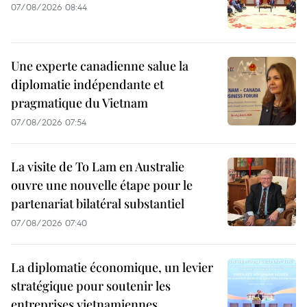
07/08/2026 08:44
Une experte canadienne salue la
diplomatie indépendante et
pragmatique du Vietnam
07/08/2026 07:54
La visite de To Lam en Australie
ouvre une nouvelle étape pour le
partenariat bilatéral substantiel
07/08/2026 07:40
La diplomatie économique, un levier
stratégique pour soutenir les
entreprises vietnamiennes