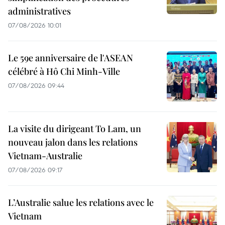
administratives
07/08/2026 10:01
Le 59e anniversaire de l'ASEAN
célébré à Hô Chi Minh-Ville
07/08/2026 09:44
La visite du dirigeant To Lam, un
nouveau jalon dans les relations
Vietnam-Australie
07/08/2026 09:17
L’Australie salue les relations avec le
Vietnam