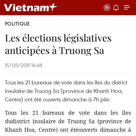
POLITIQUE
Les élections législatives
anticipées à Truong Sa
15/05/2011 14:48
Tous les 21 bureaux de vote dans les îles du district
insulaire de Truong Sa (province de Khanh Hoa,
Centre) ont été ouverts dimanche à 7h pile.
Tous les 21 bureaux de vote dans les îles
dudistrict insulaire de Truong Sa (province de
Khanh Hoa, Centre) ont étéouverts dimanche à