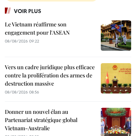
VOIR PLUS
Le Vietnam réaffirme son
engagement pour l'ASEAN
08/08/2026 09:22
Vers un cadre juridique plus efficace
contre la prolifération des armes de
destruction massive
08/08/2026 08:56
Donner un nouvel élan au
Partenariat stratégique global
Vietnam-Australie