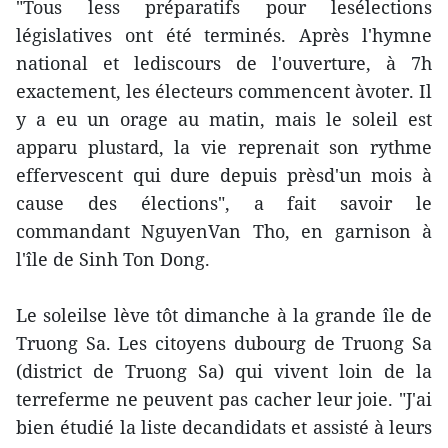
"Tous less préparatifs pour lesélections
législatives ont été terminés. Après l'hymne
national et lediscours de l'ouverture, à 7h
exactement, les électeurs commencent àvoter. Il
y a eu un orage au matin, mais le soleil est
apparu plustard, la vie reprenait son rythme
effervescent qui dure depuis prèsd'un mois à
cause des élections", a fait savoir le
commandant NguyenVan Tho, en garnison à
l'île de Sinh Ton Dong.
Le soleilse lève tôt dimanche à la grande île de
Truong Sa. Les citoyens dubourg de Truong Sa
(district de Truong Sa) qui vivent loin de la
terreferme ne peuvent pas cacher leur joie. "J'ai
bien étudié la liste decandidats et assisté à leurs