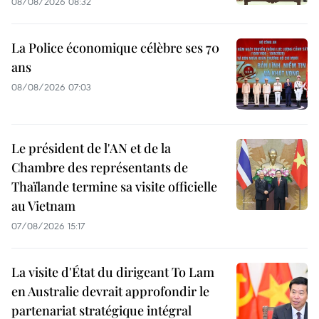
08/08/2026 08:32
La Police économique célèbre ses 70
ans
08/08/2026 07:03
Le président de l'AN et de la
Chambre des représentants de
Thaïlande termine sa visite officielle
au Vietnam
07/08/2026 15:17
La visite d'État du dirigeant To Lam
en Australie devrait approfondir le
partenariat stratégique intégral