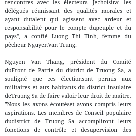
rencontres avec les électeurs. Jechoisirai les
délégués réunissant des qualités morales et
ayant dutalent qui agissent avec ardeur et
responsabilité pour le compte dupeuple et du
pays", a confié Luong Thi Tinh, femme du
pêcheur NguyenVan Trung.
Nguyen Van Thang, président du Comité
duFront de Patrie du district de Truong Sa, a
souligné que ces électionsont permis aux
militaires et aux habitants du district insulaire
deTruong Sa de faire valoir leur droit de maître.
"Nous les avons écoutéset avons compris leurs
aspirations. Les membres de Conseil populaire
dudistrict de Truong Sa accompliront leurs
fonctions de contrôle et desupervision des