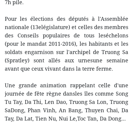
7h pile.
Pour les élections des députés à l'Assemblée
nationale (13elégislature) et celles des membres
des Conseils populaires de tous leséchelons
(pour le mandat 2011-2016), les habitants et les
soldats engarnison sur l'archipel de Truong Sa
(Spratley) sont allés aux urnesune semaine
avant que ceux vivant dans la terre ferme.
Une grande animation rappelant celle d'une
journée de fête règne dansles îles comme Song
Tu Tay, Da Thi, Len Dao, Truong Sa Lon, Truong
SaDong, Phan Vinh, An Bang, Thuyen Chai, Da
Tay, Da Lat, Tien Nu, Nui Le,Toc Tan, Da Dong...