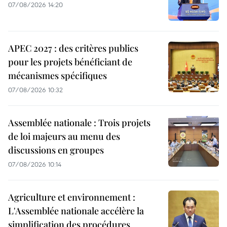
07/08/2026 14:20
APEC 2027 : des critères publics
pour les projets bénéficiant de
mécanismes spécifiques
07/08/2026 10:32
Assemblée nationale : Trois projets
de loi majeurs au menu des
discussions en groupes
07/08/2026 10:14
Agriculture et environnement :
L'Assemblée nationale accélère la
simplification des procédures