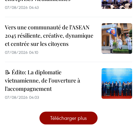
07/08/2026 04:43
Vers une communauté de l’ASEAN
2045 résiliente, créative, dynamique
et centrée sur les citoyens
07/08/2026 04:10
📝 Édito: La diplomatie
vietnamienne, de l’ouverture à
l’accompagnement
07/08/2026 04:03
Télécharger plus