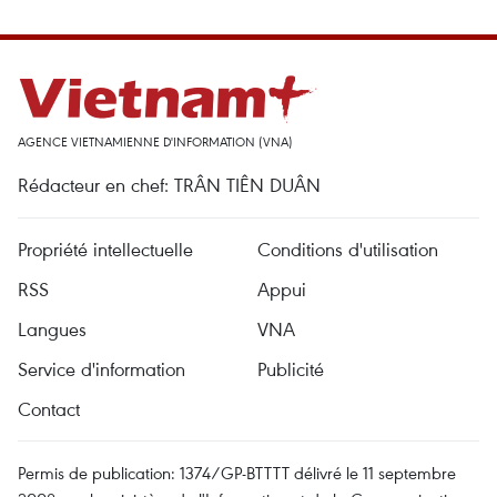
AGENCE VIETNAMIENNE D'INFORMATION (VNA)
Rédacteur en chef: TRÂN TIÊN DUÂN
Propriété intellectuelle
Conditions d'utilisation
RSS
Appui
Langues
VNA
Service d'information
Publicité
Contact
Permis de publication: 1374/GP-BTTTT délivré le 11 septembre