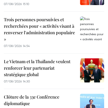
07/08/2026 15:10
Trois personnes poursuivies et
recherchées pour « activités visant à
renverser l'administration populaire
»
07/08/2026 14:54
Le Vietnam et la Thaïlande veulent
renforcer leur partenariat
stratégique global
07/08/2026 14:30
Clôture de la 33e Conférence
diplomatique