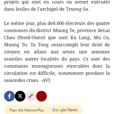
projets qui sont en cours ou seront exécutés
dans lesîles de l'archipel de Truong Sa.
Le même jour, plus de8.000 électeurs des quatre
communes du district Muong Te, province deLai
Chau (Nord-Ouest) que sont Ka Lang, Mu Ca,
Muong To, Ta Tong ontaccompli leur droit de
citoyen en allant aux urnes une semaine
avantles autres localités du pays. Ce sont des
communes montagneuses etreculées dont la
circulation est difficile, notamment pendant la
saisondes crues. -AVI
Theo dõi VietnamPlus