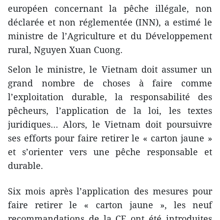
européen concernant la pêche illégale, non
déclarée et non réglementée (INN), a estimé le
ministre de l’Agriculture et du Développement
rural, Nguyen Xuan Cuong.
Selon le ministre, le Vietnam doit assumer un
grand nombre de choses à faire comme
l’exploitation durable, la responsabilité des
pêcheurs, l’application de la loi, les textes
juridiques… Alors, le Vietnam doit poursuivre
ses efforts pour faire retirer le « carton jaune »
et s’orienter vers une pêche responsable et
durable.
Six mois après l’application des mesures pour
faire retirer le « carton jaune », les neuf
recommandations de la CE ont été introduites