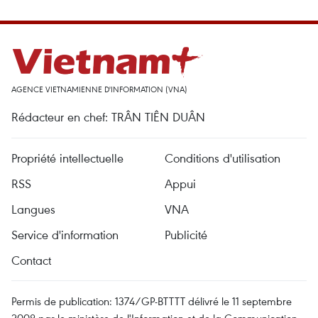
AGENCE VIETNAMIENNE D'INFORMATION (VNA)
Rédacteur en chef: TRÂN TIÊN DUÂN
Propriété intellectuelle
Conditions d'utilisation
RSS
Appui
Langues
VNA
Service d'information
Publicité
Contact
Permis de publication: 1374/GP-BTTTT délivré le 11 septembre