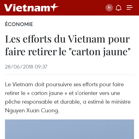
ÉCONOMIE
Les efforts du Vietnam pour
faire retirer le "carton jaune"
28/06/2018 09:37
Le Vietnam doit poursuivre ses efforts pour faire
retirer le « carton jaune » et s’orienter vers une
pêche responsable et durable, a estimé le ministre
Nguyen Xuan Cuong.