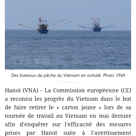
Des bateaux de pêche du Vietnam en activité. Photo: VNA
Hanoï (VNA) - La Commission européenne (CE)
a reconnu les progrès du Vietnam dans le but
de faire retirer le « carton jaune » lors de sa
tournée de travail au Vietnam en mai dernier
afin d'enquêter sur l'efficacité des mesures
prises par Hanoï suite à l’avertissement