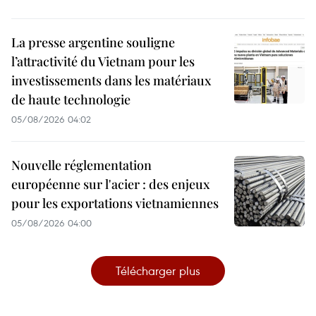
La presse argentine souligne
l’attractivité du Vietnam pour les
investissements dans les matériaux
de haute technologie
05/08/2026 04:02
Nouvelle réglementation
européenne sur l'acier : des enjeux
pour les exportations vietnamiennes
05/08/2026 04:00
Télécharger plus