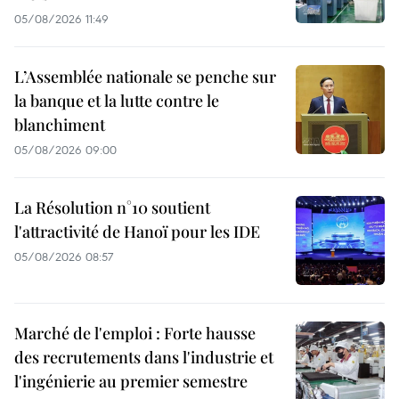
05/08/2026 11:49
L’Assemblée nationale se penche sur
la banque et la lutte contre le
blanchiment
05/08/2026 09:00
La Résolution n°10 soutient
l'attractivité de Hanoï pour les IDE
05/08/2026 08:57
Marché de l'emploi : Forte hausse
des recrutements dans l'industrie et
l'ingénierie au premier semestre