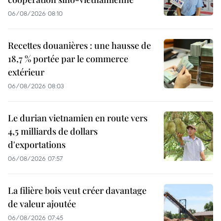
06/08/2026 08:10
Recettes douanières : une hausse de
18,7 % portée par le commerce
extérieur
06/08/2026 08:03
Le durian vietnamien en route vers
4,5 milliards de dollars
d'exportations
06/08/2026 07:57
La filière bois veut créer davantage
de valeur ajoutée
06/08/2026 07:45