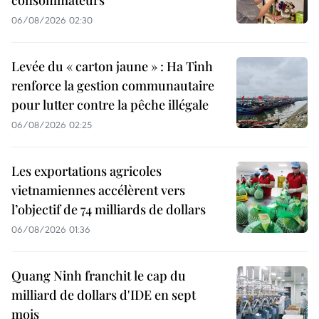
consommateurs
06/08/2026 02:30
Levée du « carton jaune » : Ha Tinh
renforce la gestion communautaire
pour lutter contre la pêche illégale
06/08/2026 02:25
Les exportations agricoles
vietnamiennes accélèrent vers
l’objectif de 74 milliards de dollars
06/08/2026 01:36
Quang Ninh franchit le cap du
milliard de dollars d'IDE en sept
mois