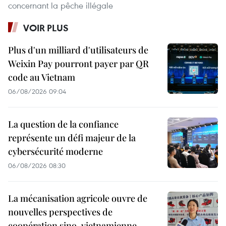
concernant la pêche illégale
VOIR PLUS
Plus d'un milliard d'utilisateurs de
Weixin Pay pourront payer par QR
code au Vietnam
06/08/2026 09:04
La question de la confiance
représente un défi majeur de la
cybersécurité moderne
06/08/2026 08:30
La mécanisation agricole ouvre de
nouvelles perspectives de
coopération sino-vietnamienne