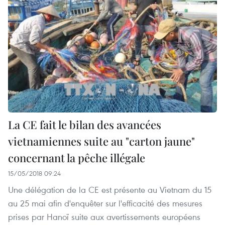
La CE fait le bilan des avancées
vietnamiennes suite au "carton jaune"
concernant la pêche illégale
15/05/2018 09:24
Une délégation de la CE est présente au Vietnam du 15
au 25 mai afin d'enquêter sur l'efficacité des mesures
prises par Hanoï suite aux avertissements européens