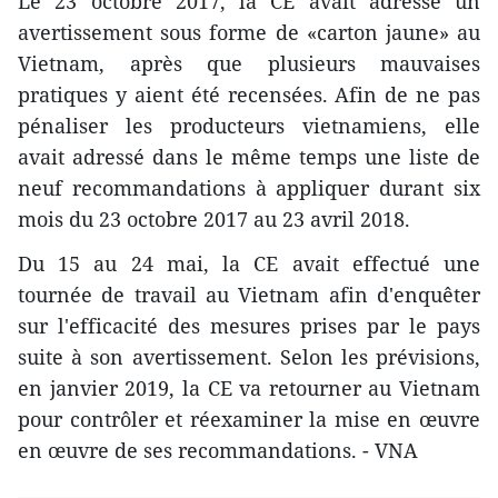
Le 23 octobre 2017, la CE avait adressé un
avertissement sous forme de «carton jaune» au
Vietnam, après que plusieurs mauvaises
pratiques y aient été recensées. Afin de ne pas
pénaliser les producteurs vietnamiens, elle
avait adressé dans le même temps une liste de
neuf recommandations à appliquer durant six
mois du 23 octobre 2017 au 23 avril 2018.
Du 15 au 24 mai, la CE avait effectué une
tournée de travail au Vietnam afin d'enquêter
sur l'efficacité des mesures prises par le pays
suite à son avertissement. Selon les prévisions,
en janvier 2019, la CE va retourner au Vietnam
pour contrôler et réexaminer la mise en œuvre
en œuvre de ses recommandations. - VNA