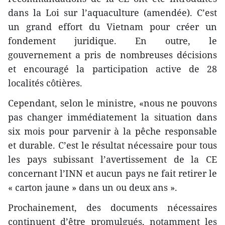
dans la Loi sur l’aquaculture (amendée). C’est
un grand effort du Vietnam pour créer un
fondement juridique. En outre, le
gouvernement a pris de nombreuses décisions
et encouragé la participation active de 28
localités côtières.
Cependant, selon le ministre, «nous ne pouvons
pas changer immédiatement la situation dans
six mois pour parvenir à la pêche responsable
et durable. C’est le résultat nécessaire pour tous
les pays subissant l’avertissement de la CE
concernant l’INN et aucun pays ne fait retirer le
« carton jaune » dans un ou deux ans ».
Prochainement, des documents nécessaires
continuent d’être promulgués, notamment les