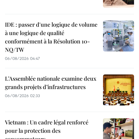
IDE : passer d'une logique de volume
à une logique de qualité
conformément à la Résolution 10-
NQ/TW
06/08/2026 04:47
L’Assemblée nationale examine deux
grands projets d’infrastructures
06/08/2026 02:33
Vietnam : Un cadre légal renforcé
pour la protection des