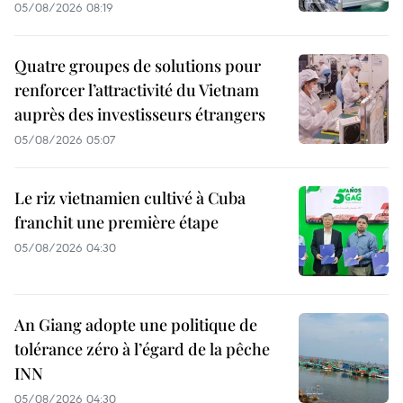
05/08/2026 08:19
Quatre groupes de solutions pour
renforcer l’attractivité du Vietnam
auprès des investisseurs étrangers
05/08/2026 05:07
Le riz vietnamien cultivé à Cuba
franchit une première étape
05/08/2026 04:30
An Giang adopte une politique de
tolérance zéro à l’égard de la pêche
INN
05/08/2026 04:30