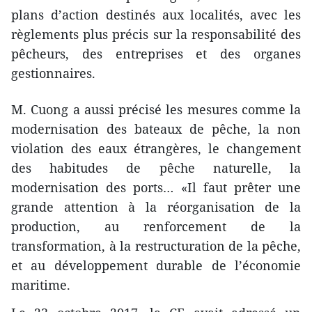
plans d’action destinés aux localités, avec les
règlements plus précis sur la responsabilité des
pêcheurs, des entreprises et des organes
gestionnaires.
M. Cuong a aussi précisé les mesures comme la
modernisation des bateaux de pêche, la non
violation des eaux étrangères, le changement
des habitudes de pêche naturelle, la
modernisation des ports… «Il faut prêter une
grande attention à la réorganisation de la
production, au renforcement de la
transformation, à la restructuration de la pêche,
et au développement durable de l’économie
maritime.