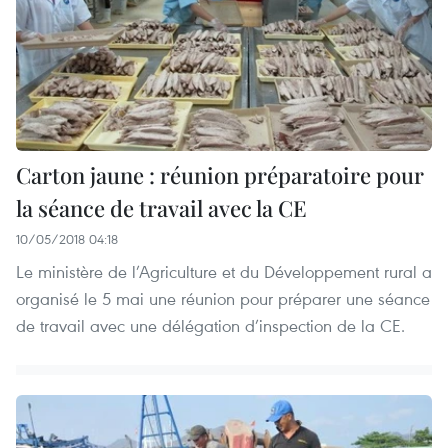
Carton jaune : réunion préparatoire pour
la séance de travail avec la CE
10/05/2018 04:18
Le ministère de l’Agriculture et du Développement rural a
organisé le 5 mai une réunion pour préparer une séance
de travail avec une délégation d’inspection de la CE.