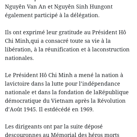
Nguyên Van An et Nguyên Sinh Hungont
également participé à la délégation.
Ils ont exprimé leur gratitude au Président Hô
Chi Minh,qui a consacré toute sa vie à la
libération, à la réunification et à laconstruction
nationales.
Le Président Hô Chi Minh a mené la nation à
lavictoire dans la lutte pour l’indépendance
nationale et dans la fondation de laRépublique
démocratique du Vietnam après la Révolution
d’Août 1945. Il estdécédé en 1969.
Les dirigeants ont par la suite déposé
descouronnes au Mémorial des héros morts