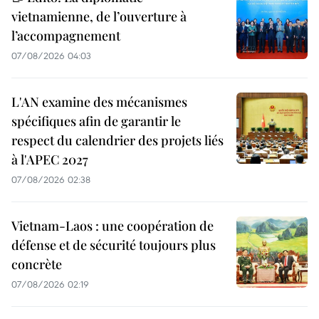
vietnamienne, de l’ouverture à
l’accompagnement
07/08/2026 04:03
L'AN examine des mécanismes
spécifiques afin de garantir le
respect du calendrier des projets liés
à l'APEC 2027
07/08/2026 02:38
Vietnam-Laos : une coopération de
défense et de sécurité toujours plus
concrète
07/08/2026 02:19