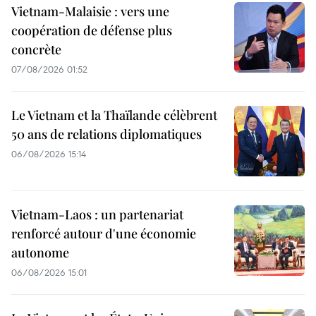
Vietnam-Malaisie : vers une
coopération de défense plus
concrète
07/08/2026 01:52
Le Vietnam et la Thaïlande célèbrent
50 ans de relations diplomatiques
06/08/2026 15:14
Vietnam-Laos : un partenariat
renforcé autour d'une économie
autonome
06/08/2026 15:01