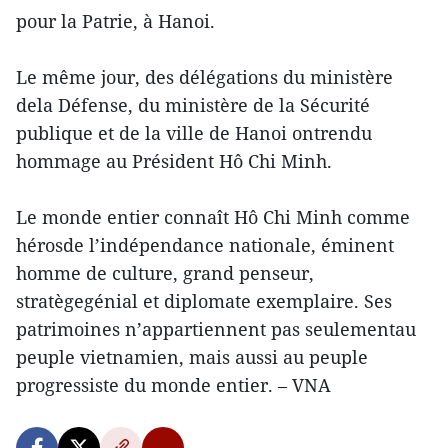
pour la Patrie, à Hanoi.
Le même jour, des délégations du ministère
dela Défense, du ministère de la Sécurité
publique et de la ville de Hanoi ontrendu
hommage au Président Hô Chi Minh.
Le monde entier connaît Hô Chi Minh comme
hérosde l’indépendance nationale, éminent
homme de culture, grand penseur,
stratègegénial et diplomate exemplaire. Ses
patrimoines n’appartiennent pas seulementau
peuple vietnamien, mais aussi au peuple
progressiste du monde entier. – VNA