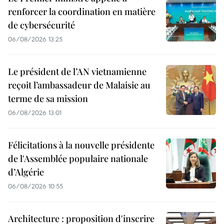
renforcer la coordination en matière
de cybersécurité
06/08/2026 13:25
Le président de l’AN vietnamienne
reçoit l’ambassadeur de Malaisie au
terme de sa mission
06/08/2026 13:01
Félicitations à la nouvelle présidente
de l'Assemblée populaire nationale
d’Algérie
06/08/2026 10:55
Architecture : proposition d'inscrire