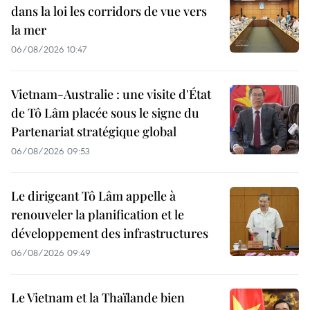
dans la loi les corridors de vue vers
la mer
06/08/2026 10:47
Vietnam-Australie : une visite d'État
de Tô Lâm placée sous le signe du
Partenariat stratégique global
06/08/2026 09:53
Le dirigeant Tô Lâm appelle à
renouveler la planification et le
développement des infrastructures
06/08/2026 09:49
Le Vietnam et la Thaïlande bien