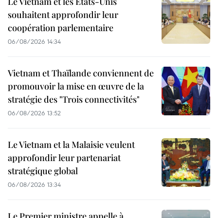
Le Vietnam et les États-Unis
souhaitent approfondir leur
coopération parlementaire
06/08/2026 14:34
Vietnam et Thaïlande conviennent de
promouvoir la mise en œuvre de la
stratégie des "Trois connectivités"
06/08/2026 13:52
Le Vietnam et la Malaisie veulent
approfondir leur partenariat
stratégique global
06/08/2026 13:34
Le Premier ministre appelle à