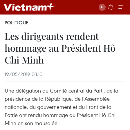
POLITIQUE
Les dirigeants rendent
hommage au Président Hô
Chi Minh
19/05/2019 03:10
Une délégation du Comité central du Parti, de la
présidence de la République, de l’Assemblée
nationale, du gouvernement et du Front de la
Patrie ont rendu hommage au Président Hô Chi
Minh en son mausolée.