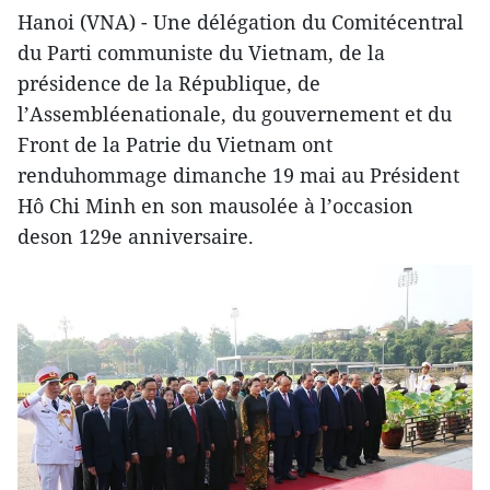
Hanoi (VNA) - Une délégation du Comitécentral
du Parti communiste du Vietnam, de la
présidence de la République, de
l’Assembléenationale, du gouvernement et du
Front de la Patrie du Vietnam ont
renduhommage dimanche 19 mai au Président
Hô Chi Minh en son mausolée à l’occasion
deson 129e anniversaire.