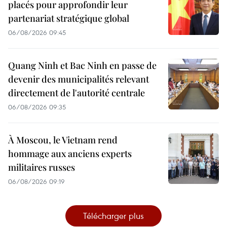
placés pour approfondir leur
partenariat stratégique global
06/08/2026 09:45
Quang Ninh et Bac Ninh en passe de
devenir des municipalités relevant
directement de l'autorité centrale
06/08/2026 09:35
À Moscou, le Vietnam rend
hommage aux anciens experts
militaires russes
06/08/2026 09:19
Télécharger plus