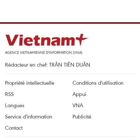
AGENCE VIETNAMIENNE D'INFORMATION (VNA)
Rédacteur en chef: TRÂN TIÊN DUÂN
Propriété intellectuelle
Conditions d'utilisation
RSS
Appui
Langues
VNA
Service d'information
Publicité
Contact