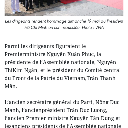
Les dirigeants rendent hommage dimanche 19 mai au Président
Hô Chi Minh en son mausolée. Photo : VNA
Parmi les dirigeants figuraient le
Premierministre Nguyên Xuân Phuc, la
présidente de l’Assemblée nationale, Nguyên
ThiKim Ngân, et le président du Comité central
du Front de la Patrie du Vietnam,Trân Thanh
Mân.
L’ancien secrétaire général du Parti, Nông Duc
Manh, l’ancienprésident Trân Duc Luong,
l’ancien Premier ministre Nguyên Tân Dung et
lesanciens présidents de l’Assemblée nationale