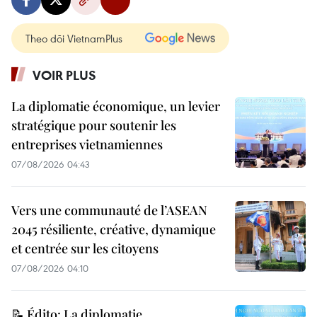
Theo dõi VietnamPlus
VOIR PLUS
La diplomatie économique, un levier
stratégique pour soutenir les
entreprises vietnamiennes
07/08/2026 04:43
Vers une communauté de l’ASEAN
2045 résiliente, créative, dynamique
et centrée sur les citoyens
07/08/2026 04:10
📝 Édito: La diplomatie