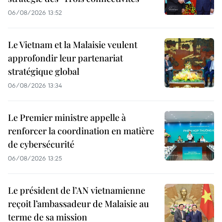
06/08/2026 13:52
Le Vietnam et la Malaisie veulent
approfondir leur partenariat
stratégique global
06/08/2026 13:34
Le Premier ministre appelle à
renforcer la coordination en matière
de cybersécurité
06/08/2026 13:25
Le président de l’AN vietnamienne
reçoit l’ambassadeur de Malaisie au
terme de sa mission