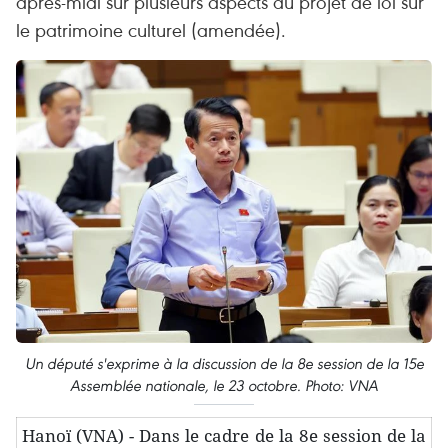
après-midi sur plusieurs aspects du projet de loi sur
le patrimoine culturel (amendée).
Un député s'exprime à la discussion de la 8e session de la 15e
Assemblée nationale, le 23 octobre. Photo: VNA
Hanoï (VNA) - Dans le cadre de la 8e session de la