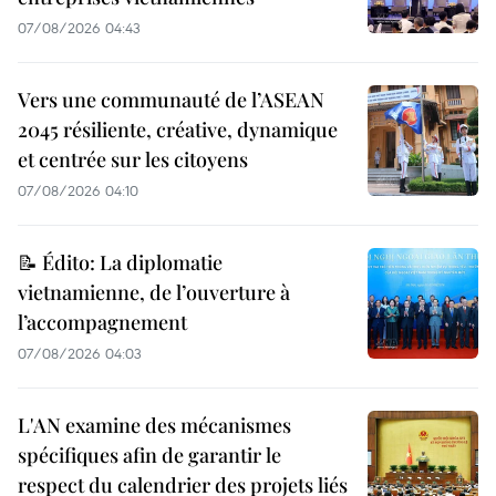
07/08/2026 04:43
Vers une communauté de l’ASEAN
2045 résiliente, créative, dynamique
et centrée sur les citoyens
07/08/2026 04:10
📝 Édito: La diplomatie
vietnamienne, de l’ouverture à
l’accompagnement
07/08/2026 04:03
L'AN examine des mécanismes
spécifiques afin de garantir le
respect du calendrier des projets liés