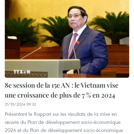
8e session de la 15e AN : le Vietnam vise
une croissance de plus de 7 % en 2024
21/10/2024 09:32
Présentant le Rapport sur les résultats de la mise en
œuvre du Plan de développement socio-économique
2024 et du Plan de développement socio-économique