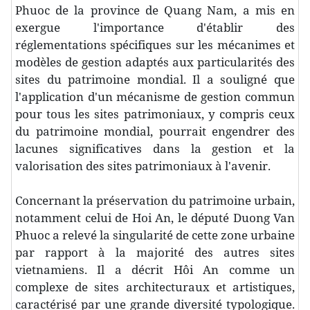
Phuoc de la province de Quang Nam, a mis en
exergue l'importance d'établir des
réglementations spécifiques sur les mécanimes et
modèles de gestion adaptés aux particularités des
sites du patrimoine mondial. Il a souligné que
l'application d'un mécanisme de gestion commun
pour tous les sites patrimoniaux, y compris ceux
du patrimoine mondial, pourrait engendrer des
lacunes significatives dans la gestion et la
valorisation des sites patrimoniaux à l'avenir.
Concernant la préservation du patrimoine urbain,
notamment celui de Hoi An, le député Duong Van
Phuoc a relevé la singularité de cette zone urbaine
par rapport à la majorité des autres sites
vietnamiens. Il a décrit Hôi An comme un
complexe de sites architecturaux et artistiques,
caractérisé par une grande diversité typologique.