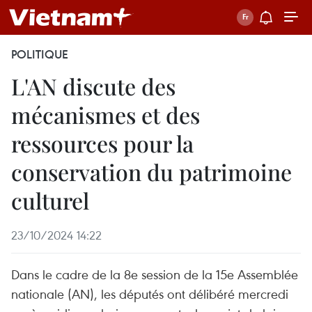
POLITIQUE
L'AN discute des
mécanismes et des
ressources pour la
conservation du patrimoine
culturel
23/10/2024 14:22
Dans le cadre de la 8e session de la 15e Assemblée
nationale (AN), les députés ont délibéré mercredi