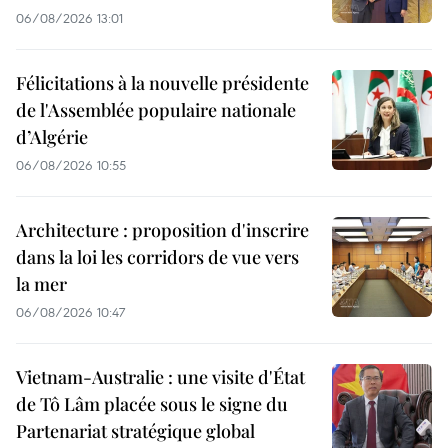
06/08/2026 13:01
Félicitations à la nouvelle présidente
de l'Assemblée populaire nationale
d’Algérie
06/08/2026 10:55
Architecture : proposition d'inscrire
dans la loi les corridors de vue vers
la mer
06/08/2026 10:47
Vietnam-Australie : une visite d'État
de Tô Lâm placée sous le signe du
Partenariat stratégique global