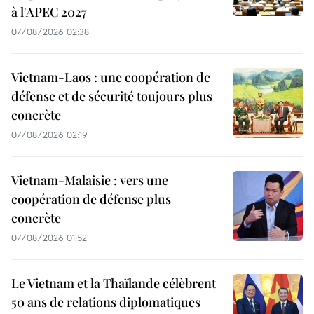
à l'APEC 2027
07/08/2026 02:38
Vietnam-Laos : une coopération de
défense et de sécurité toujours plus
concrète
07/08/2026 02:19
Vietnam-Malaisie : vers une
coopération de défense plus
concrète
07/08/2026 01:52
Le Vietnam et la Thaïlande célèbrent
50 ans de relations diplomatiques