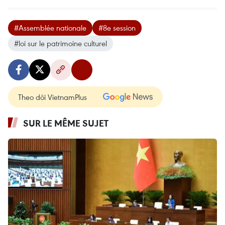
#Assemblée nationale
#8e session
#loi sur le patrimoine culturel
Theo dõi VietnamPlus
SUR LE MÊME SUJET