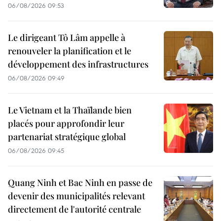
06/08/2026 09:53
Le dirigeant Tô Lâm appelle à
renouveler la planification et le
développement des infrastructures
06/08/2026 09:49
Le Vietnam et la Thaïlande bien
placés pour approfondir leur
partenariat stratégique global
06/08/2026 09:45
Quang Ninh et Bac Ninh en passe de
devenir des municipalités relevant
directement de l'autorité centrale