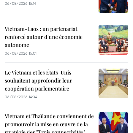
06/08/2026 15:14
Vietnam-Laos : un partenariat
renforcé autour d'une économie
autonome
06/08/2026 15:01
Le Vietnam et les États-Unis
souhaitent approfondir leur
coopération parlementaire
06/08/2026 14:34
Vietnam et Thaïlande conviennent de
promouvoir la mise en œuvre de la
stratégie des "Trois connectivités"