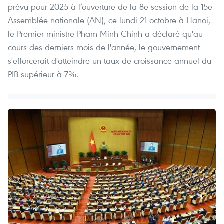
prévu pour 2025 à l’ouverture de la 8e session de la 15e
Assemblée nationale (AN), ce lundi 21 octobre à Hanoi,
le Premier ministre Pham Minh Chinh a déclaré qu'au
cours des derniers mois de l'année, le gouvernement
s'efforcerait d'atteindre un taux de croissance annuel du
PIB supérieur à 7%.