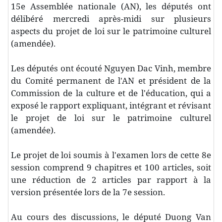
15e Assemblée nationale (AN), les députés ont
délibéré mercredi après-midi sur plusieurs
aspects du projet de loi sur le patrimoine culturel
(amendée).
Les députés ont écouté Nguyen Dac Vinh, membre
du Comité permanent de l'AN et président de la
Commission de la culture et de l'éducation, qui a
exposé le rapport expliquant, intégrant et révisant
le projet de loi sur le patrimoine culturel
(amendée).
Le projet de loi soumis à l'examen lors de cette 8e
session comprend 9 chapitres et 100 articles, soit
une réduction de 2 articles par rapport à la
version présentée lors de la 7e session.
Au cours des discussions, le député Duong Van