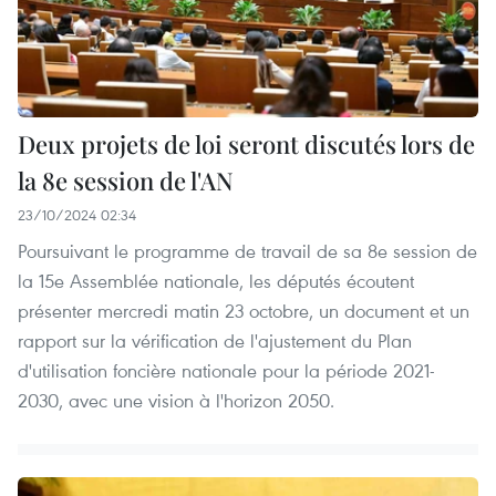
Deux projets de loi seront discutés lors de
la 8e session de l'AN
23/10/2024 02:34
Poursuivant le programme de travail de sa 8e session de
la 15e Assemblée nationale, les députés écoutent
présenter mercredi matin 23 octobre, un document et un
rapport sur la vérification de l'ajustement du Plan
d'utilisation foncière nationale pour la période 2021-
2030, avec une vision à l'horizon 2050.