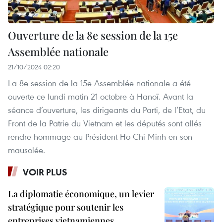
Ouverture de la 8e session de la 15e
Assemblée nationale
21/10/2024 02:20
La 8e session de la 15e Assemblée nationale a été
ouverte ce lundi matin 21 octobre à Hanoï. Avant la
séance d’ouverture, les dirigeants du Parti, de l’Etat, du
Front de la Patrie du Vietnam et les députés sont allés
rendre hommage au Président Ho Chi Minh en son
mausolée.
VOIR PLUS
La diplomatie économique, un levier
stratégique pour soutenir les
entreprises vietnamiennes