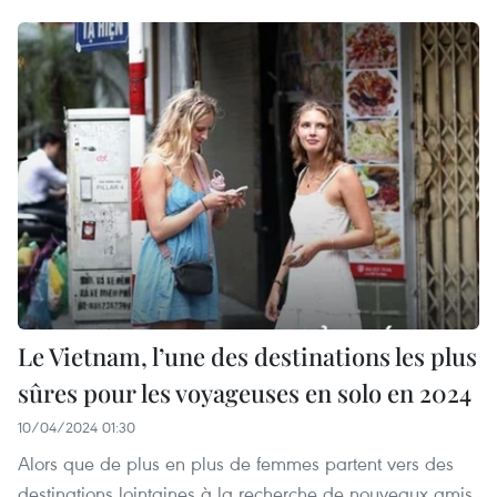
Le Vietnam, l’une des destinations les plus
sûres pour les voyageuses en solo en 2024
10/04/2024 01:30
Alors que de plus en plus de femmes partent vers des
destinations lointaines à la recherche de nouveaux amis,