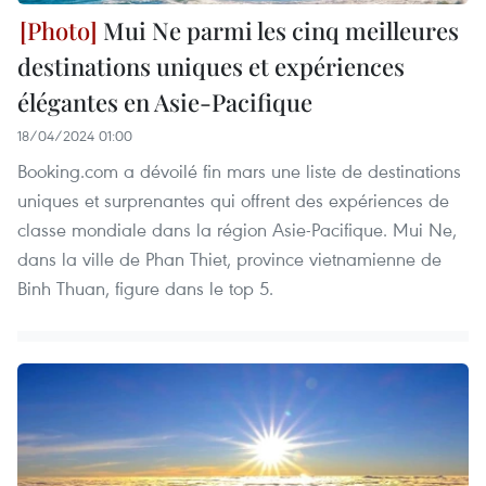
Mui Ne parmi les cinq meilleures
destinations uniques et expériences
élégantes en Asie-Pacifique
18/04/2024 01:00
Booking.com a dévoilé fin mars une liste de destinations
uniques et surprenantes qui offrent des expériences de
classe mondiale dans la région Asie-Pacifique. Mui Ne,
dans la ville de Phan Thiet, province vietnamienne de
Binh Thuan, figure dans le top 5.