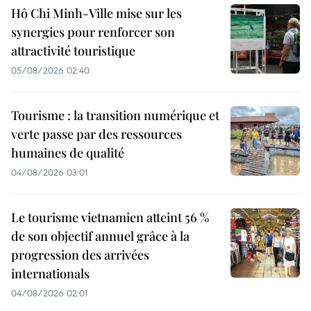
Hô Chi Minh-Ville mise sur les
synergies pour renforcer son
attractivité touristique
05/08/2026 02:40
Tourisme : la transition numérique et
verte passe par des ressources
humaines de qualité
04/08/2026 03:01
Le tourisme vietnamien atteint 56 %
de son objectif annuel grâce à la
progression des arrivées
internationals
04/08/2026 02:01