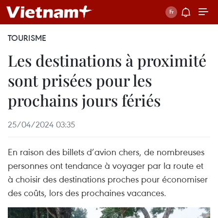
TOURISME
Les destinations à proximité
sont prisées pour les
prochains jours fériés
25/04/2024 03:35
En raison des billets d’avion chers, de nombreuses
personnes ont tendance à voyager par la route et
à choisir des destinations proches pour économiser
des coûts, lors des prochaines vacances.