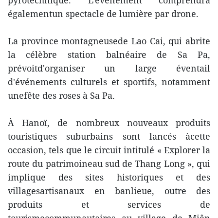
pyrotechnique. L'événement comprendra
égalementun spectacle de lumière par drone.
La province montagneusede Lao Cai, qui abrite
la célèbre station balnéaire de Sa Pa,
prévoitd'organiser un large éventail
d'événements culturels et sportifs, notamment
unefête des roses à Sa Pa.
À Hanoï, de nombreux nouveaux produits
touristiques suburbains sont lancés àcette
occasion, tels que le circuit intitulé « Explorer la
route du patrimoineau sud de Thang Long », qui
implique des sites historiques et des
villagesartisanaux en banlieue, outre des
produits et services de