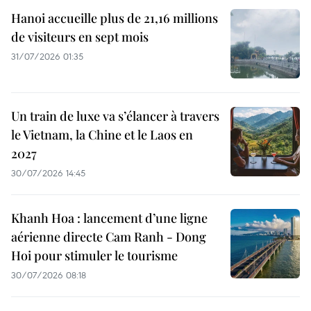
Hanoi accueille plus de 21,16 millions
de visiteurs en sept mois ​
31/07/2026 01:35
Un train de luxe va s’élancer à travers
le Vietnam, la Chine et le Laos en
2027
30/07/2026 14:45
Khanh Hoa : lancement d’une ligne
aérienne directe Cam Ranh - Dong
Hoi pour stimuler le tourisme
30/07/2026 08:18