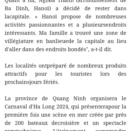
Quant à lui, NgôBa Thanh (arrondissement de
Ba Dinh, Hanoï) a décidé de rester dans
lacapitale. « Hanoï propose de nombreuses
activités passionnantes et a plusieursendroits
intéressants. Ma famille a trouvé une zone de
villégiature en banlieuede la capitale au lieu
d'aller dans des endroits bondés", a-t-il dit.
Les localités ontpréparé de nombreux produits
attractifs pour les touristes lors des
prochainsjours fériés.
La province de Quang Ninh organisera le
Carnaval d'Ha Long 2024, qui présenterapour la
première fois une scène en mer créée par près
de 200 bateaux decroisière et un spectacle