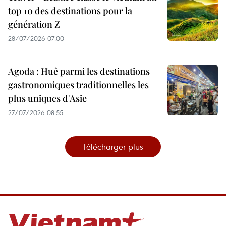
top 10 des destinations pour la
génération Z
28/07/2026 07:00
Agoda : Huê parmi les destinations
gastronomiques traditionnelles les
plus uniques d'Asie
27/07/2026 08:55
Télécharger plus