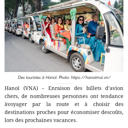
Des touristes à Hanoï. Photo: https://hanoimoi.vn/
Hanoï (VNA) – Enraison des billets d’avion
chers, de nombreuses personnes ont tendance
àvoyager par la route et à choisir des
destinations proches pour économiser descoûts,
lors des prochaines vacances.