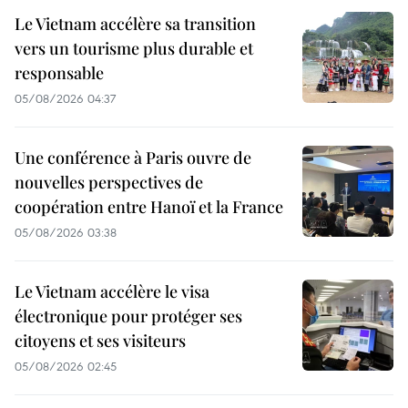
Le Vietnam accélère sa transition
vers un tourisme plus durable et
responsable
05/08/2026 04:37
Une conférence à Paris ouvre de
nouvelles perspectives de
coopération entre Hanoï et la France
05/08/2026 03:38
Le Vietnam accélère le visa
électronique pour protéger ses
citoyens et ses visiteurs
05/08/2026 02:45