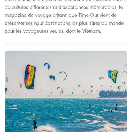
de cultures différentes et d’expériences mémorables, le
magazine de voyage britannique Time Out vient de
présenter ses neuf destinations les plus sûres au monde
pour les voyageuses seules, dont le Vietnam.