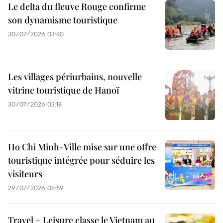
Le delta du fleuve Rouge confirme
son dynamisme touristique
30/07/2026 03:40
Les villages périurbains, nouvelle
vitrine touristique de Hanoï
30/07/2026 03:18
Ho Chi Minh-Ville mise sur une offre
touristique intégrée pour séduire les
visiteurs
29/07/2026 08:59
Travel + Leisure classe le Vietnam au