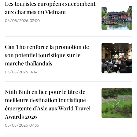
Les touristes européens succombent
aux charmes du Vietnam
06/08/2026 07:00
Can Tho renforce la promotion de
son potentiel touristique sur le
marche thaïlandais
05/08/2026 14:47
Ninh Binh en lice pour le titre de
meilleure destination touristique
émergente d’Asie aux World Travel
Awards 2026
05/08/2026 07:56