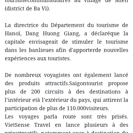
tourismecommunautaires au village de Miên
(district de Ba Vi).
La directrice du Département du tourisme de
Hanoï, Dang Huong Giang, a déclaréque la
capitale envisageait de stimuler le tourisme
dans les banlieues afin d'apporterde nouvelles
expériences aux touristes.
De nombreux voyagistes ont également lancé
des produits attractifs.Saigontourist propose
plus de 200 circuits à des destinations à
l’intérieur età l’extérieur du pays, qui attirent la
participation de plus de 110.000visiteurs.
Les voyages parla route sont très prisés.
VietSense Travel en lance plusieurs à des