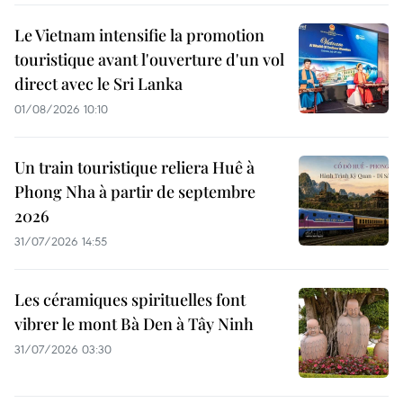
Le Vietnam intensifie la promotion
touristique avant l'ouverture d'un vol
direct avec le Sri Lanka
01/08/2026 10:10
Un train touristique reliera Huê à
Phong Nha à partir de septembre
2026
31/07/2026 14:55
Les céramiques spirituelles font
vibrer le mont Bà Den à Tây Ninh
31/07/2026 03:30