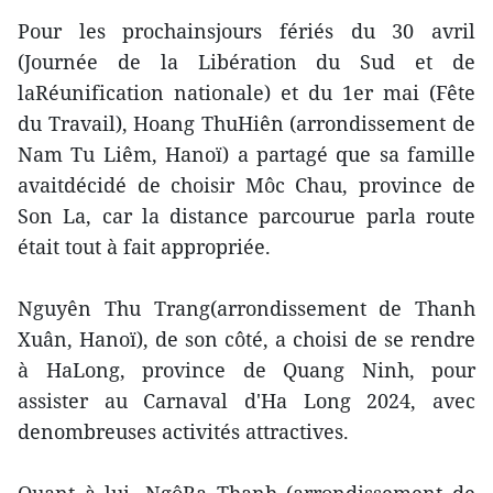
Pour les prochainsjours fériés du 30 avril
(Journée de la Libération du Sud et de
laRéunification nationale) et du 1er mai (Fête
du Travail), Hoang ThuHiên (arrondissement de
Nam Tu Liêm, Hanoï) a partagé que sa famille
avaitdécidé de choisir Môc Chau, province de
Son La, car la distance parcourue parla route
était tout à fait appropriée.
Nguyên Thu Trang(arrondissement de Thanh
Xuân, Hanoï), de son côté, a choisi de se rendre
à HaLong, province de Quang Ninh, pour
assister au Carnaval d'Ha Long 2024, avec
denombreuses activités attractives.