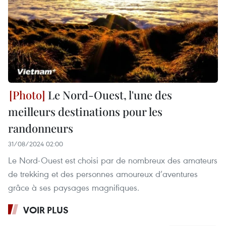
Le Nord-Ouest, l'une des
meilleurs destinations pour les
randonneurs
31/08/2024 02:00
Le Nord-Ouest est choisi par de nombreux des amateurs
de trekking et des personnes amoureux d’aventures
grâce à ses paysages magnifiques.
VOIR PLUS