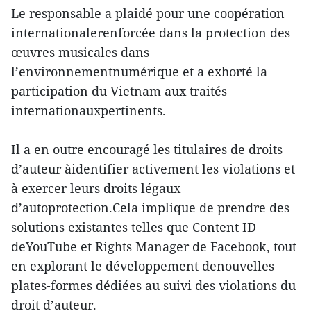
Le responsable a plaidé pour une coopération
internationalerenforcée dans la protection des
œuvres musicales dans
l’environnementnumérique et a exhorté la
participation du Vietnam aux traités
internationauxpertinents.
Il a en outre encouragé les titulaires de droits
d’auteur àidentifier activement les violations et
à exercer leurs droits légaux
d’autoprotection.Cela implique de prendre des
solutions existantes telles que Content ID
deYouTube et Rights Manager de Facebook, tout
en explorant le développement denouvelles
plates-formes dédiées au suivi des violations du
droit d’auteur.