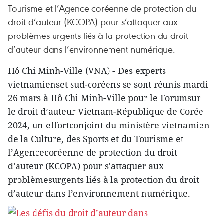
Tourisme et l’Agence coréenne de protection du
droit d’auteur (KCOPA) pour s’attaquer aux
problèmes urgents liés à la protection du droit
d’auteur dans l’environnement numérique.
Hô Chi Minh-Ville (VNA) - Des experts
vietnamienset sud-coréens se sont réunis mardi
26 mars à Hô Chi Minh-Ville pour le Forumsur
le droit d’auteur Vietnam-République de Corée
2024, un effortconjoint du ministère vietnamien
de la Culture, des Sports et du Tourisme et
l’Agencecoréenne de protection du droit
d’auteur (KCOPA) pour s’attaquer aux
problèmesurgents liés à la protection du droit
d’auteur dans l’environnement numérique.