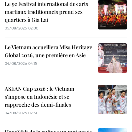
Le 9e Festival international des arts
martiaux traditionnels prend ses
quartiers à Gia Lai
05/08/2026 02:00
Le Vietnam accueillera Miss Heritage
Global 2026, une première en Asie
04/08/2026 04:15
ASEAN Cup 2026 : le Vietnam
s'impose en Indonésie et se
rapproche des demi-finales
04/08/2026 02:51