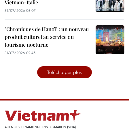
Vietnam-Italie
31/07/2026 03:07
"Chroniques de Hanoï" : un nouveau
produit culturel au service du
tourisme nocturne
31/07/2026 02:45
Télécharger plus
AGENCE VIETNAMIENNE D'INFORMATION (VNA)