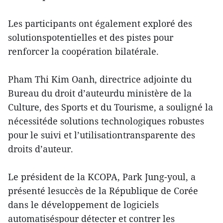
Les participants ont également exploré des
solutionspotentielles et des pistes pour
renforcer la coopération bilatérale.
Pham Thi Kim Oanh, directrice adjointe du
Bureau du droit d’auteurdu ministère de la
Culture, des Sports et du Tourisme, a souligné la
nécessitéde solutions technologiques robustes
pour le suivi et l’utilisationtransparente des
droits d’auteur.
Le président de la KCOPA, Park Jung-youl, a
présenté lesuccès de la République de Corée
dans le développement de logiciels
automatiséspour détecter et contrer les