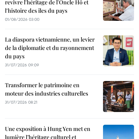
revivre l'héritage de l'Oncle Hô et
l'histoire des îles du pays
01/08/2026 03:00
La diaspora vietnamienne, un levier
de la diplomatie et du rayonnement
du pays
31/07/2026 09:09
Transformer le patrimoine en
moteur des industries culturelles
31/07/2026 08:21
Une exposition à Hung Yen met en
lumière l’héritage culturel et