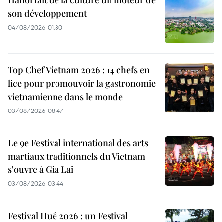
Hanoï fait de la culture un moteur de
son développement
04/08/2026 01:30
Top Chef Vietnam 2026 : 14 chefs en
lice pour promouvoir la gastronomie
vietnamienne dans le monde
03/08/2026 08:47
Le 9e Festival international des arts
martiaux traditionnels du Vietnam
s'ouvre à Gia Lai
03/08/2026 03:44
Festival Huê 2026 : un Festival