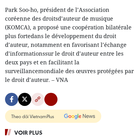
Park Soo-ho, président de l’Association
coréenne des droitsd’auteur de musique
(KOMCA), a proposé une coopération bilatérale
plus fortedans le développement du droit
d’auteur, notamment en favorisant l’échange
d’informationssur le droit d’auteur entre les
deux pays et en facilitant la
surveillancemondiale des œuvres protégées par
le droit d’auteur. – VNA
Theo dõi VietnamPlus
VOIR PLUS