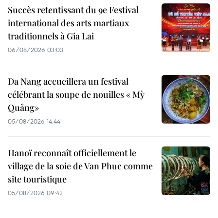
Succès retentissant du 9e Festival
international des arts martiaux
traditionnels à Gia Lai
06/08/2026 03:03
Da Nang accueillera un festival
célébrant la soupe de nouilles « Mỳ
Quảng»
05/08/2026 14:44
Hanoï reconnaît officiellement le
village de la soie de Van Phuc comme
site touristique
05/08/2026 09:42