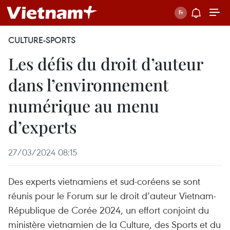
CULTURE-SPORTS
Les défis du droit d’auteur
dans l’environnement
numérique au menu
d’experts
27/03/2024 08:15
Des experts vietnamiens et sud-coréens se sont
réunis pour le Forum sur le droit d’auteur Vietnam-
République de Corée 2024, un effort conjoint du
ministère vietnamien de la Culture, des Sports et du