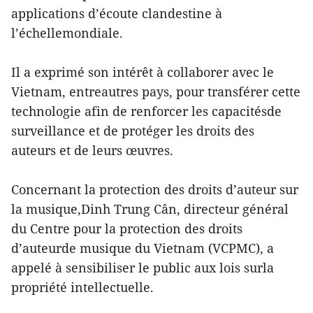
applications d’écoute clandestine à
l’échellemondiale.
Il a exprimé son intérêt à collaborer avec le
Vietnam, entreautres pays, pour transférer cette
technologie afin de renforcer les capacitésde
surveillance et de protéger les droits des
auteurs et de leurs œuvres.
Concernant la protection des droits d’auteur sur
la musique,Dinh Trung Cân, directeur général
du Centre pour la protection des droits
d’auteurde musique du Vietnam (VCPMC), a
appelé à sensibiliser le public aux lois surla
propriété intellectuelle.