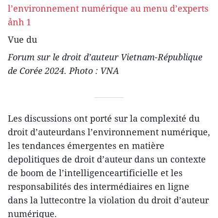
Vue du
Forum sur le droit d’auteur Vietnam-République
de Corée 2024. Photo : VNA
Les discussions ont porté sur la complexité du
droit d’auteurdans l’environnement numérique,
les tendances émergentes en matière
depolitiques de droit d’auteur dans un contexte
de boom de l’intelligenceartificielle et les
responsabilités des intermédiaires en ligne
dans la luttecontre la violation du droit d’auteur
numérique.