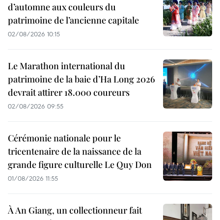
d’automne aux couleurs du
patrimoine de l’ancienne capitale
02/08/2026 10:15
Le Marathon international du
patrimoine de la baie d’Ha Long 2026
devrait attirer 18.000 coureurs
02/08/2026 09:55
Cérémonie nationale pour le
tricentenaire de la naissance de la
grande figure culturelle Le Quy Don
01/08/2026 11:55
À An Giang, un collectionneur fait