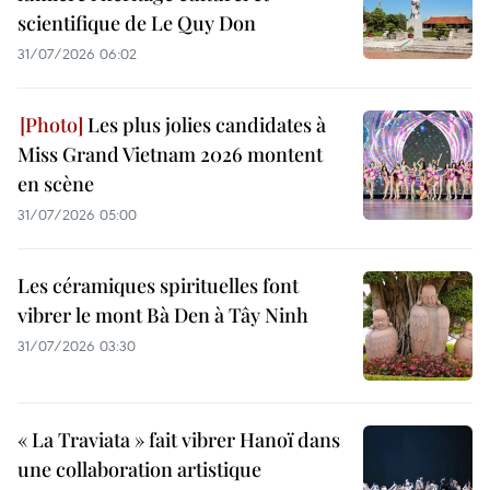
scientifique de Le Quy Don
31/07/2026 06:02
Les plus jolies candidates à
Miss Grand Vietnam 2026 montent
en scène
31/07/2026 05:00
Les céramiques spirituelles font
vibrer le mont Bà Den à Tây Ninh
31/07/2026 03:30
« La Traviata » fait vibrer Hanoï dans
une collaboration artistique