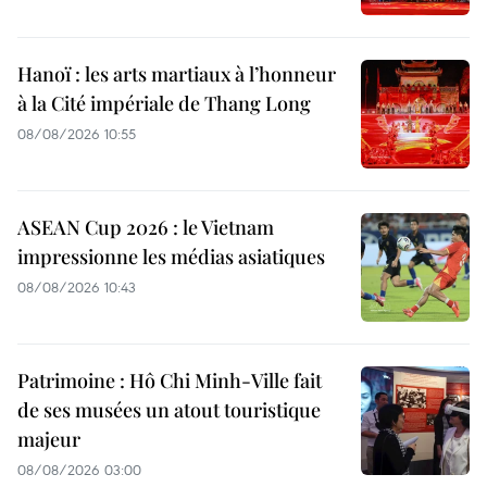
Hanoï : les arts martiaux à l’honneur
à la Cité impériale de Thang Long
08/08/2026 10:55
ASEAN Cup 2026 : le Vietnam
impressionne les médias asiatiques
08/08/2026 10:43
Patrimoine : Hô Chi Minh-Ville fait
de ses musées un atout touristique
majeur
08/08/2026 03:00