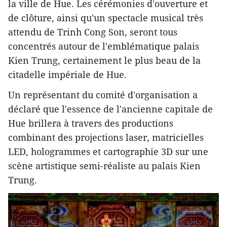
la ville de Hue. Les cérémonies d'ouverture et
de clôture, ainsi qu'un spectacle musical très
attendu de Trinh Cong Son, seront tous
concentrés autour de l'emblématique palais
Kien Trung, certainement le plus beau de la
citadelle impériale de Hue.
Un représentant du comité d'organisation a
déclaré que l'essence de l'ancienne capitale de
Hue brillera à travers des productions
combinant des projections laser, matricielles
LED, hologrammes et cartographie 3D sur une
scène artistique semi-réaliste au palais Kien
Trung.