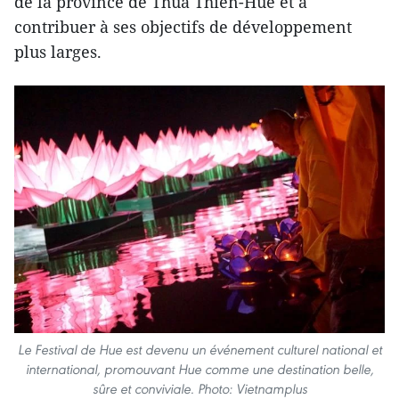
de la province de Thua Thien-Hue et à
contribuer à ses objectifs de développement
plus larges.
Le Festival de Hue est devenu un événement culturel national et
international, promouvant Hue comme une destination belle,
sûre et conviviale. Photo: Vietnamplus