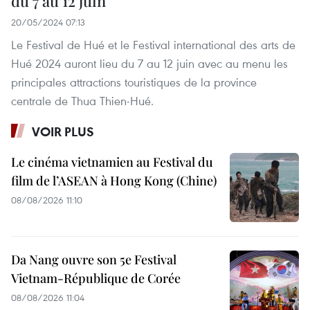
du 7 au 12 juin
20/05/2024 07:13
Le Festival de Hué et le Festival international des arts de
Hué 2024 auront lieu du 7 au 12 juin avec au menu les
principales attractions touristiques de la province
centrale de Thua Thien-Hué.
VOIR PLUS
Le cinéma vietnamien au Festival du
film de l’ASEAN à Hong Kong (Chine)
08/08/2026 11:10
Da Nang ouvre son 5e Festival
Vietnam-République de Corée
08/08/2026 11:04