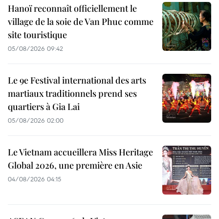
Hanoï reconnaît officiellement le
village de la soie de Van Phuc comme
site touristique
05/08/2026 09:42
Le 9e Festival international des arts
martiaux traditionnels prend ses
quartiers à Gia Lai
05/08/2026 02:00
Le Vietnam accueillera Miss Heritage
Global 2026, une première en Asie
04/08/2026 04:15