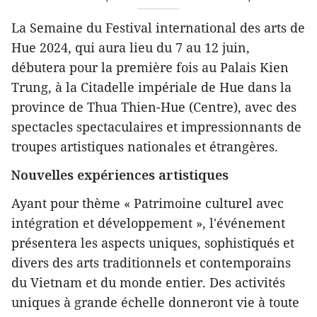
La Semaine du Festival international des arts de
Hue 2024, qui aura lieu du 7 au 12 juin,
débutera pour la première fois au Palais Kien
Trung, à la Citadelle impériale de Hue dans la
province de Thua Thien-Hue (Centre), avec des
spectacles spectaculaires et impressionnants de
troupes artistiques nationales et étrangères.
Nouvelles expériences artistiques
Ayant pour thème « Patrimoine culturel avec
intégration et développement », l'événement
présentera les aspects uniques, sophistiqués et
divers des arts traditionnels et contemporains
du Vietnam et du monde entier. Des activités
uniques à grande échelle donneront vie à toute