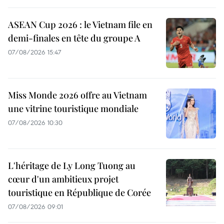
ASEAN Cup 2026 : le Vietnam file en
demi-finales en tête du groupe A
07/08/2026 15:47
Miss Monde 2026 offre au Vietnam
une vitrine touristique mondiale
07/08/2026 10:30
L'héritage de Ly Long Tuong au
cœur d'un ambitieux projet
touristique en République de Corée
07/08/2026 09:01