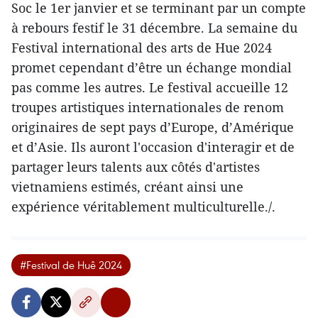
Soc le 1er janvier et se terminant par un compte
à rebours festif le 31 décembre. La semaine du
Festival international des arts de Hue 2024
promet cependant d’être un échange mondial
pas comme les autres. Le festival accueille 12
troupes artistiques internationales de renom
originaires de sept pays d’Europe, d’Amérique
et d’Asie. Ils auront l'occasion d'interagir et de
partager leurs talents aux côtés d'artistes
vietnamiens estimés, créant ainsi une
expérience véritablement multiculturelle./.
#Festival de Huê 2024