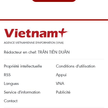
AGENCE VIETNAMIENNE D'INFORMATION (VNA)
Rédacteur en chef: TRÂN TIÊN DUÂN
Propriété intellectuelle
Conditions d'utilisation
RSS
Appui
Langues
VNA
Service d'information
Publicité
Contact