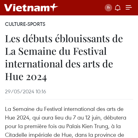
CULTURE-SPORTS
Les débuts éblouissants de
La Semaine du Festival
international des arts de
Hue 2024
29/05/2024 10:16
La Semaine du Festival international des arts de
Hue 2024, qui aura lieu du 7 au 12 juin, débutera
pour la première fois au Palais Kien Trung, à la
Citadelle impériale de Hue, dans la province de