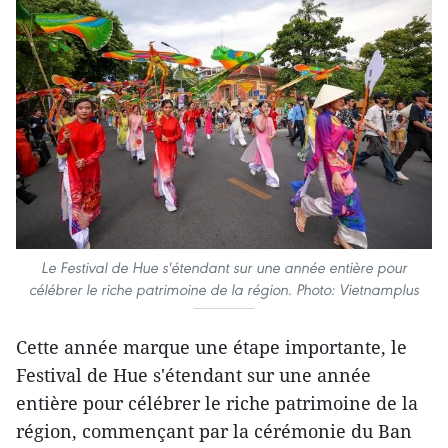
Le Festival de Hue s'étendant sur une année entière pour
célébrer le riche patrimoine de la région. Photo: Vietnamplus
Cette année marque une étape importante, le
Festival de Hue s'étendant sur une année
entière pour célébrer le riche patrimoine de la
région, commençant par la cérémonie du Ban