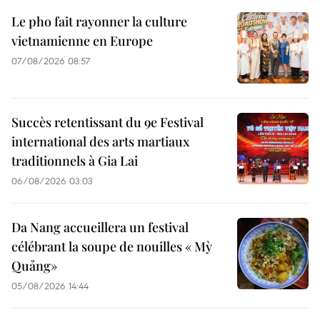
Le pho fait rayonner la culture
vietnamienne en Europe
07/08/2026 08:57
Succès retentissant du 9e Festival
international des arts martiaux
traditionnels à Gia Lai
06/08/2026 03:03
Da Nang accueillera un festival
célébrant la soupe de nouilles « Mỳ
Quảng»
05/08/2026 14:44