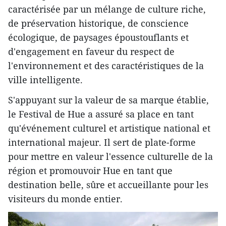
caractérisée par un mélange de culture riche,
de préservation historique, de conscience
écologique, de paysages époustouflants et
d'engagement en faveur du respect de
l'environnement et des caractéristiques de la
ville intelligente.
S'appuyant sur la valeur de sa marque établie,
le Festival de Hue a assuré sa place en tant
qu'événement culturel et artistique national et
international majeur. Il sert de plate-forme
pour mettre en valeur l'essence culturelle de la
région et promouvoir Hue en tant que
destination belle, sûre et accueillante pour les
visiteurs du monde entier.