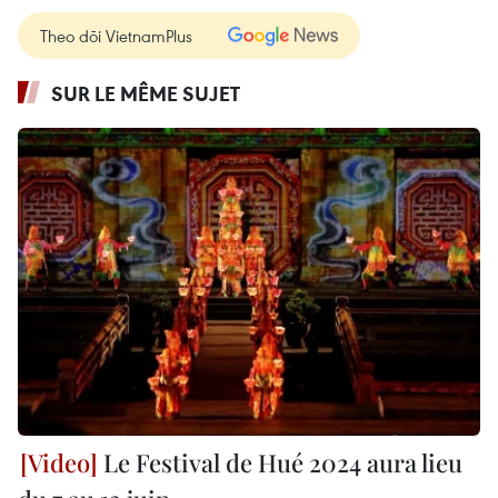
Theo dõi VietnamPlus
SUR LE MÊME SUJET
Le Festival de Hué 2024 aura lieu