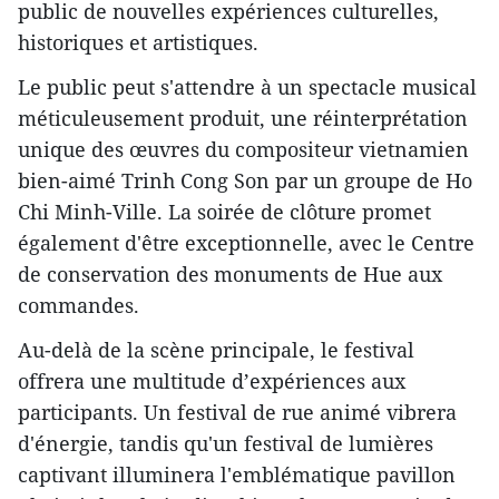
public de nouvelles expériences culturelles,
historiques et artistiques.
Le public peut s'attendre à un spectacle musical
méticuleusement produit, une réinterprétation
unique des œuvres du compositeur vietnamien
bien-aimé Trinh Cong Son par un groupe de Ho
Chi Minh-Ville. La soirée de clôture promet
également d'être exceptionnelle, avec le Centre
de conservation des monuments de Hue aux
commandes.
Au-delà de la scène principale, le festival
offrera une multitude d’expériences aux
participants. Un festival de rue animé vibrera
d'énergie, tandis qu'un festival de lumières
captivant illuminera l'emblématique pavillon