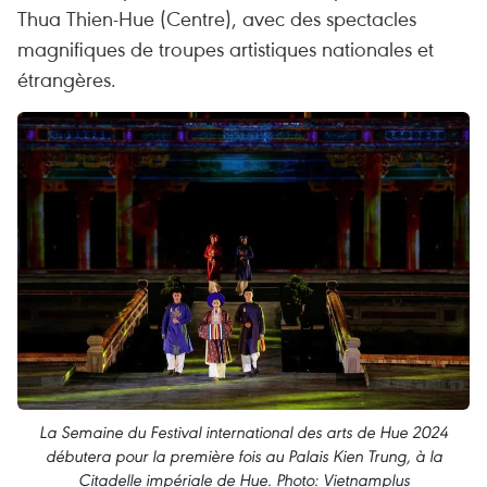
Thua Thien-Hue (Centre), avec des spectacles
magnifiques de troupes artistiques nationales et
étrangères.
La Semaine du Festival international des arts de Hue 2024
débutera pour la première fois au Palais Kien Trung, à la
Citadelle impériale de Hue. Photo: Vietnamplus