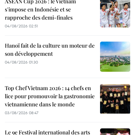
ASEAN Cup 2026 : le Vietnam
s'impose en Indonésie et se
rapproche des demi-finales
04/08/2026 02:51
Hanoï fait de la culture un moteur de
son développement
04/08/2026 01:30
Top Chef Vietnam 2026 : 14 chefs en
lice pour promouvoir la gastronomie
vietnamienne dans le monde
03/08/2026 08:47
Le 9e Festival international des arts