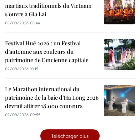
martiaux traditionnels du Vietnam
s'ouvre à Gia Lai
03/08/2026 03:44
Festival Huê 2026 : un Festival
d’automne aux couleurs du
patrimoine de l’ancienne capitale
02/08/2026 10:15
Le Marathon international du
patrimoine de la baie d’Ha Long 2026
devrait attirer 18.000 coureurs
02/08/2026 09:55
Télécharger plus