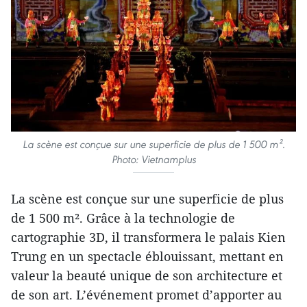
La scène est conçue sur une superficie de plus de 1 500 m².
Photo: Vietnamplus
La scène est conçue sur une superficie de plus
de 1 500 m². Grâce à la technologie de
cartographie 3D, il transformera le palais Kien
Trung en un spectacle éblouissant, mettant en
valeur la beauté unique de son architecture et
de son art. L’événement promet d’apporter au