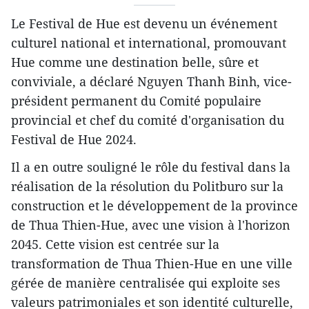
Le Festival de Hue est devenu un événement
culturel national et international, promouvant
Hue comme une destination belle, sûre et
conviviale, a déclaré Nguyen Thanh Binh, vice-
président permanent du Comité populaire
provincial et chef du comité d'organisation du
Festival de Hue 2024.
Il a en outre souligné le rôle du festival dans la
réalisation de la résolution du Politburo sur la
construction et le développement de la province
de Thua Thien-Hue, avec une vision à l'horizon
2045. Cette vision est centrée sur la
transformation de Thua Thien-Hue en une ville
gérée de manière centralisée qui exploite ses
valeurs patrimoniales et son identité culturelle,