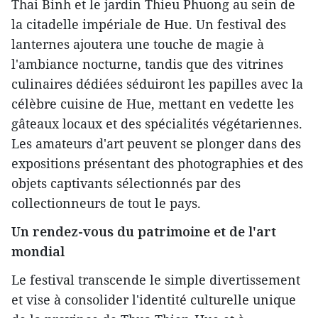
Thai Binh et le jardin Thieu Phuong au sein de
la citadelle impériale de Hue. Un festival des
lanternes ajoutera une touche de magie à
l'ambiance nocturne, tandis que des vitrines
culinaires dédiées séduiront les papilles avec la
célèbre cuisine de Hue, mettant en vedette les
gâteaux locaux et des spécialités végétariennes.
Les amateurs d'art peuvent se plonger dans des
expositions présentant des photographies et des
objets captivants sélectionnés par des
collectionneurs de tout le pays.
Un rendez-vous du patrimoine et de l'art
mondial
Le festival transcende le simple divertissement
et vise à consolider l'identité culturelle unique