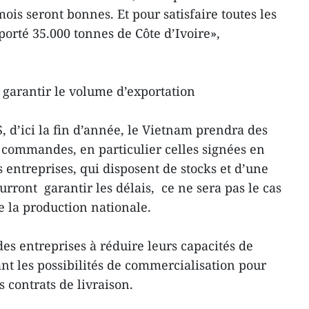
mois seront bonnes. Et pour satisfaire toutes les
rté 35.000 tonnes de Côte d’Ivoire»,
garantir le volume d’exportation
, d’ici la fin d’année, le Vietnam prendra des
commandes, en particulier celles signées en
s entreprises, qui disposent de stocks et d’une
rront garantir les délais, ce ne sera pas le cas
e la production nationale.
es entreprises à réduire leurs capacités de
nt les possibilités de commercialisation pour
s contrats de livraison.