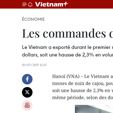
ÉCONOMIE
Les commandes de
Le Vietnam a exporté durant le premier 
dollars, soit une hausse de 2,3% en vol
10/07/2017 12:47
Hanoï (VNA) – Le Vietnam a
tonnes de noix de cajou, pou
soit une hausse de 2,3% en 
même période, selon des do