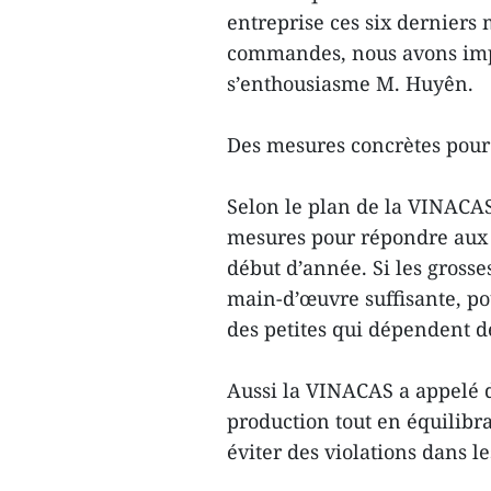
entreprise ces six derniers 
commandes, nous avons impo
s’enthousiasme M. Huyên.
Des mesures concrètes pour 
Selon le plan de la VINACAS
mesures pour répondre aux 
début d’année. Si les grosse
main-d’œuvre suffisante, pou
des petites qui dépendent d
Aussi la VINACAS a appelé d
production tout en équilibra
éviter des violations dans le