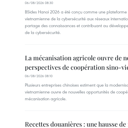
06/08/2026 08:30
BSides Hanoi 2026 a été conçu comme une plateforme 
vietnamienne de la cybersécurité aux réseaux internation
partage des connaissances et contribuant au développ
de la cybersécurité.
La mécanisation agricole ouvre de n
perspectives de coopération sino-v
06/08/2026 08:10
Plusieurs entreprises chinoises estiment que la modernisa
vietnamienne ouvre de nouvelles opportunités de coopé
mécanisation agricole.
Recettes douanières : une hausse de 1