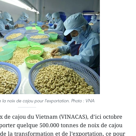
 la noix de cajou pour l'exportation. Photo : VNA
ix de cajou du Vietnam (VINACAS), d’ici octobre
porter quelque 500.000 tonnes de noix de cajou
e la transformation et de l’exportation, ce pour