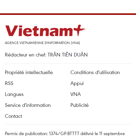
AGENCE VIETNAMIENNE D'INFORMATION (VNA)
Rédacteur en chef: TRÂN TIÊN DUÂN
Propriété intellectuelle
Conditions d'utilisation
RSS
Appui
Langues
VNA
Service d'information
Publicité
Contact
Permis de publication: 1374/GP-BTTTT délivré le 11 septembre