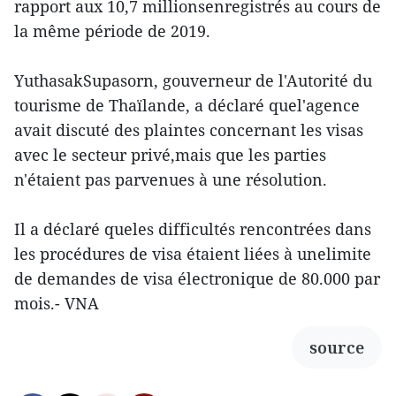
rapport aux 10,7 millionsenregistrés au cours de
la même période de 2019.
YuthasakSupasorn, gouverneur de l'Autorité du
tourisme de Thaïlande, a déclaré quel'agence
avait discuté des plaintes concernant les visas
avec le secteur privé,mais que les parties
n'étaient pas parvenues à une résolution.
Il a déclaré queles difficultés rencontrées dans
les procédures de visa étaient liées à unelimite
de demandes de visa électronique de 80.000 par
mois.- VNA
source