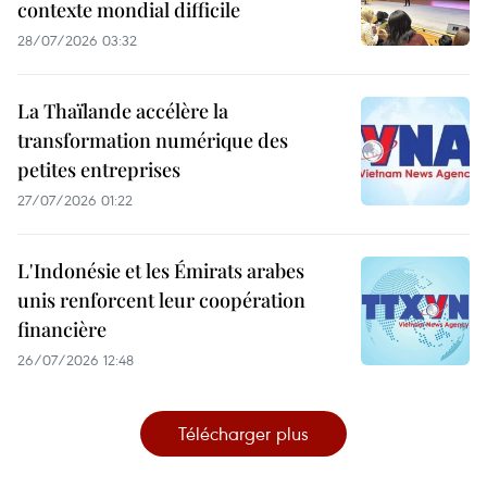
contexte mondial difficile
28/07/2026 03:32
La Thaïlande accélère la
transformation numérique des
petites entreprises
27/07/2026 01:22
L'Indonésie et les Émirats arabes
unis renforcent leur coopération
financière
26/07/2026 12:48
Télécharger plus