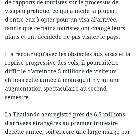
de rapports de touristes sur le processus de
visapeu pratique, ce qui a incité la plupart
d'entre eux à opter pour un visa àl'arrivée,
tandis que certains touristes ont changé leurs
plans et ont décidéde ne pas visiter le pays.
Il a reconnuqu'avec les obstacles aux visas et la
reprise progressive des vols, il pourraitêtre
difficile d'atteindre 5 millions de visiteurs
chinois cette année à moinsqu'il n'y ait une
augmentation spectaculaire au second
semestre.
La Thaïlande aenregistré près de 6,5 millions
d'arrivées étrangères au premier trimestre
decette année, soit encore une large marge par