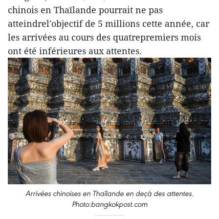
chinois en Thaïlande pourrait ne pas
atteindrel'objectif de 5 millions cette année, car
les arrivées au cours des quatrepremiers mois
ont été inférieures aux attentes.
Arrivées chinoises en Thaïlande en deçà des attentes.
Photo:bangkokpost.com