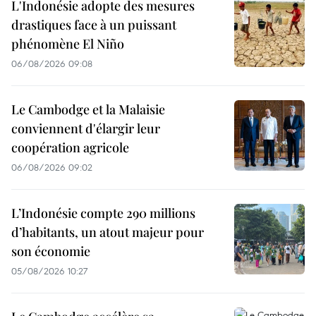
L'Indonésie adopte des mesures
drastiques face à un puissant
phénomène El Niño
06/08/2026 09:08
Le Cambodge et la Malaisie
conviennent d'élargir leur
coopération agricole
06/08/2026 09:02
L’Indonésie compte 290 millions
d’habitants, un atout majeur pour
son économie
05/08/2026 10:27