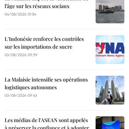
l’âge sur les réseaux sociaux
04/08/2026 01:54
L'Indonésie renforce les contrôles
sur les importations de sucre
03/08/2026 09:59
La Malaisie intensifie ses opérations
logistiques autonomes
03/08/2026 09:43
Les médias de l'ASEAN sont appelés
à préserver la confiance et à adopter