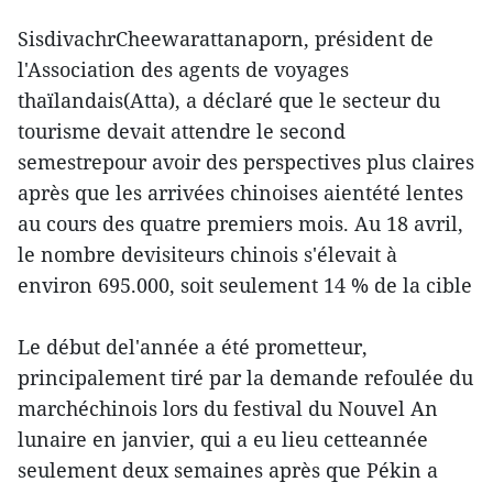
SisdivachrCheewarattanaporn, président de
l'Association des agents de voyages
thaïlandais(Atta), a déclaré que le secteur du
tourisme devait attendre le second
semestrepour avoir des perspectives plus claires
après que les arrivées chinoises aientété lentes
au cours des quatre premiers mois. Au 18 avril,
le nombre devisiteurs chinois s'élevait à
environ 695.000, soit seulement 14 % de la cible
Le début del'année a été prometteur,
principalement tiré par la demande refoulée du
marchéchinois lors du festival du Nouvel An
lunaire en janvier, qui a eu lieu cetteannée
seulement deux semaines après que Pékin a