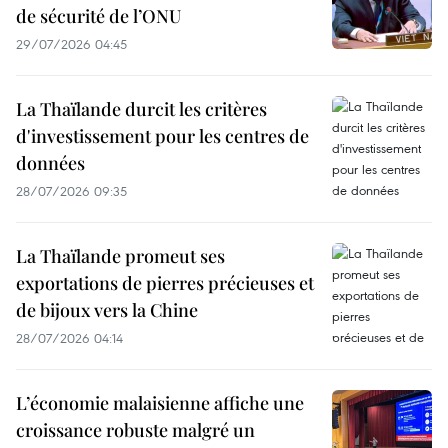
de sécurité de l’ONU
29/07/2026 04:45
La Thaïlande durcit les critères
d'investissement pour les centres de
données
28/07/2026 09:35
La Thaïlande promeut ses
exportations de pierres précieuses et
de bijoux vers la Chine
28/07/2026 04:14
L’économie malaisienne affiche une
croissance robuste malgré un