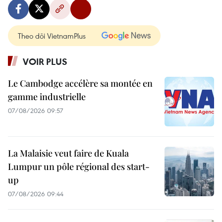
Theo dõi VietnamPlus
VOIR PLUS
Le Cambodge accélère sa montée en
gamme industrielle
07/08/2026 09:57
La Malaisie veut faire de Kuala
Lumpur un pôle régional des start-
up
07/08/2026 09:44