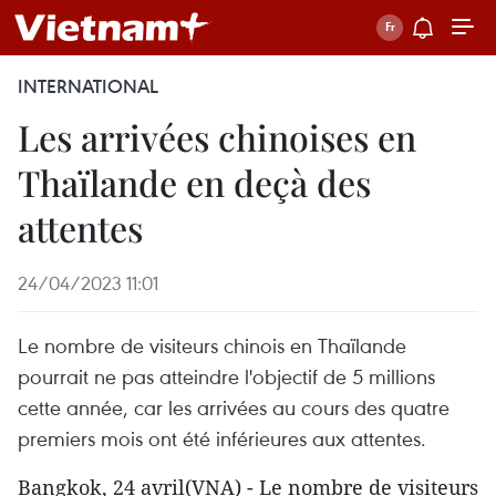
INTERNATIONAL
Les arrivées chinoises en
Thaïlande en deçà des
attentes
24/04/2023 11:01
Le nombre de visiteurs chinois en Thaïlande
pourrait ne pas atteindre l'objectif de 5 millions
cette année, car les arrivées au cours des quatre
premiers mois ont été inférieures aux attentes.
Bangkok, 24 avril(VNA) - Le nombre de visiteurs