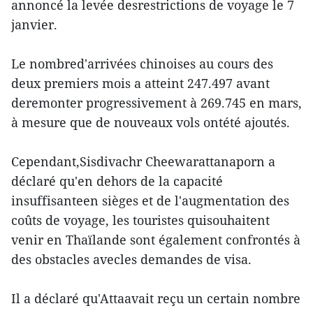
annoncé la levée desrestrictions de voyage le 7
janvier.
Le nombred'arrivées chinoises au cours des
deux premiers mois a atteint 247.497 avant
deremonter progressivement à 269.745 en mars,
à mesure que de nouveaux vols ontété ajoutés.
Cependant,Sisdivachr Cheewarattanaporn a
déclaré qu'en dehors de la capacité
insuffisanteen sièges et de l'augmentation des
coûts de voyage, les touristes quisouhaitent
venir en Thaïlande sont également confrontés à
des obstacles avecles demandes de visa.
Il a déclaré qu'Attaavait reçu un certain nombre