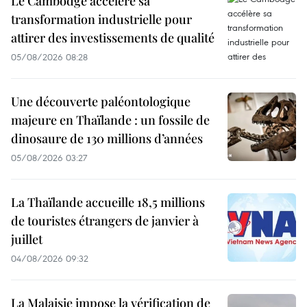
Le Cambodge accélère sa
transformation industrielle pour
attirer des investissements de qualité
05/08/2026 08:28
Une découverte paléontologique
majeure en Thaïlande : un fossile de
dinosaure de 130 millions d’années
05/08/2026 03:27
La Thaïlande accueille 18,5 millions
de touristes étrangers de janvier à
juillet
04/08/2026 09:32
La Malaisie impose la vérification de