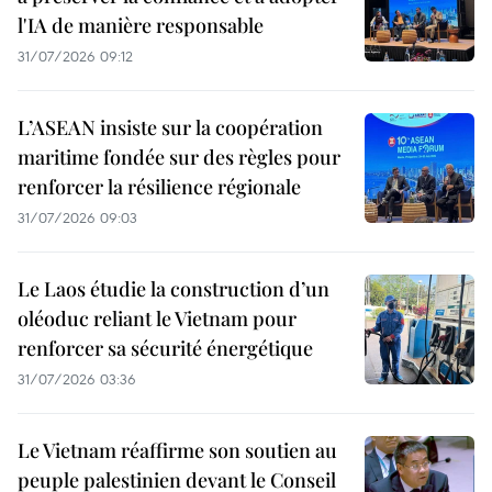
l'IA de manière responsable
31/07/2026 09:12
L’ASEAN insiste sur la coopération
maritime fondée sur des règles pour
renforcer la résilience régionale
31/07/2026 09:03
Le Laos étudie la construction d’un
oléoduc reliant le Vietnam pour
renforcer sa sécurité énergétique
31/07/2026 03:36
Le Vietnam réaffirme son soutien au
peuple palestinien devant le Conseil