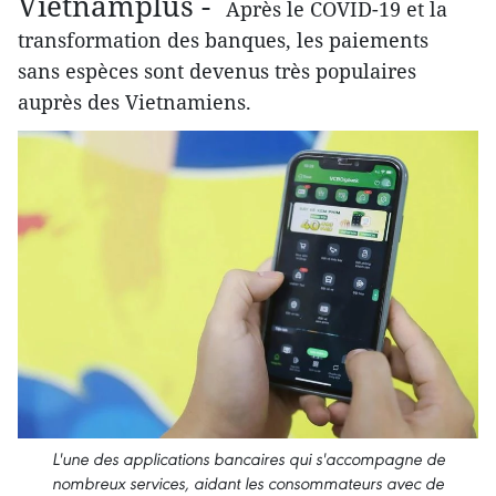
Vietnamplus -
Après le COVID-19 et la
transformation des banques, les paiements
sans espèces sont devenus très populaires
auprès des Vietnamiens.
L'une des applications bancaires qui s'accompagne de
nombreux services, aidant les consommateurs avec de