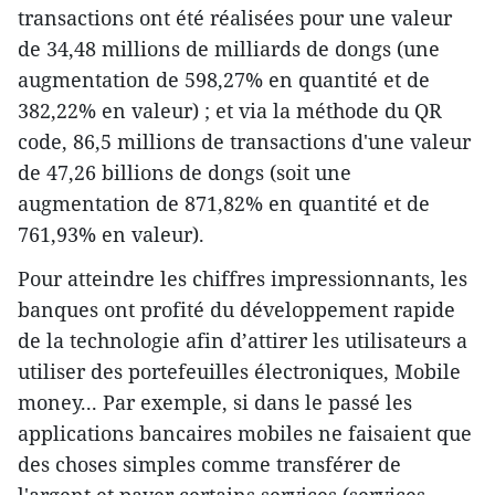
transactions ont été réalisées pour une valeur
de 34,48 millions de milliards de dongs (une
augmentation de 598,27% en quantité et de
382,22% en valeur) ; et via la méthode du QR
code, 86,5 millions de transactions d'une valeur
de 47,26 billions de dongs (soit une
augmentation de 871,82% en quantité et de
761,93% en valeur).
Pour atteindre les chiffres impressionnants, les
banques ont profité du développement rapide
de la technologie afin d’attirer les utilisateurs a
utiliser des portefeuilles électroniques, Mobile
money... Par exemple, si dans le passé les
applications bancaires mobiles ne faisaient que
des choses simples comme transférer de
l'argent et payer certains services (services