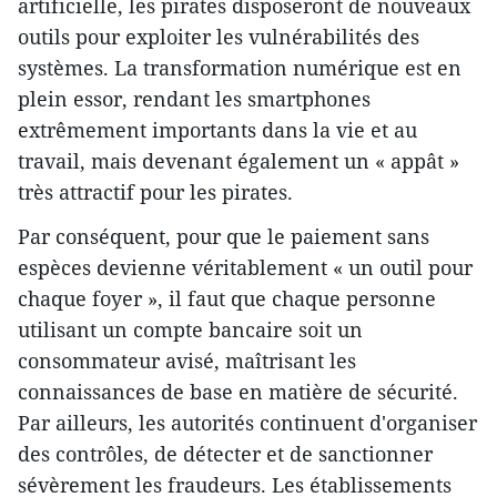
artificielle, les pirates disposeront de nouveaux
outils pour exploiter les vulnérabilités des
systèmes. La transformation numérique est en
plein essor, rendant les smartphones
extrêmement importants dans la vie et au
travail, mais devenant également un « appât »
très attractif pour les pirates.
Par conséquent, pour que le paiement sans
espèces devienne véritablement « un outil pour
chaque foyer », il faut que chaque personne
utilisant un compte bancaire soit un
consommateur avisé, maîtrisant les
connaissances de base en matière de sécurité.
Par ailleurs, les autorités continuent d'organiser
des contrôles, de détecter et de sanctionner
sévèrement les fraudeurs. Les établissements