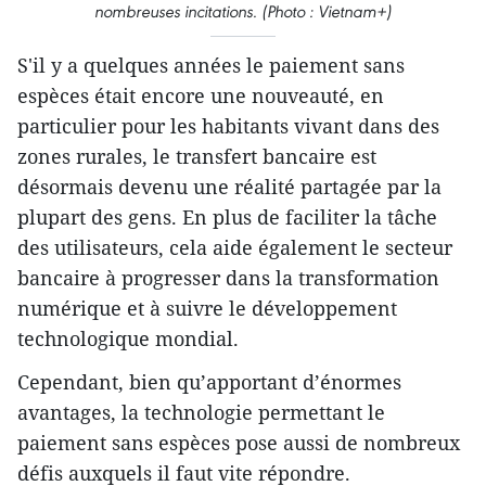
nombreuses incitations. (Photo : Vietnam+)
S'il y a quelques années le paiement sans
espèces était encore une nouveauté, en
particulier pour les habitants vivant dans des
zones rurales, le transfert bancaire est
désormais devenu une réalité partagée par la
plupart des gens. En plus de faciliter la tâche
des utilisateurs, cela aide également le secteur
bancaire à progresser dans la transformation
numérique et à suivre le développement
technologique mondial.
Cependant, bien qu’apportant d’énormes
avantages, la technologie permettant le
paiement sans espèces pose aussi de nombreux
défis auxquels il faut vite répondre.