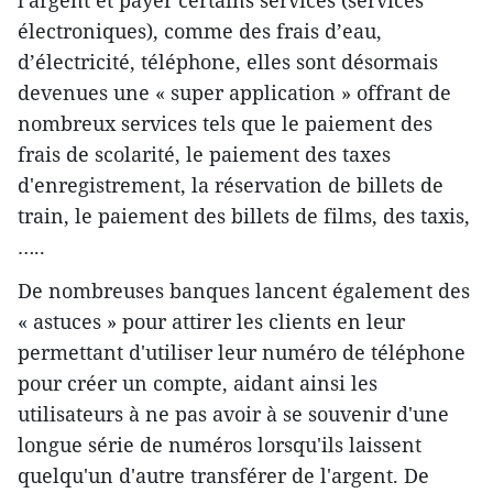
électroniques), comme des frais d’eau,
d’électricité, téléphone, elles sont désormais
devenues une « super application » offrant de
nombreux services tels que le paiement des
frais de scolarité, le paiement des taxes
d'enregistrement, la réservation de billets de
train, le paiement des billets de films, des taxis,
…..
De nombreuses banques lancent également des
« astuces » pour attirer les clients en leur
permettant d'utiliser leur numéro de téléphone
pour créer un compte, aidant ainsi les
utilisateurs à ne pas avoir à se souvenir d'une
longue série de numéros lorsqu'ils laissent
quelqu'un d'autre transférer de l'argent. De