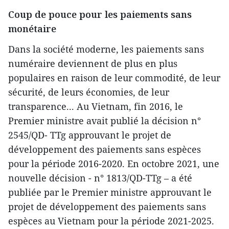
Coup de pouce pour les paiements sans
monétaire
Dans la société moderne, les paiements sans
numéraire deviennent de plus en plus
populaires en raison de leur commodité, de leur
sécurité, de leurs économies, de leur
transparence... Au Vietnam, fin 2016, le
Premier ministre avait publié la décision n°
2545/QD- TTg approuvant le projet de
développement des paiements sans espèces
pour la période 2016-2020. En octobre 2021, une
nouvelle décision - n° 1813/QD-TTg – a été
publiée par le Premier ministre approuvant le
projet de développement des paiements sans
espèces au Vietnam pour la période 2021-2025.