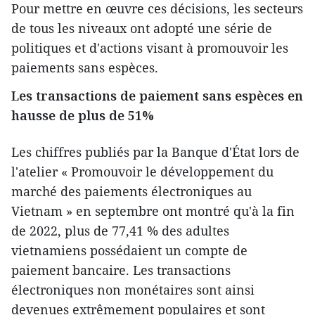
Pour mettre en œuvre ces décisions, les secteurs
de tous les niveaux ont adopté une série de
politiques et d'actions visant à promouvoir les
paiements sans espèces.
Les transactions de paiement sans espèces en
hausse de plus de 51%
Les chiffres publiés par la Banque d'État lors de
l'atelier « Promouvoir le développement du
marché des paiements électroniques au
Vietnam » en septembre ont montré qu'à la fin
de 2022, plus de 77,41 % des adultes
vietnamiens possédaient un compte de
paiement bancaire. Les transactions
électroniques non monétaires sont ainsi
devenues extrêmement populaires et sont