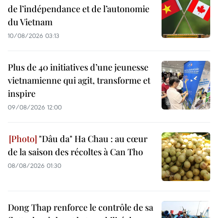
de l’indépendance et de l’autonomie
du Vietnam
10/08/2026 03:13
Plus de 40 initiatives d’une jeunesse
vietnamienne qui agit, transforme et
inspire
09/08/2026 12:00
"Dâu da" Ha Chau : au cœur
de la saison des récoltes à Can Tho
08/08/2026 01:30
Dong Thap renforce le contrôle de sa