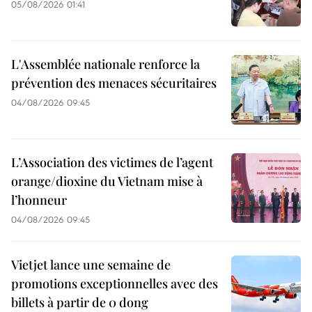
05/08/2026 01:41
L'Assemblée nationale renforce la
prévention des menaces sécuritaires
04/08/2026 09:45
L’Association des victimes de l’agent
orange/dioxine du Vietnam mise à
l’honneur
04/08/2026 09:45
Vietjet lance une semaine de
promotions exceptionnelles avec des
billets à partir de 0 dong