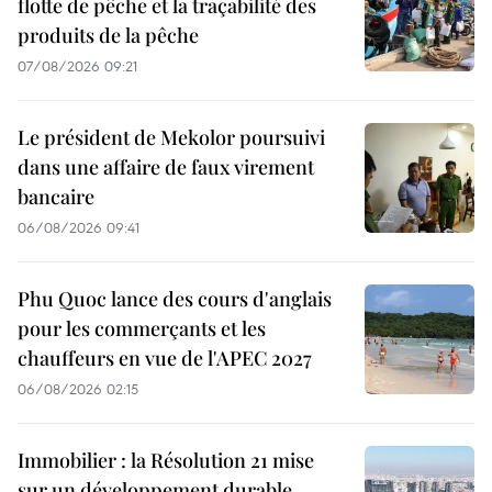
flotte de pêche et la traçabilité des
produits de la pêche
07/08/2026 09:21
Le président de Mekolor poursuivi
dans une affaire de faux virement
bancaire
06/08/2026 09:41
Phu Quoc lance des cours d'anglais
pour les commerçants et les
chauffeurs en vue de l'APEC 2027
06/08/2026 02:15
Immobilier : la Résolution 21 mise
sur un développement durable