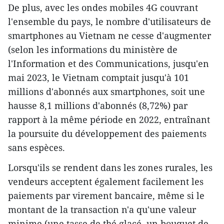
De plus, avec les ondes mobiles 4G couvrant
l'ensemble du pays, le nombre d'utilisateurs de
smartphones au Vietnam ne cesse d'augmenter
(selon les informations du ministère de
l'Information et des Communications, jusqu'en
mai 2023, le Vietnam comptait jusqu'à 101
millions d'abonnés aux smartphones, soit une
hausse 8,1 millions d'abonnés (8,72%) par
rapport à la même période en 2022, entraînant
la poursuite du développement des paiements
sans espèces.
Lorsqu'ils se rendent dans les zones rurales, les
vendeurs acceptent également facilement les
paiements par virement bancaire, même si le
montant de la transaction n'a qu'une valeur
minime (une tasse de thé glacé, un bouquet de