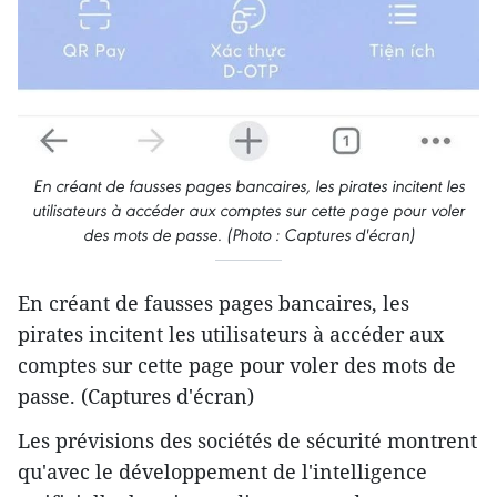
En créant de fausses pages bancaires, les pirates incitent les
utilisateurs à accéder aux comptes sur cette page pour voler
des mots de passe. (Photo : Captures d'écran)
En créant de fausses pages bancaires, les
pirates incitent les utilisateurs à accéder aux
comptes sur cette page pour voler des mots de
passe. (Captures d'écran)
Les prévisions des sociétés de sécurité montrent
qu'avec le développement de l'intelligence