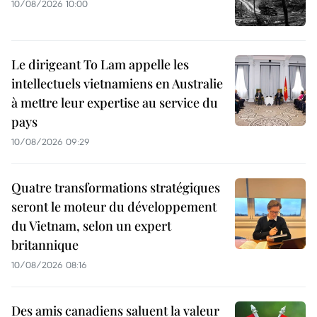
10/08/2026 10:00
Le dirigeant To Lam appelle les
intellectuels vietnamiens en Australie
à mettre leur expertise au service du
pays
10/08/2026 09:29
Quatre transformations stratégiques
seront le moteur du développement
du Vietnam, selon un expert
britannique
10/08/2026 08:16
Des amis canadiens saluent la valeur