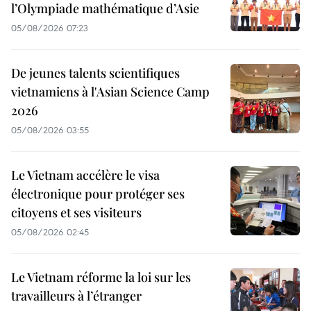
l’Olympiade mathématique d’Asie
05/08/2026 07:23
De jeunes talents scientifiques
vietnamiens à l'Asian Science Camp
2026
05/08/2026 03:55
Le Vietnam accélère le visa
électronique pour protéger ses
citoyens et ses visiteurs
05/08/2026 02:45
Le Vietnam réforme la loi sur les
travailleurs à l’étranger