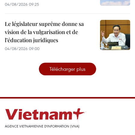
04/08/2026 09:25
Le législateur suprême donne sa
vision de la vulgarisation et de
l’éducation juridiques
04/08/2026 09:00
Télécharger plus
AGENCE VIETNAMIENNE D'INFORMATION (VNA)