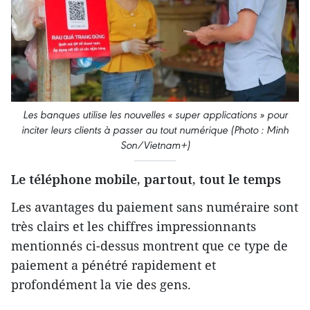
Les banques utilise les nouvelles « super applications » pour
inciter leurs clients à passer au tout numérique (Photo : Minh
Son/Vietnam+)
Le téléphone mobile, partout, tout le temps
Les avantages du paiement sans numéraire sont
très clairs et les chiffres impressionnants
mentionnés ci-dessus montrent que ce type de
paiement a pénétré rapidement et
profondément la vie des gens.