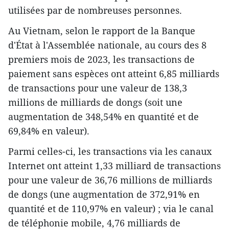
utilisées par de nombreuses personnes.
Au Vietnam, selon le rapport de la Banque
d'État à l'Assemblée nationale, au cours des 8
premiers mois de 2023, les transactions de
paiement sans espèces ont atteint 6,85 milliards
de transactions pour une valeur de 138,3
millions de milliards de dongs (soit une
augmentation de 348,54% en quantité et de
69,84% en valeur).
Parmi celles-ci, les transactions via les canaux
Internet ont atteint 1,33 milliard de transactions
pour une valeur de 36,76 millions de milliards
de dongs (une augmentation de 372,91% en
quantité et de 110,97% en valeur) ; via le canal
de téléphonie mobile, 4,76 milliards de