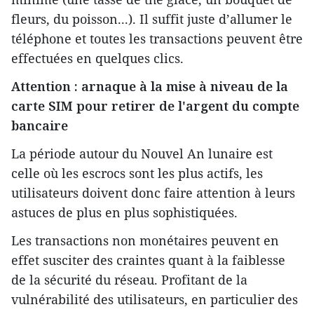
fleurs, du poisson...). Il suffit juste d’allumer le
téléphone et toutes les transactions peuvent être
effectuées en quelques clics.
Attention : arnaque à la mise à niveau de la
carte SIM pour retirer de l'argent du compte
bancaire
La période autour du Nouvel An lunaire est
celle où les escrocs sont les plus actifs, les
utilisateurs doivent donc faire attention à leurs
astuces de plus en plus sophistiquées.
Les transactions non monétaires peuvent en
effet susciter des craintes quant à la faiblesse
de la sécurité du réseau. Profitant de la
vulnérabilité des utilisateurs, en particulier des