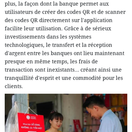
plus, la façon dont la banque permet aux
utilisateurs de créer des codes QR et de scanner
des codes QR directement sur l'application
facilite leur utilisation. Grâce à de sérieux
investissements dans les systèmes
technologiques, le transfert et la réception
d'argent entre les banques ont lieu maintenant
presque en même temps, les frais de
transaction sont inexistants… créant ainsi une
tranquillité d'esprit et une commodité pour les
clients.