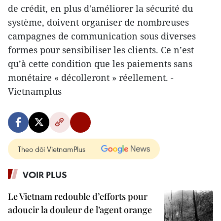
de crédit, en plus d'améliorer la sécurité du
système, doivent organiser de nombreuses
campagnes de communication sous diverses
formes pour sensibiliser les clients. Ce n’est
qu’à cette condition que les paiements sans
monétaire « décolleront » réellement. -
Vietnamplus
Theo dõi VietnamPlus
VOIR PLUS
Le Vietnam redouble d’efforts pour
adoucir la douleur de l’agent orange