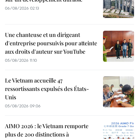
06/08/2026 02:13
Une chanteuse et un dirigeant
d'entreprise poursuivis pour atteinte
aux droits d'auteur sur YouTube
05/08/2026 11:10
Le Vietnam accueille 47
ressortissants expulsés des États-
Unis
05/08/2026 09:06
AIMO 2026 : le Vietnam remporte
plus de 200 distinctions à