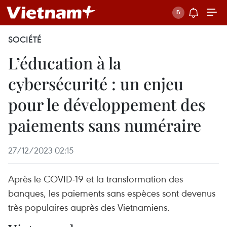
SOCIÉTÉ
L’éducation à la
cybersécurité : un enjeu
pour le développement des
paiements sans numéraire
27/12/2023 02:15
Après le COVID-19 et la transformation des
banques, les paiements sans espèces sont devenus
très populaires auprès des Vietnamiens.