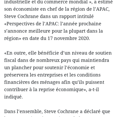
industrielle et du commerce mondial », a estimé
son économiste en chef de la région de l’APAC,
Steve Cochrane dans un rapport intitulé
«Perspectives de l’APAC: l’année prochaine
s’annonce meilleure pour la plupart dans la
région» en date du 17 novembre 2020.
«En outre, elle bénéficie d’un niveau de soutien
fiscal dans de nombreux pays qui maintiendra
un plancher pour soutenir l’économie et
préservera les entreprises et les conditions
financières des ménages afin qu’ils puissent
contribuer à la reprise économique», a-t-il
indiqué.
Dans l’ensemble, Steve Cochrane a déclaré que