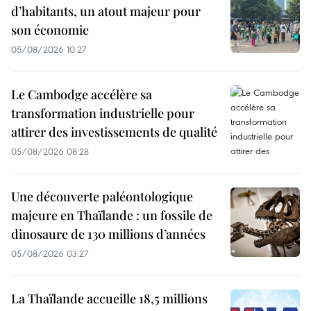
d’habitants, un atout majeur pour
son économie
05/08/2026 10:27
Le Cambodge accélère sa
transformation industrielle pour
attirer des investissements de qualité
05/08/2026 08:28
Une découverte paléontologique
majeure en Thaïlande : un fossile de
dinosaure de 130 millions d’années
05/08/2026 03:27
La Thaïlande accueille 18,5 millions