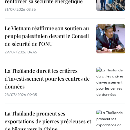
renforcer sa sécurité énergétique
31/07/2026 03:36
Le Vietnam réaffirme son soutien au
peuple palestinien devant le Conseil
de sécurité de l’ONU
29/07/2026 04:45
La Thaïlande durcit les critères
d'investissement pour les centres de
données
28/07/2026 09:35
La Thaïlande promeut ses
exportations de pierres précieuses et
de bijoux vers la Chine