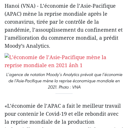
Hanoi (VNA) - L’économie de l’Asie-Pacifique
(APAC) mène la reprise mondiale après le
coronavirus, tirée par le contrôle de la
pandémie, l’assouplissement du confinement et
l’amélioration du commerce mondial, a prédit
Moody’s Analytics.
L’agence de notation Moody’s Analytics prévoit que l’économie
de l’Asie-Pacifique mène la reprise économique mondiale en
2021. Photo : VNA
«L’économie de l’APAC a fait le meilleur travail
pour contenir le Covid-19 et elle rebondit avec
la reprise mondiale de la production