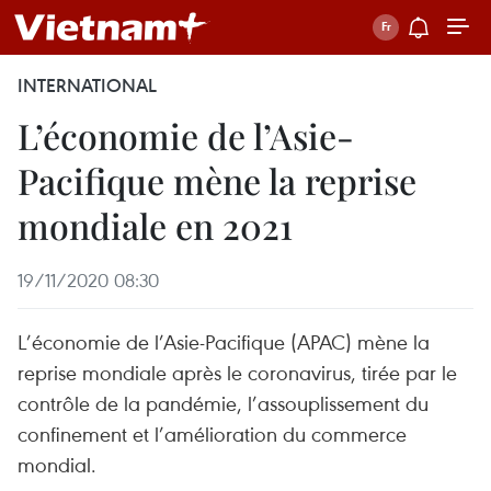
INTERNATIONAL
L’économie de l’Asie-
Pacifique mène la reprise
mondiale en 2021
19/11/2020 08:30
L’économie de l’Asie-Pacifique (APAC) mène la
reprise mondiale après le coronavirus, tirée par le
contrôle de la pandémie, l’assouplissement du
confinement et l’amélioration du commerce
mondial.