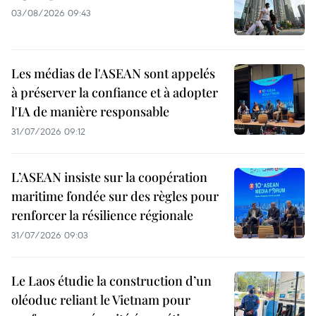
03/08/2026 09:43
Les médias de l'ASEAN sont appelés
à préserver la confiance et à adopter
l'IA de manière responsable
31/07/2026 09:12
L’ASEAN insiste sur la coopération
maritime fondée sur des règles pour
renforcer la résilience régionale
31/07/2026 09:03
Le Laos étudie la construction d’un
oléoduc reliant le Vietnam pour