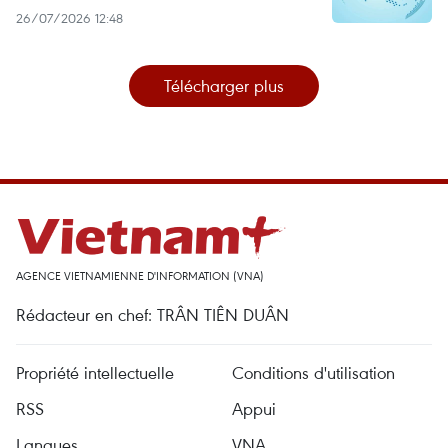
26/07/2026 12:48
Télécharger plus
AGENCE VIETNAMIENNE D'INFORMATION (VNA)
Rédacteur en chef: TRÂN TIÊN DUÂN
Propriété intellectuelle
Conditions d'utilisation
RSS
Appui
Langues
VNA