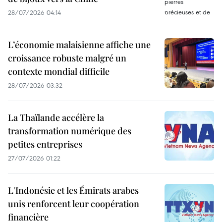
28/07/2026 04:14
L’économie malaisienne affiche une
croissance robuste malgré un
contexte mondial difficile
28/07/2026 03:32
La Thaïlande accélère la
transformation numérique des
petites entreprises
27/07/2026 01:22
L'Indonésie et les Émirats arabes
unis renforcent leur coopération
financière