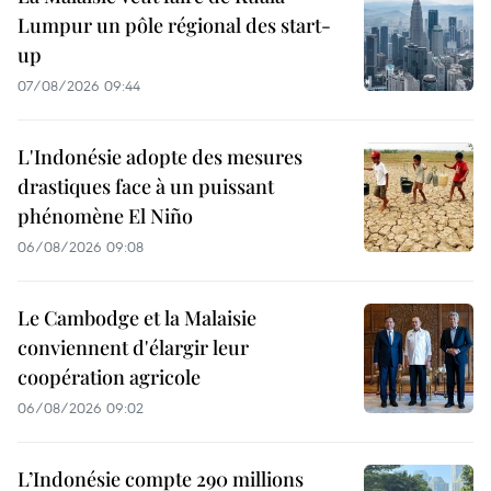
Lumpur un pôle régional des start-
up
07/08/2026 09:44
L'Indonésie adopte des mesures
drastiques face à un puissant
phénomène El Niño
06/08/2026 09:08
Le Cambodge et la Malaisie
conviennent d'élargir leur
coopération agricole
06/08/2026 09:02
L’Indonésie compte 290 millions