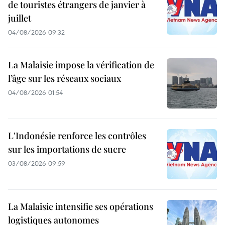
de touristes étrangers de janvier à
juillet
04/08/2026 09:32
La Malaisie impose la vérification de
l’âge sur les réseaux sociaux
04/08/2026 01:54
L'Indonésie renforce les contrôles
sur les importations de sucre
03/08/2026 09:59
La Malaisie intensifie ses opérations
logistiques autonomes