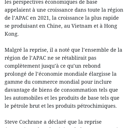
les perspectives économiques de base
appelaient à une croissance dans toute la région
de l’APAC en 2021, la croissance la plus rapide
se produisant en Chine, au Vietnam et à Hong
Kong.
Malgré la reprise, il a noté que l’ensemble de la
région de l’APAC ne se rétablirait pas
complètement jusqu’à ce qu’un rebond
prolongé de l’économie mondiale élargisse la
gamme du commerce mondial pour inclure
davantage de biens de consommation tels que
les automobiles et les produits de base tels que
le pétrole brut et les produits pétrochimiques.
Steve Cochrane a déclaré que la reprise